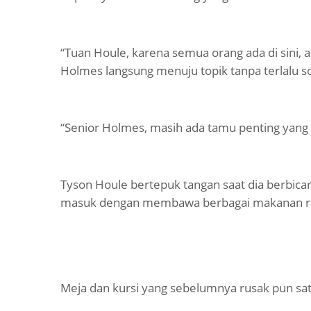
“Tuan Houle, karena semua orang ada di sini,
Holmes langsung menuju topik tanpa terlalu s
“Senior Holmes, masih ada tamu penting yang
Tyson Houle bertepuk tangan saat dia berbic
masuk dengan membawa berbagai makanan ri
Meja dan kursi yang sebelumnya rusak pun satu