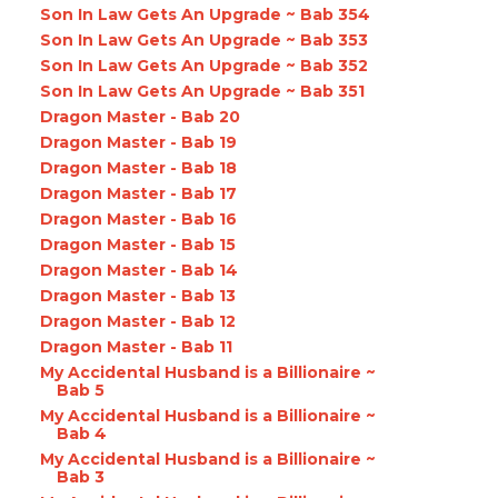
Son In Law Gets An Upgrade ~ Bab 354
Son In Law Gets An Upgrade ~ Bab 353
Son In Law Gets An Upgrade ~ Bab 352
Son In Law Gets An Upgrade ~ Bab 351
Dragon Master - Bab 20
Dragon Master - Bab 19
Dragon Master - Bab 18
Dragon Master - Bab 17
Dragon Master - Bab 16
Dragon Master - Bab 15
Dragon Master - Bab 14
Dragon Master - Bab 13
Dragon Master - Bab 12
Dragon Master - Bab 11
My Accidental Husband is a Billionaire ~
Bab 5
My Accidental Husband is a Billionaire ~
Bab 4
My Accidental Husband is a Billionaire ~
Bab 3