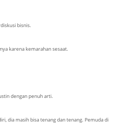
iskusi bisnis.
nya karena kemarahan sesaat.
tin dengan penuh arti.
iri, dia masih bisa tenang dan tenang. Pemuda di