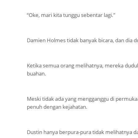
“Oke, mari kita tunggu sebentar lagi.”
Damien Holmes tidak banyak bicara, dan dia d
Ketika semua orang melihatnya, mereka dudu
buahan.
Meski tidak ada yang mengganggu di permukaa
penuh dengan kejahatan.
Dustin hanya berpura-pura tidak melihatnya 