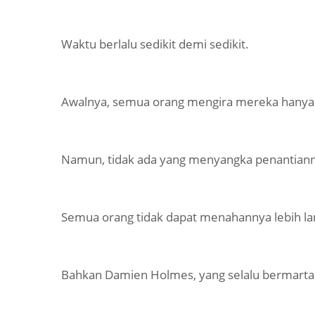
Waktu berlalu sedikit demi sedikit.
Awalnya, semua orang mengira mereka hanya
Namun, tidak ada yang menyangka penantianny
Semua orang tidak dapat menahannya lebih lama
Bahkan Damien Holmes, yang selalu bermartab