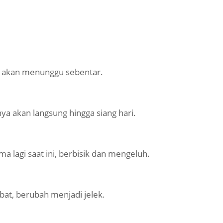
 akan menunggu sebentar.
a akan langsung hingga siang hari.
 lagi saat ini, berbisik dan mengeluh.
at, berubah menjadi jelek.