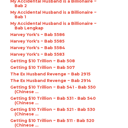
My Accidental Husband is a Billionaire ~
Bab 2
My Accidental Husband is a Billionaire ~
Bab 1
My Accidental Husband is a Billionaire ~
Bab Lengkap
Harvey York's ~ Bab 5586
Harvey York's ~ Bab 5585
Harvey York's ~ Bab 5584
Harvey York's ~ Bab 5583
Getting $10 Trillion ~ Bab 508
Getting $10 Trillion ~ Bab 507
The Ex Husband Revenge ~ Bab 2915
The Ex Husband Revenge ~ Bab 2914
Getting $10 Trillion ~ Bab 541 - Bab 550
(Chinese ...
Getting $10 Trillion ~ Bab 531 - Bab 540
(Chinese ...
Getting $10 Trillion ~ Bab 521 - Bab 530
(Chinese ...
Getting $10 Trillion ~ Bab 511 - Bab 520
(Chinese ...