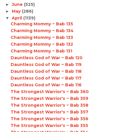
June
(525)
►
May
(286)
►
April
(1139)
▼
Charming Mommy ~ Bab 135
Charming Mommy ~ Bab 134
Charming Mommy ~ Bab 133
Charming Mommy ~ Bab 132
Charming Mommy ~ Bab 131
Dauntless God of War ~ Bab 120
Dauntless God of War ~ Bab 119
Dauntless God of War ~ Bab 118
Dauntless God of War ~ Bab 117
Dauntless God of War ~ Bab 116
The Strongest Warrior's ~ Bab 360
The Strongest Warrior's ~ Bab 359
The Strongest Warrior's ~ Bab 358
The Strongest Warrior's ~ Bab 357
The Strongest Warrior's ~ Bab 356
The Strongest Warrior's ~ Bab 355