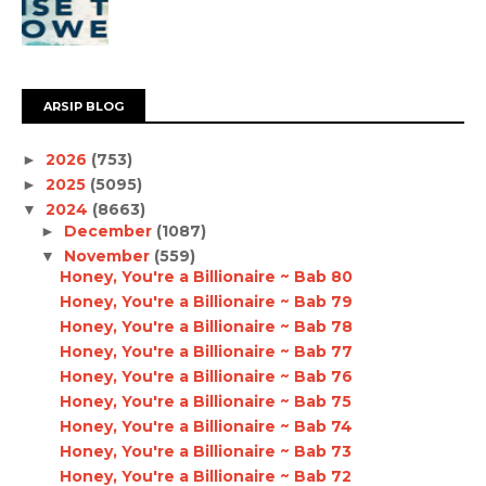
ARSIP BLOG
2026
(753)
►
2025
(5095)
►
2024
(8663)
▼
December
(1087)
►
November
(559)
▼
Honey, You're a Billionaire ~ Bab 80
Honey, You're a Billionaire ~ Bab 79
Honey, You're a Billionaire ~ Bab 78
Honey, You're a Billionaire ~ Bab 77
Honey, You're a Billionaire ~ Bab 76
Honey, You're a Billionaire ~ Bab 75
Honey, You're a Billionaire ~ Bab 74
Honey, You're a Billionaire ~ Bab 73
Honey, You're a Billionaire ~ Bab 72