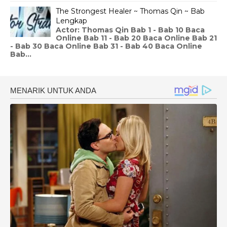
The Strongest Healer ~ Thomas Qin ~ Bab
Lengkap
Actor: Thomas Qin Bab 1 - Bab 10 Baca
Online Bab 11 - Bab 20 Baca Online Bab 21
- Bab 30 Baca Online Bab 31 - Bab 40 Baca Online
Bab...