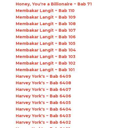
Honey, You're a Billionaire ~ Bab 71
Membakar Langit ~ Bab 110
Membakar Langit ~ Bab 109
Membakar Langit ~ Bab 108
Membakar Langit ~ Bab 107
Membakar Langit ~ Bab 106
Membakar Langit ~ Bab 105
Membakar Langit ~ Bab 104
Membakar Langit ~ Bab 103
Membakar Langit ~ Bab 102
Membakar Langit ~ Bab 101
Harvey York's ~ Bab 6409
Harvey York's ~ Bab 6408
Harvey York's ~ Bab 6407
Harvey York's ~ Bab 6406
Harvey York's ~ Bab 6405
Harvey York's ~ Bab 6404
Harvey York's ~ Bab 6403
Harvey York's ~ Bab 6402