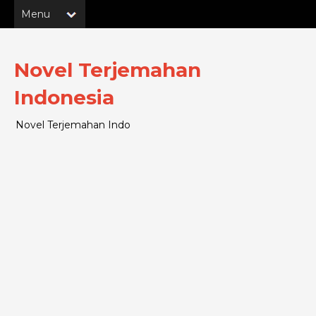
Novel Terjemahan
Indonesia
Novel Terjemahan Indo