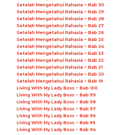
Setelah Mengetahui Rahasia ~ Bab 30
Setelah Mengetahui Rahasia ~ Bab 29
Setelah Mengetahui Rahasia ~ Bab 28
Setelah Mengetahui Rahasia ~ Bab 27
Setelah Mengetahui Rahasia ~ Bab 26
Setelah Mengetahui Rahasia ~ Bab 25
Setelah Mengetahui Rahasia ~ Bab 24
Setelah Mengetahui Rahasia ~ Bab 23
Setelah Mengetahui Rahasia ~ Bab 22
Setelah Mengetahui Rahasia ~ Bab 21
Setelah Mengetahui Rahasia ~ Bab 20
Setelah Mengetahui Rahasia ~ Bab 19
Living With My Lady Boss ~ Bab 100
Living With My Lady Boss ~ Bab 99
Living With My Lady Boss ~ Bab 98
Living With My Lady Boss ~ Bab 97
Living With My Lady Boss ~ Bab 96
Living With My Lady Boss ~ Bab 95
Living With My Lady Boss ~ Bab 94