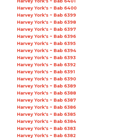
Harvey York's ~ Bab 6401
Harvey York's ~ Bab 6400
Harvey York's ~ Bab 6399
Harvey York's ~ Bab 6398
Harvey York's ~ Bab 6397
Harvey York's ~ Bab 6396
Harvey York's ~ Bab 6395
Harvey York's ~ Bab 6394
Harvey York's ~ Bab 6393
Harvey York's ~ Bab 6392
Harvey York's ~ Bab 6391
Harvey York's ~ Bab 6390
Harvey York's ~ Bab 6389
Harvey York's ~ Bab 6388
Harvey York's ~ Bab 6387
Harvey York's ~ Bab 6386
Harvey York's ~ Bab 6385
Harvey York's ~ Bab 6384
Harvey York's ~ Bab 6383
Harvey York's ~ Bab 6382