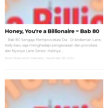
Honey, You're a Billionaire ~ Bab 80
Bab 80 Sengaja Memprovokasi Dia Di kediaman Lane,
Kelly baru saja menghadapi pengawasan dan provokasi
dari Nyonya Lane Senior. Hatinya ...
Novel Terjemahan Indonesia
-
November 28, 2024