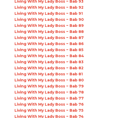
Living With My Lady Boss ~ Bab 93
Living With My Lady Boss ~ Bab 92
Living With My Lady Boss ~ Bab 91
Living With My Lady Boss ~ Bab 90
Living With My Lady Boss ~ Bab 89
Living With My Lady Boss ~ Bab 88
Living With My Lady Boss ~ Bab 87
Living With My Lady Boss ~ Bab 86
Living With My Lady Boss ~ Bab 85
Living With My Lady Boss ~ Bab 84
Living With My Lady Boss ~ Bab 83
Living With My Lady Boss ~ Bab 82
Living With My Lady Boss ~ Bab 81
Living With My Lady Boss ~ Bab 80
Living With My Lady Boss ~ Bab 79
Living With My Lady Boss ~ Bab 78
Living With My Lady Boss ~ Bab 77
Living With My Lady Boss ~ Bab 76
Living With My Lady Boss ~ Bab 75
Living With My Lady Boss ~ Bab 74