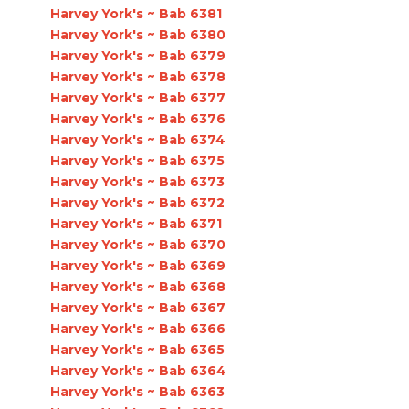
Harvey York's ~ Bab 6381
Harvey York's ~ Bab 6380
Harvey York's ~ Bab 6379
Harvey York's ~ Bab 6378
Harvey York's ~ Bab 6377
Harvey York's ~ Bab 6376
Harvey York's ~ Bab 6374
Harvey York's ~ Bab 6375
Harvey York's ~ Bab 6373
Harvey York's ~ Bab 6372
Harvey York's ~ Bab 6371
Harvey York's ~ Bab 6370
Harvey York's ~ Bab 6369
Harvey York's ~ Bab 6368
Harvey York's ~ Bab 6367
Harvey York's ~ Bab 6366
Harvey York's ~ Bab 6365
Harvey York's ~ Bab 6364
Harvey York's ~ Bab 6363