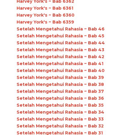
Harvey York's ~ Bab 6362
Harvey York's ~ Bab 6361
Harvey York's ~ Bab 6360
Harvey York's ~ Bab 6359
Setelah Mengetahui Rahasia ~ Bab 46
Setelah Mengetahui Rahasia ~ Bab 45
Setelah Mengetahui Rahasia ~ Bab 44
Setelah Mengetahui Rahasia ~ Bab 43
Setelah Mengetahui Rahasia ~ Bab 42
Setelah Mengetahui Rahasia ~ Bab 41
Setelah Mengetahui Rahasia ~ Bab 40
Setelah Mengetahui Rahasia ~ Bab 39
Setelah Mengetahui Rahasia ~ Bab 38
Setelah Mengetahui Rahasia ~ Bab 37
Setelah Mengetahui Rahasia ~ Bab 36
Setelah Mengetahui Rahasia ~ Bab 35
Setelah Mengetahui Rahasia ~ Bab 34
Setelah Mengetahui Rahasia ~ Bab 33
Setelah Mengetahui Rahasia ~ Bab 32
Setelah Mengetahui Rahasia ~ Bab 31