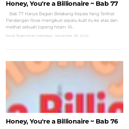
Honey, You're a Billionaire ~ Bab 77
Bab 77 Hanya Bagian Belakang Kepala Yang Terlihat
Pandangan Rose mengikuti sepatu kulit itu ke atas dan
melihat sebuah topeng hitam. Ri...
Novel Terjemahan Indonesia
-
November 28, 2024
Honey, You're a Billionaire ~ Bab 76