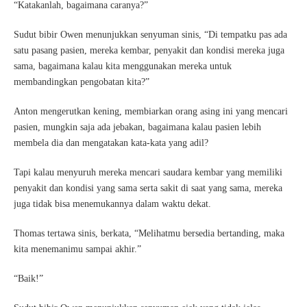
“Katakanlah, bagaimana caranya?”
Sudut bibir Owen menunjukkan senyuman sinis, “Di tempatku pas ada
satu pasang pasien, mereka kembar, penyakit dan kondisi mereka juga
sama, bagaimana kalau kita menggunakan mereka untuk
membandingkan pengobatan kita?”
Anton mengerutkan kening, membiarkan orang asing ini yang mencari
pasien, mungkin saja ada jebakan, bagaimana kalau pasien lebih
membela dia dan mengatakan kata-kata yang adil?
Tapi kalau menyuruh mereka mencari saudara kembar yang memiliki
penyakit dan kondisi yang sama serta sakit di saat yang sama, mereka
juga tidak bisa menemukannya dalam waktu dekat.
Thomas tertawa sinis, berkata, “Melihatmu bersedia bertanding, maka
kita menemanimu sampai akhir.”
“Baik!”