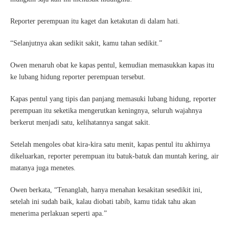
Reporter perempuan itu kaget dan ketakutan di dalam hati.
“Selanjutnya akan sedikit sakit, kamu tahan sedikit.”
Owen menaruh obat ke kapas pentul, kemudian memasukkan kapas itu
ke lubang hidung reporter perempuan tersebut.
Kapas pentul yang tipis dan panjang memasuki lubang hidung, reporter
perempuan itu seketika mengerutkan keningnya, seluruh wajahnya
berkerut menjadi satu, kelihatannya sangat sakit.
Setelah mengoles obat kira-kira satu menit, kapas pentul itu akhirnya
dikeluarkan, reporter perempuan itu batuk-batuk dan muntah kering, air
matanya juga menetes.
Owen berkata, “Tenanglah, hanya menahan kesakitan sesedikit ini,
setelah ini sudah baik, kalau diobati tabib, kamu tidak tahu akan
menerima perlakuan seperti apa.”