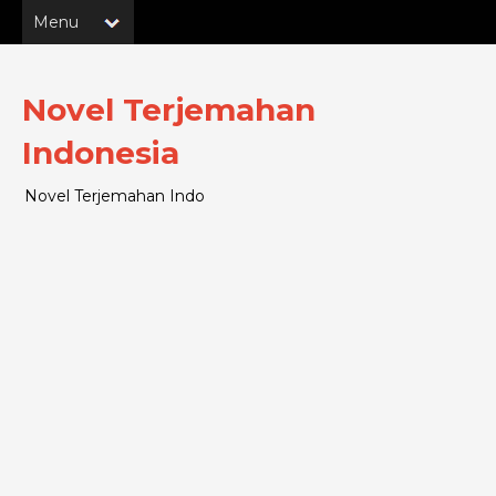
Novel Terjemahan
Indonesia
Novel Terjemahan Indo