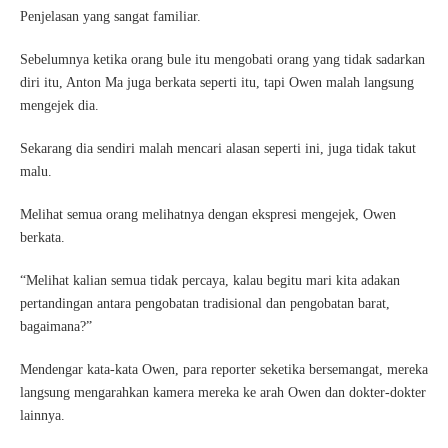
Penjelasan yang sangat familiar.
Sebelumnya ketika orang bule itu mengobati orang yang tidak sadarkan
diri itu, Anton Ma juga berkata seperti itu, tapi Owen malah langsung
mengejek dia.
Sekarang dia sendiri malah mencari alasan seperti ini, juga tidak takut
malu.
Melihat semua orang melihatnya dengan ekspresi mengejek, Owen
berkata.
“Melihat kalian semua tidak percaya, kalau begitu mari kita adakan
pertandingan antara pengobatan tradisional dan pengobatan barat,
bagaimana?”
Mendengar kata-kata Owen, para reporter seketika bersemangat, mereka
langsung mengarahkan kamera mereka ke arah Owen dan dokter-dokter
lainnya.