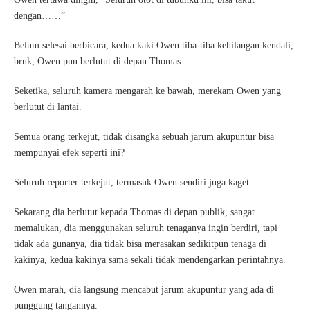
dengan……”
Belum selesai berbicara, kedua kaki Owen tiba-tiba kehilangan kendali,
bruk, Owen pun berlutut di depan Thomas.
Seketika, seluruh kamera mengarah ke bawah, merekam Owen yang
berlutut di lantai.
Semua orang terkejut, tidak disangka sebuah jarum akupuntur bisa
mempunyai efek seperti ini?
Seluruh reporter terkejut, termasuk Owen sendiri juga kaget.
Sekarang dia berlutut kepada Thomas di depan publik, sangat
memalukan, dia menggunakan seluruh tenaganya ingin berdiri, tapi
tidak ada gunanya, dia tidak bisa merasakan sedikitpun tenaga di
kakinya, kedua kakinya sama sekali tidak mendengarkan perintahnya.
Owen marah, dia langsung mencabut jarum akupuntur yang ada di
punggung tangannya.