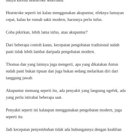
hanya karena heatstroke sederhana.
Heatstroke seperti ini kalau menggunakan akupuntur, efeknya lumayan
cepat, kalau ke rumah sakit modern, harusnya perlu infus.
Coba pikirkan, lebih lama infus, atau akupuntur?
Dari beberapa contoh kasus, kecepatan pengobatan tradisional sudah
pasti tidak lebih lambat daripada pengobatan modern.
Thomas dan yang lainnya juga mengerti, apa yang dikatakan Anton
sudah pasti bukan tipuan dan juga bukan sedang melarikan diri dari
tanggung jawab.
Akupuntur memang seperti itu, ada penyakit yang langsung ngefek, ada
yang perlu istirahat beberapa saat.
Penyakit seperti ini kalaupun menggunakan pengobatan modern, juga
seperti itu.
Jadi kecepatan penyembuhan tidak ada hubungannya dengan keahlian