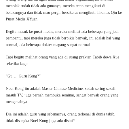
menolak sudah tidak ada gunanya, mereka tetap mengikuti di
belakangnya dan tidak mau pergi, bersikeras mengikuti Thomas Qin ke
Pusat Medis XYuan.
Begitu masuk ke pusat medis, mereka melihat ada beberapa yang jadi
pembantu, tapi mereka juga tidak berpikir banyak, ini adalah hal yang
normal, ada beberapa dokter magang sangat normal.
Tapi begitu melihat orang yang ada di ruang prakter, Tabib dewa Xue
seketika kaget.
“Gu…. Guru Kong?”
Noel Kong itu adalah Master Chinese Medicine, sudah sering sekali
masuk TV, juga pernah membuka seminar, sangat banyak orang yang
mengenalnya.
Dia ini adalah guru yang sebenarnya, orang terkenal di dunia tabib,
tidak disangka Noel Kong juga ada disini?