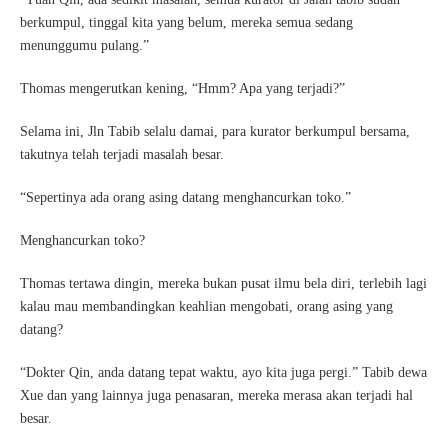
berkumpul, tinggal kita yang belum, mereka semua sedang
menunggumu pulang.”
Thomas mengerutkan kening, “Hmm? Apa yang terjadi?”
Selama ini, Jln Tabib selalu damai, para kurator berkumpul bersama,
takutnya telah terjadi masalah besar.
“Sepertinya ada orang asing datang menghancurkan toko.”
Menghancurkan toko?
Thomas tertawa dingin, mereka bukan pusat ilmu bela diri, terlebih lagi
kalau mau membandingkan keahlian mengobati, orang asing yang
datang?
“Dokter Qin, anda datang tepat waktu, ayo kita juga pergi.” Tabib dewa
Xue dan yang lainnya juga penasaran, mereka merasa akan terjadi hal
besar.