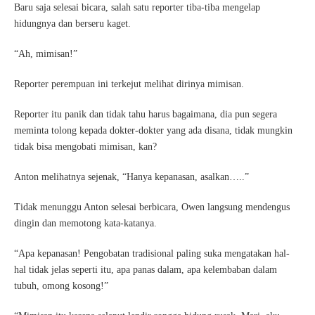
Baru saja selesai bicara, salah satu reporter tiba-tiba mengelap
hidungnya dan berseru kaget.
“Ah, mimisan!”
Reporter perempuan ini terkejut melihat dirinya mimisan.
Reporter itu panik dan tidak tahu harus bagaimana, dia pun segera
meminta tolong kepada dokter-dokter yang ada disana, tidak mungkin
tidak bisa mengobati mimisan, kan?
Anton melihatnya sejenak, “Hanya kepanasan, asalkan…..”
Tidak menunggu Anton selesai berbicara, Owen langsung mendengus
dingin dan memotong kata-katanya.
“Apa kepanasan! Pengobatan tradisional paling suka mengatakan hal-
hal tidak jelas seperti itu, apa panas dalam, apa kelembaban dalam
tubuh, omong kosong!”