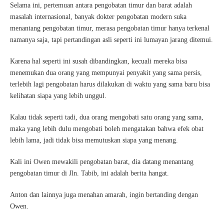
Selama ini, pertemuan antara pengobatan timur dan barat adalah
masalah internasional, banyak dokter pengobatan modern suka
menantang pengobatan timur, merasa pengobatan timur hanya terkenal
namanya saja, tapi pertandingan asli seperti ini lumayan jarang ditemui.
Karena hal seperti ini susah dibandingkan, kecuali mereka bisa
menemukan dua orang yang mempunyai penyakit yang sama persis,
terlebih lagi pengobatan harus dilakukan di waktu yang sama baru bisa
kelihatan siapa yang lebih unggul.
Kalau tidak seperti tadi, dua orang mengobati satu orang yang sama,
maka yang lebih dulu mengobati boleh mengatakan bahwa efek obat
lebih lama, jadi tidak bisa memutuskan siapa yang menang.
Kali ini Owen mewakili pengobatan barat, dia datang menantang
pengobatan timur di Jln. Tabib, ini adalah berita hangat.
Anton dan lainnya juga menahan amarah, ingin bertanding dengan
Owen.