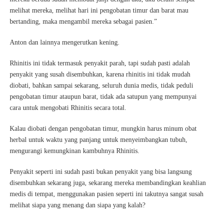
melihat mereka, melihat hari ini pengobatan timur dan barat mau
bertanding, maka mengambil mereka sebagai pasien.”
Anton dan lainnya mengerutkan kening.
Rhinitis ini tidak termasuk penyakit parah, tapi sudah pasti adalah
penyakit yang susah disembuhkan, karena rhinitis ini tidak mudah
diobati, bahkan sampai sekarang, seluruh dunia medis, tidak peduli
pengobatan timur ataupun barat, tidak ada satupun yang mempunyai
cara untuk mengobati Rhinitis secara total.
Kalau diobati dengan pengobatan timur, mungkin harus minum obat
herbal untuk waktu yang panjang untuk menyeimbangkan tubuh,
mengurangi kemungkinan kambuhnya Rhinitis.
Penyakit seperti ini sudah pasti bukan penyakit yang bisa langsung
disembuhkan sekarang juga, sekarang mereka membandingkan keahlian
medis di tempat, menggunakan pasien seperti ini takutnya sangat susah
melihat siapa yang menang dan siapa yang kalah?