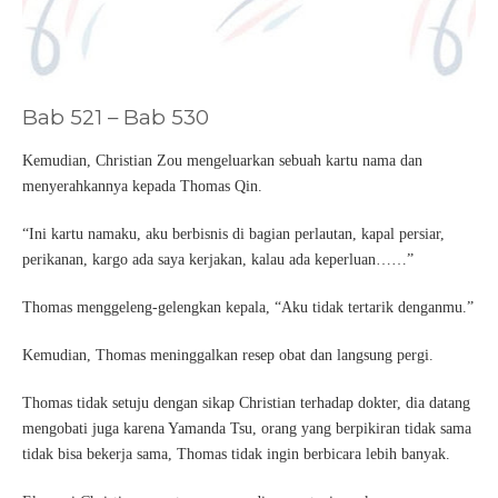
Bab 521 – Bab 530
Kemudian, Christian Zou mengeluarkan sebuah kartu nama dan
menyerahkannya kepada Thomas Qin.
“Ini kartu namaku, aku berbisnis di bagian perlautan, kapal persiar,
perikanan, kargo ada saya kerjakan, kalau ada keperluan……”
Thomas menggeleng-gelengkan kepala, “Aku tidak tertarik denganmu.”
Kemudian, Thomas meninggalkan resep obat dan langsung pergi.
Thomas tidak setuju dengan sikap Christian terhadap dokter, dia datang
mengobati juga karena Yamanda Tsu, orang yang berpikiran tidak sama
tidak bisa bekerja sama, Thomas tidak ingin berbicara lebih banyak.