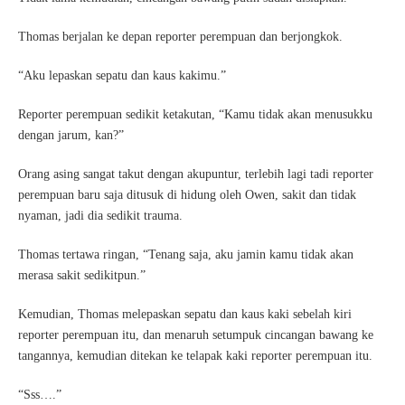
Thomas berjalan ke depan reporter perempuan dan berjongkok.
“Aku lepaskan sepatu dan kaus kakimu.”
Reporter perempuan sedikit ketakutan, “Kamu tidak akan menusukku
dengan jarum, kan?”
Orang asing sangat takut dengan akupuntur, terlebih lagi tadi reporter
perempuan baru saja ditusuk di hidung oleh Owen, sakit dan tidak
nyaman, jadi dia sedikit trauma.
Thomas tertawa ringan, “Tenang saja, aku jamin kamu tidak akan
merasa sakit sedikitpun.”
Kemudian, Thomas melepaskan sepatu dan kaus kaki sebelah kiri
reporter perempuan itu, dan menaruh setumpuk cincangan bawang ke
tangannya, kemudian ditekan ke telapak kaki reporter perempuan itu.
“Sss….”