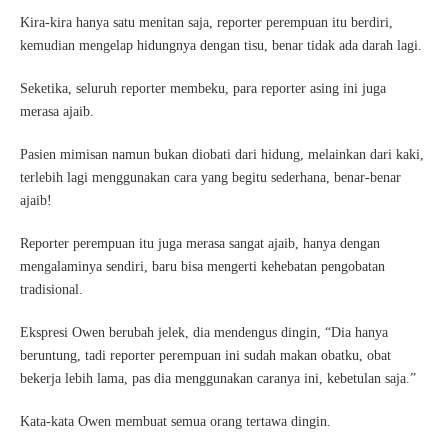
Kira-kira hanya satu menitan saja, reporter perempuan itu berdiri,
kemudian mengelap hidungnya dengan tisu, benar tidak ada darah lagi.
Seketika, seluruh reporter membeku, para reporter asing ini juga
merasa ajaib.
Pasien mimisan namun bukan diobati dari hidung, melainkan dari kaki,
terlebih lagi menggunakan cara yang begitu sederhana, benar-benar
ajaib!
Reporter perempuan itu juga merasa sangat ajaib, hanya dengan
mengalaminya sendiri, baru bisa mengerti kehebatan pengobatan
tradisional.
Ekspresi Owen berubah jelek, dia mendengus dingin, “Dia hanya
beruntung, tadi reporter perempuan ini sudah makan obatku, obat
bekerja lebih lama, pas dia menggunakan caranya ini, kebetulan saja.”
Kata-kata Owen membuat semua orang tertawa dingin.