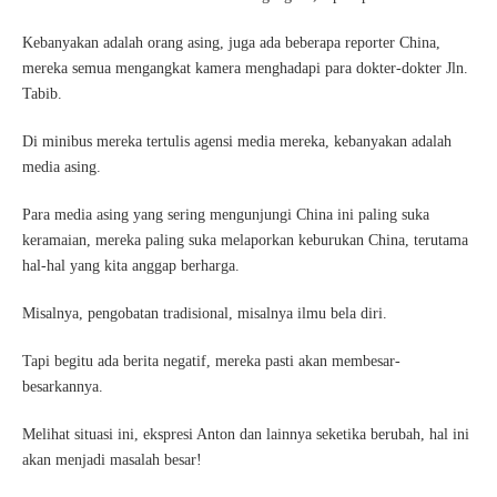
Kebanyakan adalah orang asing, juga ada beberapa reporter China,
mereka semua mengangkat kamera menghadapi para dokter-dokter Jln.
Tabib.
Di minibus mereka tertulis agensi media mereka, kebanyakan adalah
media asing.
Para media asing yang sering mengunjungi China ini paling suka
keramaian, mereka paling suka melaporkan keburukan China, terutama
hal-hal yang kita anggap berharga.
Misalnya, pengobatan tradisional, misalnya ilmu bela diri.
Tapi begitu ada berita negatif, mereka pasti akan membesar-
besarkannya.
Melihat situasi ini, ekspresi Anton dan lainnya seketika berubah, hal ini
akan menjadi masalah besar!