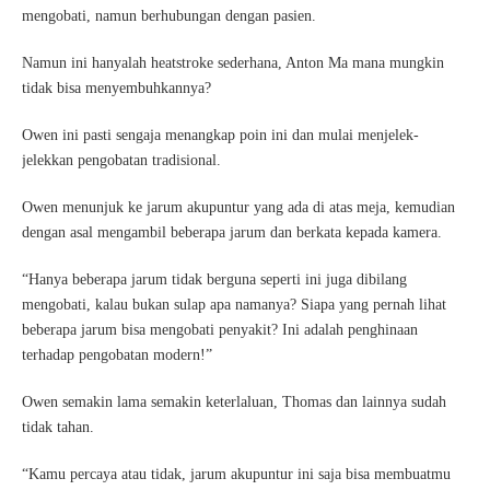
mengobati, namun berhubungan dengan pasien.
Namun ini hanyalah heatstroke sederhana, Anton Ma mana mungkin
tidak bisa menyembuhkannya?
Owen ini pasti sengaja menangkap poin ini dan mulai menjelek-
jelekkan pengobatan tradisional.
Owen menunjuk ke jarum akupuntur yang ada di atas meja, kemudian
dengan asal mengambil beberapa jarum dan berkata kepada kamera.
“Hanya beberapa jarum tidak berguna seperti ini juga dibilang
mengobati, kalau bukan sulap apa namanya? Siapa yang pernah lihat
beberapa jarum bisa mengobati penyakit? Ini adalah penghinaan
terhadap pengobatan modern!”
Owen semakin lama semakin keterlaluan, Thomas dan lainnya sudah
tidak tahan.
“Kamu percaya atau tidak, jarum akupuntur ini saja bisa membuatmu