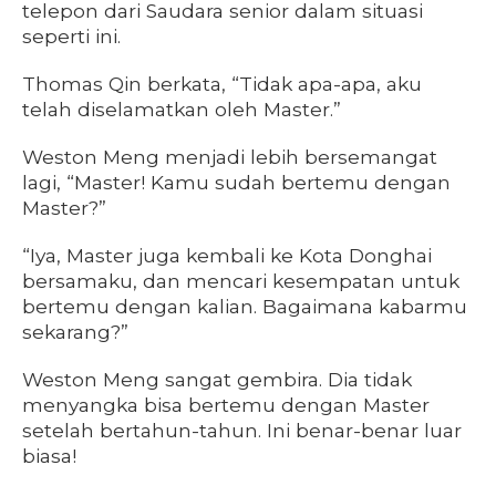
telepon dari Saudara senior dalam situasi
seperti ini.
Thomas Qin berkata, “Tidak apa-apa, aku
telah diselamatkan oleh Master.”
Weston Meng menjadi lebih bersemangat
lagi, “Master! Kamu sudah bertemu dengan
Master?”
“Iya, Master juga kembali ke Kota Donghai
bersamaku, dan mencari kesempatan untuk
bertemu dengan kalian. Bagaimana kabarmu
sekarang?”
Weston Meng sangat gembira. Dia tidak
menyangka bisa bertemu dengan Master
setelah bertahun-tahun. Ini benar-benar luar
biasa!