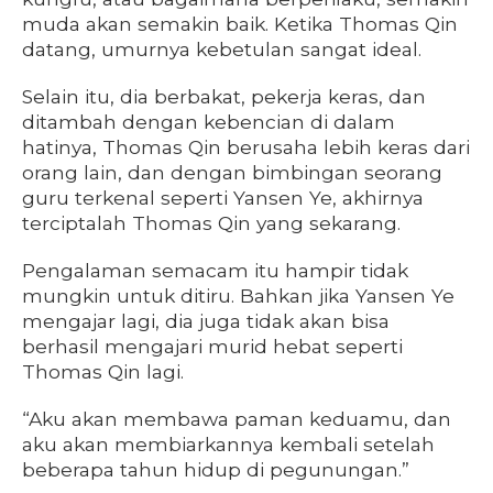
muda akan semakin baik. Ketika Thomas Qin
datang, umurnya kebetulan sangat ideal.
Selain itu, dia berbakat, pekerja keras, dan
ditambah dengan kebencian di dalam
hatinya, Thomas Qin berusaha lebih keras dari
orang lain, dan dengan bimbingan seorang
guru terkenal seperti Yansen Ye, akhirnya
terciptalah Thomas Qin yang sekarang.
Pengalaman semacam itu hampir tidak
mungkin untuk ditiru. Bahkan jika Yansen Ye
mengajar lagi, dia juga tidak akan bisa
berhasil mengajari murid hebat seperti
Thomas Qin lagi.
“Aku akan membawa paman keduamu, dan
aku akan membiarkannya kembali setelah
beberapa tahun hidup di pegunungan.”