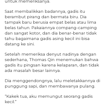
untuk memeriksanya.
Saat membalikkan badannya, gadis itu
berambut pirang dan bermata biru. Dia
tampak baru berusia empat belas atau lima
belas tahun. Pakaiannya compang-camping
dan sangat kotor, dan dia benar-benar tidak
tahu bagaimana gadis asing kecil ini bisa
datang ke sini.
Setelah memeriksa denyut nadinya dengan
sederhana, Thomas Qin menemukan bahwa
gadis itu pingsan karena kelaparan, dan tidak
ada masalah besar lainnya.
Dia menggendongnya, lalu meletakkannya di
punggung sapi, dan membawanya pulang.
“Kakek tua, aku memungut seorang gadis
kecil.”