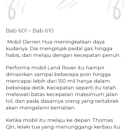
Bab 601 – Bab 610
Mobil Derren Hua meningkatkan daya
kudanya. Dia menginjak pedal gas hingga
habis, dan melaju dengan kecepatan penuh.
Performa mobil Land Rover itu hampir
dimainkan sampai beberapa poin hingga
mencapai lebih dari 150 mil hanya dalam
beberapa detik. Kecepatan seperti itu telah
melewati batas kecepatan maksimum jalan
tol, dan pada dasarnya orang yang tertabrak
akan mengalami kematian.
Ketika mobil itu melaju ke depan Thomas
Qin, lelaki tua yang menunggangi kerbau itu