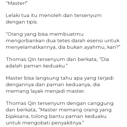
“Master!”
Lelaki tua itu menoleh dan tersenyum
dengan tipis.
“Orang yang bisa membuatmu
mengorbankan dua tetes darah esensi untuk
menyelamatkannya, dia bukan ayahmu, kan?”
Thomas Qin tersenyum dan berkata, “Dia
adalah paman keduaku.”
Master bisa langsung tahu apa yang terjadi
dengannya dan paman keduanya, dia
memang layak menjadi master.
Thomas Qin tersenyum dengan canggung
dan berkata, “Master memang orang yang
bijaksana, tolong bantu paman keduaku
untuk mengobati penyakitnya.”