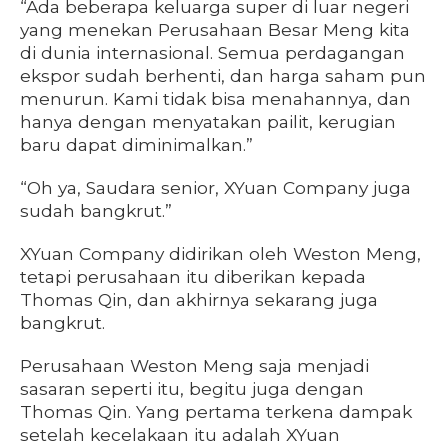
“Ada beberapa keluarga super di luar negeri
yang menekan Perusahaan Besar Meng kita
di dunia internasional. Semua perdagangan
ekspor sudah berhenti, dan harga saham pun
menurun. Kami tidak bisa menahannya, dan
hanya dengan menyatakan pailit, kerugian
baru dapat diminimalkan.”
“Oh ya, Saudara senior, XYuan Company juga
sudah bangkrut.”
XYuan Company didirikan oleh Weston Meng,
tetapi perusahaan itu diberikan kepada
Thomas Qin, dan akhirnya sekarang juga
bangkrut.
Perusahaan Weston Meng saja menjadi
sasaran seperti itu, begitu juga dengan
Thomas Qin. Yang pertama terkena dampak
setelah kecelakaan itu adalah XYuan