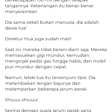
tangannya. Ketenangan itu benar-benar
menyeramkan.
Dia sama sekali bukan manusia, dia adalah
dewa tua!
Direktur Hua juga sudah mati!
Saat ini, mereka tidak berani diam saja. Mereka
memasukkan gigi mundur, kemudian
menginjak pedal gas hingga habis, dan mobil
pun mundur dengan cepat.
Namun, lelaki tua itu tersenyum tipis. Dia
melambaikan lengan bajunya dan
melemparkan beberapa jarum perak.
Shiuuu shiuuu!
Seiring dengan suara jarum perak yang