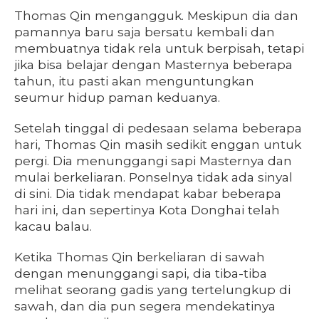
Thomas Qin mengangguk. Meskipun dia dan
pamannya baru saja bersatu kembali dan
membuatnya tidak rela untuk berpisah, tetapi
jika bisa belajar dengan Masternya beberapa
tahun, itu pasti akan menguntungkan
seumur hidup paman keduanya.
Setelah tinggal di pedesaan selama beberapa
hari, Thomas Qin masih sedikit enggan untuk
pergi. Dia menunggangi sapi Masternya dan
mulai berkeliaran. Ponselnya tidak ada sinyal
di sini. Dia tidak mendapat kabar beberapa
hari ini, dan sepertinya Kota Donghai telah
kacau balau.
Ketika Thomas Qin berkeliaran di sawah
dengan menunggangi sapi, dia tiba-tiba
melihat seorang gadis yang tertelungkup di
sawah, dan dia pun segera mendekatinya