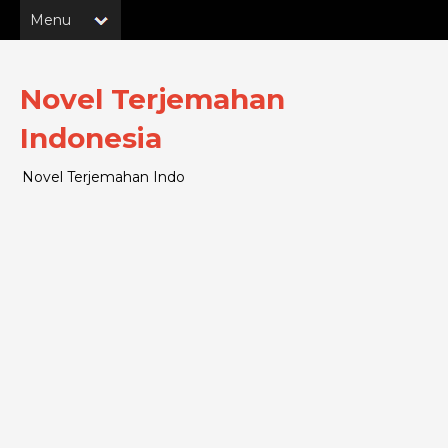
Novel Terjemahan
Indonesia
Novel Terjemahan Indo