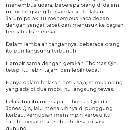
menembus udara, beberapa orang di dalam
mobil langsung bersandar ke belakang.
Jarum perak itu menembus kaca depan
dengan sangat tepat dan menusuk ke bagian
tengah alis mereka.
Dalam lambaian tangannya, beberapa orang
itu pun langsung terbunuh!
Hampir sama dengan gerakan Thomas Qin,
tetapi itu lebih tajam dan lebih tepat!
Hanya dalam belasan detik saja, semua orang
yang ada di dua mobil itu langsung tewas.
Lelaki tua itu memapah Thomas Qin dan
Jones Qin, lalu menaruhnya di punggung
kerbau, kemudian memimpin kerbau itu
sambil berjalan ke sebuah desa di kaki
gunung.