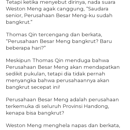
Tetapi ketika menyebut dirinya, nada suara
Weston Meng agak canggung, “Saudara
senior, Perusahaan Besar Meng-ku sudah
bangkrut.”
Thomas Qin tercengang dan berkata,
“Perusahaan Besar Meng bangkrut? Baru
beberapa hari?”
Meskipun Thomas Qin menduga bahwa
Perusahaan Besar Meng akan mendapatkan
sedikit pukulan, tetapi dia tidak pernah
menyangka bahwa perusahaannya akan
bangkrut secepat ini!
Perusahaan Besar Meng adalah perusahaan
terkemuka di seluruh Provinsi Handong,
kenapa bisa bangkrut?
Weston Meng menghela napas dan berkata,