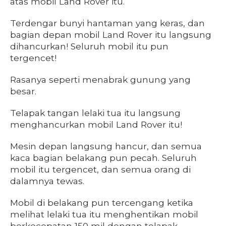
atas mobil Land Rover itu.
Terdengar bunyi hantaman yang keras, dan
bagian depan mobil Land Rover itu langsung
dihancurkan! Seluruh mobil itu pun
tergencet!
Rasanya seperti menabrak gunung yang
besar.
Telapak tangan lelaki tua itu langsung
menghancurkan mobil Land Rover itu!
Mesin depan langsung hancur, dan semua
kaca bagian belakang pun pecah. Seluruh
mobil itu tergencet, dan semua orang di
dalamnya tewas.
Mobil di belakang pun tercengang ketika
melihat lelaki tua itu menghentikan mobil
berkecepatan 150 mil dengan telapak