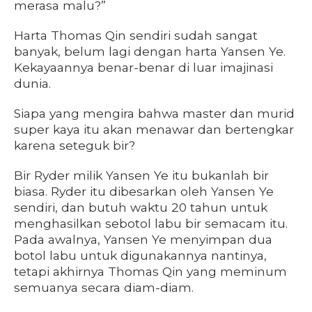
merasa malu?”
Harta Thomas Qin sendiri sudah sangat
banyak, belum lagi dengan harta Yansen Ye.
Kekayaannya benar-benar di luar imajinasi
dunia.
Siapa yang mengira bahwa master dan murid
super kaya itu akan menawar dan bertengkar
karena seteguk bir?
Bir Ryder milik Yansen Ye itu bukanlah bir
biasa. Ryder itu dibesarkan oleh Yansen Ye
sendiri, dan butuh waktu 20 tahun untuk
menghasilkan sebotol labu bir semacam itu.
Pada awalnya, Yansen Ye menyimpan dua
botol labu untuk digunakannya nantinya,
tetapi akhirnya Thomas Qin yang meminum
semuanya secara diam-diam.