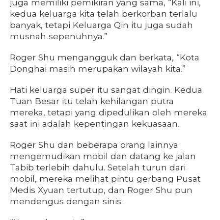
juga memiliki pemikiran yang sama, “Kali ini,
kedua keluarga kita telah berkorban terlalu
banyak, tetapi Keluarga Qin itu juga sudah
musnah sepenuhnya.”
Roger Shu mengangguk dan berkata, “Kota
Donghai masih merupakan wilayah kita.”
Hati keluarga super itu sangat dingin. Kedua
Tuan Besar itu telah kehilangan putra
mereka, tetapi yang dipedulikan oleh mereka
saat ini adalah kepentingan kekuasaan.
Roger Shu dan beberapa orang lainnya
mengemudikan mobil dan datang ke jalan
Tabib terlebih dahulu. Setelah turun dari
mobil, mereka melihat pintu gerbang Pusat
Medis Xyuan tertutup, dan Roger Shu pun
mendengus dengan sinis.