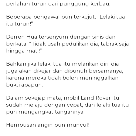
perlahan turun dari punggung kerbau.
Beberapa pengawal pun terkejut, “Lelaki tua
itu turun!”
Derren Hua tersenyum dengan sinis dan
berkata, “Tidak usah pedulikan dia, tabrak saja
hingga mati!”
Bahkan jika lelaki tua itu melarikan diri, dia
juga akan dikejar dan dibunuh bersamanya,
karena mereka tidak boleh meninggalkan
bukti apapun.
Dalam sekejap mata, mobil Land Rover itu
sudah melaju dengan cepat, dan lelaki tua itu
pun mengangkat tangannya.
Hembusan angin pun muncul!