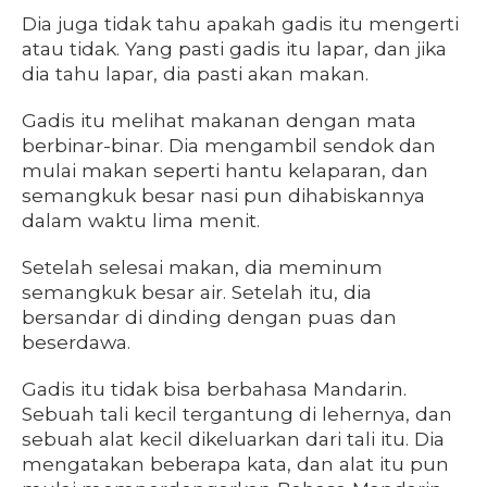
Dia juga tidak tahu apakah gadis itu mengerti
atau tidak. Yang pasti gadis itu lapar, dan jika
dia tahu lapar, dia pasti akan makan.
Gadis itu melihat makanan dengan mata
berbinar-binar. Dia mengambil sendok dan
mulai makan seperti hantu kelaparan, dan
semangkuk besar nasi pun dihabiskannya
dalam waktu lima menit.
Setelah selesai makan, dia meminum
semangkuk besar air. Setelah itu, dia
bersandar di dinding dengan puas dan
beserdawa.
Gadis itu tidak bisa berbahasa Mandarin.
Sebuah tali kecil tergantung di lehernya, dan
sebuah alat kecil dikeluarkan dari tali itu. Dia
mengatakan beberapa kata, dan alat itu pun