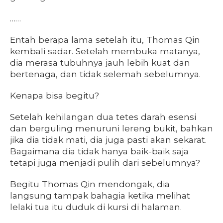
……
Entah berapa lama setelah itu, Thomas Qin
kembali sadar. Setelah membuka matanya,
dia merasa tubuhnya jauh lebih kuat dan
bertenaga, dan tidak selemah sebelumnya.
Kenapa bisa begitu?
Setelah kehilangan dua tetes darah esensi
dan berguling menuruni lereng bukit, bahkan
jika dia tidak mati, dia juga pasti akan sekarat.
Bagaimana dia tidak hanya baik-baik saja
tetapi juga menjadi pulih dari sebelumnya?
Begitu Thomas Qin mendongak, dia
langsung tampak bahagia ketika melihat
lelaki tua itu duduk di kursi di halaman.