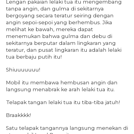
Lengan pakaian lelaki tua itu mengembang
tanpa angin, dan gulma di sekitarnya
bergoyang secara teratur seiring dengan
angin sepoi-sepoi yang berhembus. Jika
melihat ke bawah, mereka dapat
menemukan bahwa gulma dan debu di
sekitarnya berputar dalam lingkaran yang
teratur, dan pusat lingkaran itu adalah lelaki
tua berbaju putih itu!
Shiuuuuuuu!
Mobil itu membawa hembusan angin dan
langsung menabrak ke arah lelaki tua itu.
Telapak tangan lelaki tua itu tiba-tiba jatuh!
Braakkkk!
Satu telapak tangannya langsung menekan di