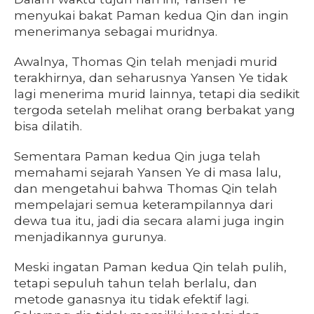
menyukai bakat Paman kedua Qin dan ingin
menerimanya sebagai muridnya.
Awalnya, Thomas Qin telah menjadi murid
terakhirnya, dan seharusnya Yansen Ye tidak
lagi menerima murid lainnya, tetapi dia sedikit
tergoda setelah melihat orang berbakat yang
bisa dilatih.
Sementara Paman kedua Qin juga telah
memahami sejarah Yansen Ye di masa lalu,
dan mengetahui bahwa Thomas Qin telah
mempelajari semua keterampilannya dari
dewa tua itu, jadi dia secara alami juga ingin
menjadikannya gurunya.
Meski ingatan Paman kedua Qin telah pulih,
tetapi sepuluh tahun telah berlalu, dan
metode ganasnya itu tidak efektif lagi.