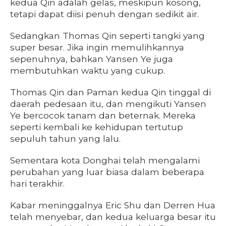
kedua Qin adalah gelas, meskipun kosong,
tetapi dapat diisi penuh dengan sedikit air.
Sedangkan Thomas Qin seperti tangki yang
super besar. Jika ingin memulihkannya
sepenuhnya, bahkan Yansen Ye juga
membutuhkan waktu yang cukup.
Thomas Qin dan Paman kedua Qin tinggal di
daerah pedesaan itu, dan mengikuti Yansen
Ye bercocok tanam dan beternak. Mereka
seperti kembali ke kehidupan tertutup
sepuluh tahun yang lalu.
Sementara kota Donghai telah mengalami
perubahan yang luar biasa dalam beberapa
hari terakhir.
Kabar meninggalnya Eric Shu dan Derren Hua
telah menyebar, dan kedua keluarga besar itu