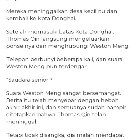
Mereka meninggalkan desa kecil itu dan
kembali ke Kota Donghai.
Setelah memasuki batas Kota Donghai,
Thomas Qin langsung mengeluarkan
ponselnya dan menghubungi Weston Meng.
Telepon berbunyi beberapa kali, dan suara
Weston Meng pun terdengar.
“Saudara senior!?”
Suara Weston Meng sangat bersemangat.
Berita itu telah menyebar dengan heboh
akhir-akhir ini, dan semuanya sudah hampir
ditetapkan bahwa Thomas Qin telah
meninggal.
Tetapi tidak disangka, dia malah mendapat