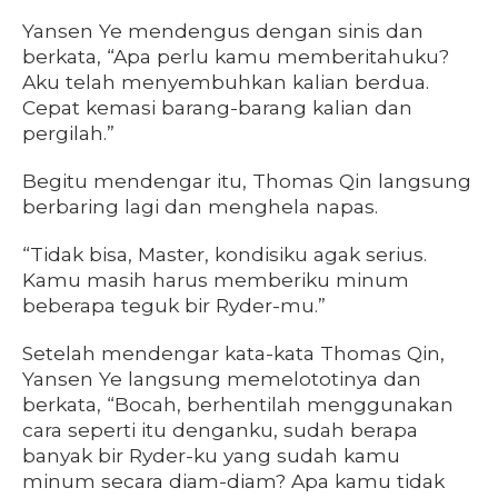
Yansen Ye mendengus dengan sinis dan
berkata, “Apa perlu kamu memberitahuku?
Aku telah menyembuhkan kalian berdua.
Cepat kemasi barang-barang kalian dan
pergilah.”
Begitu mendengar itu, Thomas Qin langsung
berbaring lagi dan menghela napas.
“Tidak bisa, Master, kondisiku agak serius.
Kamu masih harus memberiku minum
beberapa teguk bir Ryder-mu.”
Setelah mendengar kata-kata Thomas Qin,
Yansen Ye langsung memelototinya dan
berkata, “Bocah, berhentilah menggunakan
cara seperti itu denganku, sudah berapa
banyak bir Ryder-ku yang sudah kamu
minum secara diam-diam? Apa kamu tidak