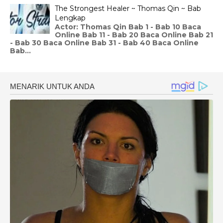
The Strongest Healer ~ Thomas Qin ~ Bab
Lengkap
Actor: Thomas Qin Bab 1 - Bab 10 Baca
Online Bab 11 - Bab 20 Baca Online Bab 21
- Bab 30 Baca Online Bab 31 - Bab 40 Baca Online
Bab...