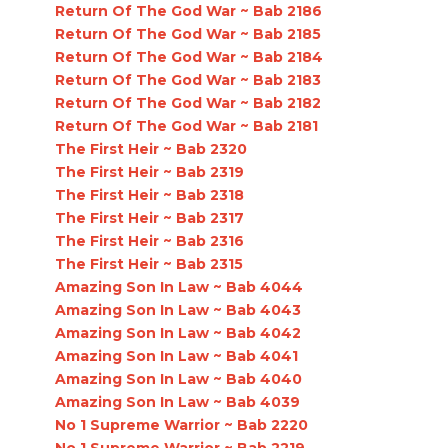
Return Of The God War ~ Bab 2186
Return Of The God War ~ Bab 2185
Return Of The God War ~ Bab 2184
Return Of The God War ~ Bab 2183
Return Of The God War ~ Bab 2182
Return Of The God War ~ Bab 2181
The First Heir ~ Bab 2320
The First Heir ~ Bab 2319
The First Heir ~ Bab 2318
The First Heir ~ Bab 2317
The First Heir ~ Bab 2316
The First Heir ~ Bab 2315
Amazing Son In Law ~ Bab 4044
Amazing Son In Law ~ Bab 4043
Amazing Son In Law ~ Bab 4042
Amazing Son In Law ~ Bab 4041
Amazing Son In Law ~ Bab 4040
Amazing Son In Law ~ Bab 4039
No 1 Supreme Warrior ~ Bab 2220