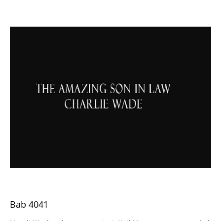
Bab 4041