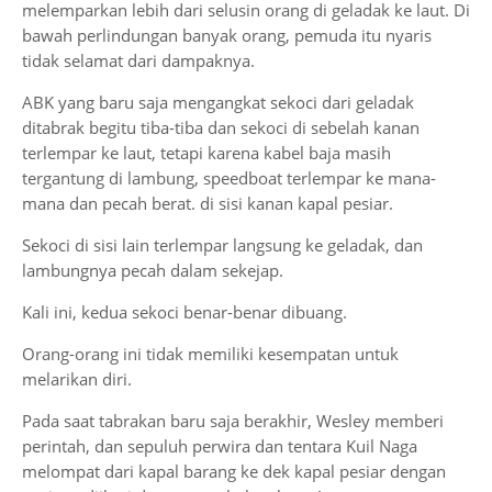
melemparkan lebih dari selusin orang di geladak ke laut. Di
bawah perlindungan banyak orang, pemuda itu nyaris
tidak selamat dari dampaknya.
ABK yang baru saja mengangkat sekoci dari geladak
ditabrak begitu tiba-tiba dan sekoci di sebelah kanan
terlempar ke laut, tetapi karena kabel baja masih
tergantung di lambung, speedboat terlempar ke mana-
mana dan pecah berat. di sisi kanan kapal pesiar.
Sekoci di sisi lain terlempar langsung ke geladak, dan
lambungnya pecah dalam sekejap.
Kali ini, kedua sekoci benar-benar dibuang.
Orang-orang ini tidak memiliki kesempatan untuk
melarikan diri.
Pada saat tabrakan baru saja berakhir, Wesley memberi
perintah, dan sepuluh perwira dan tentara Kuil Naga
melompat dari kapal barang ke dek kapal pesiar dengan