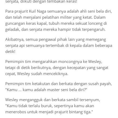
senjata, diikuti dengan tembakan keras!
Para prajurit Kuil Naga semuanya adalah ahli seni bela diri,
dan telah menjalani pelatihan militer yang ketat. Dalam
guncangan keras kapal, tubuh mereka sekuat lonceng di
geladak, dan senjata mereka hampir tidak terpengaruh.
Akibatnya, semua pengawal pihak lain yang memegang
senjata api semuanya tertembak di kepala dalam beberapa
detik!
Pemimpin tim mengarahkan moncongnya ke Wesley,
tetapi di detik berikutnya, dengan kecepatan yang sangat
cepat, Wesley sudah mencekiknya.
Pemimpin tim ketakutan dan berkata dengan susah payah,
"Kamu ... kamu adalah master seni bela diri?"
Wesley mengangguk dan berkata sambil tersenyum,
"Kamu tidak terlalu buruk, sepertinya kamu akan
menerobos untuk menjadi prajurit bintang tiga."