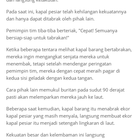
Pada saat ini, kapal pesiar telah kehilangan kekuatannya
dan hanya dapat ditabrak oleh pihak lain.
Pemimpin tim tiba-tiba berteriak, "Cepat! Semuanya
bersiap-siap untuk tabrakan!"
Ketika beberapa tentara melihat kapal barang bertabrakan,
mereka ingin mengangkat senjata mereka untuk
menembak, tetapi setelah mendengar peringatan
pemimpin tim, mereka dengan cepat meraih pagar di
kedua sisi geladak dengan kedua tangan.
Cara pihak lain memukul buritan pada sudut 90 derajat
pasti akan melemparkan mereka jauh ke laut.
Beberapa saat kemudian, kapal barang itu menabrak ekor
kapal pesiar yang masih menyala, langsung membuat ekor
kapal pesiar itu menjadi setengah lingkaran di laut.
Kekuatan besar dan kelembaman ini langsung