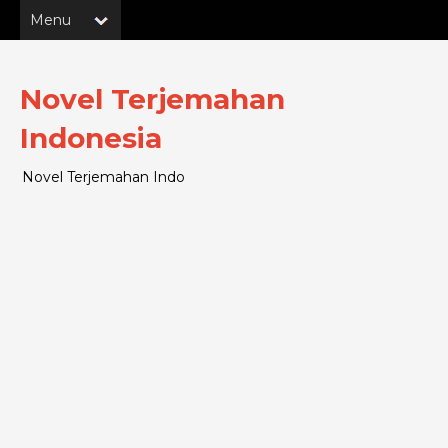
Novel Terjemahan
Indonesia
Novel Terjemahan Indo