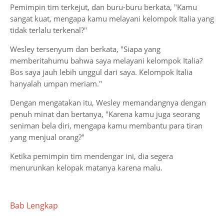
Pemimpin tim terkejut, dan buru-buru berkata, "Kamu
sangat kuat, mengapa kamu melayani kelompok Italia yang
tidak terlalu terkenal?"
Wesley tersenyum dan berkata, "Siapa yang
memberitahumu bahwa saya melayani kelompok Italia?
Bos saya jauh lebih unggul dari saya. Kelompok Italia
hanyalah umpan meriam."
Dengan mengatakan itu, Wesley memandangnya dengan
penuh minat dan bertanya, "Karena kamu juga seorang
seniman bela diri, mengapa kamu membantu para tiran
yang menjual orang?"
Ketika pemimpin tim mendengar ini, dia segera
menurunkan kelopak matanya karena malu.
Bab Lengkap