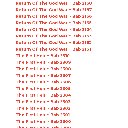
Return Of The God War ~ Bab 2168
Return Of The God War ~ Bab 2167
Return Of The God War ~ Bab 2166
Return Of The God War ~ Bab 2165
Return Of The God War ~ Bab 2164
Return Of The God War ~ Bab 2163
Return Of The God War ~ Bab 2162
Return Of The God War ~ Bab 2161
The First Heir ~ Bab 2310
The First Heir ~ Bab 2309
The First Heir ~ Bab 2308
The First Heir ~ Bab 2307
The First Heir ~ Bab 2306
The First Heir ~ Bab 2305
The First Heir ~ Bab 2304
The First Heir ~ Bab 2303
The First Heir ~ Bab 2302
The First Heir ~ Bab 2301
The First Heir ~ Bab 2300