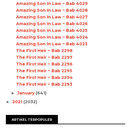
Amazing Son In Law ~ Bab 4029
Amazing Son In Law ~ Bab 4028
Amazing Son In Law ~ Bab 4027
Amazing Son In Law ~ Bab 4026
Amazing Son In Law ~ Bab 4025
Amazing Son In Law ~ Bab 4024
Amazing Son In Law ~ Bab 4023
The First Heir ~ Bab 2298
The First Heir ~ Bab 2297
The First Heir ~ Bab 2296
The First Heir ~ Bab 2295
The First Heir ~ Bab 2294
The First Heir ~ Bab 2293
January
(641)
►
2021
(2032)
►
ARTIKEL TERPOPULER