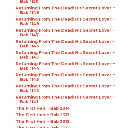
Bab 1150
Returning From The Dead: His Secret Lover ~
Bab 1149
Returning From The Dead: His Secret Lover ~
Bab 1148
Returning From The Dead: His Secret Lover ~
Bab 1147
Returning From The Dead: His Secret Lover ~
Bab 1146
Returning From The Dead: His Secret Lover ~
Bab 1145
Returning From The Dead: His Secret Lover ~
Bab 1144
Returning From The Dead: His Secret Lover ~
Bab 1143
Returning From The Dead: His Secret Lover ~
Bab 1142
Returning From The Dead: His Secret Lover ~
Bab 1141
The First Heir ~ Bab 2314
The First Heir ~ Bab 2313
The First Heir ~ Bab 2312