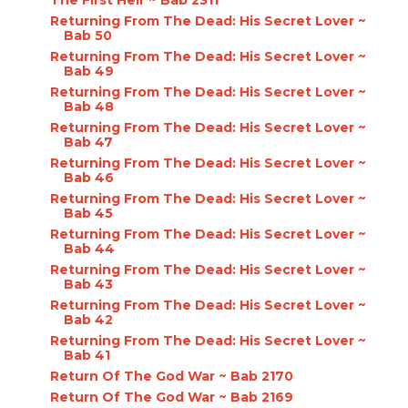
The First Heir ~ Bab 2311
Returning From The Dead: His Secret Lover ~
Bab 50
Returning From The Dead: His Secret Lover ~
Bab 49
Returning From The Dead: His Secret Lover ~
Bab 48
Returning From The Dead: His Secret Lover ~
Bab 47
Returning From The Dead: His Secret Lover ~
Bab 46
Returning From The Dead: His Secret Lover ~
Bab 45
Returning From The Dead: His Secret Lover ~
Bab 44
Returning From The Dead: His Secret Lover ~
Bab 43
Returning From The Dead: His Secret Lover ~
Bab 42
Returning From The Dead: His Secret Lover ~
Bab 41
Return Of The God War ~ Bab 2170
Return Of The God War ~ Bab 2169