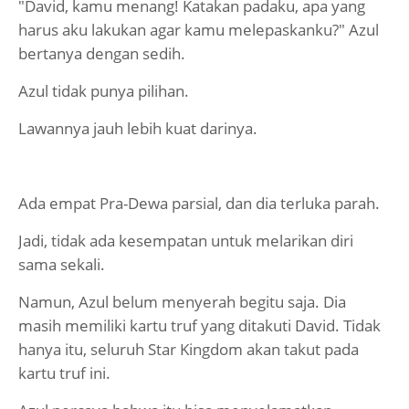
"David, kamu menang! Katakan padaku, apa yang
harus aku lakukan agar kamu melepaskanku?" Azul
bertanya dengan sedih.
Azul tidak punya pilihan.
Lawannya jauh lebih kuat darinya.
Ada empat Pra-Dewa parsial, dan dia terluka parah.
Jadi, tidak ada kesempatan untuk melarikan diri
sama sekali.
Namun, Azul belum menyerah begitu saja. Dia
masih memiliki kartu truf yang ditakuti David. Tidak
hanya itu, seluruh Star Kingdom akan takut pada
kartu truf ini.