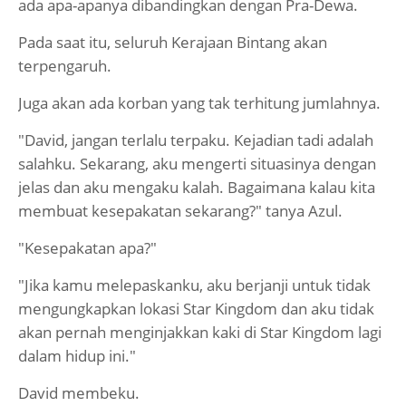
ada apa-apanya dibandingkan dengan Pra-Dewa.
Pada saat itu, seluruh Kerajaan Bintang akan
terpengaruh.
Juga akan ada korban yang tak terhitung jumlahnya.
"David, jangan terlalu terpaku. Kejadian tadi adalah
salahku. Sekarang, aku mengerti situasinya dengan
jelas dan aku mengaku kalah. Bagaimana kalau kita
membuat kesepakatan sekarang?" tanya Azul.
"Kesepakatan apa?"
"Jika kamu melepaskanku, aku berjanji untuk tidak
mengungkapkan lokasi Star Kingdom dan aku tidak
akan pernah menginjakkan kaki di Star Kingdom lagi
dalam hidup ini."
David membeku.