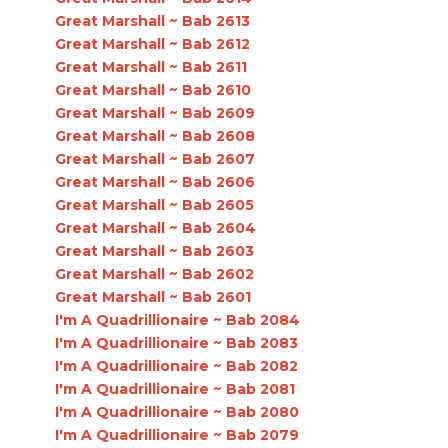
Great Marshall ~ Bab 2613
Great Marshall ~ Bab 2612
Great Marshall ~ Bab 2611
Great Marshall ~ Bab 2610
Great Marshall ~ Bab 2609
Great Marshall ~ Bab 2608
Great Marshall ~ Bab 2607
Great Marshall ~ Bab 2606
Great Marshall ~ Bab 2605
Great Marshall ~ Bab 2604
Great Marshall ~ Bab 2603
Great Marshall ~ Bab 2602
Great Marshall ~ Bab 2601
I'm A Quadrillionaire ~ Bab 2084
I'm A Quadrillionaire ~ Bab 2083
I'm A Quadrillionaire ~ Bab 2082
I'm A Quadrillionaire ~ Bab 2081
I'm A Quadrillionaire ~ Bab 2080
I'm A Quadrillionaire ~ Bab 2079