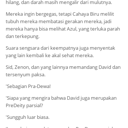
hilang, dan darah masih mengalir dari mulutnya.
Mereka ingin bergegas, tetapi Cahaya Biru melilit
tubuh mereka membatasi gerakan mereka, jadi
mereka hanya bisa melihat Azul, yang terluka parah
dan terkepung.
Suara sengsara dari keempatnya juga menyentak
yang lain kembali ke akal sehat mereka.
Sid, Zenon, dan yang lainnya memandang David dan
tersenyum paksa.
'Sebagian Pra-Dewa!
'Siapa yang mengira bahwa David juga merupakan
PreDeity parsial?
'Sungguh luar biasa.