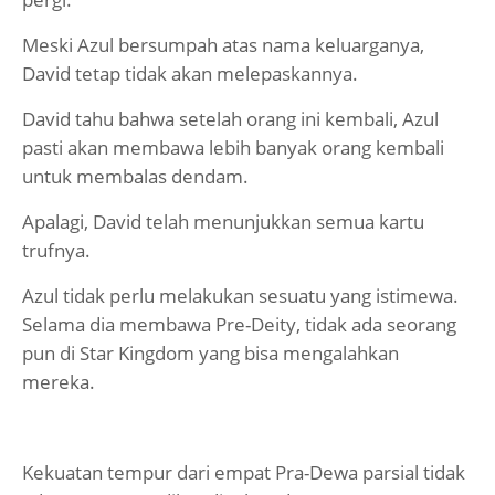
Meski Azul bersumpah atas nama keluarganya,
David tetap tidak akan melepaskannya.
David tahu bahwa setelah orang ini kembali, Azul
pasti akan membawa lebih banyak orang kembali
untuk membalas dendam.
Apalagi, David telah menunjukkan semua kartu
trufnya.
Azul tidak perlu melakukan sesuatu yang istimewa.
Selama dia membawa Pre-Deity, tidak ada seorang
pun di Star Kingdom yang bisa mengalahkan
mereka.
Kekuatan tempur dari empat Pra-Dewa parsial tidak