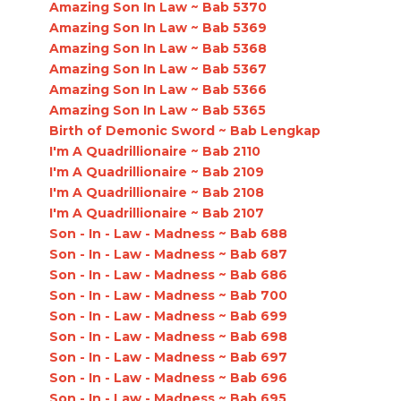
Amazing Son In Law ~ Bab 5370
Amazing Son In Law ~ Bab 5369
Amazing Son In Law ~ Bab 5368
Amazing Son In Law ~ Bab 5367
Amazing Son In Law ~ Bab 5366
Amazing Son In Law ~ Bab 5365
Birth of Demonic Sword ~ Bab Lengkap
I'm A Quadrillionaire ~ Bab 2110
I'm A Quadrillionaire ~ Bab 2109
I'm A Quadrillionaire ~ Bab 2108
I'm A Quadrillionaire ~ Bab 2107
Son - In - Law - Madness ~ Bab 688
Son - In - Law - Madness ~ Bab 687
Son - In - Law - Madness ~ Bab 686
Son - In - Law - Madness ~ Bab 700
Son - In - Law - Madness ~ Bab 699
Son - In - Law - Madness ~ Bab 698
Son - In - Law - Madness ~ Bab 697
Son - In - Law - Madness ~ Bab 696
Son - In - Law - Madness ~ Bab 695