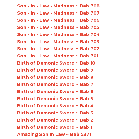
Son - In - Law - Madness ~ Bab 708
Son - In - Law - Madness ~ Bab 707
Son - In - Law - Madness ~ Bab 706
Son - In - Law - Madness ~ Bab 705
Son - In - Law - Madness ~ Bab 704
Son - In - Law - Madness ~ Bab 703
Son - In - Law - Madness ~ Bab 702
Son - In - Law - Madness ~ Bab 701
Birth of Demonic Sword ~ Bab 10
Birth of Demonic Sword ~ Bab 9
Birth of Demonic Sword ~ Bab 8
Birth of Demonic Sword ~ Bab 7
Birth of Demonic Sword ~ Bab 6
Birth of Demonic Sword ~ Bab 5
Birth of Demonic Sword ~ Bab 4
Birth of Demonic Sword ~ Bab 3
Birth of Demonic Sword ~ Bab 2
Birth of Demonic Sword ~ Bab 1
Amazing Son In Law ~ Bab 5371