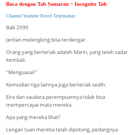
Baca dengan Tab Samaran ~ Incognito Tab
Channel Youtube Novel Terjemahan
Bab 2090
Jeritan melengking bisa terdengar.
Orang yang berteriak adalah Marin, yang telah sadar
kembali.
"Menguasai!"
Kemudian tiga lainnya juga berteriak sedih.
Eira dan saudara perempuannya tidak bisa
mempercayai mata mereka.
Apa yang mereka lihat?
Lengan tuan mereka telah dipotong, pedangnya