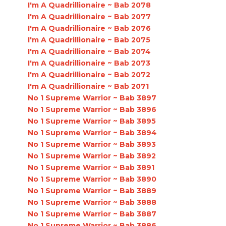
I'm A Quadrillionaire ~ Bab 2078
I'm A Quadrillionaire ~ Bab 2077
I'm A Quadrillionaire ~ Bab 2076
I'm A Quadrillionaire ~ Bab 2075
I'm A Quadrillionaire ~ Bab 2074
I'm A Quadrillionaire ~ Bab 2073
I'm A Quadrillionaire ~ Bab 2072
I'm A Quadrillionaire ~ Bab 2071
No 1 Supreme Warrior ~ Bab 3897
No 1 Supreme Warrior ~ Bab 3896
No 1 Supreme Warrior ~ Bab 3895
No 1 Supreme Warrior ~ Bab 3894
No 1 Supreme Warrior ~ Bab 3893
No 1 Supreme Warrior ~ Bab 3892
No 1 Supreme Warrior ~ Bab 3891
No 1 Supreme Warrior ~ Bab 3890
No 1 Supreme Warrior ~ Bab 3889
No 1 Supreme Warrior ~ Bab 3888
No 1 Supreme Warrior ~ Bab 3887
No 1 Supreme Warrior ~ Bab 3886