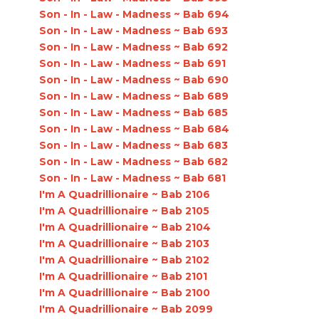
Son - In - Law - Madness ~ Bab 694
Son - In - Law - Madness ~ Bab 693
Son - In - Law - Madness ~ Bab 692
Son - In - Law - Madness ~ Bab 691
Son - In - Law - Madness ~ Bab 690
Son - In - Law - Madness ~ Bab 689
Son - In - Law - Madness ~ Bab 685
Son - In - Law - Madness ~ Bab 684
Son - In - Law - Madness ~ Bab 683
Son - In - Law - Madness ~ Bab 682
Son - In - Law - Madness ~ Bab 681
I'm A Quadrillionaire ~ Bab 2106
I'm A Quadrillionaire ~ Bab 2105
I'm A Quadrillionaire ~ Bab 2104
I'm A Quadrillionaire ~ Bab 2103
I'm A Quadrillionaire ~ Bab 2102
I'm A Quadrillionaire ~ Bab 2101
I'm A Quadrillionaire ~ Bab 2100
I'm A Quadrillionaire ~ Bab 2099