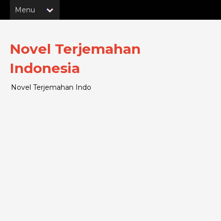
Novel Terjemahan
Indonesia
Novel Terjemahan Indo