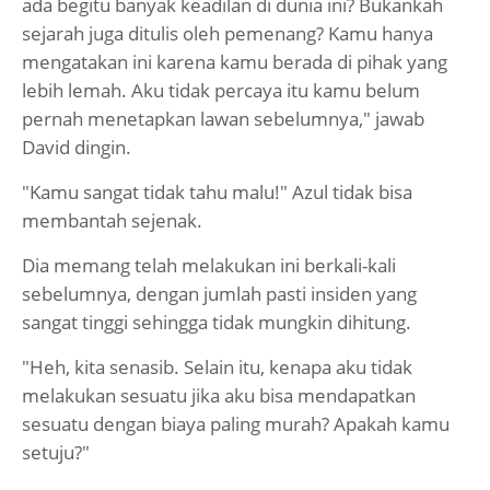
ada begitu banyak keadilan di dunia ini? Bukankah
sejarah juga ditulis oleh pemenang? Kamu hanya
mengatakan ini karena kamu berada di pihak yang
lebih lemah. Aku tidak percaya itu kamu belum
pernah menetapkan lawan sebelumnya," jawab
David dingin.
"Kamu sangat tidak tahu malu!" Azul tidak bisa
membantah sejenak.
Dia memang telah melakukan ini berkali-kali
sebelumnya, dengan jumlah pasti insiden yang
sangat tinggi sehingga tidak mungkin dihitung.
"Heh, kita senasib. Selain itu, kenapa aku tidak
melakukan sesuatu jika aku bisa mendapatkan
sesuatu dengan biaya paling murah? Apakah kamu
setuju?"