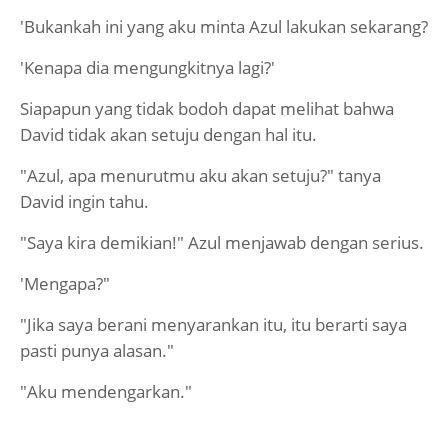
'Bukankah ini yang aku minta Azul lakukan sekarang?
'Kenapa dia mengungkitnya lagi?'
Siapapun yang tidak bodoh dapat melihat bahwa
David tidak akan setuju dengan hal itu.
"Azul, apa menurutmu aku akan setuju?" tanya
David ingin tahu.
"Saya kira demikian!" Azul menjawab dengan serius.
'Mengapa?"
"Jika saya berani menyarankan itu, itu berarti saya
pasti punya alasan."
"Aku mendengarkan."