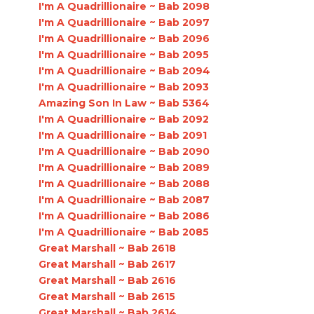
I'm A Quadrillionaire ~ Bab 2098
I'm A Quadrillionaire ~ Bab 2097
I'm A Quadrillionaire ~ Bab 2096
I'm A Quadrillionaire ~ Bab 2095
I'm A Quadrillionaire ~ Bab 2094
I'm A Quadrillionaire ~ Bab 2093
Amazing Son In Law ~ Bab 5364
I'm A Quadrillionaire ~ Bab 2092
I'm A Quadrillionaire ~ Bab 2091
I'm A Quadrillionaire ~ Bab 2090
I'm A Quadrillionaire ~ Bab 2089
I'm A Quadrillionaire ~ Bab 2088
I'm A Quadrillionaire ~ Bab 2087
I'm A Quadrillionaire ~ Bab 2086
I'm A Quadrillionaire ~ Bab 2085
Great Marshall ~ Bab 2618
Great Marshall ~ Bab 2617
Great Marshall ~ Bab 2616
Great Marshall ~ Bab 2615
Great Marshall ~ Bab 2614