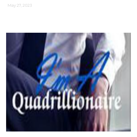
May 27, 2023