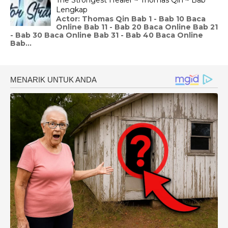
Lengkap
Actor: Thomas Qin Bab 1 - Bab 10 Baca
Online Bab 11 - Bab 20 Baca Online Bab 21
- Bab 30 Baca Online Bab 31 - Bab 40 Baca Online
Bab...