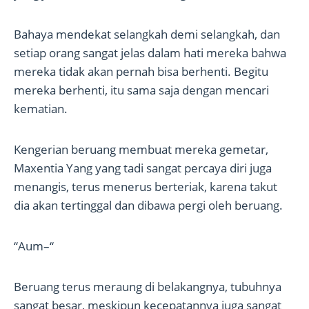
Bahaya mendekat selangkah demi selangkah, dan
setiap orang sangat jelas dalam hati mereka bahwa
mereka tidak akan pernah bisa berhenti. Begitu
mereka berhenti, itu sama saja dengan mencari
kematian.
Kengerian beruang membuat mereka gemetar,
Maxentia Yang yang tadi sangat percaya diri juga
menangis, terus menerus berteriak, karena takut
dia akan tertinggal dan dibawa pergi oleh beruang.
“Aum–“
Beruang terus meraung di belakangnya, tubuhnya
sangat besar, meskipun kecepatannya juga sangat