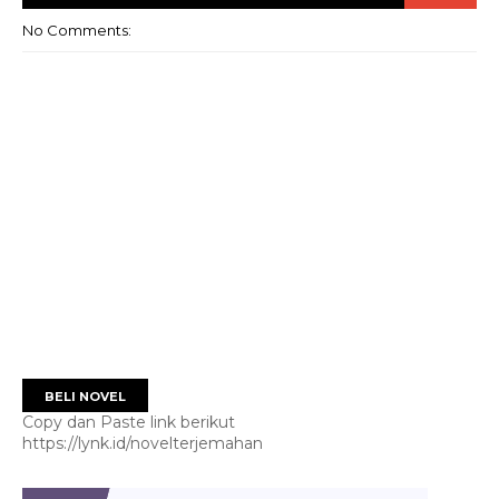
No Comments:
BELI NOVEL
Copy dan Paste link berikut
https://lynk.id/novelterjemahan