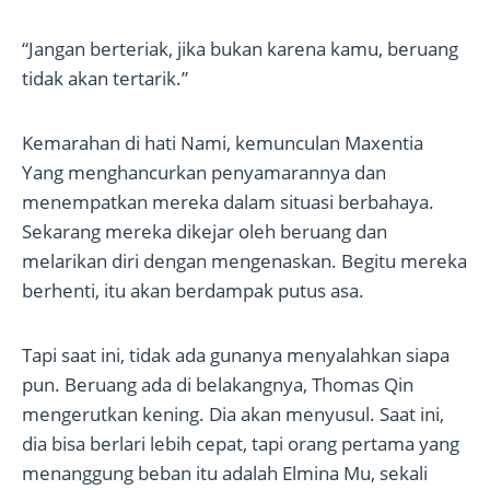
“Jangan berteriak, jika bukan karena kamu, beruang
tidak akan tertarik.”
Kemarahan di hati Nami, kemunculan Maxentia
Yang menghancurkan penyamarannya dan
menempatkan mereka dalam situasi berbahaya.
Sekarang mereka dikejar oleh beruang dan
melarikan diri dengan mengenaskan. Begitu mereka
berhenti, itu akan berdampak putus asa.
Tapi saat ini, tidak ada gunanya menyalahkan siapa
pun. Beruang ada di belakangnya, Thomas Qin
mengerutkan kening. Dia akan menyusul. Saat ini,
dia bisa berlari lebih cepat, tapi orang pertama yang
menanggung beban itu adalah Elmina Mu, sekali