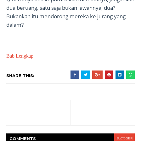
dua beruang, satu saja bukan lawannya, dua?
Bukankah itu mendorong mereka ke jurang yang
dalam?
Bab Lengkap
SHARE THIS:
COMMENT
S
BLOGGER