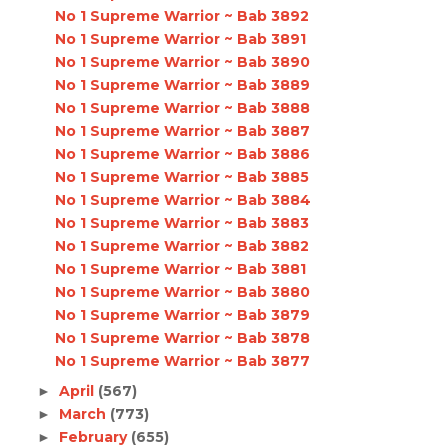
No 1 Supreme Warrior ~ Bab 3892
No 1 Supreme Warrior ~ Bab 3891
No 1 Supreme Warrior ~ Bab 3890
No 1 Supreme Warrior ~ Bab 3889
No 1 Supreme Warrior ~ Bab 3888
No 1 Supreme Warrior ~ Bab 3887
No 1 Supreme Warrior ~ Bab 3886
No 1 Supreme Warrior ~ Bab 3885
No 1 Supreme Warrior ~ Bab 3884
No 1 Supreme Warrior ~ Bab 3883
No 1 Supreme Warrior ~ Bab 3882
No 1 Supreme Warrior ~ Bab 3881
No 1 Supreme Warrior ~ Bab 3880
No 1 Supreme Warrior ~ Bab 3879
No 1 Supreme Warrior ~ Bab 3878
No 1 Supreme Warrior ~ Bab 3877
April
(567)
►
March
(773)
►
February
(655)
►