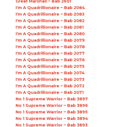
Great Marshall ~ Bab 2601
I'm A Quadrillionaire ~ Bab 2084
I'm A Quadrillionaire ~ Bab 2083
I'm A Quadrillionaire ~ Bab 2082
I'm A Quadrillionaire ~ Bab 2081
I'm A Quadrillionaire ~ Bab 2080
I'm A Quadrillionaire ~ Bab 2079
I'm A Quadrillionaire ~ Bab 2078
I'm A Quadrillionaire ~ Bab 2077
I'm A Quadrillionaire ~ Bab 2076
I'm A Quadrillionaire ~ Bab 2075
I'm A Quadrillionaire ~ Bab 2074
I'm A Quadrillionaire ~ Bab 2073
I'm A Quadrillionaire ~ Bab 2072
I'm A Quadrillionaire ~ Bab 2071
No 1 Supreme Warrior ~ Bab 3897
No 1 Supreme Warrior ~ Bab 3896
No 1 Supreme Warrior ~ Bab 3895
No 1 Supreme Warrior ~ Bab 3894
No 1 Supreme Warrior ~ Bab 3893