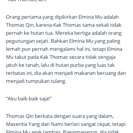
Orang pertama yang dipikirkan Elmina Mu adalah
Thomas Qin, karena Kak Thomas sama sekali tidak
pernah ke hutan tua. Mereka bertiga adalah orang
pegunungan sejati. Bahkan Elmina Mu yang paling
lemah pun pernah mengalami hal ini, tetapi Elmina
Mu takut pada Kak Thomas secara tidak sengaja
jatuh ke tanah, lalu di hutan purba yang luas tak
terbatas ini, dia akan menjadi makanan beruang dan
menjadi tumpukan tulang.
“Aku baik-baik saja!”
Thomas Qin berkata dengan suara yang dalam,
Maxentia Yang dan Nami berlari sangat cepat, tetapi
Elmina Mu agak lamban. Bagaimanapun, dia tidak