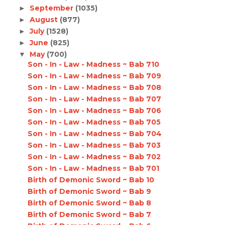
September
(1035)
►
August
(877)
►
July
(1528)
►
June
(825)
►
May
(700)
▼
Son - In - Law - Madness ~ Bab 710
Son - In - Law - Madness ~ Bab 709
Son - In - Law - Madness ~ Bab 708
Son - In - Law - Madness ~ Bab 707
Son - In - Law - Madness ~ Bab 706
Son - In - Law - Madness ~ Bab 705
Son - In - Law - Madness ~ Bab 704
Son - In - Law - Madness ~ Bab 703
Son - In - Law - Madness ~ Bab 702
Son - In - Law - Madness ~ Bab 701
Birth of Demonic Sword ~ Bab 10
Birth of Demonic Sword ~ Bab 9
Birth of Demonic Sword ~ Bab 8
Birth of Demonic Sword ~ Bab 7