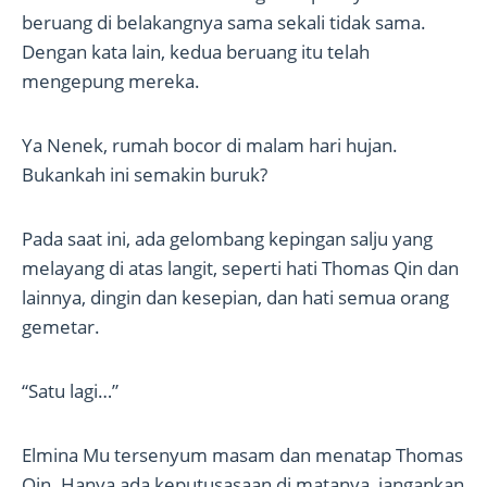
beruang di belakangnya sama sekali tidak sama.
Dengan kata lain, kedua beruang itu telah
mengepung mereka.
Ya Nenek, rumah bocor di malam hari hujan.
Bukankah ini semakin buruk?
Pada saat ini, ada gelombang kepingan salju yang
melayang di atas langit, seperti hati Thomas Qin dan
lainnya, dingin dan kesepian, dan hati semua orang
gemetar.
“Satu lagi…”
Elmina Mu tersenyum masam dan menatap Thomas
Qin. Hanya ada keputusasaan di matanya, jangankan