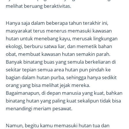
melihat beruang beraktivitas.
Hanya saja dalam beberapa tahun terakhir ini,
masyarakat terus menerus memasuki kawasan
hutan untuk menebang kayu, merusak lingkungan
ekologi, berburu satwa liar, dan memetik bahan
obat, membuat kawasan hutan semakin parah.
Banyak binatang buas yang semula berkeliaran di
sekitar tepian semua area hutan pun pindah ke
bagian dalam hutan purba, sehingga hanya sedikit
orang yang bisa melihat jejak mereka.
Bagaimanapun, di depan manusia yang kuat, bahkan
binatang hutan yang paling kuat sekalipun tidak bisa
menandingi meriam pesawat.
Namun, begitu kamu memasuki hutan tua dan