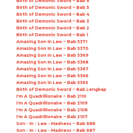
Birth of Demonic Sword ~ Bab 6
Birth of Demonic Sword ~ Bab 5
Birth of Demonic Sword ~ Bab 4
Birth of Demonic Sword ~ Bab 3
Birth of Demonic Sword ~ Bab 2
Birth of Demonic Sword ~ Bab 1
Amazing Son In Law ~ Bab 5371
Amazing Son In Law ~ Bab 5370
Amazing Son In Law ~ Bab 5369
Amazing Son In Law ~ Bab 5368
Amazing Son In Law ~ Bab 5367
Amazing Son In Law ~ Bab 5366
Amazing Son In Law ~ Bab 5365
Birth of Demonic Sword ~ Bab Lengkap
I'm A Quadrillionaire ~ Bab 2110
I'm A Quadrillionaire ~ Bab 2109
I'm A Quadrillionaire ~ Bab 2108
I'm A Quadrillionaire ~ Bab 2107
Son - In - Law - Madness ~ Bab 688
Son - In - Law - Madness ~ Bab 687