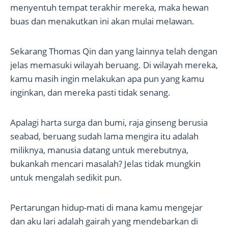
menyentuh tempat terakhir mereka, maka hewan
buas dan menakutkan ini akan mulai melawan.
Sekarang Thomas Qin dan yang lainnya telah dengan
jelas memasuki wilayah beruang. Di wilayah mereka,
kamu masih ingin melakukan apa pun yang kamu
inginkan, dan mereka pasti tidak senang.
Apalagi harta surga dan bumi, raja ginseng berusia
seabad, beruang sudah lama mengira itu adalah
miliknya, manusia datang untuk merebutnya,
bukankah mencari masalah? Jelas tidak mungkin
untuk mengalah sedikit pun.
Pertarungan hidup-mati di mana kamu mengejar
dan aku lari adalah gairah yang mendebarkan di