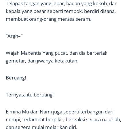
Telapak tangan yang lebar, badan yang kokoh, dan
kepala yang besar seperti tembok, berdiri disana,
membuat orang-orang merasa seram.
“Argh–“
Wajah Maxentia Yang pucat, dan dia berteriak,
gemetar, dan jiwanya ketakutan.
Beruang!
Ternyata itu beruang!
Elmina Mu dan Nami juga seperti terbangun dari
mimpi, terlambat berpikir, bereaksi secara naluriah,
dan segera mulai melarikan diri.