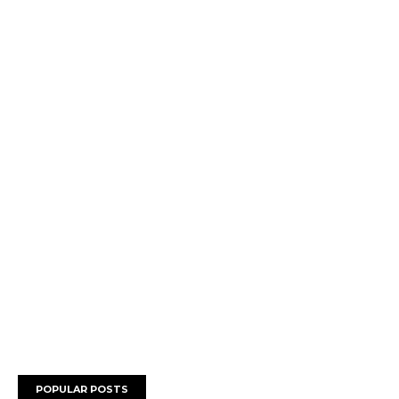
POPULAR POSTS