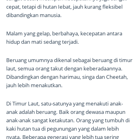
cepat, tetapi di hutan Iebat, jauh kurang fleksibel
dibandingkan manusia.
Malam yang gelap, berbahaya, kecepatan antara
hidup dan mati sedang terjadi.
Beruang umumnya dikenal sebagai beruang di timur
laut, semua orang takut dengan keberadaannya.
Dibandingkan dengan harimau, singa dan Cheetah,
jauh lebih menakutkan.
Di Timur Laut, satu-satunya yang menakuti anak-
anak adalah beruang. Baik orang dewasa maupun
anak-anak sangat ketakutan. Orang yang tumbuh di
kaki hutan tua di pegunungan yang dalam lebih
nyata. Beberapa generasi yang lebih tua sering