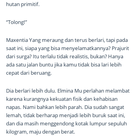
hutan primitif.
“Tolong!”
Maxentia Yang meraung dan terus berlari, tapi pada
saat ini, siapa yang bisa menyelamatkannya? Prajurit
dari surga? Itu terlalu tidak realistis, bukan? Hanya
ada satu jalan buntu jika kamu tidak bisa lari lebih
cepat dari beruang.
Dia berlari lebih dulu. Elmina Mu perlahan melambat
karena kurangnya kekuatan fisik dan kehabisan
napas. Nami bahkan lebih parah. Dia sudah sangat
lemah, tidak berharap menjadi lebih buruk saat ini,
dan dia masih menggendong kotak lumpur sepuluh
kilogram, maju dengan berat.