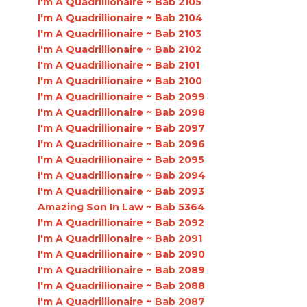
I'm A Quadrillionaire ~ Bab 2105
I'm A Quadrillionaire ~ Bab 2104
I'm A Quadrillionaire ~ Bab 2103
I'm A Quadrillionaire ~ Bab 2102
I'm A Quadrillionaire ~ Bab 2101
I'm A Quadrillionaire ~ Bab 2100
I'm A Quadrillionaire ~ Bab 2099
I'm A Quadrillionaire ~ Bab 2098
I'm A Quadrillionaire ~ Bab 2097
I'm A Quadrillionaire ~ Bab 2096
I'm A Quadrillionaire ~ Bab 2095
I'm A Quadrillionaire ~ Bab 2094
I'm A Quadrillionaire ~ Bab 2093
Amazing Son In Law ~ Bab 5364
I'm A Quadrillionaire ~ Bab 2092
I'm A Quadrillionaire ~ Bab 2091
I'm A Quadrillionaire ~ Bab 2090
I'm A Quadrillionaire ~ Bab 2089
I'm A Quadrillionaire ~ Bab 2088
I'm A Quadrillionaire ~ Bab 2087