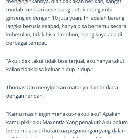
menginginkannya, dia tidak akan berikan, sangat
mudah mencari seseorang untuk mengambil
ginseng ini dengan 10 juta yuan. Ini adalah barang
langka berusia seabad, hanya bisa bertemu secara
kebetulan, tidak bisa dimohon, orang kaya ada di
berbagai tempat.
“Aku tidak takut tidak bisa terjual, aku hanya takut
kalian tidak bisa keluar hidup-hidup.”
Thomas Qin menyipitkan matanya dan berkata
dengan rendah.
“Kamu masih ingin menakut-nakuti aku? Apakah
kamu pikir aku Maxentia Yang penakut? Aku belum
bertemu apa di hutan tua pegunungan yang dalam