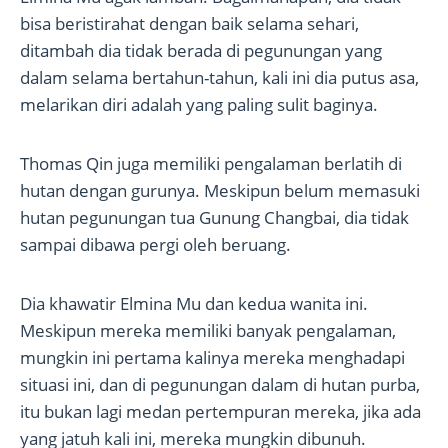
bisa beristirahat dengan baik selama sehari,
ditambah dia tidak berada di pegunungan yang
dalam selama bertahun-tahun, kali ini dia putus asa,
melarikan diri adalah yang paling sulit baginya.
Thomas Qin juga memiliki pengalaman berlatih di
hutan dengan gurunya. Meskipun belum memasuki
hutan pegunungan tua Gunung Changbai, dia tidak
sampai dibawa pergi oleh beruang.
Dia khawatir Elmina Mu dan kedua wanita ini.
Meskipun mereka memiliki banyak pengalaman,
mungkin ini pertama kalinya mereka menghadapi
situasi ini, dan di pegunungan dalam di hutan purba,
itu bukan lagi medan pertempuran mereka, jika ada
yang jatuh kali ini, mereka mungkin dibunuh.