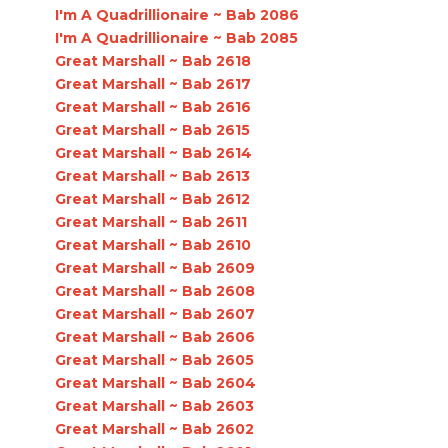
I'm A Quadrillionaire ~ Bab 2086
I'm A Quadrillionaire ~ Bab 2085
Great Marshall ~ Bab 2618
Great Marshall ~ Bab 2617
Great Marshall ~ Bab 2616
Great Marshall ~ Bab 2615
Great Marshall ~ Bab 2614
Great Marshall ~ Bab 2613
Great Marshall ~ Bab 2612
Great Marshall ~ Bab 2611
Great Marshall ~ Bab 2610
Great Marshall ~ Bab 2609
Great Marshall ~ Bab 2608
Great Marshall ~ Bab 2607
Great Marshall ~ Bab 2606
Great Marshall ~ Bab 2605
Great Marshall ~ Bab 2604
Great Marshall ~ Bab 2603
Great Marshall ~ Bab 2602