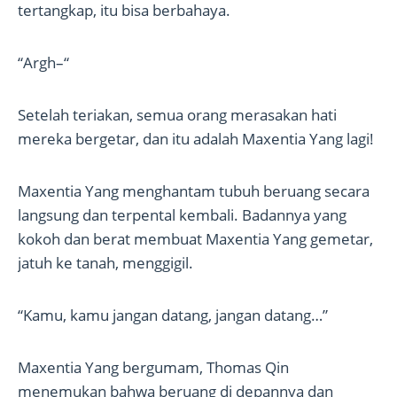
tertangkap, itu bisa berbahaya.
“Argh–“
Setelah teriakan, semua orang merasakan hati
mereka bergetar, dan itu adalah Maxentia Yang lagi!
Maxentia Yang menghantam tubuh beruang secara
langsung dan terpental kembali. Badannya yang
kokoh dan berat membuat Maxentia Yang gemetar,
jatuh ke tanah, menggigil.
“Kamu, kamu jangan datang, jangan datang…”
Maxentia Yang bergumam, Thomas Qin
menemukan bahwa beruang di depannya dan