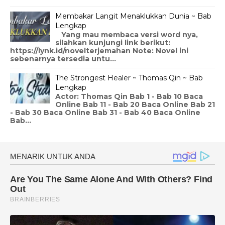
Membakar Langit Menaklukkan Dunia ~ Bab
Lengkap
Yang mau membaca versi word nya,
silahkan kunjungi link berikut:
https://lynk.id/novelterjemahan Note: Novel ini
sebenarnya tersedia untu...
The Strongest Healer ~ Thomas Qin ~ Bab
Lengkap
Actor: Thomas Qin Bab 1 - Bab 10 Baca
Online Bab 11 - Bab 20 Baca Online Bab 21
- Bab 30 Baca Online Bab 31 - Bab 40 Baca Online
Bab...