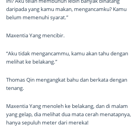
ini? Aku telah membunuh lebih banyak binatang
daripada yang kamu makan, mengancamku? Kamu
belum memenuhi syarat.”
Maxentia Yang mencibir.
“Aku tidak mengancammu, kamu akan tahu dengan
melihat ke belakang.”
Thomas Qin mengangkat bahu dan berkata dengan
tenang.
Maxentia Yang menoleh ke belakang, dan di malam
yang gelap, dia melihat dua mata cerah menatapnya,
hanya sepuluh meter dari mereka!