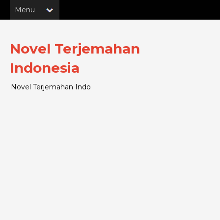
Novel Terjemahan
Indonesia
Novel Terjemahan Indo