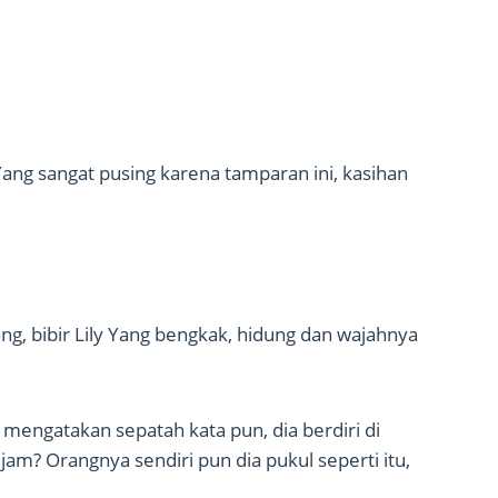
ng sangat pusing karena tamparan ini, kasihan
, bibir Lily Yang bengkak, hidung dan wajahnya
 mengatakan sepatah kata pun, dia berdiri di
jam? Orangnya sendiri pun dia pukul seperti itu,