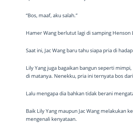
“Bos, maaf, aku salah.”
Hamer Wang berlutut lagi di samping Henson 
Saat ini, Jac Wang baru tahu siapa pria di hadap
Lily Yang juga bagaikan bangun seperti mimpi
di matanya. Nenekku, pria ini ternyata bos dari
Lalu mengapa dia bahkan tidak berani mengata
Baik Lily Yang maupun Jac Wang melakukan ke
mengenali kenyataan.