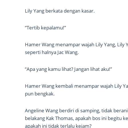
Lily Yang berkata dengan kasar.
“Tertib kepalamu!”
Hamer Wang menampar wajah Lily Yang, Lily Ya
seperti halnya Jac Wang.
“Apa yang kamu lihat? Jangan lihat aku!”
Hamer Wang kembali menampar wajah Lily Yang
pun bengkak.
Angeline Wang berdiri di samping, tidak berani
belakang Kak Thomas, apakah bos ini begitu ke
apakah ini tidak terlalu kejam?