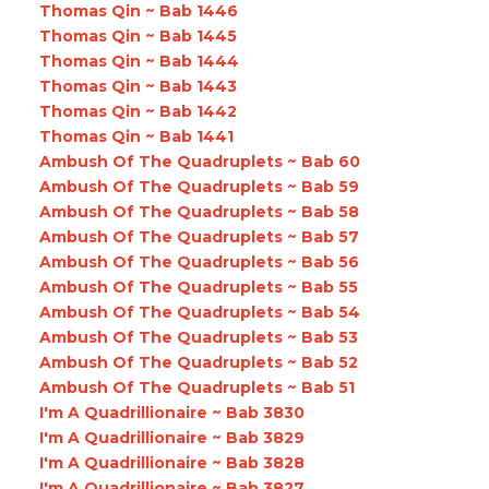
Thomas Qin ~ Bab 1446
Thomas Qin ~ Bab 1445
Thomas Qin ~ Bab 1444
Thomas Qin ~ Bab 1443
Thomas Qin ~ Bab 1442
Thomas Qin ~ Bab 1441
Ambush Of The Quadruplets ~ Bab 60
Ambush Of The Quadruplets ~ Bab 59
Ambush Of The Quadruplets ~ Bab 58
Ambush Of The Quadruplets ~ Bab 57
Ambush Of The Quadruplets ~ Bab 56
Ambush Of The Quadruplets ~ Bab 55
Ambush Of The Quadruplets ~ Bab 54
Ambush Of The Quadruplets ~ Bab 53
Ambush Of The Quadruplets ~ Bab 52
Ambush Of The Quadruplets ~ Bab 51
I'm A Quadrillionaire ~ Bab 3830
I'm A Quadrillionaire ~ Bab 3829
I'm A Quadrillionaire ~ Bab 3828
I'm A Quadrillionaire ~ Bab 3827