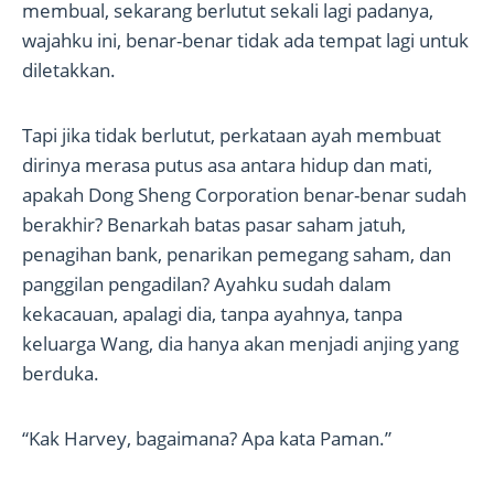
membual, sekarang berlutut sekali lagi padanya,
wajahku ini, benar-benar tidak ada tempat lagi untuk
diletakkan.
Tapi jika tidak berlutut, perkataan ayah membuat
dirinya merasa putus asa antara hidup dan mati,
apakah Dong Sheng Corporation benar-benar sudah
berakhir? Benarkah batas pasar saham jatuh,
penagihan bank, penarikan pemegang saham, dan
panggilan pengadilan? Ayahku sudah dalam
kekacauan, apalagi dia, tanpa ayahnya, tanpa
keluarga Wang, dia hanya akan menjadi anjing yang
berduka.
“Kak Harvey, bagaimana? Apa kata Paman.”