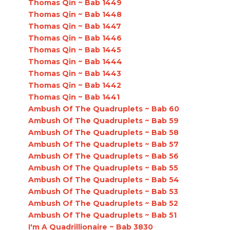
Thomas Qin ~ Bab 1449
Thomas Qin ~ Bab 1448
Thomas Qin ~ Bab 1447
Thomas Qin ~ Bab 1446
Thomas Qin ~ Bab 1445
Thomas Qin ~ Bab 1444
Thomas Qin ~ Bab 1443
Thomas Qin ~ Bab 1442
Thomas Qin ~ Bab 1441
Ambush Of The Quadruplets ~ Bab 60
Ambush Of The Quadruplets ~ Bab 59
Ambush Of The Quadruplets ~ Bab 58
Ambush Of The Quadruplets ~ Bab 57
Ambush Of The Quadruplets ~ Bab 56
Ambush Of The Quadruplets ~ Bab 55
Ambush Of The Quadruplets ~ Bab 54
Ambush Of The Quadruplets ~ Bab 53
Ambush Of The Quadruplets ~ Bab 52
Ambush Of The Quadruplets ~ Bab 51
I'm A Quadrillionaire ~ Bab 3830