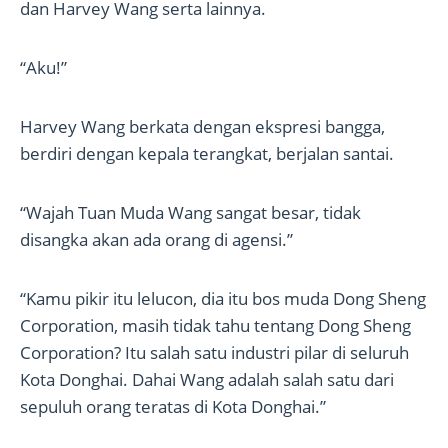
dan Harvey Wang serta lainnya.
“Aku!”
Harvey Wang berkata dengan ekspresi bangga,
berdiri dengan kepala terangkat, berjalan santai.
“Wajah Tuan Muda Wang sangat besar, tidak
disangka akan ada orang di agensi.”
“Kamu pikir itu lelucon, dia itu bos muda Dong Sheng
Corporation, masih tidak tahu tentang Dong Sheng
Corporation? Itu salah satu industri pilar di seluruh
Kota Donghai. Dahai Wang adalah salah satu dari
sepuluh orang teratas di Kota Donghai.”