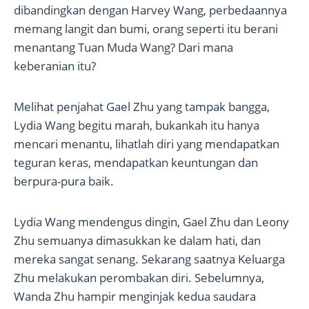
dibandingkan dengan Harvey Wang, perbedaannya
memang langit dan bumi, orang seperti itu berani
menantang Tuan Muda Wang? Dari mana
keberanian itu?
Melihat penjahat Gael Zhu yang tampak bangga,
Lydia Wang begitu marah, bukankah itu hanya
mencari menantu, lihatlah diri yang mendapatkan
teguran keras, mendapatkan keuntungan dan
berpura-pura baik.
Lydia Wang mendengus dingin, Gael Zhu dan Leony
Zhu semuanya dimasukkan ke dalam hati, dan
mereka sangat senang. Sekarang saatnya Keluarga
Zhu melakukan perombakan diri. Sebelumnya,
Wanda Zhu hampir menginjak kedua saudara