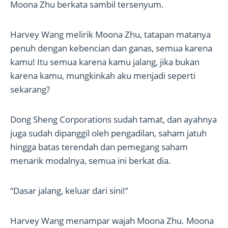
Moona Zhu berkata sambil tersenyum.
Harvey Wang melirik Moona Zhu, tatapan matanya
penuh dengan kebencian dan ganas, semua karena
kamu! Itu semua karena kamu jalang, jika bukan
karena kamu, mungkinkah aku menjadi seperti
sekarang?
Dong Sheng Corporations sudah tamat, dan ayahnya
juga sudah dipanggil oleh pengadilan, saham jatuh
hingga batas terendah dan pemegang saham
menarik modalnya, semua ini berkat dia.
“Dasar jalang, keluar dari sini!”
Harvey Wang menampar wajah Moona Zhu. Moona