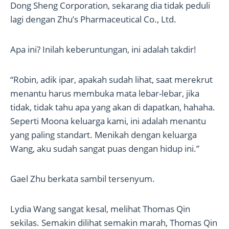
Dong Sheng Corporation, sekarang dia tidak peduli
lagi dengan Zhu’s Pharmaceutical Co., Ltd.
Apa ini? Inilah keberuntungan, ini adalah takdir!
“Robin, adik ipar, apakah sudah lihat, saat merekrut
menantu harus membuka mata lebar-lebar, jika
tidak, tidak tahu apa yang akan di dapatkan, hahaha.
Seperti Moona keluarga kami, ini adalah menantu
yang paling standart. Menikah dengan keluarga
Wang, aku sudah sangat puas dengan hidup ini.”
Gael Zhu berkata sambil tersenyum.
Lydia Wang sangat kesal, melihat Thomas Qin
sekilas. Semakin dilihat semakin marah, Thomas Qin