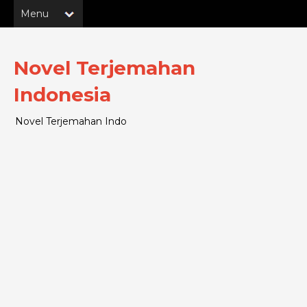
Novel Terjemahan
Indonesia
Novel Terjemahan Indo