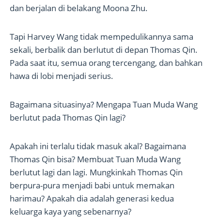
dan berjalan di belakang Moona Zhu.
Tapi Harvey Wang tidak mempedulikannya sama
sekali, berbalik dan berlutut di depan Thomas Qin.
Pada saat itu, semua orang tercengang, dan bahkan
hawa di lobi menjadi serius.
Bagaimana situasinya? Mengapa Tuan Muda Wang
berlutut pada Thomas Qin lagi?
Apakah ini terlalu tidak masuk akal? Bagaimana
Thomas Qin bisa? Membuat Tuan Muda Wang
berlutut lagi dan lagi. Mungkinkah Thomas Qin
berpura-pura menjadi babi untuk memakan
harimau? Apakah dia adalah generasi kedua
keluarga kaya yang sebenarnya?