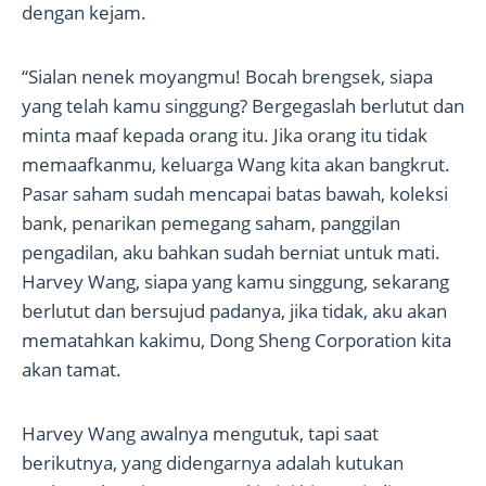
dengan kejam.
“Sialan nenek moyangmu! Bocah brengsek, siapa
yang telah kamu singgung? Bergegaslah berlutut dan
minta maaf kepada orang itu. Jika orang itu tidak
memaafkanmu, keluarga Wang kita akan bangkrut.
Pasar saham sudah mencapai batas bawah, koleksi
bank, penarikan pemegang saham, panggilan
pengadilan, aku bahkan sudah berniat untuk mati.
Harvey Wang, siapa yang kamu singgung, sekarang
berlutut dan bersujud padanya, jika tidak, aku akan
mematahkan kakimu, Dong Sheng Corporation kita
akan tamat.
Harvey Wang awalnya mengutuk, tapi saat
berikutnya, yang didengarnya adalah kutukan