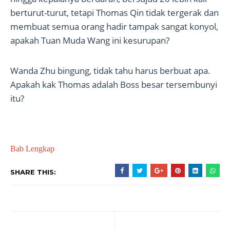
berturut-turut, tetapi Thomas Qin tidak tergerak dan
membuat semua orang hadir tampak sangat konyol,
apakah Tuan Muda Wang ini kesurupan?
Wanda Zhu bingung, tidak tahu harus berbuat apa.
Apakah kak Thomas adalah Boss besar tersembunyi
itu?
Bab Lengkap
SHARE THIS: