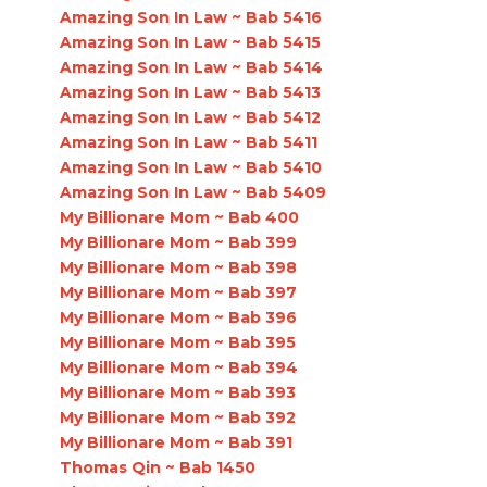
Amazing Son In Law ~ Bab 5416
Amazing Son In Law ~ Bab 5415
Amazing Son In Law ~ Bab 5414
Amazing Son In Law ~ Bab 5413
Amazing Son In Law ~ Bab 5412
Amazing Son In Law ~ Bab 5411
Amazing Son In Law ~ Bab 5410
Amazing Son In Law ~ Bab 5409
My Billionare Mom ~ Bab 400
My Billionare Mom ~ Bab 399
My Billionare Mom ~ Bab 398
My Billionare Mom ~ Bab 397
My Billionare Mom ~ Bab 396
My Billionare Mom ~ Bab 395
My Billionare Mom ~ Bab 394
My Billionare Mom ~ Bab 393
My Billionare Mom ~ Bab 392
My Billionare Mom ~ Bab 391
Thomas Qin ~ Bab 1450