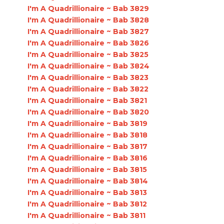
I'm A Quadrillionaire ~ Bab 3829
I'm A Quadrillionaire ~ Bab 3828
I'm A Quadrillionaire ~ Bab 3827
I'm A Quadrillionaire ~ Bab 3826
I'm A Quadrillionaire ~ Bab 3825
I'm A Quadrillionaire ~ Bab 3824
I'm A Quadrillionaire ~ Bab 3823
I'm A Quadrillionaire ~ Bab 3822
I'm A Quadrillionaire ~ Bab 3821
I'm A Quadrillionaire ~ Bab 3820
I'm A Quadrillionaire ~ Bab 3819
I'm A Quadrillionaire ~ Bab 3818
I'm A Quadrillionaire ~ Bab 3817
I'm A Quadrillionaire ~ Bab 3816
I'm A Quadrillionaire ~ Bab 3815
I'm A Quadrillionaire ~ Bab 3814
I'm A Quadrillionaire ~ Bab 3813
I'm A Quadrillionaire ~ Bab 3812
I'm A Quadrillionaire ~ Bab 3811