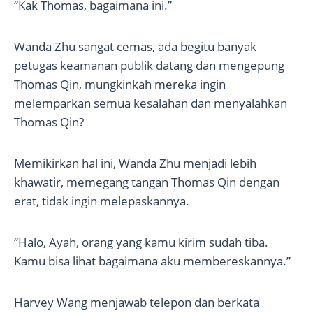
“Kak Thomas, bagaimana ini.”
Wanda Zhu sangat cemas, ada begitu banyak
petugas keamanan publik datang dan mengepung
Thomas Qin, mungkinkah mereka ingin
melemparkan semua kesalahan dan menyalahkan
Thomas Qin?
Memikirkan hal ini, Wanda Zhu menjadi lebih
khawatir, memegang tangan Thomas Qin dengan
erat, tidak ingin melepaskannya.
“Halo, Ayah, orang yang kamu kirim sudah tiba.
Kamu bisa lihat bagaimana aku membereskannya.”
Harvey Wang menjawab telepon dan berkata