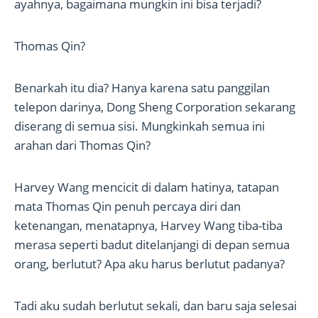
ayahnya, bagaimana mungkin ini bisa terjadi?
Thomas Qin?
Benarkah itu dia? Hanya karena satu panggilan
telepon darinya, Dong Sheng Corporation sekarang
diserang di semua sisi. Mungkinkah semua ini
arahan dari Thomas Qin?
Harvey Wang mencicit di dalam hatinya, tatapan
mata Thomas Qin penuh percaya diri dan
ketenangan, menatapnya, Harvey Wang tiba-tiba
merasa seperti badut ditelanjangi di depan semua
orang, berlutut? Apa aku harus berlutut padanya?
Tadi aku sudah berlutut sekali, dan baru saja selesai