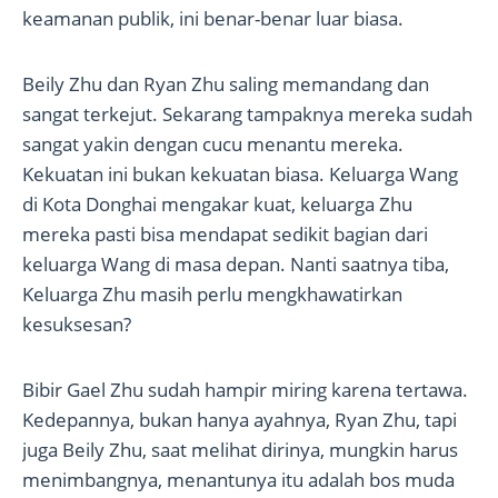
keamanan publik, ini benar-benar luar biasa.
Beily Zhu dan Ryan Zhu saling memandang dan
sangat terkejut. Sekarang tampaknya mereka sudah
sangat yakin dengan cucu menantu mereka.
Kekuatan ini bukan kekuatan biasa. Keluarga Wang
di Kota Donghai mengakar kuat, keluarga Zhu
mereka pasti bisa mendapat sedikit bagian dari
keluarga Wang di masa depan. Nanti saatnya tiba,
Keluarga Zhu masih perlu mengkhawatirkan
kesuksesan?
Bibir Gael Zhu sudah hampir miring karena tertawa.
Kedepannya, bukan hanya ayahnya, Ryan Zhu, tapi
juga Beily Zhu, saat melihat dirinya, mungkin harus
menimbangnya, menantunya itu adalah bos muda