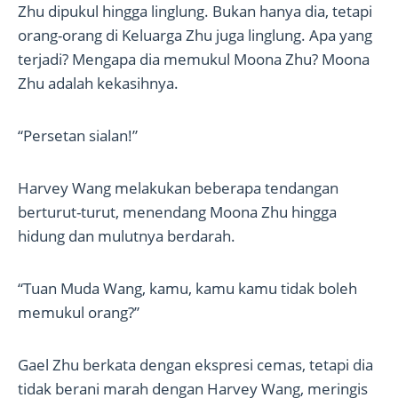
Zhu dipukul hingga linglung. Bukan hanya dia, tetapi
orang-orang di Keluarga Zhu juga linglung. Apa yang
terjadi? Mengapa dia memukul Moona Zhu? Moona
Zhu adalah kekasihnya.
“Persetan sialan!”
Harvey Wang melakukan beberapa tendangan
berturut-turut, menendang Moona Zhu hingga
hidung dan mulutnya berdarah.
“Tuan Muda Wang, kamu, kamu kamu tidak boleh
memukul orang?”
Gael Zhu berkata dengan ekspresi cemas, tetapi dia
tidak berani marah dengan Harvey Wang, meringis