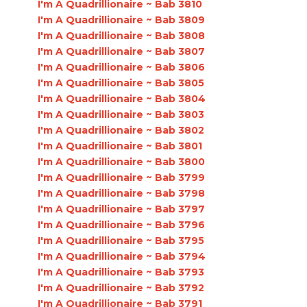
I'm A Quadrillionaire ~ Bab 3810
I'm A Quadrillionaire ~ Bab 3809
I'm A Quadrillionaire ~ Bab 3808
I'm A Quadrillionaire ~ Bab 3807
I'm A Quadrillionaire ~ Bab 3806
I'm A Quadrillionaire ~ Bab 3805
I'm A Quadrillionaire ~ Bab 3804
I'm A Quadrillionaire ~ Bab 3803
I'm A Quadrillionaire ~ Bab 3802
I'm A Quadrillionaire ~ Bab 3801
I'm A Quadrillionaire ~ Bab 3800
I'm A Quadrillionaire ~ Bab 3799
I'm A Quadrillionaire ~ Bab 3798
I'm A Quadrillionaire ~ Bab 3797
I'm A Quadrillionaire ~ Bab 3796
I'm A Quadrillionaire ~ Bab 3795
I'm A Quadrillionaire ~ Bab 3794
I'm A Quadrillionaire ~ Bab 3793
I'm A Quadrillionaire ~ Bab 3792
I'm A Quadrillionaire ~ Bab 3791