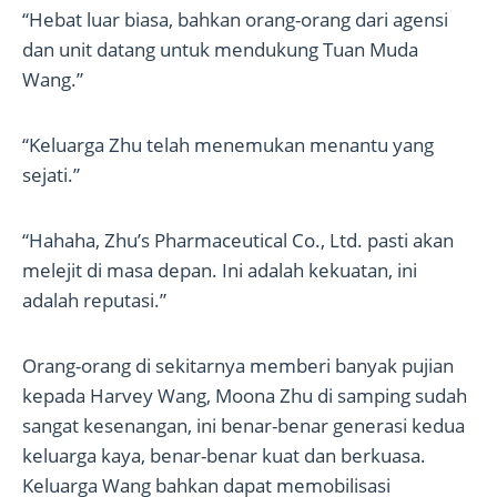
“Hebat luar biasa, bahkan orang-orang dari agensi
dan unit datang untuk mendukung Tuan Muda
Wang.”
“Keluarga Zhu telah menemukan menantu yang
sejati.”
“Hahaha, Zhu’s Pharmaceutical Co., Ltd. pasti akan
melejit di masa depan. Ini adalah kekuatan, ini
adalah reputasi.”
Orang-orang di sekitarnya memberi banyak pujian
kepada Harvey Wang, Moona Zhu di samping sudah
sangat kesenangan, ini benar-benar generasi kedua
keluarga kaya, benar-benar kuat dan berkuasa.
Keluarga Wang bahkan dapat memobilisasi