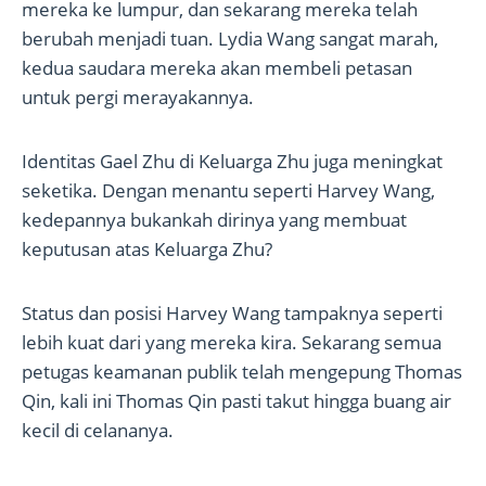
mereka ke lumpur, dan sekarang mereka telah
berubah menjadi tuan. Lydia Wang sangat marah,
kedua saudara mereka akan membeli petasan
untuk pergi merayakannya.
Identitas Gael Zhu di Keluarga Zhu juga meningkat
seketika. Dengan menantu seperti Harvey Wang,
kedepannya bukankah dirinya yang membuat
keputusan atas Keluarga Zhu?
Status dan posisi Harvey Wang tampaknya seperti
lebih kuat dari yang mereka kira. Sekarang semua
petugas keamanan publik telah mengepung Thomas
Qin, kali ini Thomas Qin pasti takut hingga buang air
kecil di celananya.