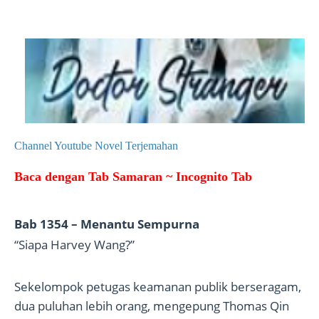
Channel Youtube Novel Terjemahan
Baca dengan Tab Samaran ~ Incognito Tab
Bab 1354 – Menantu Sempurna
“Siapa Harvey Wang?”
Sekelompok petugas keamanan publik berseragam,
dua puluhan lebih orang, mengepung Thomas Qin