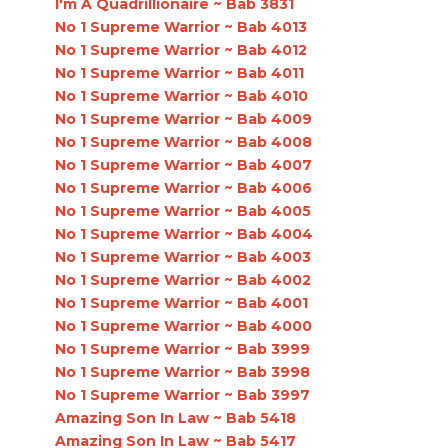
I'm A Quadrillionaire ~ Bab 3831
No 1 Supreme Warrior ~ Bab 4013
No 1 Supreme Warrior ~ Bab 4012
No 1 Supreme Warrior ~ Bab 4011
No 1 Supreme Warrior ~ Bab 4010
No 1 Supreme Warrior ~ Bab 4009
No 1 Supreme Warrior ~ Bab 4008
No 1 Supreme Warrior ~ Bab 4007
No 1 Supreme Warrior ~ Bab 4006
No 1 Supreme Warrior ~ Bab 4005
No 1 Supreme Warrior ~ Bab 4004
No 1 Supreme Warrior ~ Bab 4003
No 1 Supreme Warrior ~ Bab 4002
No 1 Supreme Warrior ~ Bab 4001
No 1 Supreme Warrior ~ Bab 4000
No 1 Supreme Warrior ~ Bab 3999
No 1 Supreme Warrior ~ Bab 3998
No 1 Supreme Warrior ~ Bab 3997
Amazing Son In Law ~ Bab 5418
Amazing Son In Law ~ Bab 5417