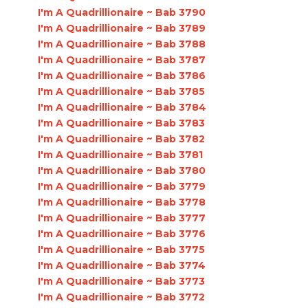
I'm A Quadrillionaire ~ Bab 3790
I'm A Quadrillionaire ~ Bab 3789
I'm A Quadrillionaire ~ Bab 3788
I'm A Quadrillionaire ~ Bab 3787
I'm A Quadrillionaire ~ Bab 3786
I'm A Quadrillionaire ~ Bab 3785
I'm A Quadrillionaire ~ Bab 3784
I'm A Quadrillionaire ~ Bab 3783
I'm A Quadrillionaire ~ Bab 3782
I'm A Quadrillionaire ~ Bab 3781
I'm A Quadrillionaire ~ Bab 3780
I'm A Quadrillionaire ~ Bab 3779
I'm A Quadrillionaire ~ Bab 3778
I'm A Quadrillionaire ~ Bab 3777
I'm A Quadrillionaire ~ Bab 3776
I'm A Quadrillionaire ~ Bab 3775
I'm A Quadrillionaire ~ Bab 3774
I'm A Quadrillionaire ~ Bab 3773
I'm A Quadrillionaire ~ Bab 3772