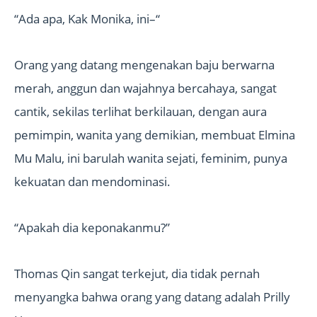
“Ada apa, Kak Monika, ini–“
Orang yang datang mengenakan baju berwarna
merah, anggun dan wajahnya bercahaya, sangat
cantik, sekilas terlihat berkilauan, dengan aura
pemimpin, wanita yang demikian, membuat Elmina
Mu Malu, ini barulah wanita sejati, feminim, punya
kekuatan dan mendominasi.
“Apakah dia keponakanmu?”
Thomas Qin sangat terkejut, dia tidak pernah
menyangka bahwa orang yang datang adalah Prilly