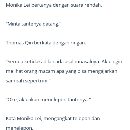
Monika Lei bertanya dengan suara rendah.
“Minta tantenya datang.”
Thomas Qin berkata dengan ringan.
“Semua ketidakadilan ada asal muasalnya. Aku ingin
melihat orang macam apa yang bisa mengajarkan
sampah seperti ini.”
“Oke, aku akan menelepon tantenya.”
Kata Monika Lei, mengangkat telepon dan
menelepon.