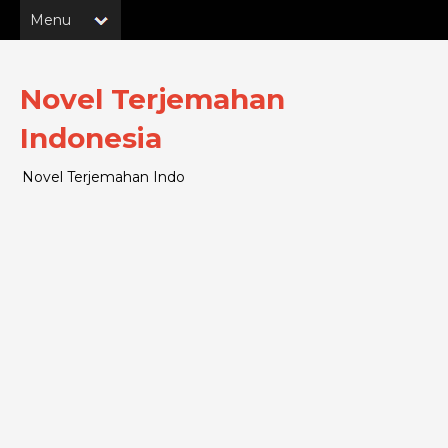
Novel Terjemahan
Indonesia
Novel Terjemahan Indo