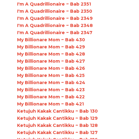
I'm A Quadrillionaire ~ Bab 2351
I'm A Quadrillionaire ~ Bab 2350
I'm A Quadrillionaire ~ Bab 2349
I'm A Quadrillionaire ~ Bab 2348
I'm A Quadrillionaire ~ Bab 2347
My Billionare Mom ~ Bab 430
My Billionare Mom ~ Bab 429
My Billionare Mom ~ Bab 428
My Billionare Mom ~ Bab 427
My Billionare Mom ~ Bab 426
My Billionare Mom ~ Bab 425
My Billionare Mom ~ Bab 424
My Billionare Mom ~ Bab 423
My Billionare Mom ~ Bab 422
My Billionare Mom ~ Bab 421
Ketujuh Kakak Cantikku ~ Bab 130
Ketujuh Kakak Cantikku ~ Bab 129
Ketujuh Kakak Cantikku ~ Bab 128
Ketujuh Kakak Cantikku ~ Bab 127