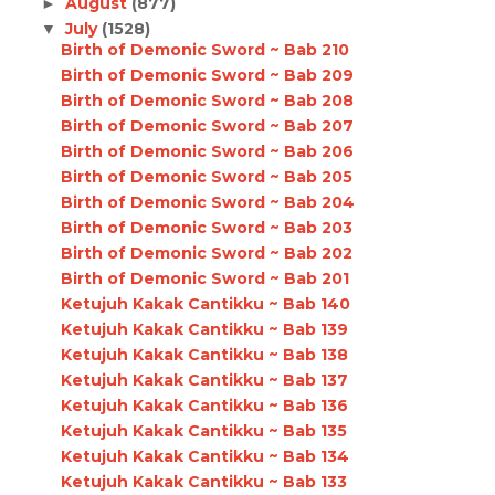
August
(877)
►
July
(1528)
▼
Birth of Demonic Sword ~ Bab 210
Birth of Demonic Sword ~ Bab 209
Birth of Demonic Sword ~ Bab 208
Birth of Demonic Sword ~ Bab 207
Birth of Demonic Sword ~ Bab 206
Birth of Demonic Sword ~ Bab 205
Birth of Demonic Sword ~ Bab 204
Birth of Demonic Sword ~ Bab 203
Birth of Demonic Sword ~ Bab 202
Birth of Demonic Sword ~ Bab 201
Ketujuh Kakak Cantikku ~ Bab 140
Ketujuh Kakak Cantikku ~ Bab 139
Ketujuh Kakak Cantikku ~ Bab 138
Ketujuh Kakak Cantikku ~ Bab 137
Ketujuh Kakak Cantikku ~ Bab 136
Ketujuh Kakak Cantikku ~ Bab 135
Ketujuh Kakak Cantikku ~ Bab 134
Ketujuh Kakak Cantikku ~ Bab 133