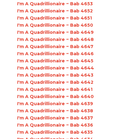
I'm A Quadrillionaire ~ Bab 4653
I'm A Quadrillionaire ~ Bab 4652
I'm A Quadrillionaire ~ Bab 4651
I'm A Quadrillionaire ~ Bab 4650
I'm A Quadrillionaire ~ Bab 4649
I'm A Quadrillionaire ~ Bab 4648
I'm A Quadrillionaire ~ Bab 4647
I'm A Quadrillionaire ~ Bab 4646
I'm A Quadrillionaire ~ Bab 4645
I'm A Quadrillionaire ~ Bab 4644
I'm A Quadrillionaire ~ Bab 4643
I'm A Quadrillionaire ~ Bab 4642
I'm A Quadrillionaire ~ Bab 4641
I'm A Quadrillionaire ~ Bab 4640
I'm A Quadrillionaire ~ Bab 4639
I'm A Quadrillionaire ~ Bab 4638
I'm A Quadrillionaire ~ Bab 4637
I'm A Quadrillionaire ~ Bab 4636
I'm A Quadrillionaire ~ Bab 4635