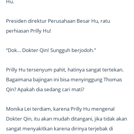
Hu.
Presiden direktur Perusahaan Besar Hu, ratu
perhiasan Prilly Hu!
“Dok… Dokter Qin! Sungguh berjodoh.”
Prilly Hu tersenyum pahit, hatinya sangat tertekan.
Bagaimana bajingan ini bisa menyinggung Thomas
Qin? Apakah dia sedang cari mati?
Monika Lei terdiam, karena Prilly Hu mengenal
Dokter Qin, itu akan mudah ditangani, jika tidak akan
sangat menyakitkan karena dirinya terjebak di