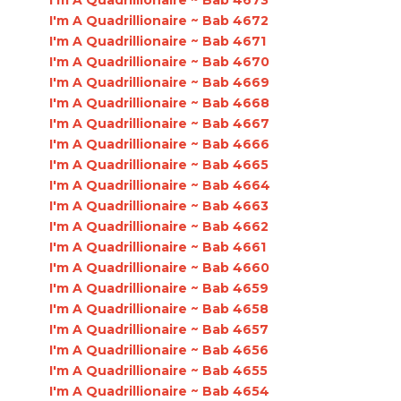
I'm A Quadrillionaire ~ Bab 4673
I'm A Quadrillionaire ~ Bab 4672
I'm A Quadrillionaire ~ Bab 4671
I'm A Quadrillionaire ~ Bab 4670
I'm A Quadrillionaire ~ Bab 4669
I'm A Quadrillionaire ~ Bab 4668
I'm A Quadrillionaire ~ Bab 4667
I'm A Quadrillionaire ~ Bab 4666
I'm A Quadrillionaire ~ Bab 4665
I'm A Quadrillionaire ~ Bab 4664
I'm A Quadrillionaire ~ Bab 4663
I'm A Quadrillionaire ~ Bab 4662
I'm A Quadrillionaire ~ Bab 4661
I'm A Quadrillionaire ~ Bab 4660
I'm A Quadrillionaire ~ Bab 4659
I'm A Quadrillionaire ~ Bab 4658
I'm A Quadrillionaire ~ Bab 4657
I'm A Quadrillionaire ~ Bab 4656
I'm A Quadrillionaire ~ Bab 4655
I'm A Quadrillionaire ~ Bab 4654