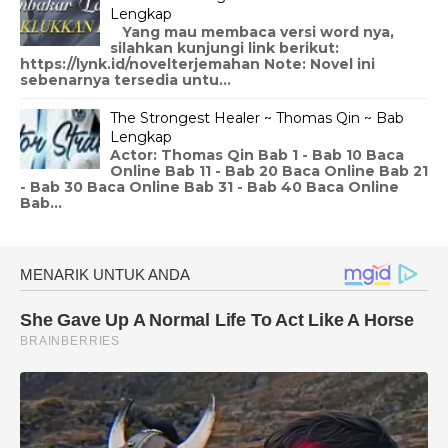
Lengkap
Yang mau membaca versi word nya,
silahkan kunjungi link berikut:
https://lynk.id/novelterjemahan Note: Novel ini
sebenarnya tersedia untu...
The Strongest Healer ~ Thomas Qin ~ Bab
Lengkap
Actor: Thomas Qin Bab 1 - Bab 10 Baca
Online Bab 11 - Bab 20 Baca Online Bab 21
- Bab 30 Baca Online Bab 31 - Bab 40 Baca Online
Bab...