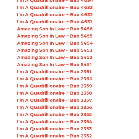
I'm A Quadrillionaire ~ Bab 4634
I'm A Quadrillionaire ~ Bab 4633
I'm A Quadrillionaire ~ Bab 4632
I'm A Quadrillionaire ~ Bab 4631
Amazing Son In Law ~ Bab 5456
Amazing Son In Law ~ Bab 5455
Amazing Son In Law ~ Bab 5454
Amazing Son In Law ~ Bab 5453
Amazing Son In Law ~ Bab 5452
Amazing Son In Law ~ Bab 5451
I'm A Quadrillionaire ~ Bab 2361
I'm A Quadrillionaire ~ Bab 2360
I'm A Quadrillionaire ~ Bab 2359
I'm A Quadrillionaire ~ Bab 2358
I'm A Quadrillionaire ~ Bab 2357
I'm A Quadrillionaire ~ Bab 2356
I'm A Quadrillionaire ~ Bab 2355
I'm A Quadrillionaire ~ Bab 2354
I'm A Quadrillionaire ~ Bab 2353
I'm A Quadrillionaire ~ Bab 2352