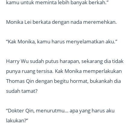
kamu untuk meminta lebih banyak berkah.”
Monika Lei berkata dengan nada meremehkan.
“Kak Monika, kamu harus menyelamatkan aku.”
Harry Wu sudah putus harapan, sekarang dia tidak
punya ruang tersisa. Kak Monika memperlakukan
Thomas Qin dengan begitu hormat, bukankah dia
sudah tamat?
“Dokter Qin, menurutmu… apa yang harus aku
lakukan?”