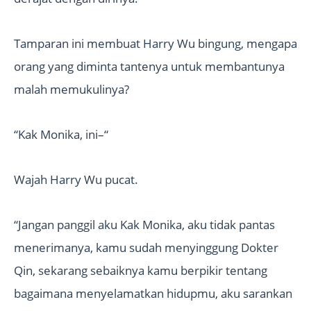
Tamparan ini membuat Harry Wu bingung, mengapa
orang yang diminta tantenya untuk membantunya
malah memukulinya?
“Kak Monika, ini–“
Wajah Harry Wu pucat.
“Jangan panggil aku Kak Monika, aku tidak pantas
menerimanya, kamu sudah menyinggung Dokter
Qin, sekarang sebaiknya kamu berpikir tentang
bagaimana menyelamatkan hidupmu, aku sarankan