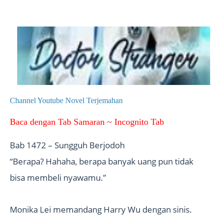
Channel Youtube Novel Terjemahan
Baca dengan Tab Samaran ~ Incognito Tab
Bab 1472 – Sungguh Berjodoh
“Berapa? Hahaha, berapa banyak uang pun tidak
bisa membeli nyawamu.”
Monika Lei memandang Harry Wu dengan sinis.