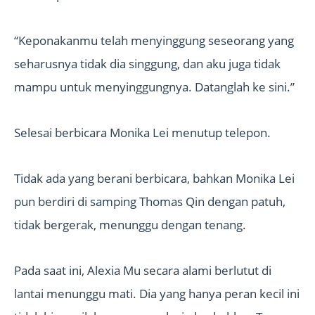
“Keponakanmu telah menyinggung seseorang yang
seharusnya tidak dia singgung, dan aku juga tidak
mampu untuk menyinggungnya. Datanglah ke sini.”
Selesai berbicara Monika Lei menutup telepon.
Tidak ada yang berani berbicara, bahkan Monika Lei
pun berdiri di samping Thomas Qin dengan patuh,
tidak bergerak, menunggu dengan tenang.
Pada saat ini, Alexia Mu secara alami berlutut di
lantai menunggu mati. Dia yang hanya peran kecil ini