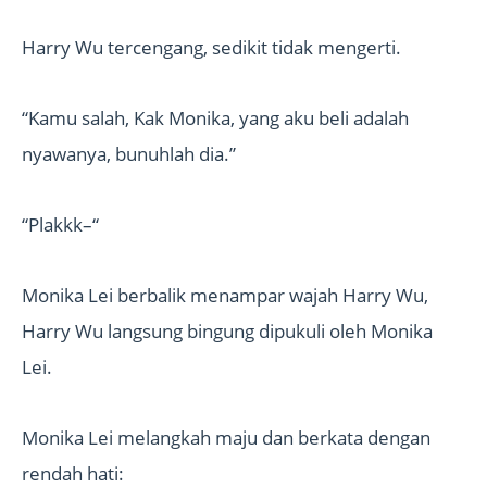
Harry Wu tercengang, sedikit tidak mengerti.
“Kamu salah, Kak Monika, yang aku beli adalah
nyawanya, bunuhlah dia.”
“Plakkk–“
Monika Lei berbalik menampar wajah Harry Wu,
Harry Wu langsung bingung dipukuli oleh Monika
Lei.
Monika Lei melangkah maju dan berkata dengan
rendah hati: