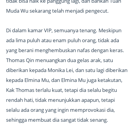
tidak bisa naik ke panggung lagi, dan bahkan Tuan
Muda Wu sekarang telah menjadi pengecut.
Di dalam kamar VIP, semuanya tenang. Meskipun
ada lima puluh atau enam puluh orang, tidak ada
yang berani menghembuskan nafas dengan keras.
Thomas Qin menuangkan dua gelas arak, satu
diberikan kepada Monika Lei, dan satu lagi diberikan
kepada Elmina Mu, dan Elmina Mu juga ketakutan,
Kak Thomas terlalu kuat, tetapi dia selalu begitu
rendah hati, tidak menunjukkan apapun, tetapi
selalu ada orang yang ingin memprovokasi dia,
sehingga membuat dia sangat tidak senang.