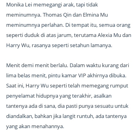
Monika Lei memegangi arak, tapi tidak
meminumnya. Thomas Qin dan Elmina Mu
meminumnya perlahan. Di tempat itu, semua orang
seperti duduk di atas jarum, terutama Alexia Mu dan
Harry Wu, rasanya seperti setahun lamanya.
Menit demi menit berlalu. Dalam waktu kurang dari
lima belas menit, pintu kamar VIP akhirnya dibuka.
Saat ini, Harry Wu seperti telah memegang rumput
penyelamat hidupnya yang terakhir, asalkan
tantenya ada di sana, dia pasti punya sesuatu untuk
diandalkan, bahkan jika langit runtuh, ada tantenya
yang akan menahannya.