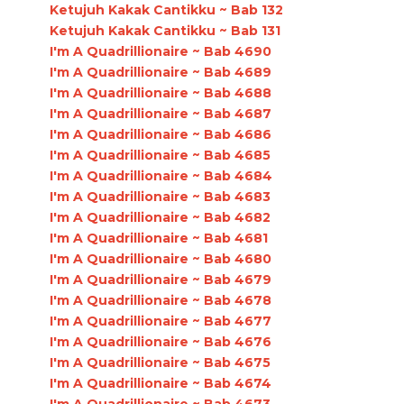
Ketujuh Kakak Cantikku ~ Bab 132
Ketujuh Kakak Cantikku ~ Bab 131
I'm A Quadrillionaire ~ Bab 4690
I'm A Quadrillionaire ~ Bab 4689
I'm A Quadrillionaire ~ Bab 4688
I'm A Quadrillionaire ~ Bab 4687
I'm A Quadrillionaire ~ Bab 4686
I'm A Quadrillionaire ~ Bab 4685
I'm A Quadrillionaire ~ Bab 4684
I'm A Quadrillionaire ~ Bab 4683
I'm A Quadrillionaire ~ Bab 4682
I'm A Quadrillionaire ~ Bab 4681
I'm A Quadrillionaire ~ Bab 4680
I'm A Quadrillionaire ~ Bab 4679
I'm A Quadrillionaire ~ Bab 4678
I'm A Quadrillionaire ~ Bab 4677
I'm A Quadrillionaire ~ Bab 4676
I'm A Quadrillionaire ~ Bab 4675
I'm A Quadrillionaire ~ Bab 4674