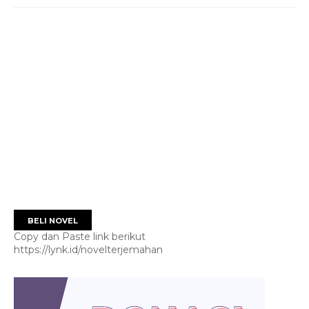
BELI NOVEL
Copy dan Paste link berikut
https://lynk.id/novelterjemahan