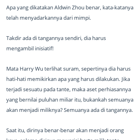
Apa yang dikatakan Aldwin Zhou benar, kata-katanya
telah menyadarkannya dari mimpi.
Takdir ada di tangannya sendiri, dia harus
mengambil inisiatif!
Mata Harry Wu terlihat suram, sepertinya dia harus
hati-hati memikirkan apa yang harus dilakukan. Jika
terjadi sesuatu pada tante, maka aset perhiasannya
yang bernilai puluhan miliar itu, bukankah semuanya
akan menjadi miliknya? Semuanya ada di tangannya.
Saat itu, dirinya benar-benar akan menjadi orang