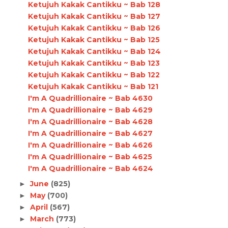
Ketujuh Kakak Cantikku ~ Bab 128
Ketujuh Kakak Cantikku ~ Bab 127
Ketujuh Kakak Cantikku ~ Bab 126
Ketujuh Kakak Cantikku ~ Bab 125
Ketujuh Kakak Cantikku ~ Bab 124
Ketujuh Kakak Cantikku ~ Bab 123
Ketujuh Kakak Cantikku ~ Bab 122
Ketujuh Kakak Cantikku ~ Bab 121
I'm A Quadrillionaire ~ Bab 4630
I'm A Quadrillionaire ~ Bab 4629
I'm A Quadrillionaire ~ Bab 4628
I'm A Quadrillionaire ~ Bab 4627
I'm A Quadrillionaire ~ Bab 4626
I'm A Quadrillionaire ~ Bab 4625
I'm A Quadrillionaire ~ Bab 4624
June
(825)
►
May
(700)
►
April
(567)
►
March
(773)
►