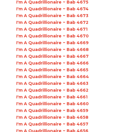
I'm A Quadrillionaire ~ Bab 4675
I'm A Quadrillionaire ~ Bab 4674
I'm A Quadrillionaire ~ Bab 4673
I'm A Quadrillionaire ~ Bab 4672
I'm A Quadrillionaire ~ Bab 4671
I'm A Quadrillionaire ~ Bab 4670
I'm A Quadrillionaire ~ Bab 4669
I'm A Quadrillionaire ~ Bab 4668
I'm A Quadrillionaire ~ Bab 4667
I'm A Quadrillionaire ~ Bab 4666
I'm A Quadrillionaire ~ Bab 4665
I'm A Quadrillionaire ~ Bab 4664
I'm A Quadrillionaire ~ Bab 4663
I'm A Quadrillionaire ~ Bab 4662
I'm A Quadrillionaire ~ Bab 4661
I'm A Quadrillionaire ~ Bab 4660
I'm A Quadrillionaire ~ Bab 4659
I'm A Quadrillionaire ~ Bab 4658
I'm A Quadrillionaire ~ Bab 4657
I'm A Quadrillionaire ~ Bab 4656