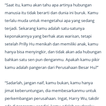
“Saat itu, kamu akan tahu apa artinya hubungan
manusia itu tidak berarti dan dunia ini buruk. Kamu
terlalu muda untuk mengetahui apa yang sedang
terjadi. Sekarang kamu adalah satu-satunya
keponakannya yang berhak atas warisan, tetapi
setelah Prilly Hu menikah dan memiliki anak, kamu
hanya bisa menyingkir, dan tidak akan ada hubungan
bahkan satu sen pun denganmu. Apakah kamu pikir
kamu adalah pangeran dari Perusahaan Besar Hu?”
“Sadarlah, jangan naif, kamu bukan, kamu hanya
jimat keberuntungan, dia membesarkanmu untuk
perkembangan perusahaan. Ingat, Harry Wu, takdir