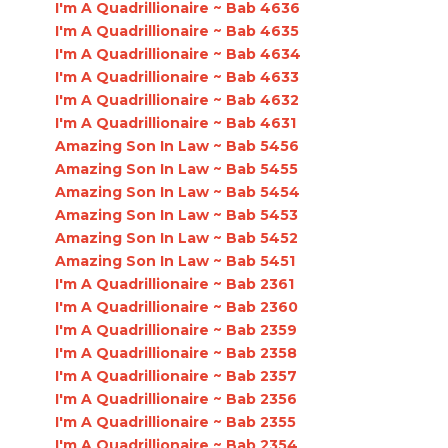
I'm A Quadrillionaire ~ Bab 4636
I'm A Quadrillionaire ~ Bab 4635
I'm A Quadrillionaire ~ Bab 4634
I'm A Quadrillionaire ~ Bab 4633
I'm A Quadrillionaire ~ Bab 4632
I'm A Quadrillionaire ~ Bab 4631
Amazing Son In Law ~ Bab 5456
Amazing Son In Law ~ Bab 5455
Amazing Son In Law ~ Bab 5454
Amazing Son In Law ~ Bab 5453
Amazing Son In Law ~ Bab 5452
Amazing Son In Law ~ Bab 5451
I'm A Quadrillionaire ~ Bab 2361
I'm A Quadrillionaire ~ Bab 2360
I'm A Quadrillionaire ~ Bab 2359
I'm A Quadrillionaire ~ Bab 2358
I'm A Quadrillionaire ~ Bab 2357
I'm A Quadrillionaire ~ Bab 2356
I'm A Quadrillionaire ~ Bab 2355
I'm A Quadrillionaire ~ Bab 2354