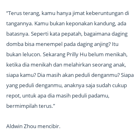
“Terus terang, kamu hanya jimat keberuntungan di
tangannya. Kamu bukan keponakan kandung, ada
batasnya. Seperti kata pepatah, bagaimana daging
domba bisa menempel pada daging anjing? Itu
bukan lelucon. Sekarang Prilly Hu belum menikah,
ketika dia menikah dan melahirkan seorang anak,
siapa kamu? Dia masih akan peduli denganmu? Siapa
yang peduli denganmu, anaknya saja sudah cukup
repot, untuk apa dia masih peduli padamu,
bermimpilah terus.”
Aldwin Zhou mencibir.