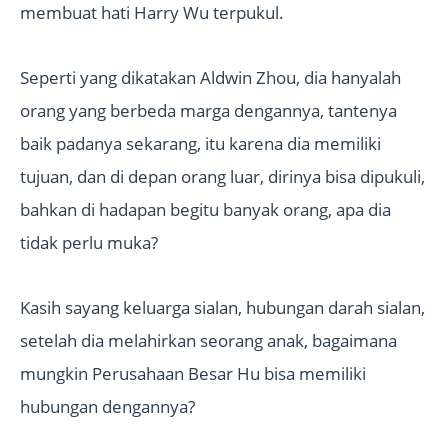
membuat hati Harry Wu terpukul.
Seperti yang dikatakan Aldwin Zhou, dia hanyalah
orang yang berbeda marga dengannya, tantenya
baik padanya sekarang, itu karena dia memiliki
tujuan, dan di depan orang luar, dirinya bisa dipukuli,
bahkan di hadapan begitu banyak orang, apa dia
tidak perlu muka?
Kasih sayang keluarga sialan, hubungan darah sialan,
setelah dia melahirkan seorang anak, bagaimana
mungkin Perusahaan Besar Hu bisa memiliki
hubungan dengannya?