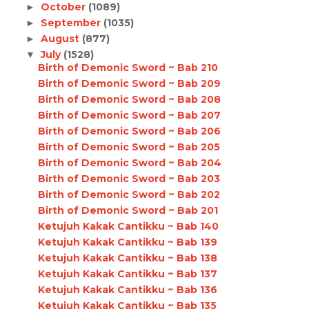
October
(1089)
►
September
(1035)
►
August
(877)
►
July
(1528)
▼
Birth of Demonic Sword ~ Bab 210
Birth of Demonic Sword ~ Bab 209
Birth of Demonic Sword ~ Bab 208
Birth of Demonic Sword ~ Bab 207
Birth of Demonic Sword ~ Bab 206
Birth of Demonic Sword ~ Bab 205
Birth of Demonic Sword ~ Bab 204
Birth of Demonic Sword ~ Bab 203
Birth of Demonic Sword ~ Bab 202
Birth of Demonic Sword ~ Bab 201
Ketujuh Kakak Cantikku ~ Bab 140
Ketujuh Kakak Cantikku ~ Bab 139
Ketujuh Kakak Cantikku ~ Bab 138
Ketujuh Kakak Cantikku ~ Bab 137
Ketujuh Kakak Cantikku ~ Bab 136
Ketujuh Kakak Cantikku ~ Bab 135