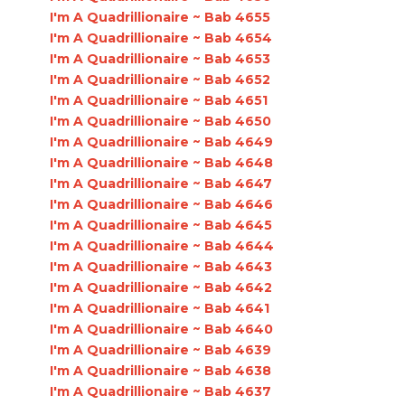
I'm A Quadrillionaire ~ Bab 4655
I'm A Quadrillionaire ~ Bab 4654
I'm A Quadrillionaire ~ Bab 4653
I'm A Quadrillionaire ~ Bab 4652
I'm A Quadrillionaire ~ Bab 4651
I'm A Quadrillionaire ~ Bab 4650
I'm A Quadrillionaire ~ Bab 4649
I'm A Quadrillionaire ~ Bab 4648
I'm A Quadrillionaire ~ Bab 4647
I'm A Quadrillionaire ~ Bab 4646
I'm A Quadrillionaire ~ Bab 4645
I'm A Quadrillionaire ~ Bab 4644
I'm A Quadrillionaire ~ Bab 4643
I'm A Quadrillionaire ~ Bab 4642
I'm A Quadrillionaire ~ Bab 4641
I'm A Quadrillionaire ~ Bab 4640
I'm A Quadrillionaire ~ Bab 4639
I'm A Quadrillionaire ~ Bab 4638
I'm A Quadrillionaire ~ Bab 4637