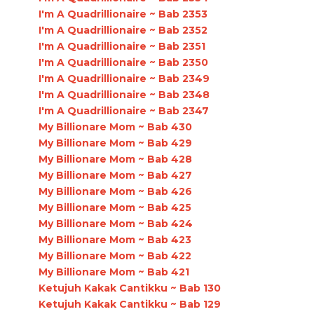
I'm A Quadrillionaire ~ Bab 2353
I'm A Quadrillionaire ~ Bab 2352
I'm A Quadrillionaire ~ Bab 2351
I'm A Quadrillionaire ~ Bab 2350
I'm A Quadrillionaire ~ Bab 2349
I'm A Quadrillionaire ~ Bab 2348
I'm A Quadrillionaire ~ Bab 2347
My Billionare Mom ~ Bab 430
My Billionare Mom ~ Bab 429
My Billionare Mom ~ Bab 428
My Billionare Mom ~ Bab 427
My Billionare Mom ~ Bab 426
My Billionare Mom ~ Bab 425
My Billionare Mom ~ Bab 424
My Billionare Mom ~ Bab 423
My Billionare Mom ~ Bab 422
My Billionare Mom ~ Bab 421
Ketujuh Kakak Cantikku ~ Bab 130
Ketujuh Kakak Cantikku ~ Bab 129