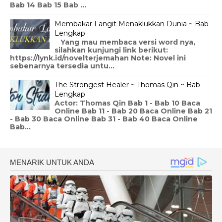
Bab 14 Bab 15 Bab ...
Membakar Langit Menaklukkan Dunia ~ Bab
Lengkap
Yang mau membaca versi word nya,
silahkan kunjungi link berikut:
https://lynk.id/novelterjemahan Note: Novel ini
sebenarnya tersedia untu...
The Strongest Healer ~ Thomas Qin ~ Bab
Lengkap
Actor: Thomas Qin Bab 1 - Bab 10 Baca
Online Bab 11 - Bab 20 Baca Online Bab 21
- Bab 30 Baca Online Bab 31 - Bab 40 Baca Online
Bab...