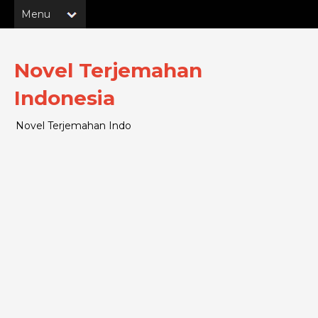
Novel Terjemahan
Indonesia
Novel Terjemahan Indo