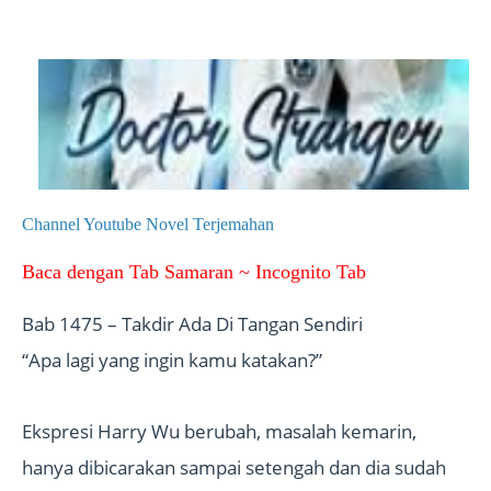
Channel Youtube Novel Terjemahan
Baca dengan Tab Samaran ~ Incognito Tab
Bab 1475 – Takdir Ada Di Tangan Sendiri
“Apa lagi yang ingin kamu katakan?”
Ekspresi Harry Wu berubah, masalah kemarin,
hanya dibicarakan sampai setengah dan dia sudah