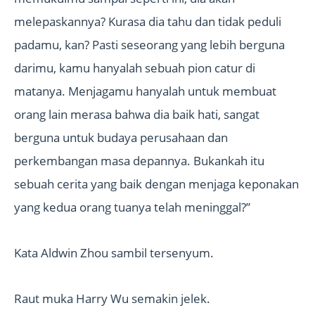
melepaskannya? Kurasa dia tahu dan tidak peduli
padamu, kan? Pasti seseorang yang lebih berguna
darimu, kamu hanyalah sebuah pion catur di
matanya. Menjagamu hanyalah untuk membuat
orang lain merasa bahwa dia baik hati, sangat
berguna untuk budaya perusahaan dan
perkembangan masa depannya. Bukankah itu
sebuah cerita yang baik dengan menjaga keponakan
yang kedua orang tuanya telah meninggal?”
Kata Aldwin Zhou sambil tersenyum.
Raut muka Harry Wu semakin jelek.