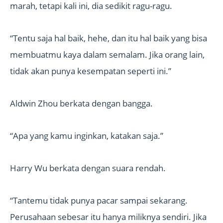
marah, tetapi kali ini, dia sedikit ragu-ragu.
“Tentu saja hal baik, hehe, dan itu hal baik yang bisa
membuatmu kaya dalam semalam. Jika orang lain,
tidak akan punya kesempatan seperti ini.”
Aldwin Zhou berkata dengan bangga.
“Apa yang kamu inginkan, katakan saja.”
Harry Wu berkata dengan suara rendah.
“Tantemu tidak punya pacar sampai sekarang.
Perusahaan sebesar itu hanya miliknya sendiri. Jika