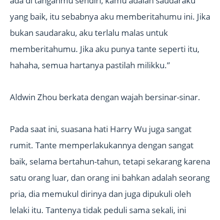
ada di tanganmu sendiri, kamu adalah saudaraku
yang baik, itu sebabnya aku memberitahumu ini. Jika
bukan saudaraku, aku terlalu malas untuk
memberitahumu. Jika aku punya tante seperti itu,
hahaha, semua hartanya pastilah milikku.”
Aldwin Zhou berkata dengan wajah bersinar-sinar.
Pada saat ini, suasana hati Harry Wu juga sangat
rumit. Tante memperlakukannya dengan sangat
baik, selama bertahun-tahun, tetapi sekarang karena
satu orang luar, dan orang ini bahkan adalah seorang
pria, dia memukul dirinya dan juga dipukuli oleh
lelaki itu. Tantenya tidak peduli sama sekali, ini