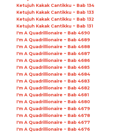
Ketujuh Kakak Cantikku ~ Bab 134
Ketujuh Kakak Cantikku ~ Bab 133
Ketujuh Kakak Cantikku ~ Bab 132
Ketujuh Kakak Cantikku ~ Bab 131
I'm A Quadrillionaire ~ Bab 4690
I'm A Quadrillionaire ~ Bab 4689
I'm A Quadrillionaire ~ Bab 4688
I'm A Quadrillionaire ~ Bab 4687
I'm A Quadrillionaire ~ Bab 4686
I'm A Quadrillionaire ~ Bab 4685
I'm A Quadrillionaire ~ Bab 4684
I'm A Quadrillionaire ~ Bab 4683
I'm A Quadrillionaire ~ Bab 4682
I'm A Quadrillionaire ~ Bab 4681
I'm A Quadrillionaire ~ Bab 4680
I'm A Quadrillionaire ~ Bab 4679
I'm A Quadrillionaire ~ Bab 4678
I'm A Quadrillionaire ~ Bab 4677
I'm A Quadrillionaire ~ Bab 4676