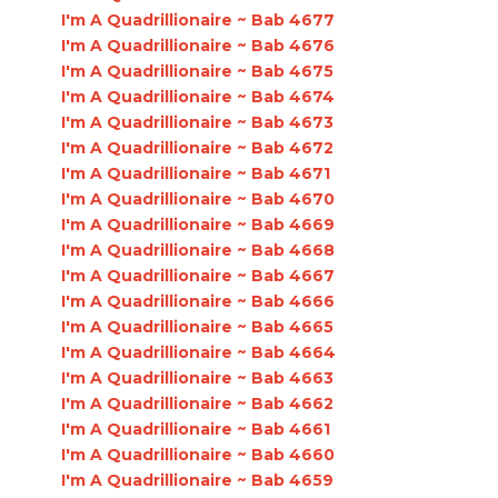
I'm A Quadrillionaire ~ Bab 4677
I'm A Quadrillionaire ~ Bab 4676
I'm A Quadrillionaire ~ Bab 4675
I'm A Quadrillionaire ~ Bab 4674
I'm A Quadrillionaire ~ Bab 4673
I'm A Quadrillionaire ~ Bab 4672
I'm A Quadrillionaire ~ Bab 4671
I'm A Quadrillionaire ~ Bab 4670
I'm A Quadrillionaire ~ Bab 4669
I'm A Quadrillionaire ~ Bab 4668
I'm A Quadrillionaire ~ Bab 4667
I'm A Quadrillionaire ~ Bab 4666
I'm A Quadrillionaire ~ Bab 4665
I'm A Quadrillionaire ~ Bab 4664
I'm A Quadrillionaire ~ Bab 4663
I'm A Quadrillionaire ~ Bab 4662
I'm A Quadrillionaire ~ Bab 4661
I'm A Quadrillionaire ~ Bab 4660
I'm A Quadrillionaire ~ Bab 4659