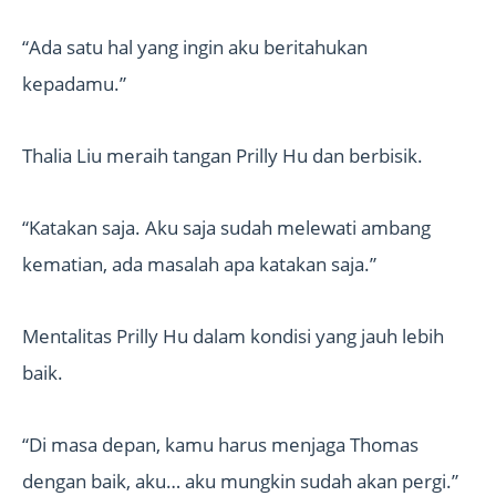
“Ada satu hal yang ingin aku beritahukan
kepadamu.”
Thalia Liu meraih tangan Prilly Hu dan berbisik.
“Katakan saja. Aku saja sudah melewati ambang
kematian, ada masalah apa katakan saja.”
Mentalitas Prilly Hu dalam kondisi yang jauh lebih
baik.
“Di masa depan, kamu harus menjaga Thomas
dengan baik, aku… aku mungkin sudah akan pergi.”