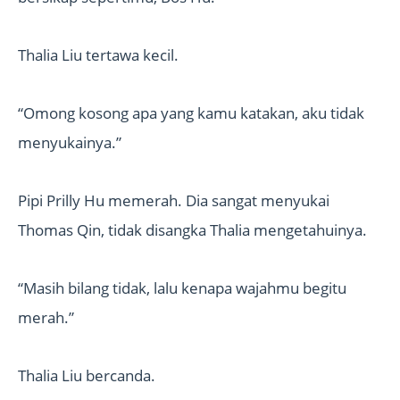
Thalia Liu tertawa kecil.
“Omong kosong apa yang kamu katakan, aku tidak
menyukainya.”
Pipi Prilly Hu memerah. Dia sangat menyukai
Thomas Qin, tidak disangka Thalia mengetahuinya.
“Masih bilang tidak, lalu kenapa wajahmu begitu
merah.”
Thalia Liu bercanda.