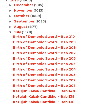
2023
(11000)
▼
December
(905)
►
November
(1015)
►
October
(1089)
►
September
(1035)
►
August
(877)
►
July
(1528)
▼
Birth of Demonic Sword ~ Bab 210
Birth of Demonic Sword ~ Bab 209
Birth of Demonic Sword ~ Bab 208
Birth of Demonic Sword ~ Bab 207
Birth of Demonic Sword ~ Bab 206
Birth of Demonic Sword ~ Bab 205
Birth of Demonic Sword ~ Bab 204
Birth of Demonic Sword ~ Bab 203
Birth of Demonic Sword ~ Bab 202
Birth of Demonic Sword ~ Bab 201
Ketujuh Kakak Cantikku ~ Bab 140
Ketujuh Kakak Cantikku ~ Bab 139
Ketujuh Kakak Cantikku ~ Bab 138