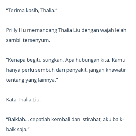
“Terima kasih, Thalia.”
Prilly Hu memandang Thalia Liu dengan wajah lelah
sambil tersenyum.
“Kenapa begitu sungkan. Apa hubungan kita. Kamu
hanya perlu sembuh dari penyakit, jangan khawatir
tentang yang lainnya.”
Kata Thalia Liu.
“Baiklah… cepatlah kembali dan istirahat, aku baik-
baik saja.”