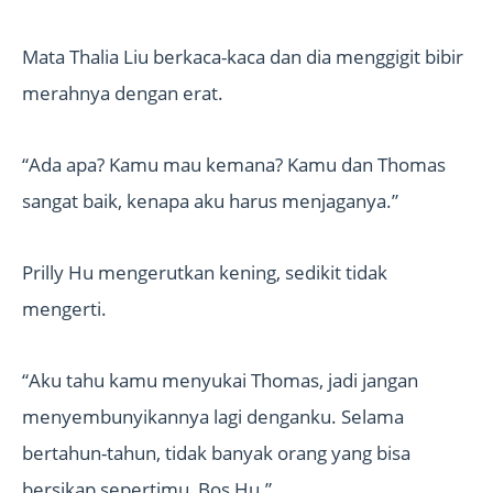
Mata Thalia Liu berkaca-kaca dan dia menggigit bibir
merahnya dengan erat.
“Ada apa? Kamu mau kemana? Kamu dan Thomas
sangat baik, kenapa aku harus menjaganya.”
Prilly Hu mengerutkan kening, sedikit tidak
mengerti.
“Aku tahu kamu menyukai Thomas, jadi jangan
menyembunyikannya lagi denganku. Selama
bertahun-tahun, tidak banyak orang yang bisa
bersikap sepertimu, Bos Hu.”