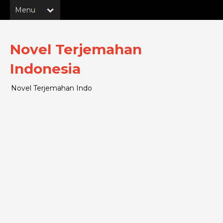
Novel Terjemahan
Indonesia
Novel Terjemahan Indo