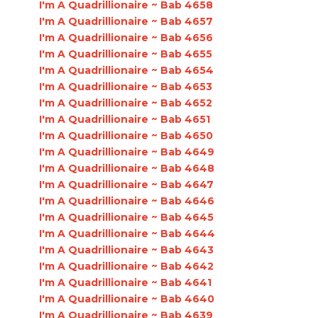
I'm A Quadrillionaire ~ Bab 4658
I'm A Quadrillionaire ~ Bab 4657
I'm A Quadrillionaire ~ Bab 4656
I'm A Quadrillionaire ~ Bab 4655
I'm A Quadrillionaire ~ Bab 4654
I'm A Quadrillionaire ~ Bab 4653
I'm A Quadrillionaire ~ Bab 4652
I'm A Quadrillionaire ~ Bab 4651
I'm A Quadrillionaire ~ Bab 4650
I'm A Quadrillionaire ~ Bab 4649
I'm A Quadrillionaire ~ Bab 4648
I'm A Quadrillionaire ~ Bab 4647
I'm A Quadrillionaire ~ Bab 4646
I'm A Quadrillionaire ~ Bab 4645
I'm A Quadrillionaire ~ Bab 4644
I'm A Quadrillionaire ~ Bab 4643
I'm A Quadrillionaire ~ Bab 4642
I'm A Quadrillionaire ~ Bab 4641
I'm A Quadrillionaire ~ Bab 4640
I'm A Quadrillionaire ~ Bab 4639