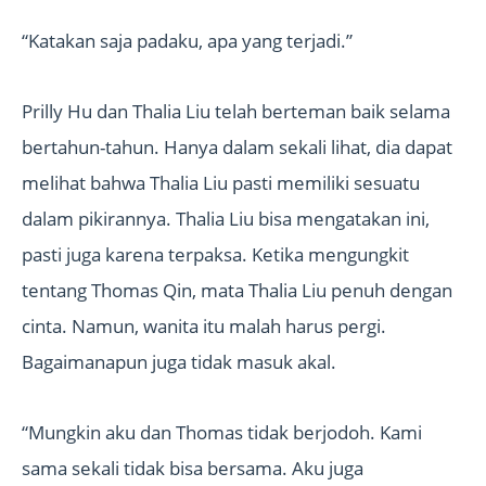
“Katakan saja padaku, apa yang terjadi.”
Prilly Hu dan Thalia Liu telah berteman baik selama
bertahun-tahun. Hanya dalam sekali lihat, dia dapat
melihat bahwa Thalia Liu pasti memiliki sesuatu
dalam pikirannya. Thalia Liu bisa mengatakan ini,
pasti juga karena terpaksa. Ketika mengungkit
tentang Thomas Qin, mata Thalia Liu penuh dengan
cinta. Namun, wanita itu malah harus pergi.
Bagaimanapun juga tidak masuk akal.
“Mungkin aku dan Thomas tidak berjodoh. Kami
sama sekali tidak bisa bersama. Aku juga