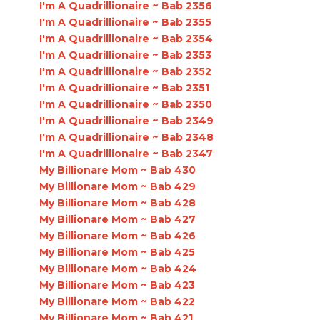
I'm A Quadrillionaire ~ Bab 2356
I'm A Quadrillionaire ~ Bab 2355
I'm A Quadrillionaire ~ Bab 2354
I'm A Quadrillionaire ~ Bab 2353
I'm A Quadrillionaire ~ Bab 2352
I'm A Quadrillionaire ~ Bab 2351
I'm A Quadrillionaire ~ Bab 2350
I'm A Quadrillionaire ~ Bab 2349
I'm A Quadrillionaire ~ Bab 2348
I'm A Quadrillionaire ~ Bab 2347
My Billionare Mom ~ Bab 430
My Billionare Mom ~ Bab 429
My Billionare Mom ~ Bab 428
My Billionare Mom ~ Bab 427
My Billionare Mom ~ Bab 426
My Billionare Mom ~ Bab 425
My Billionare Mom ~ Bab 424
My Billionare Mom ~ Bab 423
My Billionare Mom ~ Bab 422
My Billionare Mom ~ Bab 421