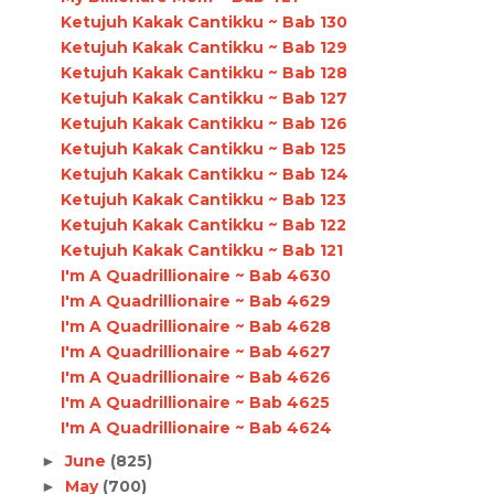
Ketujuh Kakak Cantikku ~ Bab 130
Ketujuh Kakak Cantikku ~ Bab 129
Ketujuh Kakak Cantikku ~ Bab 128
Ketujuh Kakak Cantikku ~ Bab 127
Ketujuh Kakak Cantikku ~ Bab 126
Ketujuh Kakak Cantikku ~ Bab 125
Ketujuh Kakak Cantikku ~ Bab 124
Ketujuh Kakak Cantikku ~ Bab 123
Ketujuh Kakak Cantikku ~ Bab 122
Ketujuh Kakak Cantikku ~ Bab 121
I'm A Quadrillionaire ~ Bab 4630
I'm A Quadrillionaire ~ Bab 4629
I'm A Quadrillionaire ~ Bab 4628
I'm A Quadrillionaire ~ Bab 4627
I'm A Quadrillionaire ~ Bab 4626
I'm A Quadrillionaire ~ Bab 4625
I'm A Quadrillionaire ~ Bab 4624
June
(825)
►
May
(700)
►