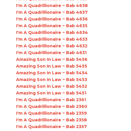
I'm A Quadrillionaire ~ Bab 4638
I'm A Quadrillionaire ~ Bab 4637
I'm A Quadrillionaire ~ Bab 4636
I'm A Quadrillionaire ~ Bab 4635
I'm A Quadrillionaire ~ Bab 4634
I'm A Quadrillionaire ~ Bab 4633
I'm A Quadrillionaire ~ Bab 4632
I'm A Quadrillionaire ~ Bab 4631
Amazing Son In Law ~ Bab 5456
Amazing Son In Law ~ Bab 5455
Amazing Son In Law ~ Bab 5454
Amazing Son In Law ~ Bab 5453
Amazing Son In Law ~ Bab 5452
Amazing Son In Law ~ Bab 5451
I'm A Quadrillionaire ~ Bab 2361
I'm A Quadrillionaire ~ Bab 2360
I'm A Quadrillionaire ~ Bab 2359
I'm A Quadrillionaire ~ Bab 2358
I'm A Quadrillionaire ~ Bab 2357