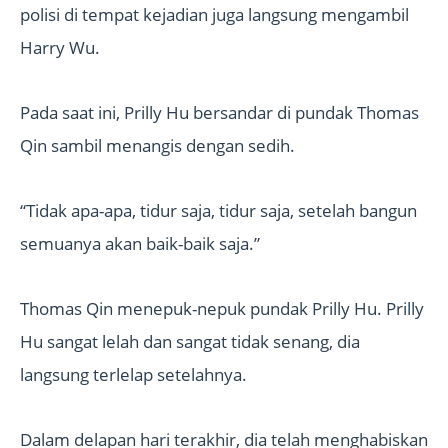
polisi di tempat kejadian juga langsung mengambil
Harry Wu.
Pada saat ini, Prilly Hu bersandar di pundak Thomas
Qin sambil menangis dengan sedih.
“Tidak apa-apa, tidur saja, tidur saja, setelah bangun
semuanya akan baik-baik saja.”
Thomas Qin menepuk-nepuk pundak Prilly Hu. Prilly
Hu sangat lelah dan sangat tidak senang, dia
langsung terlelap setelahnya.
Dalam delapan hari terakhir, dia telah menghabiskan