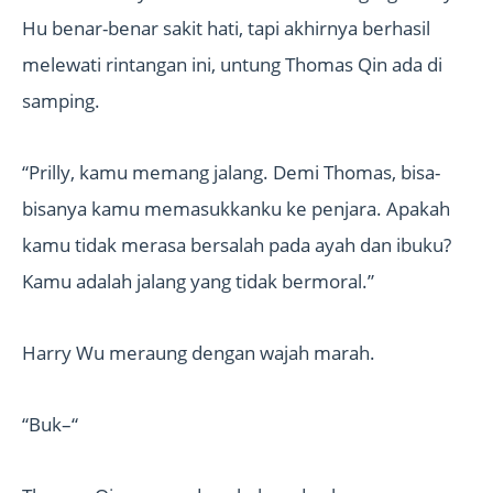
Hu benar-benar sakit hati, tapi akhirnya berhasil
melewati rintangan ini, untung Thomas Qin ada di
samping.
“Prilly, kamu memang jalang. Demi Thomas, bisa-
bisanya kamu memasukkanku ke penjara. Apakah
kamu tidak merasa bersalah pada ayah dan ibuku?
Kamu adalah jalang yang tidak bermoral.”
Harry Wu meraung dengan wajah marah.
“Buk–“