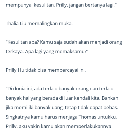
mempunyai kesulitan, Prilly, jangan bertanya lagi.”
Thalia Liu memalingkan muka.
“Kesulitan apa? Kamu saja sudah akan menjadi orang
terkaya. Apa lagi yang memaksamu?”
Prilly Hu tidak bisa mempercayai ini.
“Di dunia ini, ada terlalu banyak orang dan terlalu
banyak hal yang berada di luar kendali kita. Bahkan
jika memiliki banyak uang, tetap tidak dapat bebas.
Singkatnya kamu harus menjaga Thomas untukku,
Prilly, aku yakin kamu akan memperlakukannya