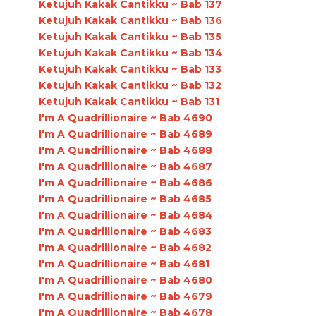
Ketujuh Kakak Cantikku ~ Bab 137
Ketujuh Kakak Cantikku ~ Bab 136
Ketujuh Kakak Cantikku ~ Bab 135
Ketujuh Kakak Cantikku ~ Bab 134
Ketujuh Kakak Cantikku ~ Bab 133
Ketujuh Kakak Cantikku ~ Bab 132
Ketujuh Kakak Cantikku ~ Bab 131
I'm A Quadrillionaire ~ Bab 4690
I'm A Quadrillionaire ~ Bab 4689
I'm A Quadrillionaire ~ Bab 4688
I'm A Quadrillionaire ~ Bab 4687
I'm A Quadrillionaire ~ Bab 4686
I'm A Quadrillionaire ~ Bab 4685
I'm A Quadrillionaire ~ Bab 4684
I'm A Quadrillionaire ~ Bab 4683
I'm A Quadrillionaire ~ Bab 4682
I'm A Quadrillionaire ~ Bab 4681
I'm A Quadrillionaire ~ Bab 4680
I'm A Quadrillionaire ~ Bab 4679
I'm A Quadrillionaire ~ Bab 4678