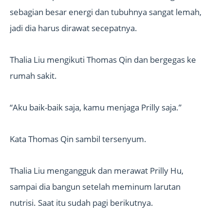
sebagian besar energi dan tubuhnya sangat lemah,
jadi dia harus dirawat secepatnya.
Thalia Liu mengikuti Thomas Qin dan bergegas ke
rumah sakit.
“Aku baik-baik saja, kamu menjaga Prilly saja.”
Kata Thomas Qin sambil tersenyum.
Thalia Liu mengangguk dan merawat Prilly Hu,
sampai dia bangun setelah meminum larutan
nutrisi. Saat itu sudah pagi berikutnya.