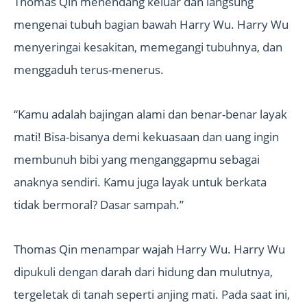
Thomas Qin menendang keluar dan langsung
mengenai tubuh bagian bawah Harry Wu. Harry Wu
menyeringai kesakitan, memegangi tubuhnya, dan
menggaduh terus-menerus.
“Kamu adalah bajingan alami dan benar-benar layak
mati! Bisa-bisanya demi kekuasaan dan uang ingin
membunuh bibi yang menganggapmu sebagai
anaknya sendiri. Kamu juga layak untuk berkata
tidak bermoral? Dasar sampah.”
Thomas Qin menampar wajah Harry Wu. Harry Wu
dipukuli dengan darah dari hidung dan mulutnya,
tergeletak di tanah seperti anjing mati. Pada saat ini,