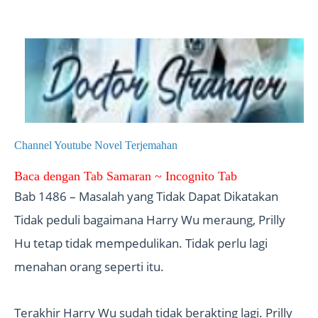
Channel Youtube Novel Terjemahan
Baca dengan Tab Samaran ~ Incognito Tab
Bab 1486 – Masalah yang Tidak Dapat Dikatakan
Tidak peduli bagaimana Harry Wu meraung, Prilly
Hu tetap tidak mempedulikan. Tidak perlu lagi
menahan orang seperti itu.
Terakhir Harry Wu sudah tidak berakting lagi. Prilly