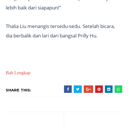
lebih baik dari siapapun!”
Thalia Liu menangis tersedu-sedu. Setelah bicara,
dia berbalik dan lari dari bangsal Prilly Hu.
Bab Lengkap
SHARE THIS: