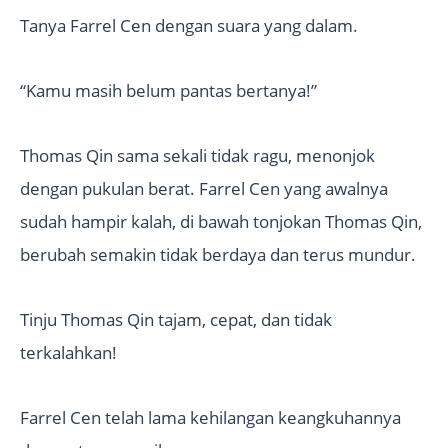
Tanya Farrel Cen dengan suara yang dalam.
“Kamu masih belum pantas bertanya!”
Thomas Qin sama sekali tidak ragu, menonjok
dengan pukulan berat. Farrel Cen yang awalnya
sudah hampir kalah, di bawah tonjokan Thomas Qin,
berubah semakin tidak berdaya dan terus mundur.
Tinju Thomas Qin tajam, cepat, dan tidak
terkalahkan!
Farrel Cen telah lama kehilangan keangkuhannya