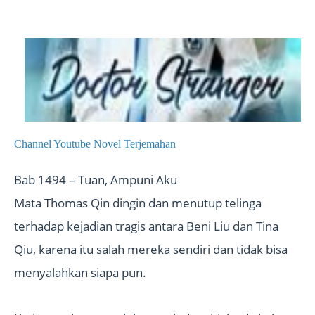
Channel Youtube Novel Terjemahan
Bab 1494 – Tuan, Ampuni Aku
Mata Thomas Qin dingin dan menutup telinga
terhadap kejadian tragis antara Beni Liu dan Tina
Qiu, karena itu salah mereka sendiri dan tidak bisa
menyalahkan siapa pun.