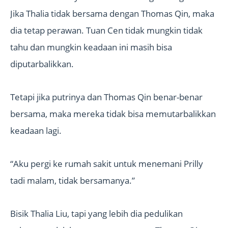
Jika Thalia tidak bersama dengan Thomas Qin, maka
dia tetap perawan. Tuan Cen tidak mungkin tidak
tahu dan mungkin keadaan ini masih bisa
diputarbalikkan.
Tetapi jika putrinya dan Thomas Qin benar-benar
bersama, maka mereka tidak bisa memutarbalikkan
keadaan lagi.
“Aku pergi ke rumah sakit untuk menemani Prilly
tadi malam, tidak bersamanya.”
Bisik Thalia Liu, tapi yang lebih dia pedulikan