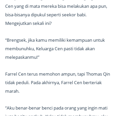
Cen yang di mata mereka bisa melakukan apa pun,
bisa-bisanya dipukul seperti seekor babi.
Mengejutkan sekali ini?
“Brengsek, jika kamu memiliki kemampuan untuk
membunuhku, Keluarga Cen pasti tidak akan
melepaskanmu!”
Farrel Cen terus memohon ampun, tapi Thomas Qin
tidak peduli. Pada akhirnya, Farrel Cen berteriak
marah.
“Aku benar-benar benci pada orang yang ingin mati