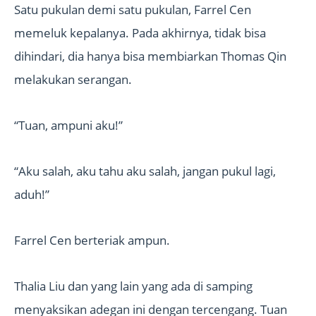
Satu pukulan demi satu pukulan, Farrel Cen
memeluk kepalanya. Pada akhirnya, tidak bisa
dihindari, dia hanya bisa membiarkan Thomas Qin
melakukan serangan.
“Tuan, ampuni aku!”
“Aku salah, aku tahu aku salah, jangan pukul lagi,
aduh!”
Farrel Cen berteriak ampun.
Thalia Liu dan yang lain yang ada di samping
menyaksikan adegan ini dengan tercengang. Tuan