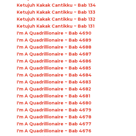
Ketujuh Kakak Cantikku ~ Bab 134
Ketujuh Kakak Cantikku ~ Bab 133
Ketujuh Kakak Cantikku ~ Bab 132
Ketujuh Kakak Cantikku ~ Bab 131
I'm A Quadrillionaire ~ Bab 4690
I'm A Quadrillionaire ~ Bab 4689
I'm A Quadrillionaire ~ Bab 4688
I'm A Quadrillionaire ~ Bab 4687
I'm A Quadrillionaire ~ Bab 4686
I'm A Quadrillionaire ~ Bab 4685
I'm A Quadrillionaire ~ Bab 4684
I'm A Quadrillionaire ~ Bab 4683
I'm A Quadrillionaire ~ Bab 4682
I'm A Quadrillionaire ~ Bab 4681
I'm A Quadrillionaire ~ Bab 4680
I'm A Quadrillionaire ~ Bab 4679
I'm A Quadrillionaire ~ Bab 4678
I'm A Quadrillionaire ~ Bab 4677
I'm A Quadrillionaire ~ Bab 4676