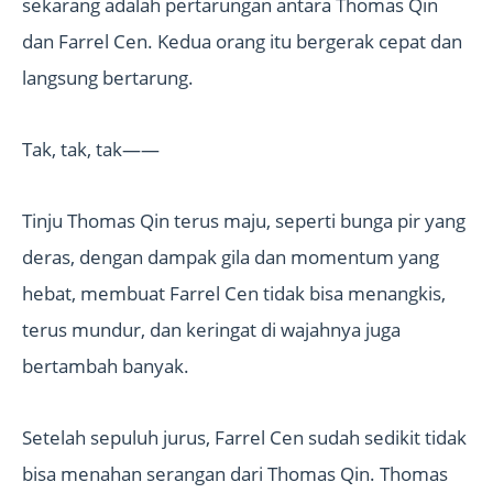
sekarang adalah pertarungan antara Thomas Qin
dan Farrel Cen. Kedua orang itu bergerak cepat dan
langsung bertarung.
Tak, tak, tak——
Tinju Thomas Qin terus maju, seperti bunga pir yang
deras, dengan dampak gila dan momentum yang
hebat, membuat Farrel Cen tidak bisa menangkis,
terus mundur, dan keringat di wajahnya juga
bertambah banyak.
Setelah sepuluh jurus, Farrel Cen sudah sedikit tidak
bisa menahan serangan dari Thomas Qin. Thomas