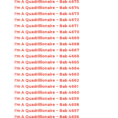
I'm A Quadrillionaire ~ Bab 4675
I'm A Quadrillionaire ~ Bab 4674
I'm A Quadrillionaire ~ Bab 4673
I'm A Quadrillionaire ~ Bab 4672
I'm A Quadrillionaire ~ Bab 4671
I'm A Quadrillionaire ~ Bab 4670
I'm A Quadrillionaire ~ Bab 4669
I'm A Quadrillionaire ~ Bab 4668
I'm A Quadrillionaire ~ Bab 4667
I'm A Quadrillionaire ~ Bab 4666
I'm A Quadrillionaire ~ Bab 4665
I'm A Quadrillionaire ~ Bab 4664
I'm A Quadrillionaire ~ Bab 4663
I'm A Quadrillionaire ~ Bab 4662
I'm A Quadrillionaire ~ Bab 4661
I'm A Quadrillionaire ~ Bab 4660
I'm A Quadrillionaire ~ Bab 4659
I'm A Quadrillionaire ~ Bab 4658
I'm A Quadrillionaire ~ Bab 4657
I'm A Quadrillionaire ~ Bab 4656