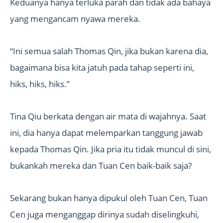
Keduanya hanya terluka parah dan tidak ada bahaya
yang mengancam nyawa mereka.
“Ini semua salah Thomas Qin, jika bukan karena dia,
bagaimana bisa kita jatuh pada tahap seperti ini,
hiks, hiks, hiks.”
Tina Qiu berkata dengan air mata di wajahnya. Saat
ini, dia hanya dapat melemparkan tanggung jawab
kepada Thomas Qin. Jika pria itu tidak muncul di sini,
bukankah mereka dan Tuan Cen baik-baik saja?
Sekarang bukan hanya dipukul oleh Tuan Cen, Tuan
Cen juga menganggap dirinya sudah diselingkuhi,