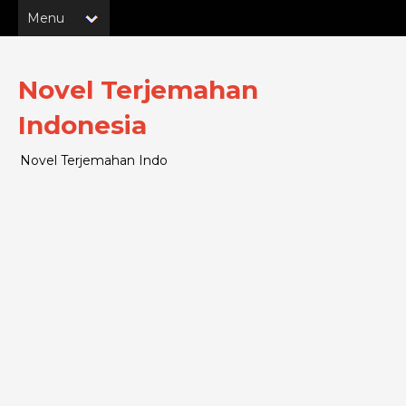
Novel Terjemahan
Indonesia
Novel Terjemahan Indo