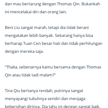
dan mau bertarung dengan Thomas Qin. Bukankah
ini mencelakai diri dan orang lain.
Beni Liu sangat marah, tetapi dia tidak berani
mengatakan lebih banyak. Sekarang hanya bisa
berharap Tuan Cen besar hati dan tidak perhitungan
dengan mereka saja.
“Thalia, sebenarnya kamu bersama dengan Thomas
Qin atau tidak tadi malam?”
Tina Qiu bertanya rendah, putrinya sangat
menyayangi tubuhnya sendiri dan menjaga
kebersihan dirinya. Dia tahu ini dengan sangat baik.