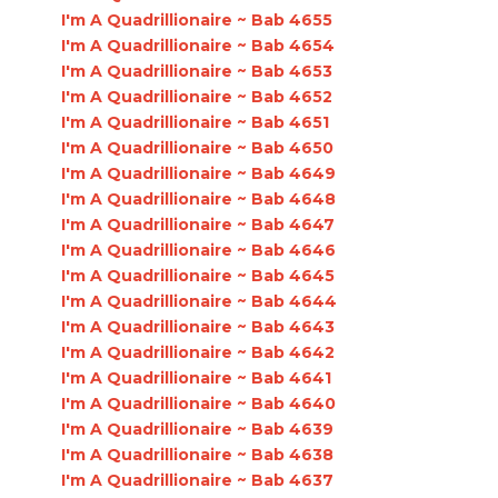
I'm A Quadrillionaire ~ Bab 4655
I'm A Quadrillionaire ~ Bab 4654
I'm A Quadrillionaire ~ Bab 4653
I'm A Quadrillionaire ~ Bab 4652
I'm A Quadrillionaire ~ Bab 4651
I'm A Quadrillionaire ~ Bab 4650
I'm A Quadrillionaire ~ Bab 4649
I'm A Quadrillionaire ~ Bab 4648
I'm A Quadrillionaire ~ Bab 4647
I'm A Quadrillionaire ~ Bab 4646
I'm A Quadrillionaire ~ Bab 4645
I'm A Quadrillionaire ~ Bab 4644
I'm A Quadrillionaire ~ Bab 4643
I'm A Quadrillionaire ~ Bab 4642
I'm A Quadrillionaire ~ Bab 4641
I'm A Quadrillionaire ~ Bab 4640
I'm A Quadrillionaire ~ Bab 4639
I'm A Quadrillionaire ~ Bab 4638
I'm A Quadrillionaire ~ Bab 4637