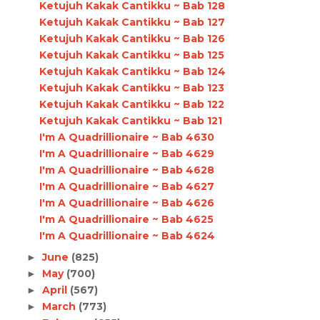
Ketujuh Kakak Cantikku ~ Bab 128
Ketujuh Kakak Cantikku ~ Bab 127
Ketujuh Kakak Cantikku ~ Bab 126
Ketujuh Kakak Cantikku ~ Bab 125
Ketujuh Kakak Cantikku ~ Bab 124
Ketujuh Kakak Cantikku ~ Bab 123
Ketujuh Kakak Cantikku ~ Bab 122
Ketujuh Kakak Cantikku ~ Bab 121
I'm A Quadrillionaire ~ Bab 4630
I'm A Quadrillionaire ~ Bab 4629
I'm A Quadrillionaire ~ Bab 4628
I'm A Quadrillionaire ~ Bab 4627
I'm A Quadrillionaire ~ Bab 4626
I'm A Quadrillionaire ~ Bab 4625
I'm A Quadrillionaire ~ Bab 4624
June
(825)
►
May
(700)
►
April
(567)
►
March
(773)
►