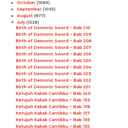
October
(1089)
►
September
(1035)
►
August
(877)
►
July
(1528)
▼
Birth of Demonic Sword ~ Bab 210
Birth of Demonic Sword ~ Bab 209
Birth of Demonic Sword ~ Bab 208
Birth of Demonic Sword ~ Bab 207
Birth of Demonic Sword ~ Bab 206
Birth of Demonic Sword ~ Bab 205
Birth of Demonic Sword ~ Bab 204
Birth of Demonic Sword ~ Bab 203
Birth of Demonic Sword ~ Bab 202
Birth of Demonic Sword ~ Bab 201
Ketujuh Kakak Cantikku ~ Bab 140
Ketujuh Kakak Cantikku ~ Bab 139
Ketujuh Kakak Cantikku ~ Bab 138
Ketujuh Kakak Cantikku ~ Bab 137
Ketujuh Kakak Cantikku ~ Bab 136
Ketujuh Kakak Cantikku ~ Bab 135