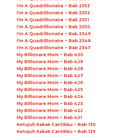
I'm A Quadrillionaire ~ Bab 2353
I'm A Quadrillionaire ~ Bab 2352
I'm A Quadrillionaire ~ Bab 2351
I'm A Quadrillionaire ~ Bab 2350
I'm A Quadrillionaire ~ Bab 2349
I'm A Quadrillionaire ~ Bab 2348
I'm A Quadrillionaire ~ Bab 2347
My Billionare Mom ~ Bab 430
My Billionare Mom ~ Bab 429
My Billionare Mom ~ Bab 428
My Billionare Mom ~ Bab 427
My Billionare Mom ~ Bab 426
My Billionare Mom ~ Bab 425
My Billionare Mom ~ Bab 424
My Billionare Mom ~ Bab 423
My Billionare Mom ~ Bab 422
My Billionare Mom ~ Bab 421
Ketujuh Kakak Cantikku ~ Bab 130
Ketujuh Kakak Cantikku ~ Bab 129