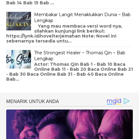
Bab 14 Bab 15 Bab ...
Membakar Langit Menaklukkan Dunia ~ Bab
Lengkap
Yang mau membaca versi word nya,
silahkan kunjungi link berikut:
https://lynk.id/novelterjemahan Note: Novel ini
sebenarnya tersedia untu...
The Strongest Healer ~ Thomas Qin ~ Bab
Lengkap
Actor: Thomas Qin Bab 1 - Bab 10 Baca
Online Bab 11 - Bab 20 Baca Online Bab 21
- Bab 30 Baca Online Bab 31 - Bab 40 Baca Online
Bab...