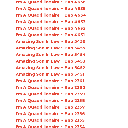
I'm A Quadrillionaire ~ Bab 4636
I'm A Quadrillionaire ~ Bab 4635
I'm A Quadrillionaire ~ Bab 4634
I'm A Quadrillionaire ~ Bab 4633
I'm A Quadrillionaire ~ Bab 4632
I'm A Quadrillionaire ~ Bab 4631
Amazing Son In Law ~ Bab 5456
Amazing Son In Law ~ Bab 5455
Amazing Son In Law ~ Bab 5454
Amazing Son In Law ~ Bab 5453
Amazing Son In Law ~ Bab 5452
Amazing Son In Law ~ Bab 5451
I'm A Quadrillionaire ~ Bab 2361
I'm A Quadrillionaire ~ Bab 2360
I'm A Quadrillionaire ~ Bab 2359
I'm A Quadrillionaire ~ Bab 2358
I'm A Quadrillionaire ~ Bab 2357
I'm A Quadrillionaire ~ Bab 2356
I'm A Quadrillionaire ~ Bab 2355
I'm A Quadrillionaire ~ Bab 2354