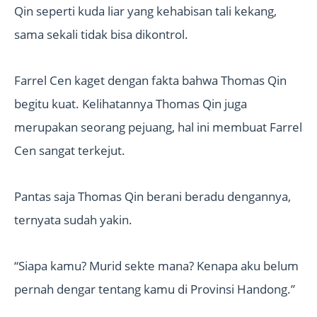
Qin seperti kuda liar yang kehabisan tali kekang,
sama sekali tidak bisa dikontrol.
Farrel Cen kaget dengan fakta bahwa Thomas Qin
begitu kuat. Kelihatannya Thomas Qin juga
merupakan seorang pejuang, hal ini membuat Farrel
Cen sangat terkejut.
Pantas saja Thomas Qin berani beradu dengannya,
ternyata sudah yakin.
“Siapa kamu? Murid sekte mana? Kenapa aku belum
pernah dengar tentang kamu di Provinsi Handong.”