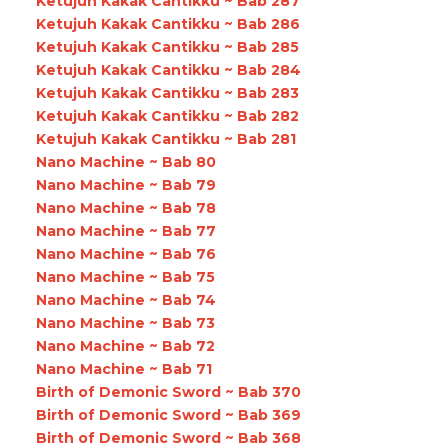
Ketujuh Kakak Cantikku ~ Bab 287
Ketujuh Kakak Cantikku ~ Bab 286
Ketujuh Kakak Cantikku ~ Bab 285
Ketujuh Kakak Cantikku ~ Bab 284
Ketujuh Kakak Cantikku ~ Bab 283
Ketujuh Kakak Cantikku ~ Bab 282
Ketujuh Kakak Cantikku ~ Bab 281
Nano Machine ~ Bab 80
Nano Machine ~ Bab 79
Nano Machine ~ Bab 78
Nano Machine ~ Bab 77
Nano Machine ~ Bab 76
Nano Machine ~ Bab 75
Nano Machine ~ Bab 74
Nano Machine ~ Bab 73
Nano Machine ~ Bab 72
Nano Machine ~ Bab 71
Birth of Demonic Sword ~ Bab 370
Birth of Demonic Sword ~ Bab 369
Birth of Demonic Sword ~ Bab 368