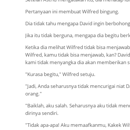
Pertanyaan ini membuat Wilfred bingung.
Dia tidak tahu mengapa David ingin berbohong
Jika itu tidak berguna, mengapa dia begitu ber
Ketika dia melihat Wilfred tidak bisa menjawa
Wilfred, kamu tidak bisa menjawab, kan? David
kami tidak menyangka dia akan memberikan se
"Kurasa begitu," Wilfred setuju.
"Jadi, Anda seharusnya tidak mencurigai niat
orang."
"Baiklah, aku salah. Seharusnya aku tidak men
dirinya sendiri.
"Tidak apa-apa! Aku memaafkanmu, Kakek Wilfr