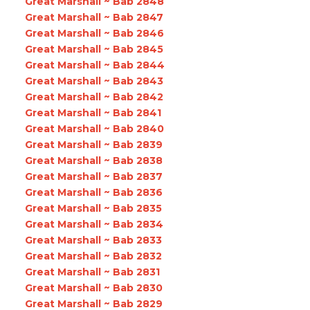
Great Marshall ~ Bab 2848
Great Marshall ~ Bab 2847
Great Marshall ~ Bab 2846
Great Marshall ~ Bab 2845
Great Marshall ~ Bab 2844
Great Marshall ~ Bab 2843
Great Marshall ~ Bab 2842
Great Marshall ~ Bab 2841
Great Marshall ~ Bab 2840
Great Marshall ~ Bab 2839
Great Marshall ~ Bab 2838
Great Marshall ~ Bab 2837
Great Marshall ~ Bab 2836
Great Marshall ~ Bab 2835
Great Marshall ~ Bab 2834
Great Marshall ~ Bab 2833
Great Marshall ~ Bab 2832
Great Marshall ~ Bab 2831
Great Marshall ~ Bab 2830
Great Marshall ~ Bab 2829