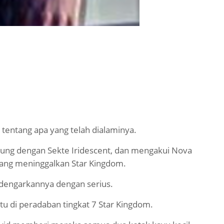
tentang apa yang telah dialaminya.
bung dengan Sekte Iridescent, dan mengakui Nova
tang meninggalkan Star Kingdom.
engarkannya dengan serius.
tu di peradaban tingkat 7 Star Kingdom.