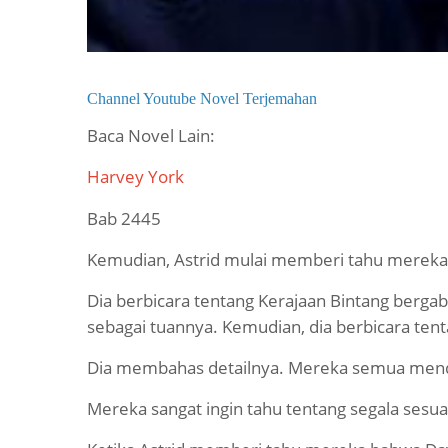
Channel Youtube Novel Terjemahan
Baca Novel Lain:
Harvey York
Bab 2445
Kemudian, Astrid mulai memberi tahu mereka 
Dia berbicara tentang Kerajaan Bintang berga
sebagai tuannya. Kemudian, dia berbicara ten
Dia membahas detailnya. Mereka semua mend
Mereka sangat ingin tahu tentang segala sesua