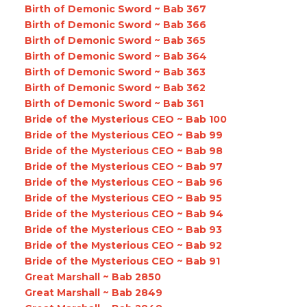
Birth of Demonic Sword ~ Bab 367
Birth of Demonic Sword ~ Bab 366
Birth of Demonic Sword ~ Bab 365
Birth of Demonic Sword ~ Bab 364
Birth of Demonic Sword ~ Bab 363
Birth of Demonic Sword ~ Bab 362
Birth of Demonic Sword ~ Bab 361
Bride of the Mysterious CEO ~ Bab 100
Bride of the Mysterious CEO ~ Bab 99
Bride of the Mysterious CEO ~ Bab 98
Bride of the Mysterious CEO ~ Bab 97
Bride of the Mysterious CEO ~ Bab 96
Bride of the Mysterious CEO ~ Bab 95
Bride of the Mysterious CEO ~ Bab 94
Bride of the Mysterious CEO ~ Bab 93
Bride of the Mysterious CEO ~ Bab 92
Bride of the Mysterious CEO ~ Bab 91
Great Marshall ~ Bab 2850
Great Marshall ~ Bab 2849