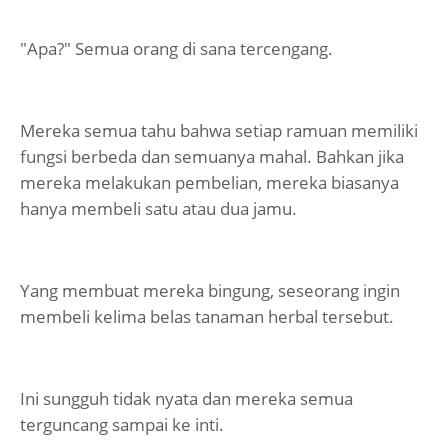
"Apa?" Semua orang di sana tercengang.
Mereka semua tahu bahwa setiap ramuan memiliki
fungsi berbeda dan semuanya mahal. Bahkan jika
mereka melakukan pembelian, mereka biasanya
hanya membeli satu atau dua jamu.
Yang membuat mereka bingung, seseorang ingin
membeli kelima belas tanaman herbal tersebut.
Ini sungguh tidak nyata dan mereka semua
terguncang sampai ke inti.