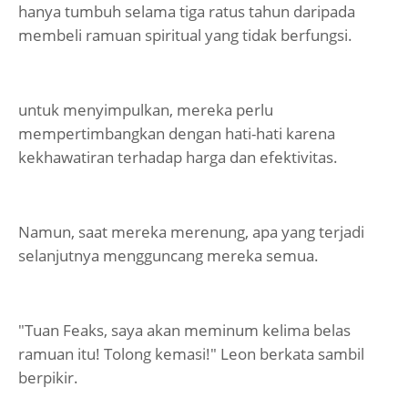
hanya tumbuh selama tiga ratus tahun daripada
membeli ramuan spiritual yang tidak berfungsi.
untuk menyimpulkan, mereka perlu
mempertimbangkan dengan hati-hati karena
kekhawatiran terhadap harga dan efektivitas.
Namun, saat mereka merenung, apa yang terjadi
selanjutnya mengguncang mereka semua.
"Tuan Feaks, saya akan meminum kelima belas
ramuan itu! Tolong kemasi!" Leon berkata sambil
berpikir.