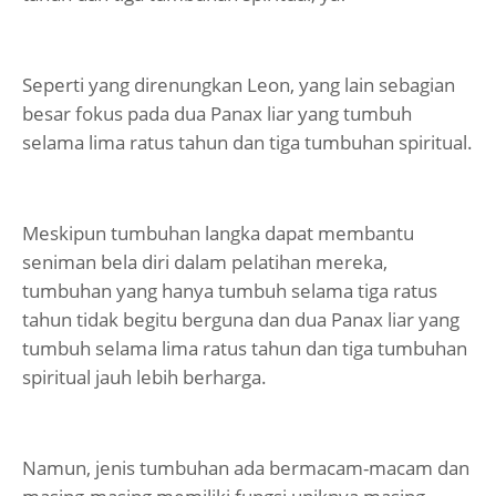
Seperti yang direnungkan Leon, yang lain sebagian
besar fokus pada dua Panax liar yang tumbuh
selama lima ratus tahun dan tiga tumbuhan spiritual.
Meskipun tumbuhan langka dapat membantu
seniman bela diri dalam pelatihan mereka,
tumbuhan yang hanya tumbuh selama tiga ratus
tahun tidak begitu berguna dan dua Panax liar yang
tumbuh selama lima ratus tahun dan tiga tumbuhan
spiritual jauh lebih berharga.
Namun, jenis tumbuhan ada bermacam-macam dan