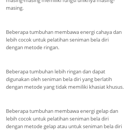
masing-masing memiliki fungsi uniknya masing-
masing.
Beberapa tumbuhan membawa energi cahaya dan
lebih cocok untuk pelatihan seniman bela diri
dengan metode ringan.
Beberapa tumbuhan lebih ringan dan dapat
digunakan oleh seniman bela diri yang berlatih
dengan metode yang tidak memiliki khasiat khusus.
Beberapa tumbuhan membawa energi gelap dan
lebih cocok untuk pelatihan seniman bela diri
dengan metode gelap atau untuk seniman bela diri