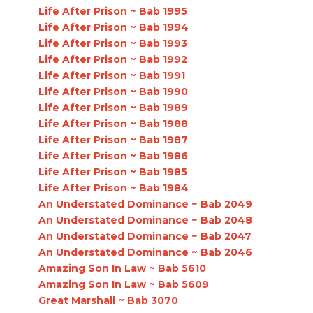
Life After Prison ~ Bab 1995
Life After Prison ~ Bab 1994
Life After Prison ~ Bab 1993
Life After Prison ~ Bab 1992
Life After Prison ~ Bab 1991
Life After Prison ~ Bab 1990
Life After Prison ~ Bab 1989
Life After Prison ~ Bab 1988
Life After Prison ~ Bab 1987
Life After Prison ~ Bab 1986
Life After Prison ~ Bab 1985
Life After Prison ~ Bab 1984
An Understated Dominance ~ Bab 2049
An Understated Dominance ~ Bab 2048
An Understated Dominance ~ Bab 2047
An Understated Dominance ~ Bab 2046
Amazing Son In Law ~ Bab 5610
Amazing Son In Law ~ Bab 5609
Great Marshall ~ Bab 3070