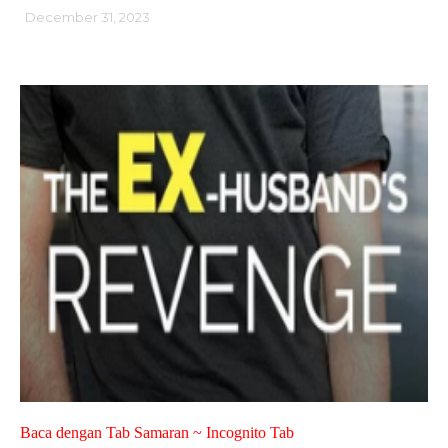
December 31, 2023
Baca dengan Tab Samaran ~ Incognito Tab