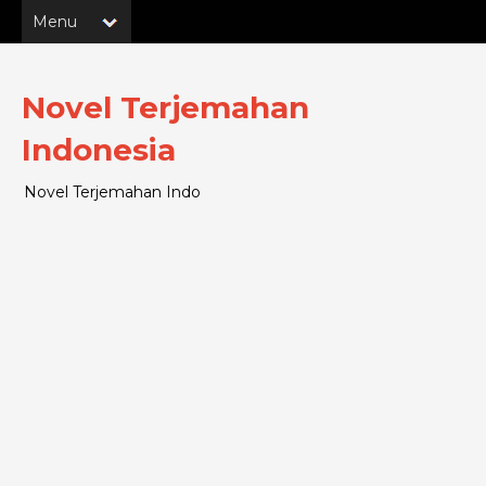
Novel Terjemahan
Indonesia
Novel Terjemahan Indo