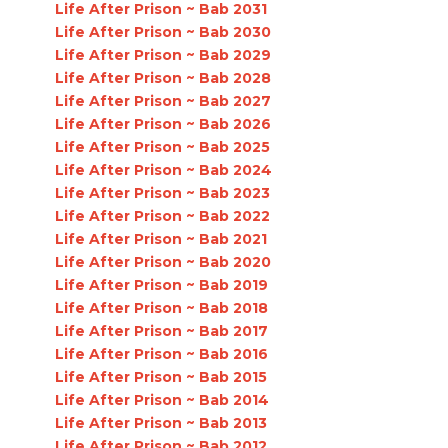
Life After Prison ~ Bab 2031
Life After Prison ~ Bab 2030
Life After Prison ~ Bab 2029
Life After Prison ~ Bab 2028
Life After Prison ~ Bab 2027
Life After Prison ~ Bab 2026
Life After Prison ~ Bab 2025
Life After Prison ~ Bab 2024
Life After Prison ~ Bab 2023
Life After Prison ~ Bab 2022
Life After Prison ~ Bab 2021
Life After Prison ~ Bab 2020
Life After Prison ~ Bab 2019
Life After Prison ~ Bab 2018
Life After Prison ~ Bab 2017
Life After Prison ~ Bab 2016
Life After Prison ~ Bab 2015
Life After Prison ~ Bab 2014
Life After Prison ~ Bab 2013
Life After Prison ~ Bab 2012