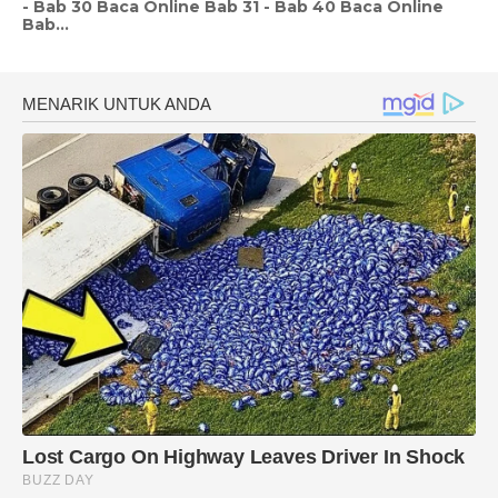
- Bab 30 Baca Online Bab 31 - Bab 40 Baca Online
Bab...