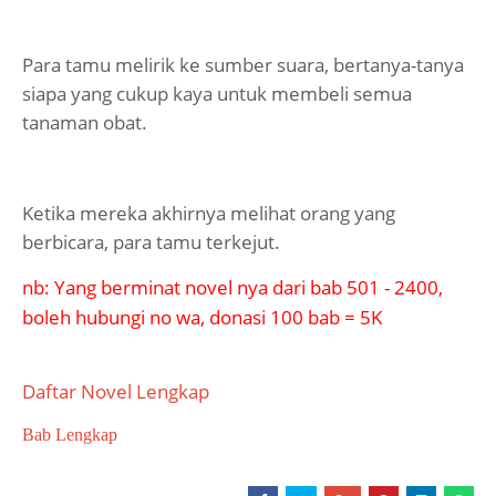
Para tamu melirik ke sumber suara, bertanya-tanya
siapa yang cukup kaya untuk membeli semua
tanaman obat.
Ketika mereka akhirnya melihat orang yang
berbicara, para tamu terkejut.
nb: Yang berminat novel nya dari bab 501 - 2400,
boleh hubungi no wa, donasi 100 bab = 5K
Daftar Novel Lengkap
Bab Lengkap