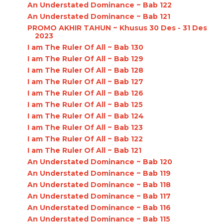
An Understated Dominance ~ Bab 122
An Understated Dominance ~ Bab 121
PROMO AKHIR TAHUN ~ Khusus 30 Des - 31 Des
2023
I am The Ruler Of All ~ Bab 130
I am The Ruler Of All ~ Bab 129
I am The Ruler Of All ~ Bab 128
I am The Ruler Of All ~ Bab 127
I am The Ruler Of All ~ Bab 126
I am The Ruler Of All ~ Bab 125
I am The Ruler Of All ~ Bab 124
I am The Ruler Of All ~ Bab 123
I am The Ruler Of All ~ Bab 122
I am The Ruler Of All ~ Bab 121
An Understated Dominance ~ Bab 120
An Understated Dominance ~ Bab 119
An Understated Dominance ~ Bab 118
An Understated Dominance ~ Bab 117
An Understated Dominance ~ Bab 116
An Understated Dominance ~ Bab 115