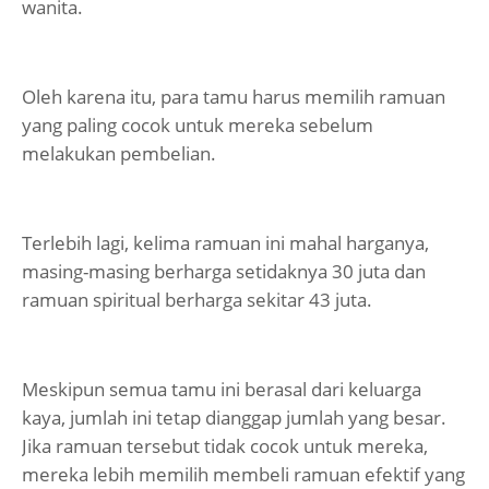
wanita.
Oleh karena itu, para tamu harus memilih ramuan
yang paling cocok untuk mereka sebelum
melakukan pembelian.
Terlebih lagi, kelima ramuan ini mahal harganya,
masing-masing berharga setidaknya 30 juta dan
ramuan spiritual berharga sekitar 43 juta.
Meskipun semua tamu ini berasal dari keluarga
kaya, jumlah ini tetap dianggap jumlah yang besar.
Jika ramuan tersebut tidak cocok untuk mereka,
mereka lebih memilih membeli ramuan efektif yang