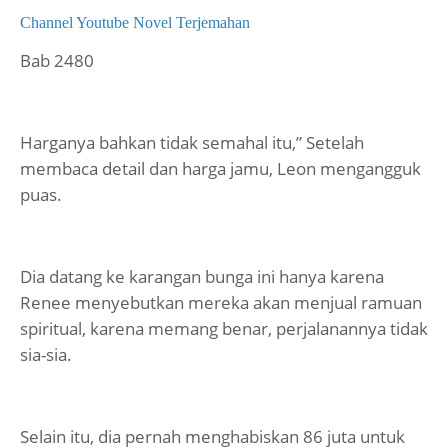
Channel Youtube Novel Terjemahan
Bab 2480
Harganya bahkan tidak semahal itu,” Setelah
membaca detail dan harga jamu, Leon mengangguk
puas.
Dia datang ke karangan bunga ini hanya karena
Renee menyebutkan mereka akan menjual ramuan
spiritual, karena memang benar, perjalanannya tidak
sia-sia.
Selain itu, dia pernah menghabiskan 86 juta untuk