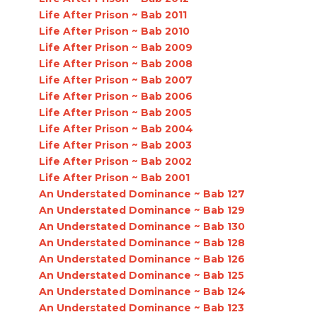
Life After Prison ~ Bab 2011
Life After Prison ~ Bab 2010
Life After Prison ~ Bab 2009
Life After Prison ~ Bab 2008
Life After Prison ~ Bab 2007
Life After Prison ~ Bab 2006
Life After Prison ~ Bab 2005
Life After Prison ~ Bab 2004
Life After Prison ~ Bab 2003
Life After Prison ~ Bab 2002
Life After Prison ~ Bab 2001
An Understated Dominance ~ Bab 127
An Understated Dominance ~ Bab 129
An Understated Dominance ~ Bab 130
An Understated Dominance ~ Bab 128
An Understated Dominance ~ Bab 126
An Understated Dominance ~ Bab 125
An Understated Dominance ~ Bab 124
An Understated Dominance ~ Bab 123