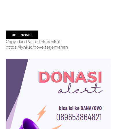
BELI NOVEL
Copy dan Paste link berikut
https://lynk.id/novelterjemahan