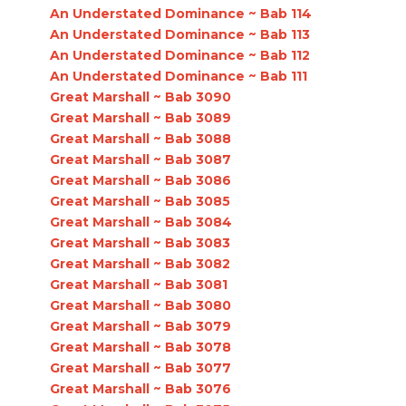
An Understated Dominance ~ Bab 114
An Understated Dominance ~ Bab 113
An Understated Dominance ~ Bab 112
An Understated Dominance ~ Bab 111
Great Marshall ~ Bab 3090
Great Marshall ~ Bab 3089
Great Marshall ~ Bab 3088
Great Marshall ~ Bab 3087
Great Marshall ~ Bab 3086
Great Marshall ~ Bab 3085
Great Marshall ~ Bab 3084
Great Marshall ~ Bab 3083
Great Marshall ~ Bab 3082
Great Marshall ~ Bab 3081
Great Marshall ~ Bab 3080
Great Marshall ~ Bab 3079
Great Marshall ~ Bab 3078
Great Marshall ~ Bab 3077
Great Marshall ~ Bab 3076