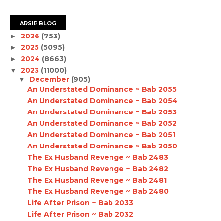
ARSIP BLOG
2026
(753)
►
2025
(5095)
►
2024
(8663)
►
2023
(11000)
▼
December
(905)
▼
An Understated Dominance ~ Bab 2055
An Understated Dominance ~ Bab 2054
An Understated Dominance ~ Bab 2053
An Understated Dominance ~ Bab 2052
An Understated Dominance ~ Bab 2051
An Understated Dominance ~ Bab 2050
The Ex Husband Revenge ~ Bab 2483
The Ex Husband Revenge ~ Bab 2482
The Ex Husband Revenge ~ Bab 2481
The Ex Husband Revenge ~ Bab 2480
Life After Prison ~ Bab 2033
Life After Prison ~ Bab 2032