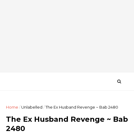
Home
/
Unlabelled
/
The Ex Husband Revenge ~ Bab 2480
The Ex Husband Revenge ~ Bab
2480