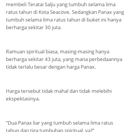
membeli Teratai Salju yang tumbuh selama lima
ratus tahun di Kota Seacove. Sedangkan Panax yang
tumbuh selama lima ratus tahun di buket ini hanya
berharga sekitar 30 juta.
Ramuan spiritual biasa, masing-masing hanya
berharga sekitar 43 juta, yang mana perbedaannya
tidak terlalu besar dengan harga Panax.
Harga tersebut tidak mahal dan tidak melebihi
ekspektasinya.
“Dua Panax liar yang tumbuh selama lima ratus
tahun dan tiga tumbuhan spiritual, ya?”