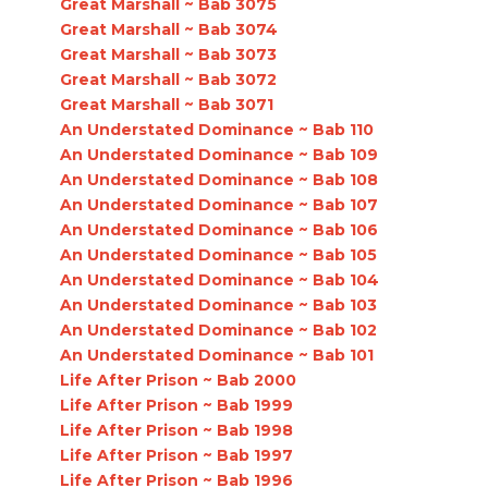
Great Marshall ~ Bab 3075
Great Marshall ~ Bab 3074
Great Marshall ~ Bab 3073
Great Marshall ~ Bab 3072
Great Marshall ~ Bab 3071
An Understated Dominance ~ Bab 110
An Understated Dominance ~ Bab 109
An Understated Dominance ~ Bab 108
An Understated Dominance ~ Bab 107
An Understated Dominance ~ Bab 106
An Understated Dominance ~ Bab 105
An Understated Dominance ~ Bab 104
An Understated Dominance ~ Bab 103
An Understated Dominance ~ Bab 102
An Understated Dominance ~ Bab 101
Life After Prison ~ Bab 2000
Life After Prison ~ Bab 1999
Life After Prison ~ Bab 1998
Life After Prison ~ Bab 1997
Life After Prison ~ Bab 1996