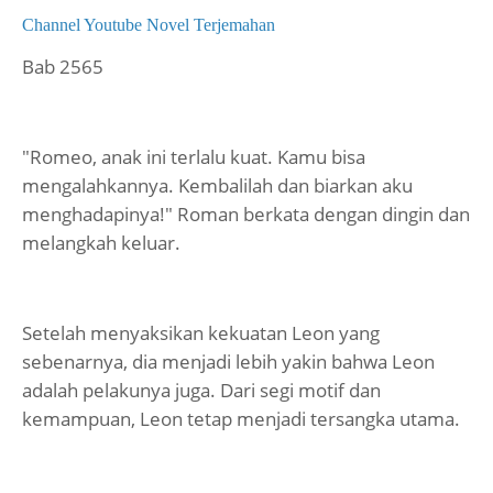
Channel Youtube Novel Terjemahan
Bab 2565
"Romeo, anak ini terlalu kuat. Kamu bisa
mengalahkannya. Kembalilah dan biarkan aku
menghadapinya!" Roman berkata dengan dingin dan
melangkah keluar.
Setelah menyaksikan kekuatan Leon yang
sebenarnya, dia menjadi lebih yakin bahwa Leon
adalah pelakunya juga. Dari segi motif dan
kemampuan, Leon tetap menjadi tersangka utama.