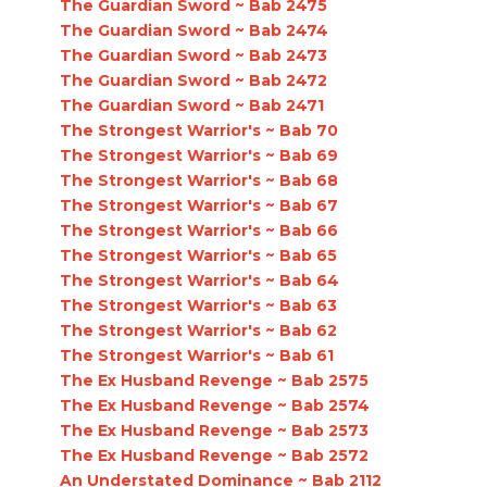
The Guardian Sword ~ Bab 2475
The Guardian Sword ~ Bab 2474
The Guardian Sword ~ Bab 2473
The Guardian Sword ~ Bab 2472
The Guardian Sword ~ Bab 2471
The Strongest Warrior's ~ Bab 70
The Strongest Warrior's ~ Bab 69
The Strongest Warrior's ~ Bab 68
The Strongest Warrior's ~ Bab 67
The Strongest Warrior's ~ Bab 66
The Strongest Warrior's ~ Bab 65
The Strongest Warrior's ~ Bab 64
The Strongest Warrior's ~ Bab 63
The Strongest Warrior's ~ Bab 62
The Strongest Warrior's ~ Bab 61
The Ex Husband Revenge ~ Bab 2575
The Ex Husband Revenge ~ Bab 2574
The Ex Husband Revenge ~ Bab 2573
The Ex Husband Revenge ~ Bab 2572
An Understated Dominance ~ Bab 2112