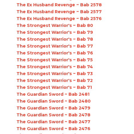
The Ex Husband Revenge ~ Bab 2578
The Ex Husband Revenge ~ Bab 2577
The Ex Husband Revenge ~ Bab 2576
The Strongest Warrior's ~ Bab 80
The Strongest Warrior's ~ Bab 79
The Strongest Warrior's ~ Bab 78
The Strongest Warrior's ~ Bab 77
The Strongest Warrior's ~ Bab 76
The Strongest Warrior's ~ Bab 75
The Strongest Warrior's ~ Bab 74
The Strongest Warrior's ~ Bab 73
The Strongest Warrior's ~ Bab 72
The Strongest Warrior's ~ Bab 71
The Guardian Sword ~ Bab 2481
The Guardian Sword ~ Bab 2480
The Guardian Sword ~ Bab 2479
The Guardian Sword ~ Bab 2478
The Guardian Sword ~ Bab 2477
The Guardian Sword ~ Bab 2476