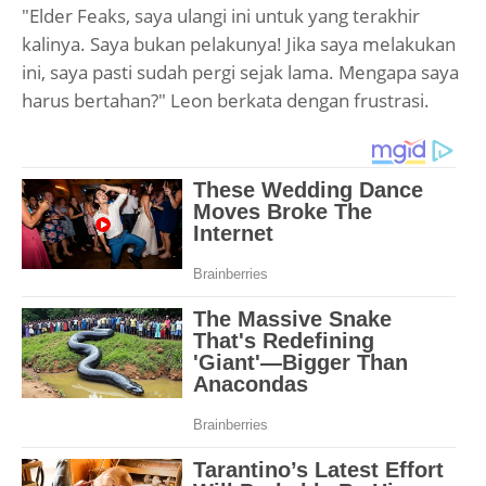
"Elder Feaks, saya ulangi ini untuk yang terakhir
kalinya. Saya bukan pelakunya! Jika saya melakukan
ini, saya pasti sudah pergi sejak lama. Mengapa saya
harus bertahan?" Leon berkata dengan frustrasi.