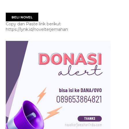
BELI NOVEL
Copy dan Paste link berikut
https://lynk.id/novelterjemahan