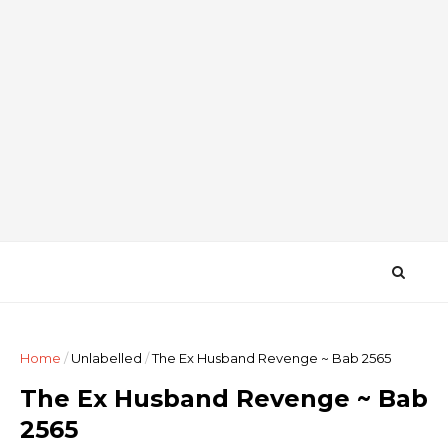
Home
/
Unlabelled
/
The Ex Husband Revenge ~ Bab 2565
The Ex Husband Revenge ~ Bab
2565