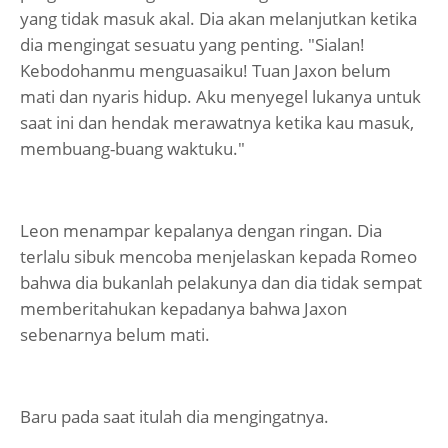
yang tidak masuk akal. Dia akan melanjutkan ketika
dia mengingat sesuatu yang penting. "Sialan!
Kebodohanmu menguasaiku! Tuan Jaxon belum
mati dan nyaris hidup. Aku menyegel lukanya untuk
saat ini dan hendak merawatnya ketika kau masuk,
membuang-buang waktuku."
Leon menampar kepalanya dengan ringan. Dia
terlalu sibuk mencoba menjelaskan kepada Romeo
bahwa dia bukanlah pelakunya dan dia tidak sempat
memberitahukan kepadanya bahwa Jaxon
sebenarnya belum mati.
Baru pada saat itulah dia mengingatnya.