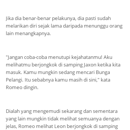
Jika dia benar-benar pelakunya, dia pasti sudah
melarikan diri sejak lama daripada menunggu orang
lain menangkapnya.
"Jangan coba-coba menutupi kejahatanmu! Aku
melihatmu berjongkok di samping Jaxon ketika kita
masuk. Kamu mungkin sedang mencari Bunga
Pelangi. Itu sebabnya kamu masih di sini," kata
Romeo dingin.
Dialah yang mengemudi sekarang dan sementara
yang lain mungkin tidak melihat semuanya dengan
jelas, Romeo melihat Leon berjongkok di samping