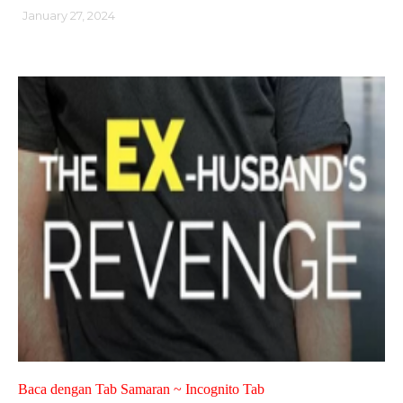
January 27, 2024
Baca dengan Tab Samaran ~ Incognito Tab