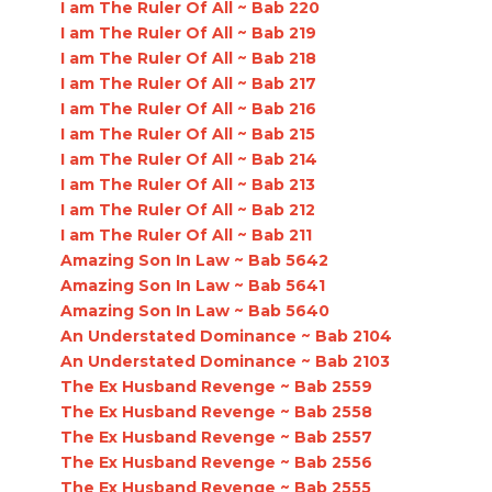
I am The Ruler Of All ~ Bab 220
I am The Ruler Of All ~ Bab 219
I am The Ruler Of All ~ Bab 218
I am The Ruler Of All ~ Bab 217
I am The Ruler Of All ~ Bab 216
I am The Ruler Of All ~ Bab 215
I am The Ruler Of All ~ Bab 214
I am The Ruler Of All ~ Bab 213
I am The Ruler Of All ~ Bab 212
I am The Ruler Of All ~ Bab 211
Amazing Son In Law ~ Bab 5642
Amazing Son In Law ~ Bab 5641
Amazing Son In Law ~ Bab 5640
An Understated Dominance ~ Bab 2104
An Understated Dominance ~ Bab 2103
The Ex Husband Revenge ~ Bab 2559
The Ex Husband Revenge ~ Bab 2558
The Ex Husband Revenge ~ Bab 2557
The Ex Husband Revenge ~ Bab 2556
The Ex Husband Revenge ~ Bab 2555