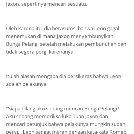
Jaxon, sepertinya mencari sesuatu.
Oleh karena itu, dia berasumsi bahwa Leon gagal
menemukan di mana Jaxon menyembunyikan
Bunga Pelangi setelah melakukan pembunuhan dan
tidak segera pergi karenanya.
Itulah alasan mengapa dia bersikeras bahwa Leon
adalah pelakunya.
"Siapa bilang aku sedang mencari Bunga Pelangi?
Aku sedang memeriksa luka Tuan Jaxon dan
mencari petunjuk bahwa pelakunya mungkin sudah
pergi." Leon sangat marah dengan kata-kata Romeo