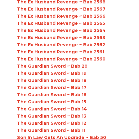
The Ex Husband Revenge ~ Bab 2568
The Ex Husband Revenge ~ Bab 2567
The Ex Husband Revenge ~ Bab 2566
The Ex Husband Revenge ~ Bab 2565
The Ex Husband Revenge ~ Bab 2564
The Ex Husband Revenge ~ Bab 2563
The Ex Husband Revenge ~ Bab 2562
The Ex Husband Revenge ~ Bab 2561
The Ex Husband Revenge ~ Bab 2560
The Guardian Sword ~ Bab 20
The Guardian Sword ~ Bab 19
The Guardian Sword ~ Bab 18
The Guardian Sword ~ Bab 17
The Guardian Sword ~ Bab 16
The Guardian Sword ~ Bab 15
The Guardian Sword ~ Bab 14
The Guardian Sword ~ Bab 13
The Guardian Sword ~ Bab 12
The Guardian Sword ~ Bab 11
Son In Law Gets An Upgrade ~ Bab 50