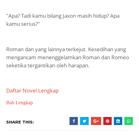
"Apa? Tadi kamu bilang Jaxon masih hidup? Apa
kamu serius?"
Roman dan yang lainnya terkejut. Kesedihan yang
mengancam menenggelamkan Roman dan Romeo
seketika tergantikan oleh harapan.
Daftar Novel Lengkap
Bab Lengkap
SHARE THIS: