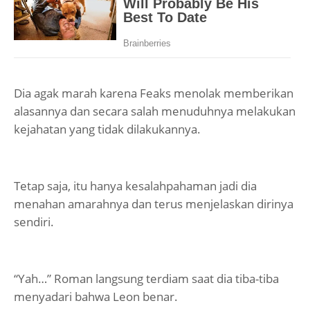
Dia agak marah karena Feaks menolak memberikan
alasannya dan secara salah menuduhnya melakukan
kejahatan yang tidak dilakukannya.
Tetap saja, itu hanya kesalahpahaman jadi dia
menahan amarahnya dan terus menjelaskan dirinya
sendiri.
“Yah…” Roman langsung terdiam saat dia tiba-tiba
menyadari bahwa Leon benar.