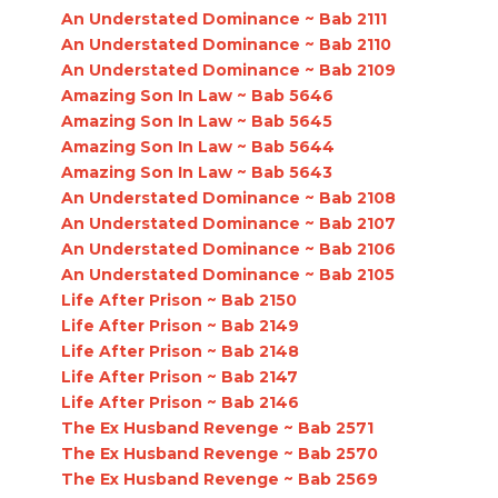
An Understated Dominance ~ Bab 2111
An Understated Dominance ~ Bab 2110
An Understated Dominance ~ Bab 2109
Amazing Son In Law ~ Bab 5646
Amazing Son In Law ~ Bab 5645
Amazing Son In Law ~ Bab 5644
Amazing Son In Law ~ Bab 5643
An Understated Dominance ~ Bab 2108
An Understated Dominance ~ Bab 2107
An Understated Dominance ~ Bab 2106
An Understated Dominance ~ Bab 2105
Life After Prison ~ Bab 2150
Life After Prison ~ Bab 2149
Life After Prison ~ Bab 2148
Life After Prison ~ Bab 2147
Life After Prison ~ Bab 2146
The Ex Husband Revenge ~ Bab 2571
The Ex Husband Revenge ~ Bab 2570
The Ex Husband Revenge ~ Bab 2569