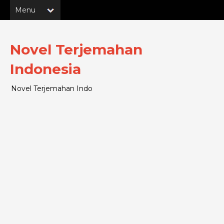
Novel Terjemahan
Indonesia
Novel Terjemahan Indo