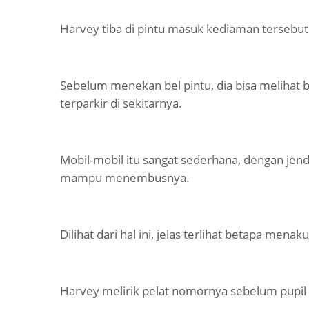
Harvey tiba di pintu masuk kediaman tersebut
Sebelum menekan bel pintu, dia bisa melihat 
terparkir di sekitarnya.
Mobil-mobil itu sangat sederhana, dengan jende
mampu menembusnya.
Dilihat dari hal ini, jelas terlihat betapa mena
Harvey melirik pelat nomornya sebelum pupil