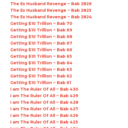
The Ex Husband Revenge ~ Bab 2826
The Ex Husband Revenge ~ Bab 2825
The Ex Husband Revenge ~ Bab 2824
Getting $10 Trillion ~ Bab 70
Getting $10 Trillion ~ Bab 69
Getting $10 Trillion ~ Bab 68
Getting $10 Trillion ~ Bab 67
Getting $10 Trillion ~ Bab 66
Getting $10 Trillion ~ Bab 65
Getting $10 Trillion ~ Bab 64
Getting $10 Trillion ~ Bab 63
Getting $10 Trillion ~ Bab 62
Getting $10 Trillion ~ Bab 61
I am The Ruler Of All ~ Bab 430
I am The Ruler Of All ~ Bab 429
I am The Ruler Of All ~ Bab 428
I am The Ruler Of All ~ Bab 427
I am The Ruler Of All ~ Bab 426
I am The Ruler Of All ~ Bab 425