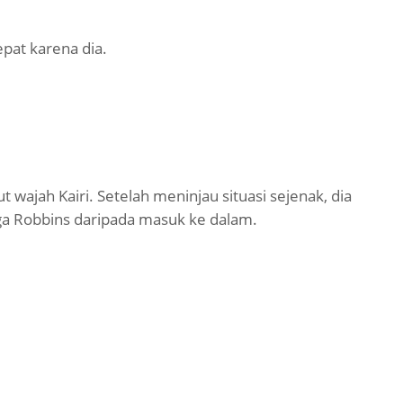
pat karena dia.
wajah Kairi. Setelah meninjau situasi sejenak, dia
a Robbins daripada masuk ke dalam.