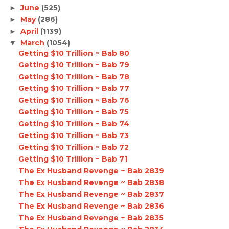
June
(525)
►
May
(286)
►
April
(1139)
►
March
(1054)
▼
Getting $10 Trillion ~ Bab 80
Getting $10 Trillion ~ Bab 79
Getting $10 Trillion ~ Bab 78
Getting $10 Trillion ~ Bab 77
Getting $10 Trillion ~ Bab 76
Getting $10 Trillion ~ Bab 75
Getting $10 Trillion ~ Bab 74
Getting $10 Trillion ~ Bab 73
Getting $10 Trillion ~ Bab 72
Getting $10 Trillion ~ Bab 71
The Ex Husband Revenge ~ Bab 2839
The Ex Husband Revenge ~ Bab 2838
The Ex Husband Revenge ~ Bab 2837
The Ex Husband Revenge ~ Bab 2836
The Ex Husband Revenge ~ Bab 2835