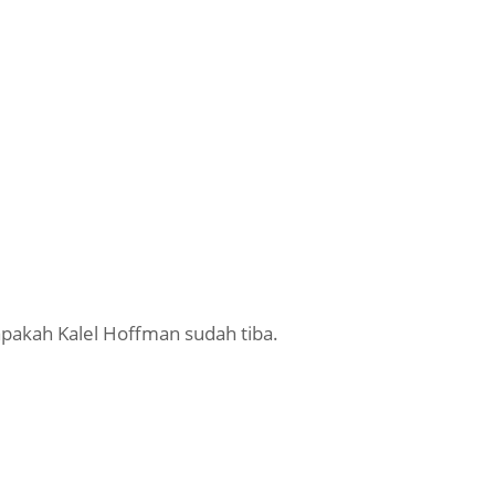
pakah Kalel Hoffman sudah tiba.