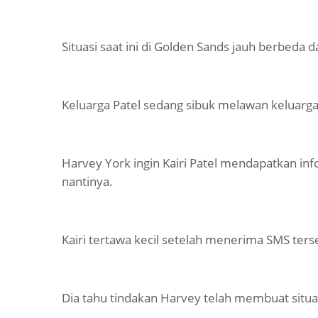
Situasi saat ini di Golden Sands jauh berbeda 
Keluarga Patel sedang sibuk melawan keluarga
Harvey York ingin Kairi Patel mendapatkan inf
nantinya.
Kairi tertawa kecil setelah menerima SMS ters
Dia tahu tindakan Harvey telah membuat situa