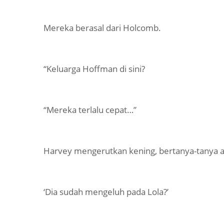
Mereka berasal dari Holcomb.
“Keluarga Hoffman di sini?
“Mereka terlalu cepat…”
Harvey mengerutkan kening, bertanya-tanya a
‘Dia sudah mengeluh pada Lola?’