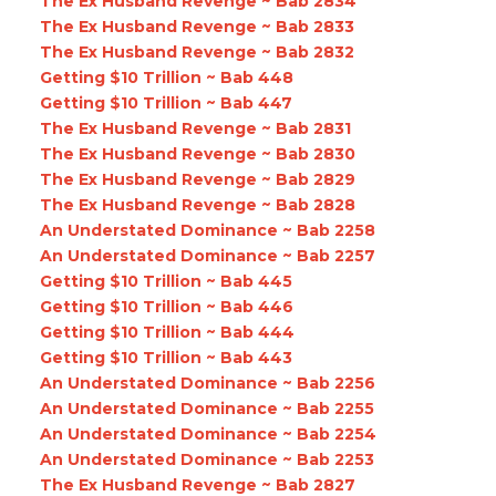
The Ex Husband Revenge ~ Bab 2834
The Ex Husband Revenge ~ Bab 2833
The Ex Husband Revenge ~ Bab 2832
Getting $10 Trillion ~ Bab 448
Getting $10 Trillion ~ Bab 447
The Ex Husband Revenge ~ Bab 2831
The Ex Husband Revenge ~ Bab 2830
The Ex Husband Revenge ~ Bab 2829
The Ex Husband Revenge ~ Bab 2828
An Understated Dominance ~ Bab 2258
An Understated Dominance ~ Bab 2257
Getting $10 Trillion ~ Bab 445
Getting $10 Trillion ~ Bab 446
Getting $10 Trillion ~ Bab 444
Getting $10 Trillion ~ Bab 443
An Understated Dominance ~ Bab 2256
An Understated Dominance ~ Bab 2255
An Understated Dominance ~ Bab 2254
An Understated Dominance ~ Bab 2253
The Ex Husband Revenge ~ Bab 2827