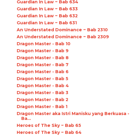
Guardian In Law ~ Bab 634
Guardian In Law ~ Bab 633
Guardian In Law ~ Bab 632
Guardian In Law ~ Bab 631
An Understated Dominance ~ Bab 2310
An Understated Dominance ~ Bab 2309
Dragon Master - Bab 10
Dragon Master - Bab 9
Dragon Master - Bab 8
Dragon Master - Bab 7
Dragon Master - Bab 6
Dragon Master - Bab 5
Dragon Master - Bab 4
Dragon Master - Bab 3
Dragon Master - Bab 2
Dragon Master - Bab 1
Dragon Master aka Istri Manisku yang Berkuasa -
Ba...
Heroes of The Sky ~ Bab 65
Heroes of The Sky ~ Bab 64