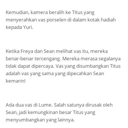
Kemudian, kamera beralih ke Titus yang
menyerahkan vas porselen di dalam kotak hadiah
kepada Yuri.
Ketika Freya dan Sean melihat vas itu, mereka
benar-benar tercengang. Mereka merasa segalanya
tidak dapat dipercaya. Vas yang disumbangkan Titus
adalah vas yang sama yang dipecahkan Sean
kemarin!
Ada dua vas di Lume. Salah satunya dirusak oleh
Sean, jadi kemungkinan besar Titus yang
menyumbangkan yang lainnya.