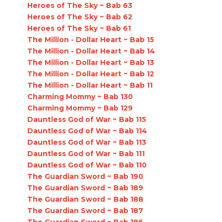
Heroes of The Sky ~ Bab 63
Heroes of The Sky ~ Bab 62
Heroes of The Sky ~ Bab 61
The Million - Dollar Heart ~ Bab 15
The Million - Dollar Heart ~ Bab 14
The Million - Dollar Heart ~ Bab 13
The Million - Dollar Heart ~ Bab 12
The Million - Dollar Heart ~ Bab 11
Charming Mommy ~ Bab 130
Charming Mommy ~ Bab 129
Dauntless God of War ~ Bab 115
Dauntless God of War ~ Bab 114
Dauntless God of War ~ Bab 113
Dauntless God of War ~ Bab 111
Dauntless God of War ~ Bab 110
The Guardian Sword ~ Bab 190
The Guardian Sword ~ Bab 189
The Guardian Sword ~ Bab 188
The Guardian Sword ~ Bab 187
The Guardian Sword ~ Bab 186