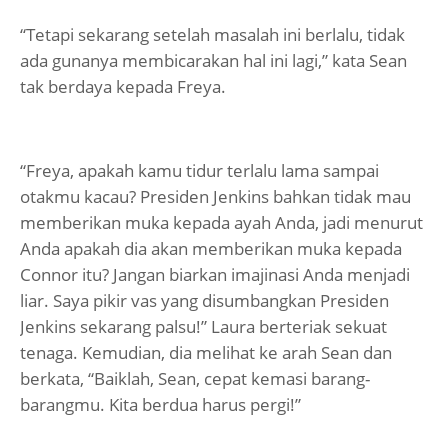
“Tetapi sekarang setelah masalah ini berlalu, tidak
ada gunanya membicarakan hal ini lagi,” kata Sean
tak berdaya kepada Freya.
“Freya, apakah kamu tidur terlalu lama sampai
otakmu kacau? Presiden Jenkins bahkan tidak mau
memberikan muka kepada ayah Anda, jadi menurut
Anda apakah dia akan memberikan muka kepada
Connor itu? Jangan biarkan imajinasi Anda menjadi
liar. Saya pikir vas yang disumbangkan Presiden
Jenkins sekarang palsu!” Laura berteriak sekuat
tenaga. Kemudian, dia melihat ke arah Sean dan
berkata, “Baiklah, Sean, cepat kemasi barang-
barangmu. Kita berdua harus pergi!”