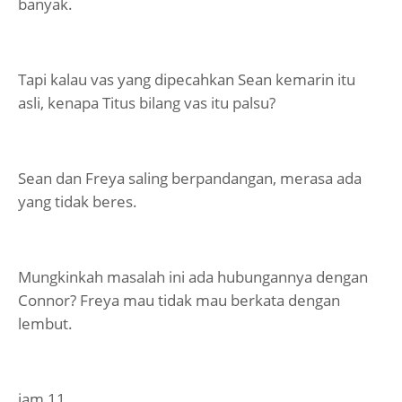
banyak.
Tapi kalau vas yang dipecahkan Sean kemarin itu
asli, kenapa Titus bilang vas itu palsu?
Sean dan Freya saling berpandangan, merasa ada
yang tidak beres.
Mungkinkah masalah ini ada hubungannya dengan
Connor? Freya mau tidak mau berkata dengan
lembut.
jam 11