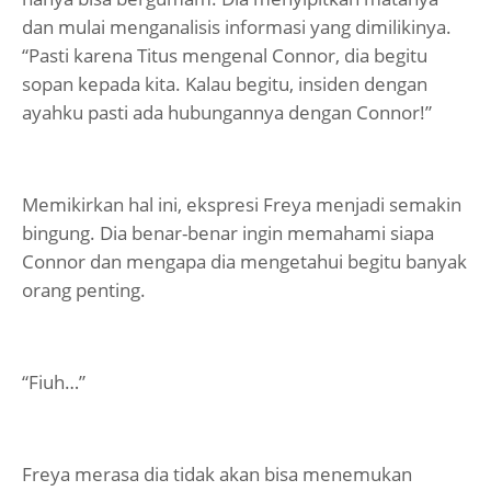
dan mulai menganalisis informasi yang dimilikinya.
“Pasti karena Titus mengenal Connor, dia begitu
sopan kepada kita. Kalau begitu, insiden dengan
ayahku pasti ada hubungannya dengan Connor!”
Memikirkan hal ini, ekspresi Freya menjadi semakin
bingung. Dia benar-benar ingin memahami siapa
Connor dan mengapa dia mengetahui begitu banyak
orang penting.
“Fiuh…”
Freya merasa dia tidak akan bisa menemukan