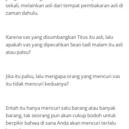
sekali, melainkan asli dari tempat pembakaran asli di
zaman dahulu.
Karena vas yang disumbangkan Titus itu asli, lalu
apakah vas yang dipecahkan Sean tadi malam itu asli
atau palsu?
Jika itu palsu, lalu mengapa orang yang mencuri vas
itu tidak mencuri keduanya?
Entah itu hanya mencuri satu barang atau banyak
barang, tak seorang pun akan cukup bodoh untuk
berpikir bahwa di sana Anda akan mencuri terlalu