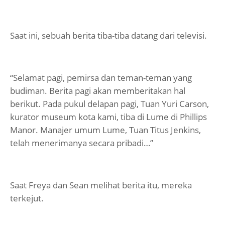
Saat ini, sebuah berita tiba-tiba datang dari televisi.
“Selamat pagi, pemirsa dan teman-teman yang
budiman. Berita pagi akan memberitakan hal
berikut. Pada pukul delapan pagi, Tuan Yuri Carson,
kurator museum kota kami, tiba di Lume di Phillips
Manor. Manajer umum Lume, Tuan Titus Jenkins,
telah menerimanya secara pribadi…”
Saat Freya dan Sean melihat berita itu, mereka
terkejut.