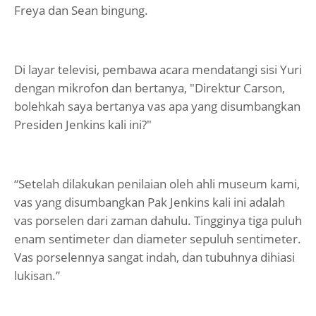
Freya dan Sean bingung.
Di layar televisi, pembawa acara mendatangi sisi Yuri
dengan mikrofon dan bertanya, "Direktur Carson,
bolehkah saya bertanya vas apa yang disumbangkan
Presiden Jenkins kali ini?"
“Setelah dilakukan penilaian oleh ahli museum kami,
vas yang disumbangkan Pak Jenkins kali ini adalah
vas porselen dari zaman dahulu. Tingginya tiga puluh
enam sentimeter dan diameter sepuluh sentimeter.
Vas porselennya sangat indah, dan tubuhnya dihiasi
lukisan.”