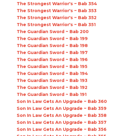
The Strongest Warrior's ~ Bab 354
The Strongest Warrior's ~ Bab 353
The Strongest Warrior's ~ Bab 352
The Strongest Warrior's ~ Bab 351
The Guardian Sword ~ Bab 200
The Guardian Sword ~ Bab 199
The Guardian Sword ~ Bab 198
The Guardian Sword ~ Bab 197
The Guardian Sword ~ Bab 196
The Guardian Sword ~ Bab 195
The Guardian Sword ~ Bab 194
The Guardian Sword ~ Bab 193
The Guardian Sword ~ Bab 192
The Guardian Sword ~ Bab 191
Son In Law Gets An Upgrade ~ Bab 360
Son In Law Gets An Upgrade ~ Bab 359
Son In Law Gets An Upgrade ~ Bab 358
Son In Law Gets An Upgrade ~ Bab 357
Son In Law Gets An Upgrade ~ Bab 356