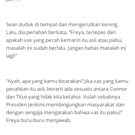
Sean duduk di tempat dan mengerutkan kening.
Lalu, dia perlahan berkata, “Freya, terlepas dari
apakah vas yang pecah kemarin itu asli atau palsu,
masalah ini sudah berlalu. Jangan bahas masalah ini
lagi!”
“Ayah, apa yang kamu bicarakan? Jika vas yang kamu
pecahkan itu asli, berarti ada sesuatu antara Connor
dan Titus yang tidak kita ketahui. Itulah sebabnya
Presiden Jenkins membingungkan masyarakat dan
dengan sengaja mengatakan bahwa vas itu palsu!”
Freya buru-buru menjawab.