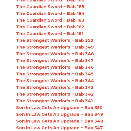
The Guardian Sword ~ Bab 185
The Guardian Sword ~ Bab 184
The Guardian Sword ~ Bab 183
The Guardian Sword ~ Bab 182
The Guardian Sword ~ Bab 181
The Strongest Warrior's ~ Bab 350
The Strongest Warrior's ~ Bab 349
The Strongest Warrior's ~ Bab 348
The Strongest Warrior's ~ Bab 347
The Strongest Warrior's ~ Bab 346
The Strongest Warrior's ~ Bab 345
The Strongest Warrior's ~ Bab 344
The Strongest Warrior's ~ Bab 343
The Strongest Warrior's ~ Bab 342
The Strongest Warrior's ~ Bab 341
Son In Law Gets An Upgrade ~ Bab 350
Son In Law Gets An Upgrade ~ Bab 349
Son In Law Gets An Upgrade ~ Bab 348
Son In Law Gets An Upgrade ~ Bab 347