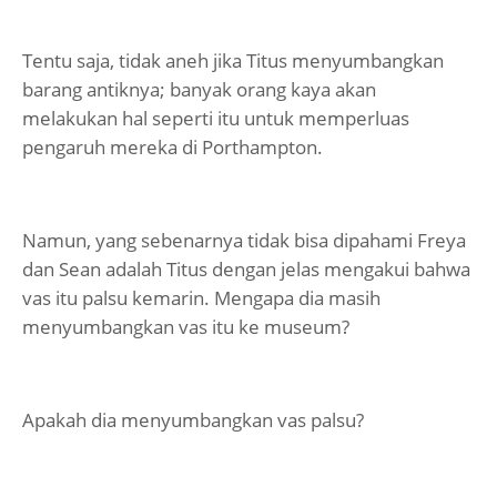
Tentu saja, tidak aneh jika Titus menyumbangkan
barang antiknya; banyak orang kaya akan
melakukan hal seperti itu untuk memperluas
pengaruh mereka di Porthampton.
Namun, yang sebenarnya tidak bisa dipahami Freya
dan Sean adalah Titus dengan jelas mengakui bahwa
vas itu palsu kemarin. Mengapa dia masih
menyumbangkan vas itu ke museum?
Apakah dia menyumbangkan vas palsu?