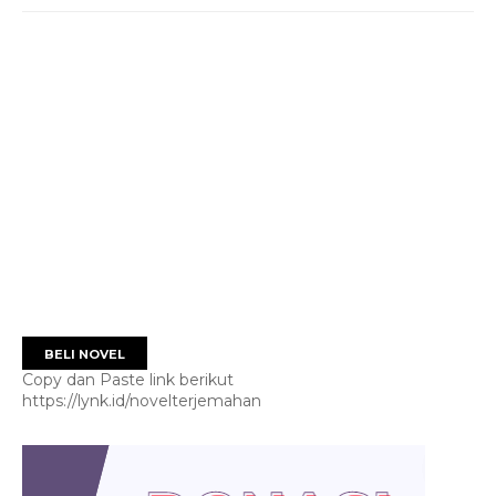
BELI NOVEL
Copy dan Paste link berikut
https://lynk.id/novelterjemahan