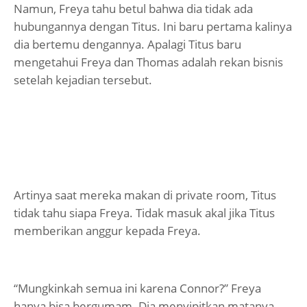
Namun, Freya tahu betul bahwa dia tidak ada
hubungannya dengan Titus. Ini baru pertama kalinya
dia bertemu dengannya. Apalagi Titus baru
mengetahui Freya dan Thomas adalah rekan bisnis
setelah kejadian tersebut.
Artinya saat mereka makan di private room, Titus
tidak tahu siapa Freya. Tidak masuk akal jika Titus
memberikan anggur kepada Freya.
“Mungkinkah semua ini karena Connor?” Freya
hanya bisa bergumam. Dia menyipitkan matanya