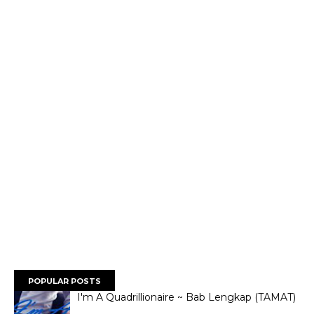
POPULAR POSTS
I'm A Quadrillionaire ~ Bab Lengkap (TAMAT)