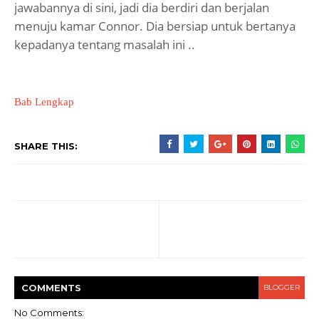
jawabannya di sini, jadi dia berdiri dan berjalan
menuju kamar Connor. Dia bersiap untuk bertanya
kepadanya tentang masalah ini ..
Bab Lengkap
SHARE THIS:
COMMENT
S
BLOGGER
No Comments: