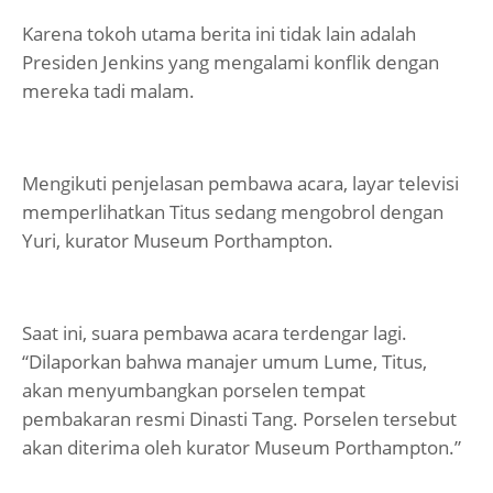
Karena tokoh utama berita ini tidak lain adalah
Presiden Jenkins yang mengalami konflik dengan
mereka tadi malam.
Mengikuti penjelasan pembawa acara, layar televisi
memperlihatkan Titus sedang mengobrol dengan
Yuri, kurator Museum Porthampton.
Saat ini, suara pembawa acara terdengar lagi.
“Dilaporkan bahwa manajer umum Lume, Titus,
akan menyumbangkan porselen tempat
pembakaran resmi Dinasti Tang. Porselen tersebut
akan diterima oleh kurator Museum Porthampton.”