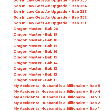
Son In Law Gets An Upgrade ~ Bab 355
Son In Law Gets An Upgrade ~ Bab 354
Son In Law Gets An Upgrade ~ Bab 353
Son In Law Gets An Upgrade ~ Bab 352
Son In Law Gets An Upgrade ~ Bab 351
Dragon Master - Bab 20
Dragon Master - Bab 19
Dragon Master - Bab 18
Dragon Master - Bab 17
Dragon Master - Bab 16
Dragon Master - Bab 15
Dragon Master - Bab 14
Dragon Master - Bab 13
Dragon Master - Bab 12
Dragon Master - Bab 11
My Accidental Husband is a Billionaire ~ Bab 5
My Accidental Husband is a Billionaire ~ Bab 4
My Accidental Husband is a Billionaire ~ Bab 3
My Accidental Husband is a Billionaire ~ Bab 2
My Accidental Husband is a Billionaire ~ Bab 1