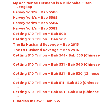
My Accidental Husband is a Billionaire ~ Bab
Lengkap
Harvey York's ~ Bab 5586
Harvey York's ~ Bab 5585
Harvey York's ~ Bab 5584
Harvey York's ~ Bab 5583
Getting $10 Trillion ~ Bab 508
Getting $10 Trillion ~ Bab 507
The Ex Husband Revenge ~ Bab 2915
The Ex Husband Revenge ~ Bab 2914
Getting $10 Trillion ~ Bab 541 - Bab 550 (Chinese
...
Getting $10 Trillion ~ Bab 531 - Bab 540 (Chinese
...
Getting $10 Trillion ~ Bab 521 - Bab 530 (Chinese
...
Getting $10 Trillion ~ Bab 511 - Bab 520 (Chinese
...
Getting $10 Trillion ~ Bab 501 - Bab 510 (Chinese
...
Guardian In Law ~ Bab 635