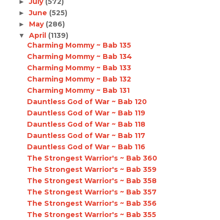
July
(572)
►
June
(525)
►
May
(286)
►
April
(1139)
▼
Charming Mommy ~ Bab 135
Charming Mommy ~ Bab 134
Charming Mommy ~ Bab 133
Charming Mommy ~ Bab 132
Charming Mommy ~ Bab 131
Dauntless God of War ~ Bab 120
Dauntless God of War ~ Bab 119
Dauntless God of War ~ Bab 118
Dauntless God of War ~ Bab 117
Dauntless God of War ~ Bab 116
The Strongest Warrior's ~ Bab 360
The Strongest Warrior's ~ Bab 359
The Strongest Warrior's ~ Bab 358
The Strongest Warrior's ~ Bab 357
The Strongest Warrior's ~ Bab 356
The Strongest Warrior's ~ Bab 355