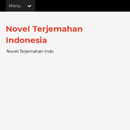
Novel Terjemahan
Indonesia
Novel Terjemahan Indo