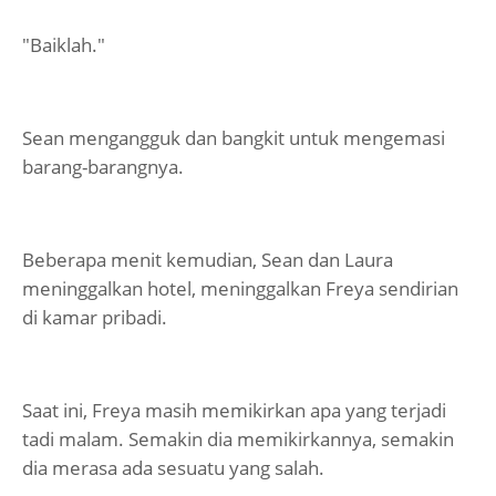
"Baiklah."
Sean mengangguk dan bangkit untuk mengemasi
barang-barangnya.
Beberapa menit kemudian, Sean dan Laura
meninggalkan hotel, meninggalkan Freya sendirian
di kamar pribadi.
Saat ini, Freya masih memikirkan apa yang terjadi
tadi malam. Semakin dia memikirkannya, semakin
dia merasa ada sesuatu yang salah.