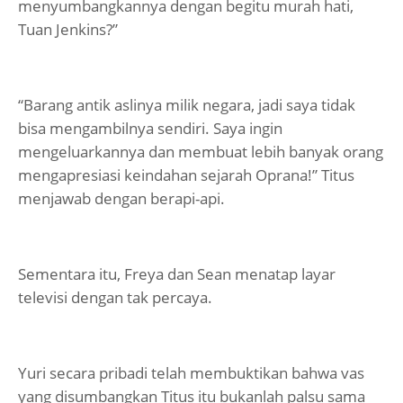
menyumbangkannya dengan begitu murah hati,
Tuan Jenkins?”
“Barang antik aslinya milik negara, jadi saya tidak
bisa mengambilnya sendiri. Saya ingin
mengeluarkannya dan membuat lebih banyak orang
mengapresiasi keindahan sejarah Oprana!” Titus
menjawab dengan berapi-api.
Sementara itu, Freya dan Sean menatap layar
televisi dengan tak percaya.
Yuri secara pribadi telah membuktikan bahwa vas
yang disumbangkan Titus itu bukanlah palsu sama