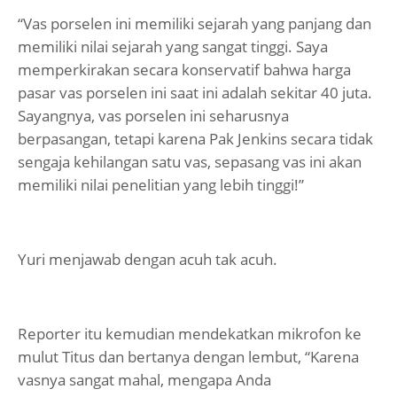
“Vas porselen ini memiliki sejarah yang panjang dan
memiliki nilai sejarah yang sangat tinggi. Saya
memperkirakan secara konservatif bahwa harga
pasar vas porselen ini saat ini adalah sekitar 40 juta.
Sayangnya, vas porselen ini seharusnya
berpasangan, tetapi karena Pak Jenkins secara tidak
sengaja kehilangan satu vas, sepasang vas ini akan
memiliki nilai penelitian yang lebih tinggi!”
Yuri menjawab dengan acuh tak acuh.
Reporter itu kemudian mendekatkan mikrofon ke
mulut Titus dan bertanya dengan lembut, “Karena
vasnya sangat mahal, mengapa Anda