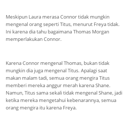
Meskipun Laura merasa Connor tidak mungkin
mengenal orang seperti Titus, menurut Freya tidak.
Ini karena dia tahu bagaimana Thomas Morgan
memperlakukan Connor.
Karena Connor mengenal Thomas, bukan tidak
mungkin dia juga mengenal Titus. Apalagi saat
makan malam tadi, semua orang mengira Titus
memberi mereka anggur merah karena Shane.
Namun, Titus sama sekali tidak mengenal Shane, jadi
ketika mereka mengetahui kebenarannya, semua
orang mengira itu karena Freya.