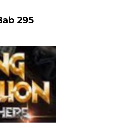
 Bab 295