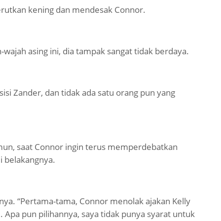
gerutkan kening dan mendesak Connor.
-wajah asing ini, dia tampak sangat tidak berdaya.
i sisi Zander, dan tidak ada satu orang pun yang
un, saat Connor ingin terus memperdebatkan
di belakangnya.
ya. “Pertama-tama, Connor menolak ajakan Kelly
 Apa pun pilihannya, saya tidak punya syarat untuk