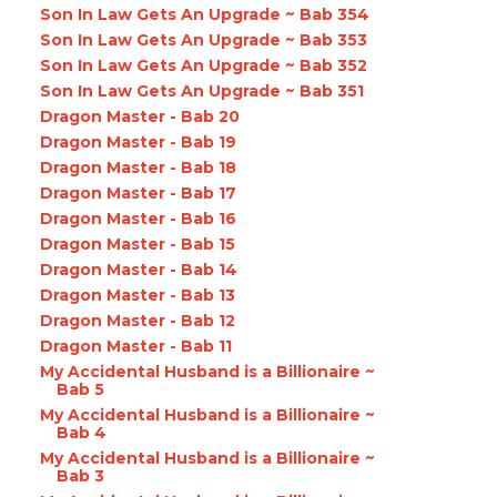
Son In Law Gets An Upgrade ~ Bab 354
Son In Law Gets An Upgrade ~ Bab 353
Son In Law Gets An Upgrade ~ Bab 352
Son In Law Gets An Upgrade ~ Bab 351
Dragon Master - Bab 20
Dragon Master - Bab 19
Dragon Master - Bab 18
Dragon Master - Bab 17
Dragon Master - Bab 16
Dragon Master - Bab 15
Dragon Master - Bab 14
Dragon Master - Bab 13
Dragon Master - Bab 12
Dragon Master - Bab 11
My Accidental Husband is a Billionaire ~
Bab 5
My Accidental Husband is a Billionaire ~
Bab 4
My Accidental Husband is a Billionaire ~
Bab 3