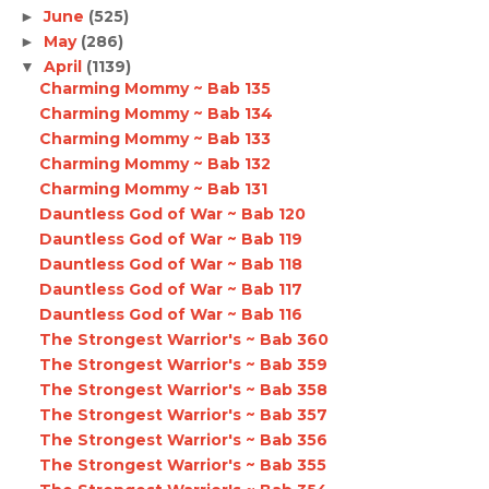
June
(525)
►
May
(286)
►
April
(1139)
▼
Charming Mommy ~ Bab 135
Charming Mommy ~ Bab 134
Charming Mommy ~ Bab 133
Charming Mommy ~ Bab 132
Charming Mommy ~ Bab 131
Dauntless God of War ~ Bab 120
Dauntless God of War ~ Bab 119
Dauntless God of War ~ Bab 118
Dauntless God of War ~ Bab 117
Dauntless God of War ~ Bab 116
The Strongest Warrior's ~ Bab 360
The Strongest Warrior's ~ Bab 359
The Strongest Warrior's ~ Bab 358
The Strongest Warrior's ~ Bab 357
The Strongest Warrior's ~ Bab 356
The Strongest Warrior's ~ Bab 355