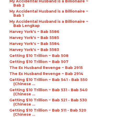
My Accidental Husband is a Billionaire ~
Bab 2
My Accidental Husband is a Billionaire ~
Bab 1
My Accidental Husband is a Billionaire ~
Bab Lengkap
Harvey York's ~ Bab 5586
Harvey York's ~ Bab 5585
Harvey York's ~ Bab 5584
Harvey York's ~ Bab 5583
Getting $10 Trillion ~ Bab 508
Getting $10 Trillion ~ Bab 507
The Ex Husband Revenge ~ Bab 2915
The Ex Husband Revenge ~ Bab 2914
Getting $10 Trillion ~ Bab 541 - Bab 550
(Chinese ...
Getting $10 Trillion ~ Bab 531 - Bab 540
(Chinese ...
Getting $10 Trillion ~ Bab 521 - Bab 530
(Chinese ...
Getting $10 Trillion ~ Bab 511 - Bab 520
(Chinese ...