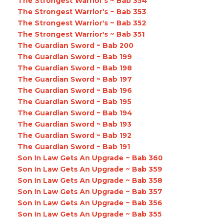
The Strongest Warrior's ~ Bab 354
The Strongest Warrior's ~ Bab 353
The Strongest Warrior's ~ Bab 352
The Strongest Warrior's ~ Bab 351
The Guardian Sword ~ Bab 200
The Guardian Sword ~ Bab 199
The Guardian Sword ~ Bab 198
The Guardian Sword ~ Bab 197
The Guardian Sword ~ Bab 196
The Guardian Sword ~ Bab 195
The Guardian Sword ~ Bab 194
The Guardian Sword ~ Bab 193
The Guardian Sword ~ Bab 192
The Guardian Sword ~ Bab 191
Son In Law Gets An Upgrade ~ Bab 360
Son In Law Gets An Upgrade ~ Bab 359
Son In Law Gets An Upgrade ~ Bab 358
Son In Law Gets An Upgrade ~ Bab 357
Son In Law Gets An Upgrade ~ Bab 356
Son In Law Gets An Upgrade ~ Bab 355