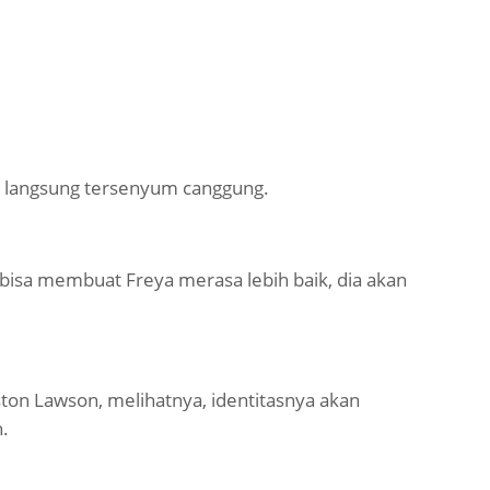
langsung tersenyum canggung.
ia bisa membuat Freya merasa lebih baik, dia akan
ton Lawson, melihatnya, identitasnya akan
.