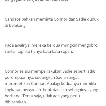
Candace bahkan meminta Connor dan Sadie duduk
di belakang.
Pada awalnya, mereka berdua mungkin mengobrol
santai, tapi itu hanya kata-kata sopan.
Connor selalu memperlakukan Sadie seperti adik
perempuannya, sedangkan Sadie sangat
meremehkan Connor. Apalagi keduanya memiliki
lingkaran pergaulan, hobi, dan lain sebagainya yang
berbeda. Tentu saja, tidak ada yang perlu
dibicarakan.