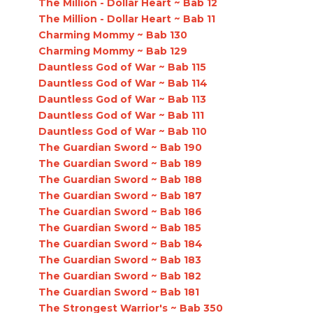
The Million - Dollar Heart ~ Bab 12
The Million - Dollar Heart ~ Bab 11
Charming Mommy ~ Bab 130
Charming Mommy ~ Bab 129
Dauntless God of War ~ Bab 115
Dauntless God of War ~ Bab 114
Dauntless God of War ~ Bab 113
Dauntless God of War ~ Bab 111
Dauntless God of War ~ Bab 110
The Guardian Sword ~ Bab 190
The Guardian Sword ~ Bab 189
The Guardian Sword ~ Bab 188
The Guardian Sword ~ Bab 187
The Guardian Sword ~ Bab 186
The Guardian Sword ~ Bab 185
The Guardian Sword ~ Bab 184
The Guardian Sword ~ Bab 183
The Guardian Sword ~ Bab 182
The Guardian Sword ~ Bab 181
The Strongest Warrior's ~ Bab 350