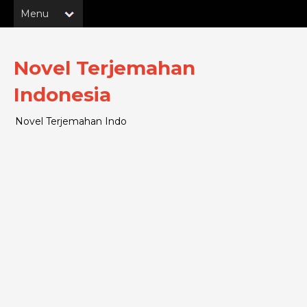
Novel Terjemahan
Indonesia
Novel Terjemahan Indo