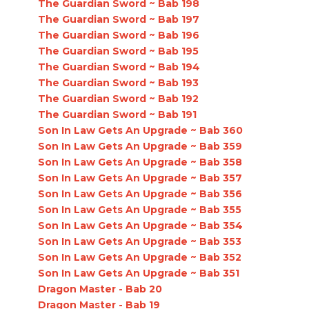
The Guardian Sword ~ Bab 198
The Guardian Sword ~ Bab 197
The Guardian Sword ~ Bab 196
The Guardian Sword ~ Bab 195
The Guardian Sword ~ Bab 194
The Guardian Sword ~ Bab 193
The Guardian Sword ~ Bab 192
The Guardian Sword ~ Bab 191
Son In Law Gets An Upgrade ~ Bab 360
Son In Law Gets An Upgrade ~ Bab 359
Son In Law Gets An Upgrade ~ Bab 358
Son In Law Gets An Upgrade ~ Bab 357
Son In Law Gets An Upgrade ~ Bab 356
Son In Law Gets An Upgrade ~ Bab 355
Son In Law Gets An Upgrade ~ Bab 354
Son In Law Gets An Upgrade ~ Bab 353
Son In Law Gets An Upgrade ~ Bab 352
Son In Law Gets An Upgrade ~ Bab 351
Dragon Master - Bab 20
Dragon Master - Bab 19