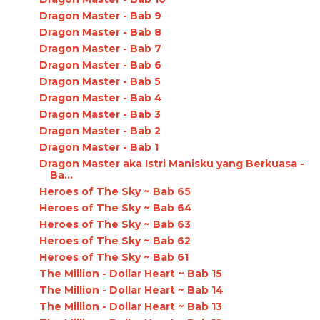
Dragon Master - Bab 9
Dragon Master - Bab 8
Dragon Master - Bab 7
Dragon Master - Bab 6
Dragon Master - Bab 5
Dragon Master - Bab 4
Dragon Master - Bab 3
Dragon Master - Bab 2
Dragon Master - Bab 1
Dragon Master aka Istri Manisku yang Berkuasa -
Ba...
Heroes of The Sky ~ Bab 65
Heroes of The Sky ~ Bab 64
Heroes of The Sky ~ Bab 63
Heroes of The Sky ~ Bab 62
Heroes of The Sky ~ Bab 61
The Million - Dollar Heart ~ Bab 15
The Million - Dollar Heart ~ Bab 14
The Million - Dollar Heart ~ Bab 13