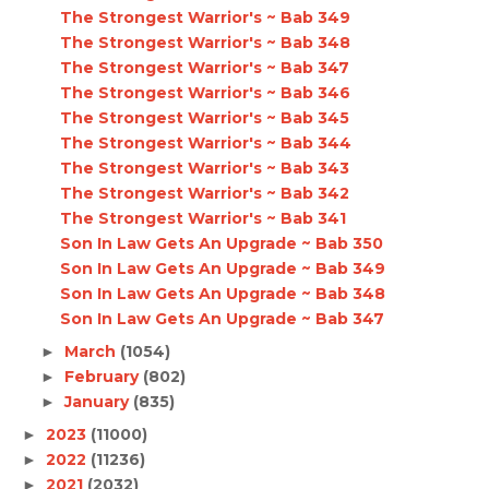
The Strongest Warrior's ~ Bab 349
The Strongest Warrior's ~ Bab 348
The Strongest Warrior's ~ Bab 347
The Strongest Warrior's ~ Bab 346
The Strongest Warrior's ~ Bab 345
The Strongest Warrior's ~ Bab 344
The Strongest Warrior's ~ Bab 343
The Strongest Warrior's ~ Bab 342
The Strongest Warrior's ~ Bab 341
Son In Law Gets An Upgrade ~ Bab 350
Son In Law Gets An Upgrade ~ Bab 349
Son In Law Gets An Upgrade ~ Bab 348
Son In Law Gets An Upgrade ~ Bab 347
March
(1054)
►
February
(802)
►
January
(835)
►
2023
(11000)
►
2022
(11236)
►
2021
(2032)
►