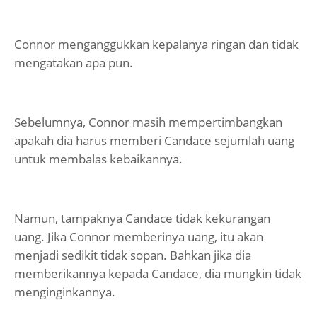
Connor menganggukkan kepalanya ringan dan tidak
mengatakan apa pun.
Sebelumnya, Connor masih mempertimbangkan
apakah dia harus memberi Candace sejumlah uang
untuk membalas kebaikannya.
Namun, tampaknya Candace tidak kekurangan
uang. Jika Connor memberinya uang, itu akan
menjadi sedikit tidak sopan. Bahkan jika dia
memberikannya kepada Candace, dia mungkin tidak
menginginkannya.