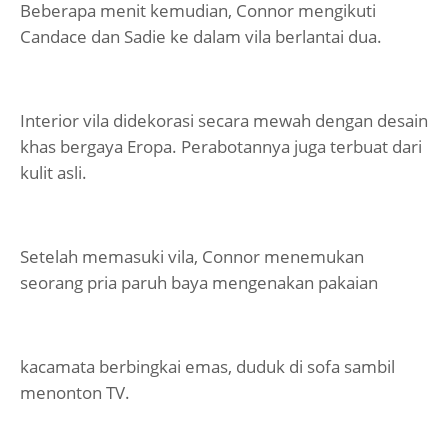
Beberapa menit kemudian, Connor mengikuti
Candace dan Sadie ke dalam vila berlantai dua.
Interior vila didekorasi secara mewah dengan desain
khas bergaya Eropa. Perabotannya juga terbuat dari
kulit asli.
Setelah memasuki vila, Connor menemukan
seorang pria paruh baya mengenakan pakaian
kacamata berbingkai emas, duduk di sofa sambil
menonton TV.