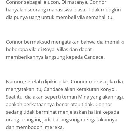
Connor sebagai lelucon. Di matanya, Connor
hanyalah seorang mahasiswa biasa. Tidak mungkin
dia punya uang untuk membeli vila semahal itu.
Connor bermaksud mengatakan bahwa dia memiliki
beberapa vila di Royal Villas dan dapat
memberikannya langsung kepada Candace.
Namun, setelah dipikir-pikir, Connor merasa jika dia
mengatakan itu, Candace akan ketakutan konyol.
Saat itu, dia akan seperti teman Mina yang akan ragu
apakah perkataannya benar atau tidak. Connor
sedang tidak berminat menjelaskan hal ini kepada
orang-orang ini, jadi dia langsung mengatakannya
dan membodohi mereka.