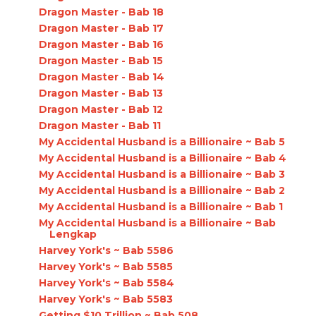
Dragon Master - Bab 18
Dragon Master - Bab 17
Dragon Master - Bab 16
Dragon Master - Bab 15
Dragon Master - Bab 14
Dragon Master - Bab 13
Dragon Master - Bab 12
Dragon Master - Bab 11
My Accidental Husband is a Billionaire ~ Bab 5
My Accidental Husband is a Billionaire ~ Bab 4
My Accidental Husband is a Billionaire ~ Bab 3
My Accidental Husband is a Billionaire ~ Bab 2
My Accidental Husband is a Billionaire ~ Bab 1
My Accidental Husband is a Billionaire ~ Bab
Lengkap
Harvey York's ~ Bab 5586
Harvey York's ~ Bab 5585
Harvey York's ~ Bab 5584
Harvey York's ~ Bab 5583
Getting $10 Trillion ~ Bab 508