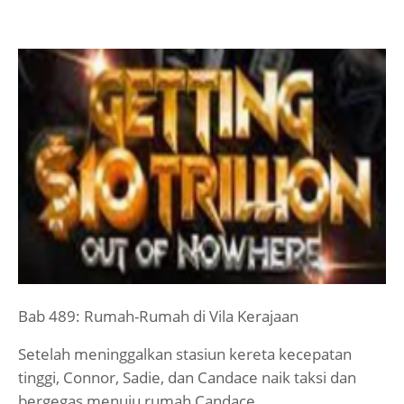
Bab 489: Rumah-Rumah di Vila Kerajaan
Setelah meninggalkan stasiun kereta kecepatan
tinggi, Connor, Sadie, dan Candace naik taksi dan
bergegas menuju rumah Candace.