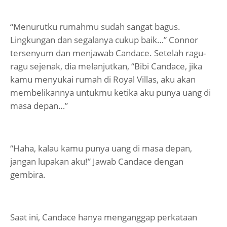
“Menurutku rumahmu sudah sangat bagus.
Lingkungan dan segalanya cukup baik…” Connor
tersenyum dan menjawab Candace. Setelah ragu-
ragu sejenak, dia melanjutkan, “Bibi Candace, jika
kamu menyukai rumah di Royal Villas, aku akan
membelikannya untukmu ketika aku punya uang di
masa depan…”
“Haha, kalau kamu punya uang di masa depan,
jangan lupakan aku!” Jawab Candace dengan
gembira.
Saat ini, Candace hanya menganggap perkataan