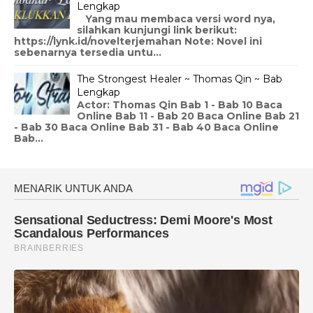
Lengkap
Yang mau membaca versi word nya,
silahkan kunjungi link berikut:
https://lynk.id/novelterjemahan Note: Novel ini
sebenarnya tersedia untu...
The Strongest Healer ~ Thomas Qin ~ Bab
Lengkap
Actor: Thomas Qin Bab 1 - Bab 10 Baca
Online Bab 11 - Bab 20 Baca Online Bab 21
- Bab 30 Baca Online Bab 31 - Bab 40 Baca Online
Bab...