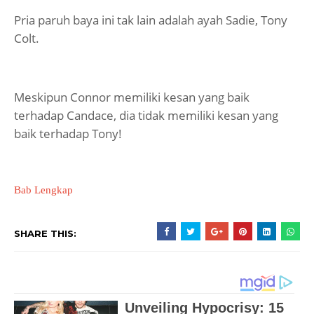
Pria paruh baya ini tak lain adalah ayah Sadie, Tony
Colt.
Meskipun Connor memiliki kesan yang baik
terhadap Candace, dia tidak memiliki kesan yang
baik terhadap Tony!
Bab Lengkap
SHARE THIS: