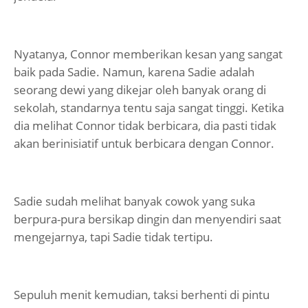
Nyatanya, Connor memberikan kesan yang sangat
baik pada Sadie. Namun, karena Sadie adalah
seorang dewi yang dikejar oleh banyak orang di
sekolah, standarnya tentu saja sangat tinggi. Ketika
dia melihat Connor tidak berbicara, dia pasti tidak
akan berinisiatif untuk berbicara dengan Connor.
Sadie sudah melihat banyak cowok yang suka
berpura-pura bersikap dingin dan menyendiri saat
mengejarnya, tapi Sadie tidak tertipu.
Sepuluh menit kemudian, taksi berhenti di pintu