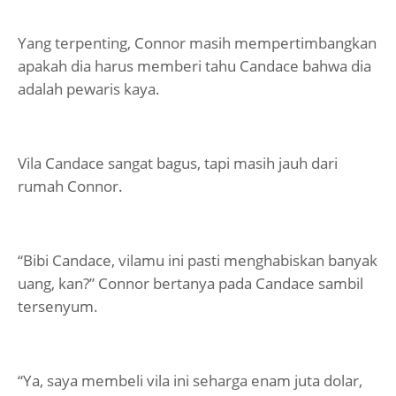
Yang terpenting, Connor masih mempertimbangkan
apakah dia harus memberi tahu Candace bahwa dia
adalah pewaris kaya.
Vila Candace sangat bagus, tapi masih jauh dari
rumah Connor.
“Bibi Candace, vilamu ini pasti menghabiskan banyak
uang, kan?” Connor bertanya pada Candace sambil
tersenyum.
“Ya, saya membeli vila ini seharga enam juta dolar,