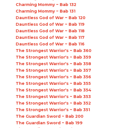
Charming Mommy ~ Bab 132
Charming Mommy ~ Bab 131
Dauntless God of War ~ Bab 120
Dauntless God of War ~ Bab 119
Dauntless God of War ~ Bab 118
Dauntless God of War ~ Bab 117
Dauntless God of War ~ Bab 116
The Strongest Warrior's ~ Bab 360
The Strongest Warrior's ~ Bab 359
The Strongest Warrior's ~ Bab 358
The Strongest Warrior's ~ Bab 357
The Strongest Warrior's ~ Bab 356
The Strongest Warrior's ~ Bab 355
The Strongest Warrior's ~ Bab 354
The Strongest Warrior's ~ Bab 353
The Strongest Warrior's ~ Bab 352
The Strongest Warrior's ~ Bab 351
The Guardian Sword ~ Bab 200
The Guardian Sword ~ Bab 199