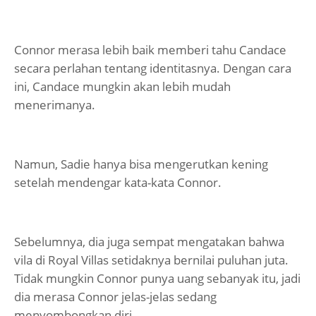
Connor merasa lebih baik memberi tahu Candace
secara perlahan tentang identitasnya. Dengan cara
ini, Candace mungkin akan lebih mudah
menerimanya.
Namun, Sadie hanya bisa mengerutkan kening
setelah mendengar kata-kata Connor.
Sebelumnya, dia juga sempat mengatakan bahwa
vila di Royal Villas setidaknya bernilai puluhan juta.
Tidak mungkin Connor punya uang sebanyak itu, jadi
dia merasa Connor jelas-jelas sedang
menyombongkan diri.