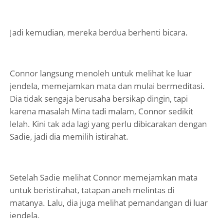
Jadi kemudian, mereka berdua berhenti bicara.
Connor langsung menoleh untuk melihat ke luar
jendela, memejamkan mata dan mulai bermeditasi.
Dia tidak sengaja berusaha bersikap dingin, tapi
karena masalah Mina tadi malam, Connor sedikit
lelah. Kini tak ada lagi yang perlu dibicarakan dengan
Sadie, jadi dia memilih istirahat.
Setelah Sadie melihat Connor memejamkan mata
untuk beristirahat, tatapan aneh melintas di
matanya. Lalu, dia juga melihat pemandangan di luar
jendela.