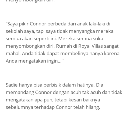
“Saya pikir Connor berbeda dari anak laki-laki di
sekolah saya, tapi saya tidak menyangka mereka
semua akan seperti ini. Mereka semua suka
menyombongkan diri. Rumah di Royal Villas sangat
mahal. Anda tidak dapat membelinya hanya karena
Anda mengatakan ingin… ”
Sadie hanya bisa berbisik dalam hatinya. Dia
memandang Connor dengan acuh tak acuh dan tidak
mengatakan apa pun, tetapi kesan baiknya
sebelumnya terhadap Connor telah hilang.