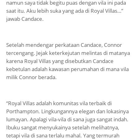
namun saya tidak begitu puas dengan vila ini pada
saat itu. Aku lebih suka yang ada di Royal Villas…”
jawab Candace.
Setelah mendengar perkataan Candace, Connor
tercengang. Jejak keterkejutan melintas di matanya
karena Royal Villas yang disebutkan Candace
kebetulan adalah kawasan perumahan di mana vila
milik Connor berada.
“Royal Villas adalah komunitas vila terbaik di
Porthampton. Lingkungannya elegan dan lokasinya
lumayan. Apalagi vila-vila di sana juga sangat indah.
Ibuku sangat menyukainya setelah melihatnya,
tetapi vila di sana terlalu mahal. Yang termurah