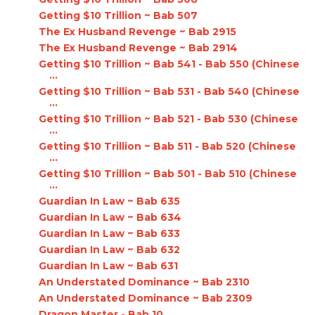
Getting $10 Trillion ~ Bab 507
The Ex Husband Revenge ~ Bab 2915
The Ex Husband Revenge ~ Bab 2914
Getting $10 Trillion ~ Bab 541 - Bab 550 (Chinese
...
Getting $10 Trillion ~ Bab 531 - Bab 540 (Chinese
...
Getting $10 Trillion ~ Bab 521 - Bab 530 (Chinese
...
Getting $10 Trillion ~ Bab 511 - Bab 520 (Chinese
...
Getting $10 Trillion ~ Bab 501 - Bab 510 (Chinese
...
Guardian In Law ~ Bab 635
Guardian In Law ~ Bab 634
Guardian In Law ~ Bab 633
Guardian In Law ~ Bab 632
Guardian In Law ~ Bab 631
An Understated Dominance ~ Bab 2310
An Understated Dominance ~ Bab 2309
Dragon Master - Bab 10