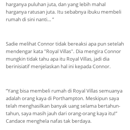
harganya puluhan juta, dan yang lebih mahal
harganya ratusan juta. Itu sebabnya ibuku membeli
rumah di sini nanti… ”
Sadie melihat Connor tidak bereaksi apa pun setelah
mendengar kata "Royal Villas". Dia mengira Connor
mungkin tidak tahu apa itu Royal Villas, jadi dia
berinisiatif menjelaskan hal ini kepada Connor.
“Yang bisa membeli rumah di Royal Villas semuanya
adalah orang kaya di Porthampton. Meskipun saya
telah menghasilkan banyak uang selama bertahun-
tahun, saya masih jauh dari orang-orang kaya itu!”
Candace menghela nafas tak berdaya.