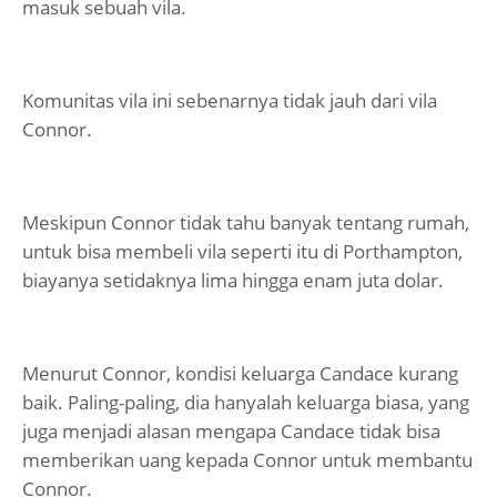
masuk sebuah vila.
Komunitas vila ini sebenarnya tidak jauh dari vila
Connor.
Meskipun Connor tidak tahu banyak tentang rumah,
untuk bisa membeli vila seperti itu di Porthampton,
biayanya setidaknya lima hingga enam juta dolar.
Menurut Connor, kondisi keluarga Candace kurang
baik. Paling-paling, dia hanyalah keluarga biasa, yang
juga menjadi alasan mengapa Candace tidak bisa
memberikan uang kepada Connor untuk membantu
Connor.