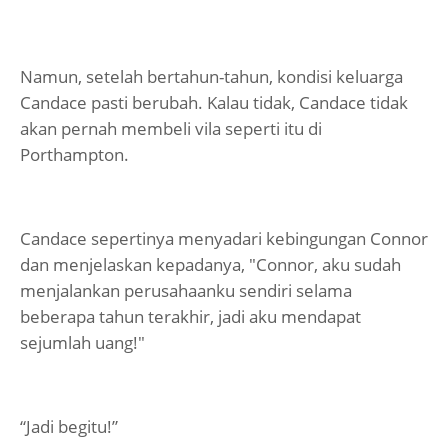
Namun, setelah bertahun-tahun, kondisi keluarga
Candace pasti berubah. Kalau tidak, Candace tidak
akan pernah membeli vila seperti itu di
Porthampton.
Candace sepertinya menyadari kebingungan Connor
dan menjelaskan kepadanya, "Connor, aku sudah
menjalankan perusahaanku sendiri selama
beberapa tahun terakhir, jadi aku mendapat
sejumlah uang!"
“Jadi begitu!”