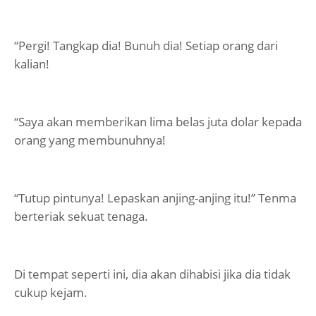
“Pergi! Tangkap dia! Bunuh dia! Setiap orang dari
kalian!
“Saya akan memberikan lima belas juta dolar kepada
orang yang membunuhnya!
“Tutup pintunya! Lepaskan anjing-anjing itu!” Tenma
berteriak sekuat tenaga.
Di tempat seperti ini, dia akan dihabisi jika dia tidak
cukup kejam.