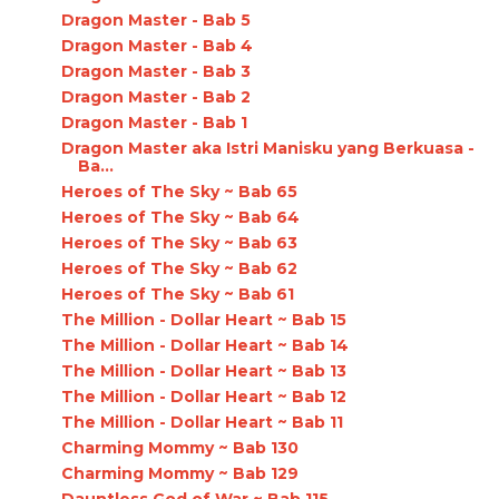
Dragon Master - Bab 5
Dragon Master - Bab 4
Dragon Master - Bab 3
Dragon Master - Bab 2
Dragon Master - Bab 1
Dragon Master aka Istri Manisku yang Berkuasa -
Ba...
Heroes of The Sky ~ Bab 65
Heroes of The Sky ~ Bab 64
Heroes of The Sky ~ Bab 63
Heroes of The Sky ~ Bab 62
Heroes of The Sky ~ Bab 61
The Million - Dollar Heart ~ Bab 15
The Million - Dollar Heart ~ Bab 14
The Million - Dollar Heart ~ Bab 13
The Million - Dollar Heart ~ Bab 12
The Million - Dollar Heart ~ Bab 11
Charming Mommy ~ Bab 130
Charming Mommy ~ Bab 129
Dauntless God of War ~ Bab 115