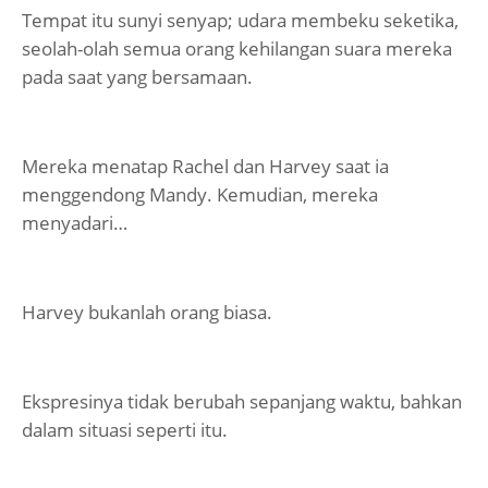
Tempat itu sunyi senyap; udara membeku seketika,
seolah-olah semua orang kehilangan suara mereka
pada saat yang bersamaan.
Mereka menatap Rachel dan Harvey saat ia
menggendong Mandy. Kemudian, mereka
menyadari…
Harvey bukanlah orang biasa.
Ekspresinya tidak berubah sepanjang waktu, bahkan
dalam situasi seperti itu.