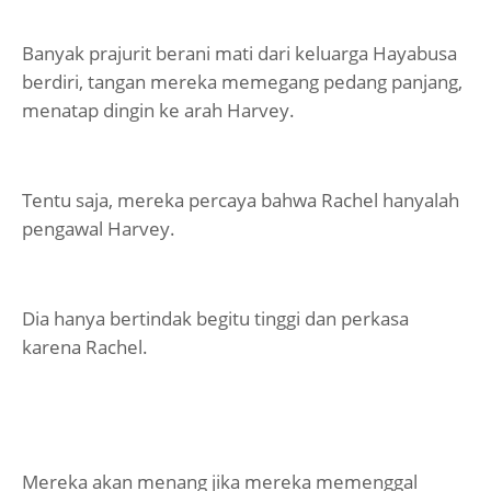
Banyak prajurit berani mati dari keluarga Hayabusa
berdiri, tangan mereka memegang pedang panjang,
menatap dingin ke arah Harvey.
Tentu saja, mereka percaya bahwa Rachel hanyalah
pengawal Harvey.
Dia hanya bertindak begitu tinggi dan perkasa
karena Rachel.
Mereka akan menang jika mereka memenggal