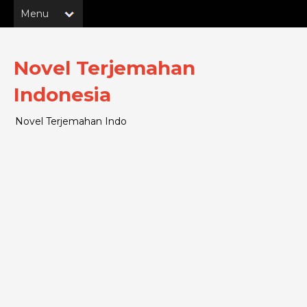
Novel Terjemahan
Indonesia
Novel Terjemahan Indo