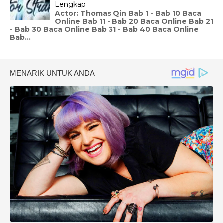
Lengkap
Actor: Thomas Qin Bab 1 - Bab 10 Baca
Online Bab 11 - Bab 20 Baca Online Bab 21
- Bab 30 Baca Online Bab 31 - Bab 40 Baca Online
Bab...