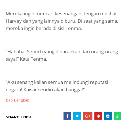
Mereka ingin mencari kesenangan dengan melihat
Harvey dan yang lainnya diburu. Di saat yang sama,
mereka ingin berada di sisi Tenma.
“Hahaha! Seperti yang diharapkan dari orang-orang
saya!” Kata Tenma.
“Aku senang kalian semua melindungi reputasi
negara! Kaisar sendiri akan bangga!”
Bab Lengkap
SHARE THIS: