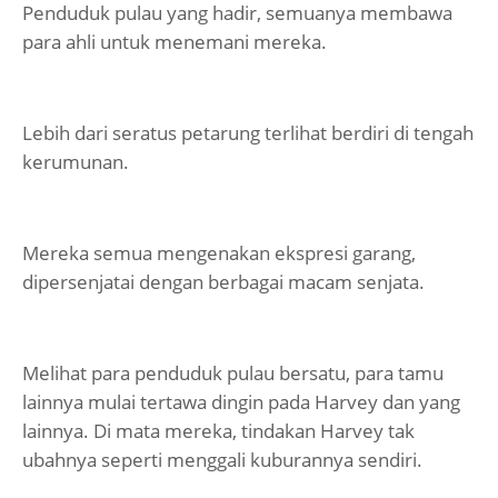
Penduduk pulau yang hadir, semuanya membawa
para ahli untuk menemani mereka.
Lebih dari seratus petarung terlihat berdiri di tengah
kerumunan.
Mereka semua mengenakan ekspresi garang,
dipersenjatai dengan berbagai macam senjata.
Melihat para penduduk pulau bersatu, para tamu
lainnya mulai tertawa dingin pada Harvey dan yang
lainnya. Di mata mereka, tindakan Harvey tak
ubahnya seperti menggali kuburannya sendiri.