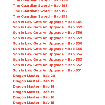
The Guardian Sword ~ Bab 194
The Guardian Sword ~ Bab 193
The Guardian Sword ~ Bab 192
The Guardian Sword ~ Bab 191
Son In Law Gets An Upgrade ~ Bab 360
Son In Law Gets An Upgrade ~ Bab 359
Son In Law Gets An Upgrade ~ Bab 358
Son In Law Gets An Upgrade ~ Bab 357
Son In Law Gets An Upgrade ~ Bab 356
Son In Law Gets An Upgrade ~ Bab 355
Son In Law Gets An Upgrade ~ Bab 354
Son In Law Gets An Upgrade ~ Bab 353
Son In Law Gets An Upgrade ~ Bab 352
Son In Law Gets An Upgrade ~ Bab 351
Dragon Master - Bab 20
Dragon Master - Bab 19
Dragon Master - Bab 18
Dragon Master - Bab 17
Dragon Master - Bab 16
Dragon Master - Bab 15