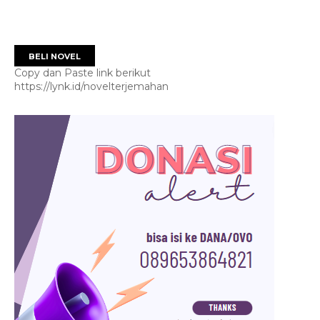
BELI NOVEL
Copy dan Paste link berikut
https://lynk.id/novelterjemahan