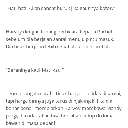
“Hati-hati. Akan sangat buruk jika gaunnya kotor.”
Harvey dengan tenang berbicara kepada Rachel
sebelum dia berjalan santai menuju pintu masuk.
Dia tidak berjalan lebih cepat atau lebih lambat.
“Beraninya kau! Mati kau!”
Tenma sangat marah. Tidak hanya dia tidak dihargai,
tapi harga dirinya juga terus diinjak-injak. Jika dia
benar-benar membiarkan Harvey membawa Mandy
pergi, dia tidak akan bisa bertahan hidup di dunia
bawah di masa depan!