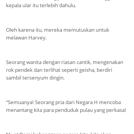
kepala ular itu terlebih dahulu.
Oleh karena itu, mereka memutuskan untuk
melawan Harvey.
Seorang wanita dengan riasan cantik, mengenakan
rok pendek dan terlihat seperti geisha, berdiri
sambil tersenyum dingin.
“Semuanya! Seorang pria dari Negara H mencoba
menantang kita para penduduk pulau yang perkasa!