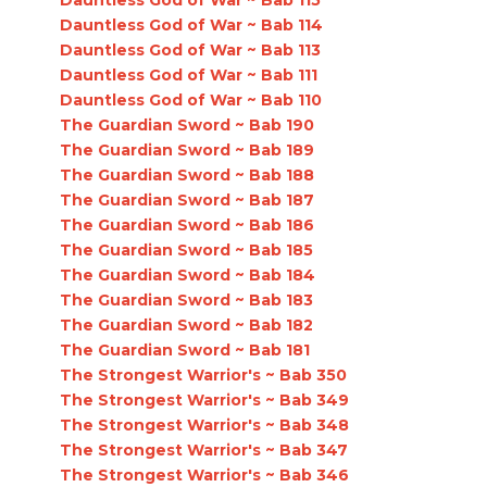
Dauntless God of War ~ Bab 114
Dauntless God of War ~ Bab 113
Dauntless God of War ~ Bab 111
Dauntless God of War ~ Bab 110
The Guardian Sword ~ Bab 190
The Guardian Sword ~ Bab 189
The Guardian Sword ~ Bab 188
The Guardian Sword ~ Bab 187
The Guardian Sword ~ Bab 186
The Guardian Sword ~ Bab 185
The Guardian Sword ~ Bab 184
The Guardian Sword ~ Bab 183
The Guardian Sword ~ Bab 182
The Guardian Sword ~ Bab 181
The Strongest Warrior's ~ Bab 350
The Strongest Warrior's ~ Bab 349
The Strongest Warrior's ~ Bab 348
The Strongest Warrior's ~ Bab 347
The Strongest Warrior's ~ Bab 346