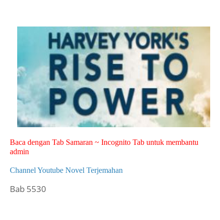
Baca dengan Tab Samaran ~ Incognito Tab untuk membantu
admin
Channel Youtube Novel Terjemahan
Bab 5530