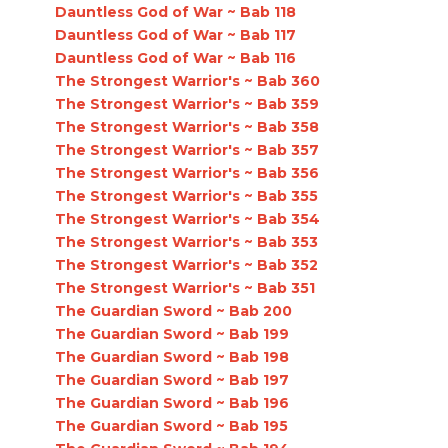
Dauntless God of War ~ Bab 118
Dauntless God of War ~ Bab 117
Dauntless God of War ~ Bab 116
The Strongest Warrior's ~ Bab 360
The Strongest Warrior's ~ Bab 359
The Strongest Warrior's ~ Bab 358
The Strongest Warrior's ~ Bab 357
The Strongest Warrior's ~ Bab 356
The Strongest Warrior's ~ Bab 355
The Strongest Warrior's ~ Bab 354
The Strongest Warrior's ~ Bab 353
The Strongest Warrior's ~ Bab 352
The Strongest Warrior's ~ Bab 351
The Guardian Sword ~ Bab 200
The Guardian Sword ~ Bab 199
The Guardian Sword ~ Bab 198
The Guardian Sword ~ Bab 197
The Guardian Sword ~ Bab 196
The Guardian Sword ~ Bab 195