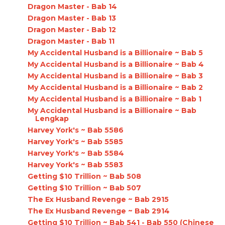
Dragon Master - Bab 14
Dragon Master - Bab 13
Dragon Master - Bab 12
Dragon Master - Bab 11
My Accidental Husband is a Billionaire ~ Bab 5
My Accidental Husband is a Billionaire ~ Bab 4
My Accidental Husband is a Billionaire ~ Bab 3
My Accidental Husband is a Billionaire ~ Bab 2
My Accidental Husband is a Billionaire ~ Bab 1
My Accidental Husband is a Billionaire ~ Bab
Lengkap
Harvey York's ~ Bab 5586
Harvey York's ~ Bab 5585
Harvey York's ~ Bab 5584
Harvey York's ~ Bab 5583
Getting $10 Trillion ~ Bab 508
Getting $10 Trillion ~ Bab 507
The Ex Husband Revenge ~ Bab 2915
The Ex Husband Revenge ~ Bab 2914
Getting $10 Trillion ~ Bab 541 - Bab 550 (Chinese