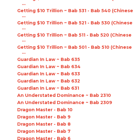
...
Getting $10 Trillion ~ Bab 531 - Bab 540 (Chinese
...
Getting $10 Trillion ~ Bab 521 - Bab 530 (Chinese
...
Getting $10 Trillion ~ Bab 511 - Bab 520 (Chinese
...
Getting $10 Trillion ~ Bab 501 - Bab 510 (Chinese
...
Guardian In Law ~ Bab 635
Guardian In Law ~ Bab 634
Guardian In Law ~ Bab 633
Guardian In Law ~ Bab 632
Guardian In Law ~ Bab 631
An Understated Dominance ~ Bab 2310
An Understated Dominance ~ Bab 2309
Dragon Master - Bab 10
Dragon Master - Bab 9
Dragon Master - Bab 8
Dragon Master - Bab 7
Dragon Master - Bab 6