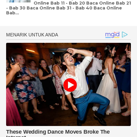
Online Bab 11 - Bab 20 Baca Online Bab 21
- Bab 30 Baca Online Bab 31 - Bab 40 Baca Online
Bab...