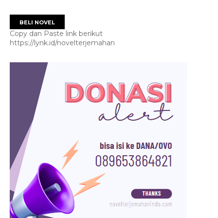
BELI NOVEL
Copy dan Paste link berikut
https://lynk.id/novelterjemahan