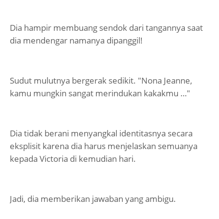
Dia hampir membuang sendok dari tangannya saat
dia mendengar namanya dipanggil!
Sudut mulutnya bergerak sedikit. "Nona Jeanne,
kamu mungkin sangat merindukan kakakmu …"
Dia tidak berani menyangkal identitasnya secara
eksplisit karena dia harus menjelaskan semuanya
kepada Victoria di kemudian hari.
Jadi, dia memberikan jawaban yang ambigu.