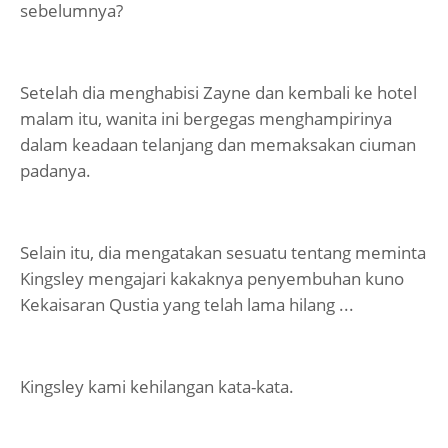
sebelumnya?
Setelah dia menghabisi Zayne dan kembali ke hotel
malam itu, wanita ini bergegas menghampirinya
dalam keadaan telanjang dan memaksakan ciuman
padanya.
Selain itu, dia mengatakan sesuatu tentang meminta
Kingsley mengajari kakaknya penyembuhan kuno
Kekaisaran Qustia yang telah lama hilang ...
Kingsley kami kehilangan kata-kata.