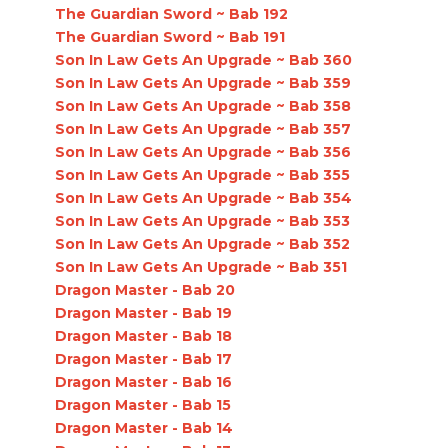
The Guardian Sword ~ Bab 192
The Guardian Sword ~ Bab 191
Son In Law Gets An Upgrade ~ Bab 360
Son In Law Gets An Upgrade ~ Bab 359
Son In Law Gets An Upgrade ~ Bab 358
Son In Law Gets An Upgrade ~ Bab 357
Son In Law Gets An Upgrade ~ Bab 356
Son In Law Gets An Upgrade ~ Bab 355
Son In Law Gets An Upgrade ~ Bab 354
Son In Law Gets An Upgrade ~ Bab 353
Son In Law Gets An Upgrade ~ Bab 352
Son In Law Gets An Upgrade ~ Bab 351
Dragon Master - Bab 20
Dragon Master - Bab 19
Dragon Master - Bab 18
Dragon Master - Bab 17
Dragon Master - Bab 16
Dragon Master - Bab 15
Dragon Master - Bab 14