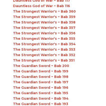
Dauntless God of War ~ Bab 117
Dauntless God of War ~ Bab 116
The Strongest Warrior's ~ Bab 360
The Strongest Warrior's ~ Bab 359
The Strongest Warrior's ~ Bab 358
The Strongest Warrior's ~ Bab 357
The Strongest Warrior's ~ Bab 356
The Strongest Warrior's ~ Bab 355
The Strongest Warrior's ~ Bab 354
The Strongest Warrior's ~ Bab 353
The Strongest Warrior's ~ Bab 352
The Strongest Warrior's ~ Bab 351
The Guardian Sword ~ Bab 200
The Guardian Sword ~ Bab 199
The Guardian Sword ~ Bab 198
The Guardian Sword ~ Bab 197
The Guardian Sword ~ Bab 196
The Guardian Sword ~ Bab 195
The Guardian Sword ~ Bab 194
The Guardian Sword ~ Bab 193