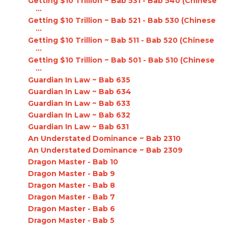
Getting $10 Trillion ~ Bab 531 - Bab 540 (Chinese
...
Getting $10 Trillion ~ Bab 521 - Bab 530 (Chinese
...
Getting $10 Trillion ~ Bab 511 - Bab 520 (Chinese
...
Getting $10 Trillion ~ Bab 501 - Bab 510 (Chinese
...
Guardian In Law ~ Bab 635
Guardian In Law ~ Bab 634
Guardian In Law ~ Bab 633
Guardian In Law ~ Bab 632
Guardian In Law ~ Bab 631
An Understated Dominance ~ Bab 2310
An Understated Dominance ~ Bab 2309
Dragon Master - Bab 10
Dragon Master - Bab 9
Dragon Master - Bab 8
Dragon Master - Bab 7
Dragon Master - Bab 6
Dragon Master - Bab 5