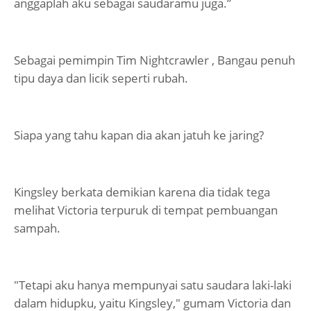
anggaplah aku sebagai saudaramu juga.”
Sebagai pemimpin Tim Nightcrawler , Bangau penuh
tipu daya dan licik seperti rubah.
Siapa yang tahu kapan dia akan jatuh ke jaring?
Kingsley berkata demikian karena dia tidak tega
melihat Victoria terpuruk di tempat pembuangan
sampah.
"Tetapi aku hanya mempunyai satu saudara laki-laki
dalam hidupku, yaitu Kingsley," gumam Victoria dan