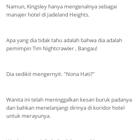
Namun, Kingsley hanya mengenalnya sebagai
manajer hotel di Jadeland Heights.
Apa yang dia tidak tahu adalah bahwa dia adalah
pemimpin Tim Nightcrawler , Bangau!
Dia sedikit mengernyit. "Nona Hati?"
Wanita ini telah meninggalkan kesan buruk padanya
dan bahkan menelanjangi dirinya di koridor hotel
untuk merayunya.