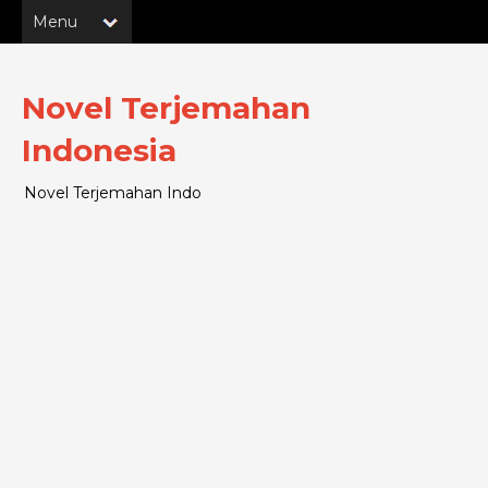
Novel Terjemahan
Indonesia
Novel Terjemahan Indo