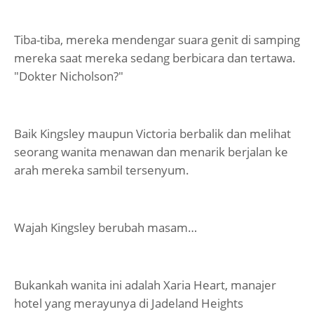
Tiba-tiba, mereka mendengar suara genit di samping
mereka saat mereka sedang berbicara dan tertawa.
"Dokter Nicholson?"
Baik Kingsley maupun Victoria berbalik dan melihat
seorang wanita menawan dan menarik berjalan ke
arah mereka sambil tersenyum.
Wajah Kingsley berubah masam…
Bukankah wanita ini adalah Xaria Heart, manajer
hotel yang merayunya di Jadeland Heights