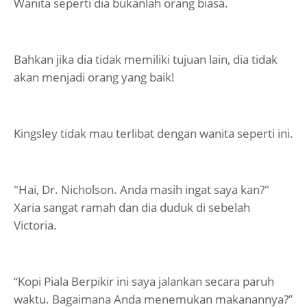
Wanita seperti dia bukanlah orang biasa.
Bahkan jika dia tidak memiliki tujuan lain, dia tidak
akan menjadi orang yang baik!
Kingsley tidak mau terlibat dengan wanita seperti ini.
"Hai, Dr. Nicholson. Anda masih ingat saya kan?"
Xaria sangat ramah dan dia duduk di sebelah
Victoria.
“Kopi Piala Berpikir ini saya jalankan secara paruh
waktu. Bagaimana Anda menemukan makanannya?”