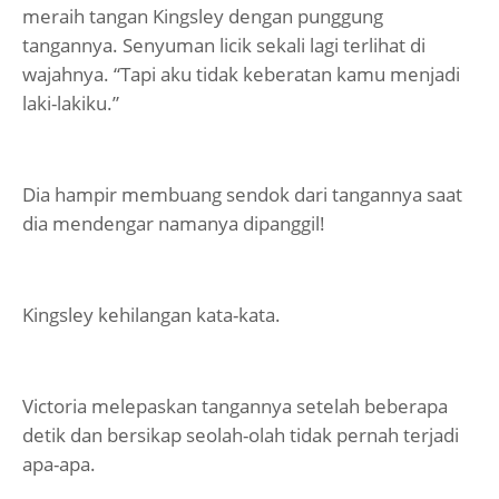
meraih tangan Kingsley dengan punggung
tangannya. Senyuman licik sekali lagi terlihat di
wajahnya. “Tapi aku tidak keberatan kamu menjadi
laki-lakiku.”
Dia hampir membuang sendok dari tangannya saat
dia mendengar namanya dipanggil!
Kingsley kehilangan kata-kata.
Victoria melepaskan tangannya setelah beberapa
detik dan bersikap seolah-olah tidak pernah terjadi
apa-apa.