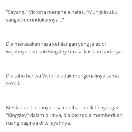
"Sayang." Victoria menghela nafas. “Mungkin aku
sangat merindukannya…”
Dia merasakan rasa kehilangan yang jelas di
wajahnya dan hati Kingsley terasa kasihan padanya.
Dia tahu bahwa Victoria tidak mengenalinya sama
sekali.
Meskipun dia hanya bisa melihat sedikit bayangan
"Kingsley" dalam dirinya, dia bersedia memberikan
ruang baginya di wilayahnya.