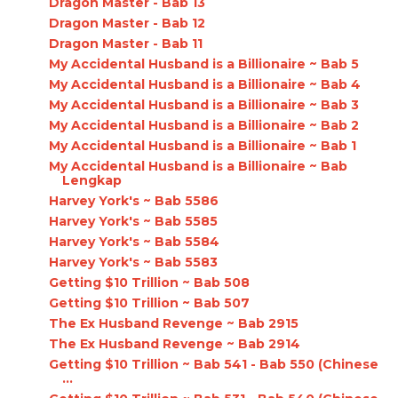
Dragon Master - Bab 13
Dragon Master - Bab 12
Dragon Master - Bab 11
My Accidental Husband is a Billionaire ~ Bab 5
My Accidental Husband is a Billionaire ~ Bab 4
My Accidental Husband is a Billionaire ~ Bab 3
My Accidental Husband is a Billionaire ~ Bab 2
My Accidental Husband is a Billionaire ~ Bab 1
My Accidental Husband is a Billionaire ~ Bab
Lengkap
Harvey York's ~ Bab 5586
Harvey York's ~ Bab 5585
Harvey York's ~ Bab 5584
Harvey York's ~ Bab 5583
Getting $10 Trillion ~ Bab 508
Getting $10 Trillion ~ Bab 507
The Ex Husband Revenge ~ Bab 2915
The Ex Husband Revenge ~ Bab 2914
Getting $10 Trillion ~ Bab 541 - Bab 550 (Chinese
...