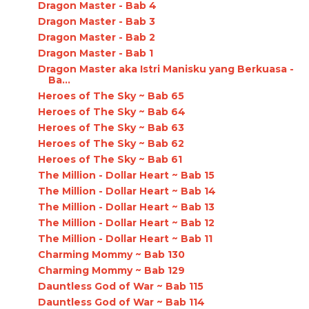
Dragon Master - Bab 4
Dragon Master - Bab 3
Dragon Master - Bab 2
Dragon Master - Bab 1
Dragon Master aka Istri Manisku yang Berkuasa -
Ba...
Heroes of The Sky ~ Bab 65
Heroes of The Sky ~ Bab 64
Heroes of The Sky ~ Bab 63
Heroes of The Sky ~ Bab 62
Heroes of The Sky ~ Bab 61
The Million - Dollar Heart ~ Bab 15
The Million - Dollar Heart ~ Bab 14
The Million - Dollar Heart ~ Bab 13
The Million - Dollar Heart ~ Bab 12
The Million - Dollar Heart ~ Bab 11
Charming Mommy ~ Bab 130
Charming Mommy ~ Bab 129
Dauntless God of War ~ Bab 115
Dauntless God of War ~ Bab 114