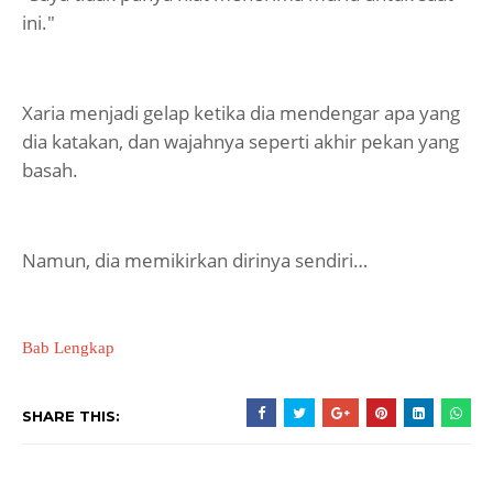
ini."
Xaria menjadi gelap ketika dia mendengar apa yang
dia katakan, dan wajahnya seperti akhir pekan yang
basah.
Namun, dia memikirkan dirinya sendiri…
Bab Lengkap
SHARE THIS: