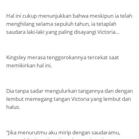
Hal ini cukup menunjukkan bahwa meskipun ia telah
menghilang selama sepuluh tahun, ia tetaplah
saudara laki-laki yang paling disayangi Victoria…
Kingsley merasa tenggorokannya tercekat saat
memikirkan hal ini.
Dia tanpa sadar mengulurkan tangannya dan dengan
lembut memegang tangan Victoria yang lembut dan
halus.
“Jika menurutmu aku mirip dengan saudaramu,