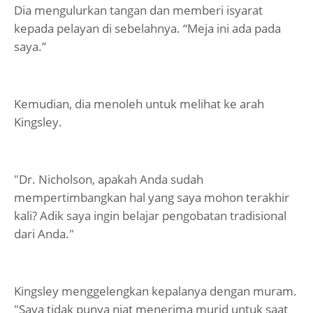
Dia mengulurkan tangan dan memberi isyarat
kepada pelayan di sebelahnya. “Meja ini ada pada
saya.”
Kemudian, dia menoleh untuk melihat ke arah
Kingsley.
"Dr. Nicholson, apakah Anda sudah
mempertimbangkan hal yang saya mohon terakhir
kali? Adik saya ingin belajar pengobatan tradisional
dari Anda."
Kingsley menggelengkan kepalanya dengan muram.
"Saya tidak punya niat menerima murid untuk saat