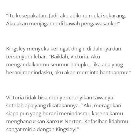
"Itu kesepakatan. Jadi, aku adikmu mulai sekarang.
Aku akan menjagamu di bawah pengawasanku!"
Kingsley menyeka keringat dingin di dahinya dan
tersenyum lebar. "Baiklah, Victoria. Aku
mengandalkanmu seumur hidupku. Jika ada yang
berani menindasku, aku akan meminta bantuanmu!"
Victoria tidak bisa menyembunyikan tawanya
setelah apa yang dikatakannya. "Aku meragukan
siapa pun yang berani menindasmu karena kamu
menghancurkan Xanxus Norton. Kefasihan lidahmu
sangat mirip dengan Kingsley!"