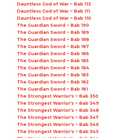
Dauntless God of War ~ Bab 113
Dauntless God of War ~ Bab 111
Dauntless God of War ~ Bab 110
The Guardian Sword ~ Bab 190
The Guardian Sword ~ Bab 189
The Guardian Sword ~ Bab 188
The Guardian Sword ~ Bab 187
The Guardian Sword ~ Bab 186
The Guardian Sword ~ Bab 185
The Guardian Sword ~ Bab 184
The Guardian Sword ~ Bab 183
The Guardian Sword ~ Bab 182
The Guardian Sword ~ Bab 181
The Strongest Warrior's ~ Bab 350
The Strongest Warrior's ~ Bab 349
The Strongest Warrior's ~ Bab 348
The Strongest Warrior's ~ Bab 347
The Strongest Warrior's ~ Bab 346
The Strongest Warrior's ~ Bab 345