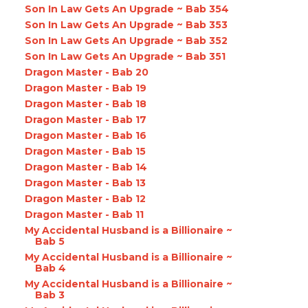
Son In Law Gets An Upgrade ~ Bab 354
Son In Law Gets An Upgrade ~ Bab 353
Son In Law Gets An Upgrade ~ Bab 352
Son In Law Gets An Upgrade ~ Bab 351
Dragon Master - Bab 20
Dragon Master - Bab 19
Dragon Master - Bab 18
Dragon Master - Bab 17
Dragon Master - Bab 16
Dragon Master - Bab 15
Dragon Master - Bab 14
Dragon Master - Bab 13
Dragon Master - Bab 12
Dragon Master - Bab 11
My Accidental Husband is a Billionaire ~
Bab 5
My Accidental Husband is a Billionaire ~
Bab 4
My Accidental Husband is a Billionaire ~
Bab 3