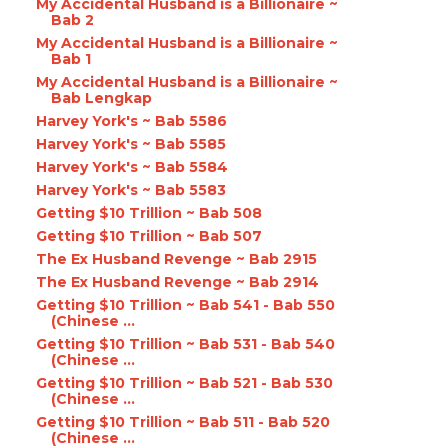
My Accidental Husband is a Billionaire ~
Bab 2
My Accidental Husband is a Billionaire ~
Bab 1
My Accidental Husband is a Billionaire ~
Bab Lengkap
Harvey York's ~ Bab 5586
Harvey York's ~ Bab 5585
Harvey York's ~ Bab 5584
Harvey York's ~ Bab 5583
Getting $10 Trillion ~ Bab 508
Getting $10 Trillion ~ Bab 507
The Ex Husband Revenge ~ Bab 2915
The Ex Husband Revenge ~ Bab 2914
Getting $10 Trillion ~ Bab 541 - Bab 550
(Chinese ...
Getting $10 Trillion ~ Bab 531 - Bab 540
(Chinese ...
Getting $10 Trillion ~ Bab 521 - Bab 530
(Chinese ...
Getting $10 Trillion ~ Bab 511 - Bab 520
(Chinese ...