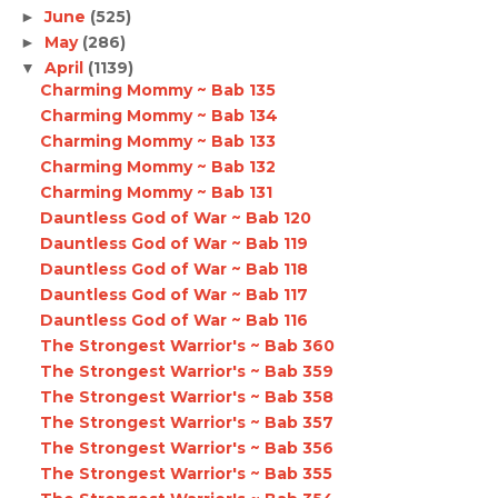
June
(525)
►
May
(286)
►
April
(1139)
▼
Charming Mommy ~ Bab 135
Charming Mommy ~ Bab 134
Charming Mommy ~ Bab 133
Charming Mommy ~ Bab 132
Charming Mommy ~ Bab 131
Dauntless God of War ~ Bab 120
Dauntless God of War ~ Bab 119
Dauntless God of War ~ Bab 118
Dauntless God of War ~ Bab 117
Dauntless God of War ~ Bab 116
The Strongest Warrior's ~ Bab 360
The Strongest Warrior's ~ Bab 359
The Strongest Warrior's ~ Bab 358
The Strongest Warrior's ~ Bab 357
The Strongest Warrior's ~ Bab 356
The Strongest Warrior's ~ Bab 355