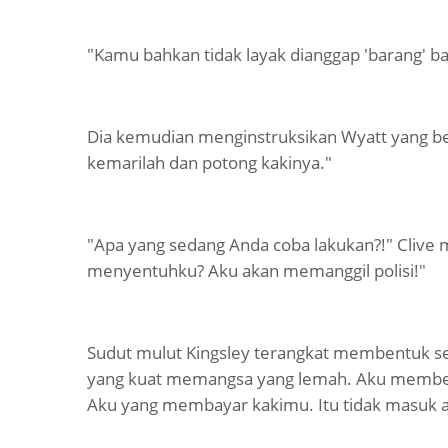
"Kamu bahkan tidak layak dianggap 'barang' ba
Dia kemudian menginstruksikan Wyatt yang berw
kemarilah dan potong kakinya."
"Apa yang sedang Anda coba lakukan?!" Clive 
menyentuhku? Aku akan memanggil polisi!"
Sudut mulut Kingsley terangkat membentuk se
yang kuat memangsa yang lemah. Aku membe
Aku yang membayar kakimu. Itu tidak masuk a