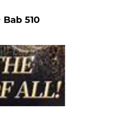
~ Bab 510