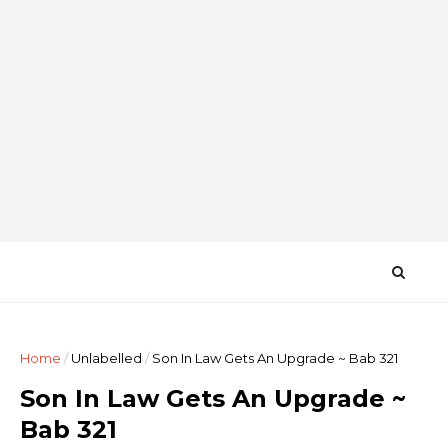
Home
/
Unlabelled
/
Son In Law Gets An Upgrade ~ Bab 321
Son In Law Gets An Upgrade ~
Bab 321