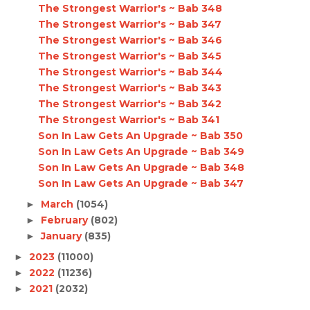
The Strongest Warrior's ~ Bab 348
The Strongest Warrior's ~ Bab 347
The Strongest Warrior's ~ Bab 346
The Strongest Warrior's ~ Bab 345
The Strongest Warrior's ~ Bab 344
The Strongest Warrior's ~ Bab 343
The Strongest Warrior's ~ Bab 342
The Strongest Warrior's ~ Bab 341
Son In Law Gets An Upgrade ~ Bab 350
Son In Law Gets An Upgrade ~ Bab 349
Son In Law Gets An Upgrade ~ Bab 348
Son In Law Gets An Upgrade ~ Bab 347
March
(1054)
►
February
(802)
►
January
(835)
►
2023
(11000)
►
2022
(11236)
►
2021
(2032)
►