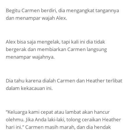
Begitu Carmen berdiri, dia mengangkat tangannya
dan menampar wajah Alex.
Alex bisa saja mengelak, tapi kali ini dia tidak
bergerak dan membiarkan Carmen langsung
menampar wajahnya.
Dia tahu karena dialah Carmen dan Heather terlibat
dalam kekacauan ini.
“Keluarga kami cepat atau lambat akan hancur
olehmu. Jika Anda laki-laki, tolong ceraikan Heather
hari ini.” Carmen masih marah, dan dia hendak