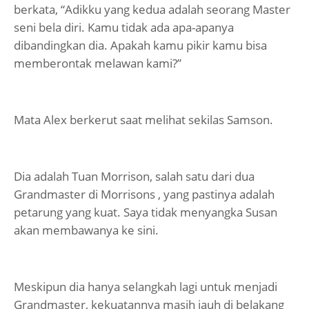
berkata, “Adikku yang kedua adalah seorang Master
seni bela diri. Kamu tidak ada apa-apanya
dibandingkan dia. Apakah kamu pikir kamu bisa
memberontak melawan kami?”
Mata Alex berkerut saat melihat sekilas Samson.
Dia adalah Tuan Morrison, salah satu dari dua
Grandmaster di Morrisons , yang pastinya adalah
petarung yang kuat. Saya tidak menyangka Susan
akan membawanya ke sini.
Meskipun dia hanya selangkah lagi untuk menjadi
Grandmaster, kekuatannya masih jauh di belakang