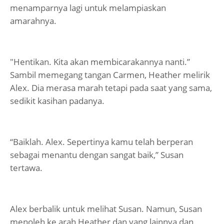
menamparnya lagi untuk melampiaskan
amarahnya.
"Hentikan. Kita akan membicarakannya nanti.”
Sambil memegang tangan Carmen, Heather melirik
Alex. Dia merasa marah tetapi pada saat yang sama,
sedikit kasihan padanya.
“Baiklah. Alex. Sepertinya kamu telah berperan
sebagai menantu dengan sangat baik,” Susan
tertawa.
Alex berbalik untuk melihat Susan. Namun, Susan
menoleh ke arah Heather dan yang lainnya dan