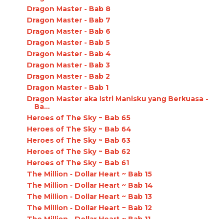
Dragon Master - Bab 8
Dragon Master - Bab 7
Dragon Master - Bab 6
Dragon Master - Bab 5
Dragon Master - Bab 4
Dragon Master - Bab 3
Dragon Master - Bab 2
Dragon Master - Bab 1
Dragon Master aka Istri Manisku yang Berkuasa -
Ba...
Heroes of The Sky ~ Bab 65
Heroes of The Sky ~ Bab 64
Heroes of The Sky ~ Bab 63
Heroes of The Sky ~ Bab 62
Heroes of The Sky ~ Bab 61
The Million - Dollar Heart ~ Bab 15
The Million - Dollar Heart ~ Bab 14
The Million - Dollar Heart ~ Bab 13
The Million - Dollar Heart ~ Bab 12
The Million - Dollar Heart ~ Bab 11