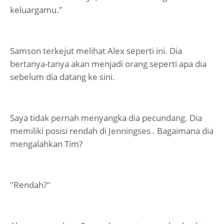
keluargamu.”
Samson terkejut melihat Alex seperti ini. Dia
bertanya-tanya akan menjadi orang seperti apa dia
sebelum dia datang ke sini.
Saya tidak pernah menyangka dia pecundang. Dia
memiliki posisi rendah di Jenningses . Bagaimana dia
mengalahkan Tim?
"Rendah?"