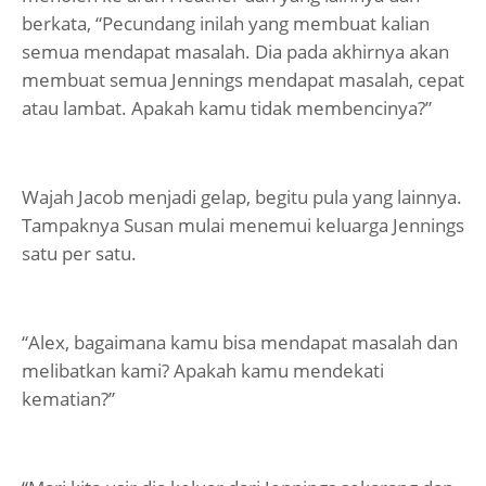
berkata, “Pecundang inilah yang membuat kalian
semua mendapat masalah. Dia pada akhirnya akan
membuat semua Jennings mendapat masalah, cepat
atau lambat. Apakah kamu tidak membencinya?”
Wajah Jacob menjadi gelap, begitu pula yang lainnya.
Tampaknya Susan mulai menemui keluarga Jennings
satu per satu.
“Alex, bagaimana kamu bisa mendapat masalah dan
melibatkan kami? Apakah kamu mendekati
kematian?”