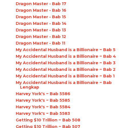
Dragon Master - Bab 17
Dragon Master - Bab 16
Dragon Master - Bab 15
Dragon Master - Bab 14
Dragon Master - Bab 13
Dragon Master - Bab 12
Dragon Master - Bab 11
My Accidental Husband is a Billionaire ~ Bab 5
My Accidental Husband is a Billionaire ~ Bab 4
My Accidental Husband is a Billionaire ~ Bab 3
My Accidental Husband is a Billionaire ~ Bab 2
My Accidental Husband is a Billionaire ~ Bab 1
My Accidental Husband is a Billionaire ~ Bab
Lengkap
Harvey York's ~ Bab 5586
Harvey York's ~ Bab 5585
Harvey York's ~ Bab 5584
Harvey York's ~ Bab 5583
Getting $10 Trillion ~ Bab 508
Getting $10 Trillion ~ Bab 507