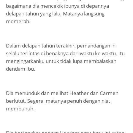
bagaimana dia mencekik ibunya di depannya
delapan tahun yang lalu. Matanya langsung
memerah.
Dalam delapan tahun terakhir, pemandangan ini
selalu terlintas di benaknya dari waktu ke waktu. Itu
mengingatkanku untuk tidak lupa membalaskan
dendam Ibu.
Dia menunduk dan melihat Heather dan Carmen
berlutut. Segera, matanya penuh dengan niat
membunuh.
Dia bertengkar dengan Heather baru-baru ini, tetapi