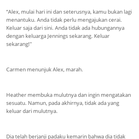
“Alex, mulai hari ini dan seterusnya, kamu bukan lagi
menantuku. Anda tidak perlu mengajukan cerai.
Keluar saja dari sini. Anda tidak ada hubungannya
dengan keluarga Jennings sekarang. Keluar
sekarang!"
Carmen menunjuk Alex, marah.
Heather membuka mulutnya dan ingin mengatakan
sesuatu. Namun, pada akhirnya, tidak ada yang
keluar dari mulutnya.
Dia telah berjanji padaku kemarin bahwa dia tidak