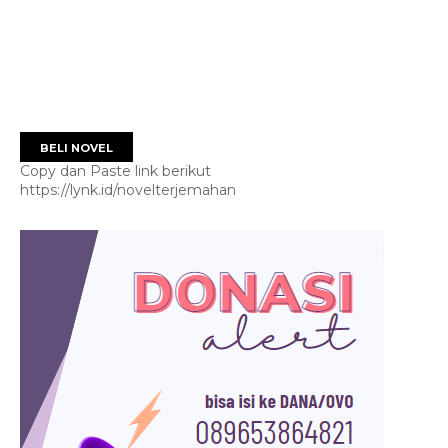
BELI NOVEL
Copy dan Paste link berikut
https://lynk.id/novelterjemahan