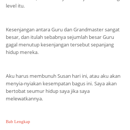
level itu.
Kesenjangan antara Guru dan Grandmaster sangat
besar, dan itulah sebabnya sejumlah besar Guru
gagal menutup kesenjangan tersebut sepanjang
hidup mereka.
Aku harus membunuh Susan hari ini, atau aku akan
menyia-nyiakan kesempatan bagus ini. Saya akan
bertobat seumur hidup saya jika saya
melewatkannya.
Bab Lengkap