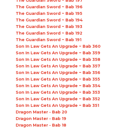
The Guardian Sword ~ Bab 197
The Guardian Sword ~ Bab 196
The Guardian Sword ~ Bab 195
The Guardian Sword ~ Bab 194
The Guardian Sword ~ Bab 193
The Guardian Sword ~ Bab 192
The Guardian Sword ~ Bab 191
Son In Law Gets An Upgrade ~ Bab 360
Son In Law Gets An Upgrade ~ Bab 359
Son In Law Gets An Upgrade ~ Bab 358
Son In Law Gets An Upgrade ~ Bab 357
Son In Law Gets An Upgrade ~ Bab 356
Son In Law Gets An Upgrade ~ Bab 355
Son In Law Gets An Upgrade ~ Bab 354
Son In Law Gets An Upgrade ~ Bab 353
Son In Law Gets An Upgrade ~ Bab 352
Son In Law Gets An Upgrade ~ Bab 351
Dragon Master - Bab 20
Dragon Master - Bab 19
Dragon Master - Bab 18