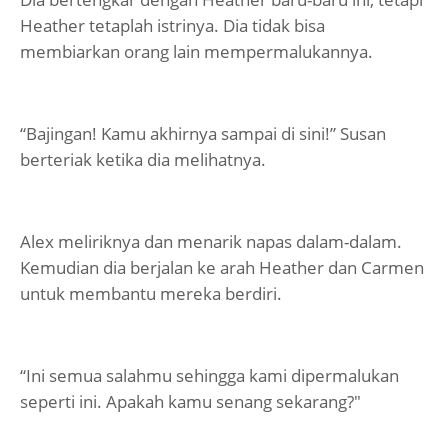
Heather tetaplah istrinya. Dia tidak bisa
membiarkan orang lain mempermalukannya.
“Bajingan! Kamu akhirnya sampai di sini!” Susan
berteriak ketika dia melihatnya.
Alex meliriknya dan menarik napas dalam-dalam.
Kemudian dia berjalan ke arah Heather dan Carmen
untuk membantu mereka berdiri.
“Ini semua salahmu sehingga kami dipermalukan
seperti ini. Apakah kamu senang sekarang?"