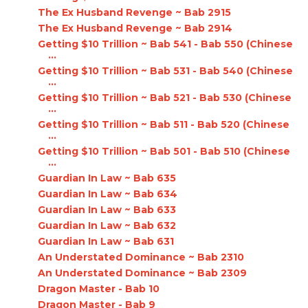
The Ex Husband Revenge ~ Bab 2915
The Ex Husband Revenge ~ Bab 2914
Getting $10 Trillion ~ Bab 541 - Bab 550 (Chinese
...
Getting $10 Trillion ~ Bab 531 - Bab 540 (Chinese
...
Getting $10 Trillion ~ Bab 521 - Bab 530 (Chinese
...
Getting $10 Trillion ~ Bab 511 - Bab 520 (Chinese
...
Getting $10 Trillion ~ Bab 501 - Bab 510 (Chinese
...
Guardian In Law ~ Bab 635
Guardian In Law ~ Bab 634
Guardian In Law ~ Bab 633
Guardian In Law ~ Bab 632
Guardian In Law ~ Bab 631
An Understated Dominance ~ Bab 2310
An Understated Dominance ~ Bab 2309
Dragon Master - Bab 10
Dragon Master - Bab 9