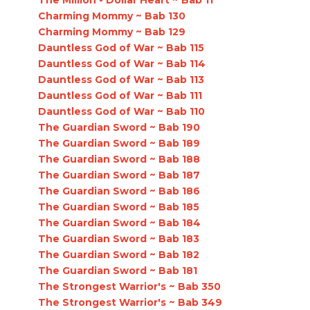
Charming Mommy ~ Bab 130
Charming Mommy ~ Bab 129
Dauntless God of War ~ Bab 115
Dauntless God of War ~ Bab 114
Dauntless God of War ~ Bab 113
Dauntless God of War ~ Bab 111
Dauntless God of War ~ Bab 110
The Guardian Sword ~ Bab 190
The Guardian Sword ~ Bab 189
The Guardian Sword ~ Bab 188
The Guardian Sword ~ Bab 187
The Guardian Sword ~ Bab 186
The Guardian Sword ~ Bab 185
The Guardian Sword ~ Bab 184
The Guardian Sword ~ Bab 183
The Guardian Sword ~ Bab 182
The Guardian Sword ~ Bab 181
The Strongest Warrior's ~ Bab 350
The Strongest Warrior's ~ Bab 349