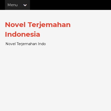
Novel Terjemahan
Indonesia
Novel Terjemahan Indo