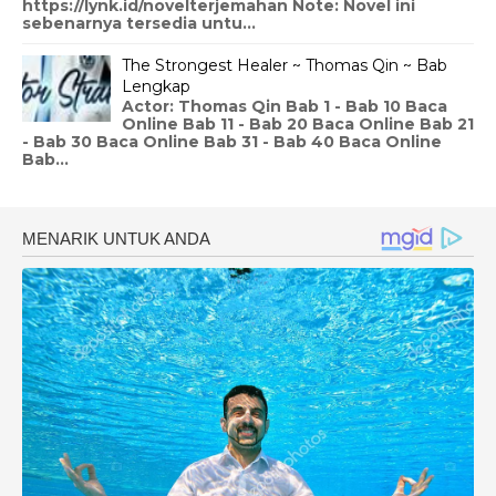
https://lynk.id/novelterjemahan Note: Novel ini
sebenarnya tersedia untu...
The Strongest Healer ~ Thomas Qin ~ Bab
Lengkap
Actor: Thomas Qin Bab 1 - Bab 10 Baca
Online Bab 11 - Bab 20 Baca Online Bab 21
- Bab 30 Baca Online Bab 31 - Bab 40 Baca Online
Bab...