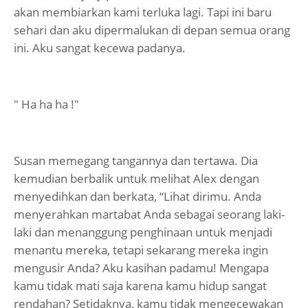
akan membiarkan kami terluka lagi. Tapi ini baru
sehari dan aku dipermalukan di depan semua orang
ini. Aku sangat kecewa padanya.
" Ha ha ha !"
Susan memegang tangannya dan tertawa. Dia
kemudian berbalik untuk melihat Alex dengan
menyedihkan dan berkata, “Lihat dirimu. Anda
menyerahkan martabat Anda sebagai seorang laki-
laki dan menanggung penghinaan untuk menjadi
menantu mereka, tetapi sekarang mereka ingin
mengusir Anda? Aku kasihan padamu! Mengapa
kamu tidak mati saja karena kamu hidup sangat
rendahan? Setidaknya, kamu tidak mengecewakan