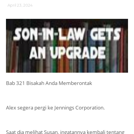
April 23, 2024
Bab 321 Bisakah Anda Memberontak
Alex segera pergi ke Jennings Corporation.
Saat dia melihat Susan, ingatannya kembali tentang