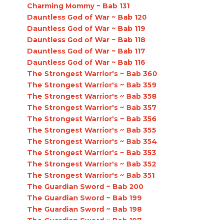
Charming Mommy ~ Bab 131
Dauntless God of War ~ Bab 120
Dauntless God of War ~ Bab 119
Dauntless God of War ~ Bab 118
Dauntless God of War ~ Bab 117
Dauntless God of War ~ Bab 116
The Strongest Warrior's ~ Bab 360
The Strongest Warrior's ~ Bab 359
The Strongest Warrior's ~ Bab 358
The Strongest Warrior's ~ Bab 357
The Strongest Warrior's ~ Bab 356
The Strongest Warrior's ~ Bab 355
The Strongest Warrior's ~ Bab 354
The Strongest Warrior's ~ Bab 353
The Strongest Warrior's ~ Bab 352
The Strongest Warrior's ~ Bab 351
The Guardian Sword ~ Bab 200
The Guardian Sword ~ Bab 199
The Guardian Sword ~ Bab 198