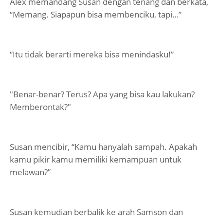
Alex memandang Susan dengan tenang dan berkata,
“Memang. Siapapun bisa membenciku, tapi…”
“Itu tidak berarti mereka bisa menindasku!”
"Benar-benar? Terus? Apa yang bisa kau lakukan?
Memberontak?"
Susan mencibir, “Kamu hanyalah sampah. Apakah
kamu pikir kamu memiliki kemampuan untuk
melawan?”
Susan kemudian berbalik ke arah Samson dan