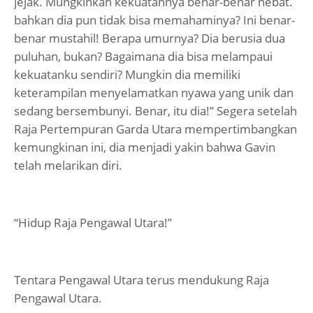
jejak. Mungkinkah kekuatannya benar-benar hebat.
bahkan dia pun tidak bisa memahaminya? Ini benar-
benar mustahil! Berapa umurnya? Dia berusia dua
puluhan, bukan? Bagaimana dia bisa melampaui
kekuatanku sendiri? Mungkin dia memiliki
keterampilan menyelamatkan nyawa yang unik dan
sedang bersembunyi. Benar, itu dia!” Segera setelah
Raja Pertempuran Garda Utara mempertimbangkan
kemungkinan ini, dia menjadi yakin bahwa Gavin
telah melarikan diri.
“Hidup Raja Pengawal Utara!”
Tentara Pengawal Utara terus mendukung Raja
Pengawal Utara.