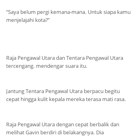
“Saya belum pergi kemana-mana. Untuk siapa kamu
menjelajahi kota?”
Raja Pengawal Utara dan Tentara Pengawal Utara
tercengang. mendengar suara itu.
Jantung Tentara Pengawal Utara berpacu begitu
cepat hingga kulit kepala mereka terasa mati rasa.
Raja Pengawal Utara dengan cepat berbalik dan
melihat Gavin berdiri di belakangnya. Dia