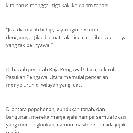
kita harus menggali tiga kaki ke dalam tanah!
“Jika dia masih hidup, saya ingin bertemu
dengannya. Jika dia mati, aku ingin melihat wujudnya
yang tak bernyawa!”
Di bawah perintah Raja Pengawal Utara, seluruh
Pasukan Pengawal Utara memulai pencarian
menyeluruh di wilayah yang luas.
Di antara pepohonan, gundukan tanah, dan
bangunan, mereka menjelajahi hampir semua lokasi
yang memungkinkan, namun masih belum ada jejak
Gavin.