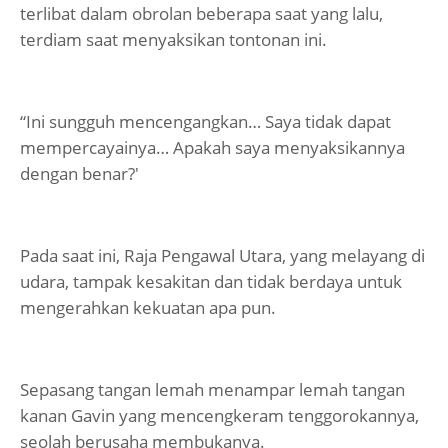
terlibat dalam obrolan beberapa saat yang lalu,
terdiam saat menyaksikan tontonan ini.
“Ini sungguh mencengangkan… Saya tidak dapat
mempercayainya… Apakah saya menyaksikannya
dengan benar?'
Pada saat ini, Raja Pengawal Utara, yang melayang di
udara, tampak kesakitan dan tidak berdaya untuk
mengerahkan kekuatan apa pun.
Sepasang tangan lemah menampar lemah tangan
kanan Gavin yang mencengkeram tenggorokannya,
seolah berusaha membukanya.