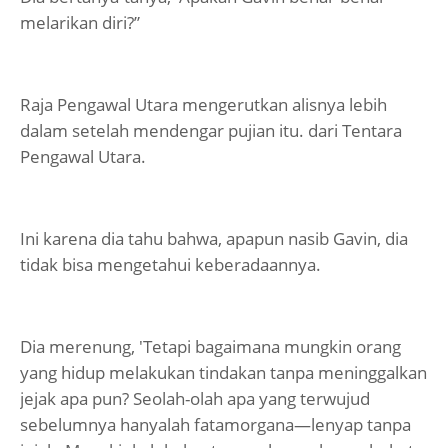
melarikan diri?”
Raja Pengawal Utara mengerutkan alisnya lebih
dalam setelah mendengar pujian itu. dari Tentara
Pengawal Utara.
Ini karena dia tahu bahwa, apapun nasib Gavin, dia
tidak bisa mengetahui keberadaannya.
Dia merenung, 'Tetapi bagaimana mungkin orang
yang hidup melakukan tindakan tanpa meninggalkan
jejak apa pun? Seolah-olah apa yang terwujud
sebelumnya hanyalah fatamorgana—lenyap tanpa