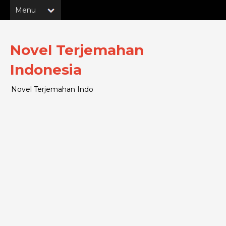
Novel Terjemahan
Indonesia
Novel Terjemahan Indo