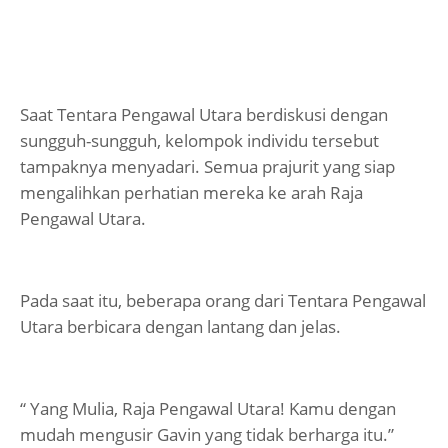
Saat Tentara Pengawal Utara berdiskusi dengan
sungguh-sungguh, kelompok individu tersebut
tampaknya menyadari. Semua prajurit yang siap
mengalihkan perhatian mereka ke arah Raja
Pengawal Utara.
Pada saat itu, beberapa orang dari Tentara Pengawal
Utara berbicara dengan lantang dan jelas.
“ Yang Mulia, Raja Pengawal Utara! Kamu dengan
mudah mengusir Gavin yang tidak berharga itu.”