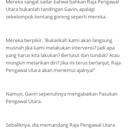
Mereka sangat sadar bahwa bahkan Raja Pengawal
Utara bukanlah tandingan Gavin, apalagi
sekelompok kentang goreng seperti mereka.
Mereka berpikir, 'Bukankah kami akan langsung
musnah jika kami melakukan intervensi? Jadi apa
yang harus kita lakukan? Berlutut dan tunduk? Atau
mungkin melarikan diri? Jika ini terus berlanjut, Raja
Pengawal Utara akan menemui ajalnya!”
Namun, Gavin sepenuhnya mengabaikan Pasukan
Pengawal Utara.
Sebaliknya, dia memandang Raja Pengawal Utara