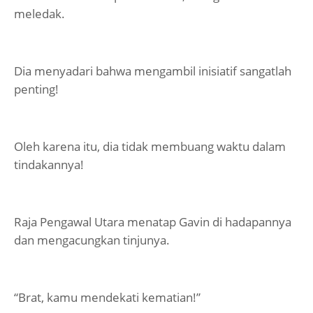
meledak.
Dia menyadari bahwa mengambil inisiatif sangatlah
penting!
Oleh karena itu, dia tidak membuang waktu dalam
tindakannya!
Raja Pengawal Utara menatap Gavin di hadapannya
dan mengacungkan tinjunya.
“Brat, kamu mendekati kematian!”