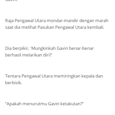
Raja Pengawal Utara mondar-mandir dengan marah
saat dia melihat Pasukan Pengawal Utara kembali.
Dia berpikir, 'Mungkinkah Gavin benar-benar
berhasil melarikan diri?'
Tentara Pengawal Utara memiringkan kepala dan
berbisik.
“Apakah menurutmu Gavin ketakutan?”