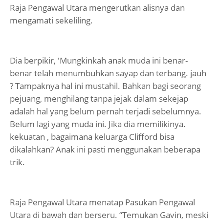
Raja Pengawal Utara mengerutkan alisnya dan
mengamati sekeliling.
Dia berpikir, 'Mungkinkah anak muda ini benar-
benar telah menumbuhkan sayap dan terbang. jauh
? Tampaknya hal ini mustahil. Bahkan bagi seorang
pejuang, menghilang tanpa jejak dalam sekejap
adalah hal yang belum pernah terjadi sebelumnya.
Belum lagi yang muda ini. Jika dia memilikinya.
kekuatan , bagaimana keluarga Clifford bisa
dikalahkan? Anak ini pasti menggunakan beberapa
trik.
Raja Pengawal Utara menatap Pasukan Pengawal
Utara di bawah dan berseru. “Temukan Gavin, meski