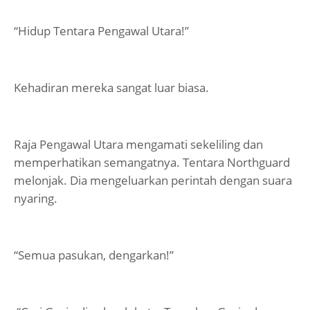
“Hidup Tentara Pengawal Utara!”
Kehadiran mereka sangat luar biasa.
Raja Pengawal Utara mengamati sekeliling dan
memperhatikan semangatnya. Tentara Northguard
melonjak. Dia mengeluarkan perintah dengan suara
nyaring.
“Semua pasukan, dengarkan!”