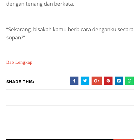
dengan tenang dan berkata.
“Sekarang, bisakah kamu berbicara denganku secara
sopan?”
Bab Lengkap
SHARE THIS: