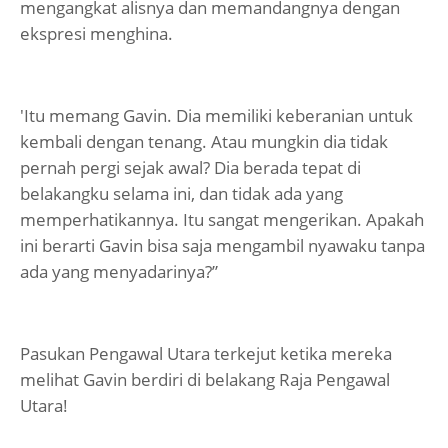
mengangkat alisnya dan memandangnya dengan
ekspresi menghina.
'Itu memang Gavin. Dia memiliki keberanian untuk
kembali dengan tenang. Atau mungkin dia tidak
pernah pergi sejak awal? Dia berada tepat di
belakangku selama ini, dan tidak ada yang
memperhatikannya. Itu sangat mengerikan. Apakah
ini berarti Gavin bisa saja mengambil nyawaku tanpa
ada yang menyadarinya?”
Pasukan Pengawal Utara terkejut ketika mereka
melihat Gavin berdiri di belakang Raja Pengawal
Utara!