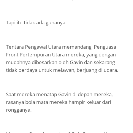
Tapi itu tidak ada gunanya.
Tentara Pengawal Utara memandangi Penguasa
Front Pertempuran Utara mereka, yang dengan
mudahnya dibesarkan oleh Gavin dan sekarang
tidak berdaya untuk melawan, berjuang di udara.
Saat mereka menatap Gavin di depan mereka,
rasanya bola mata mereka hampir keluar dari
rongganya.