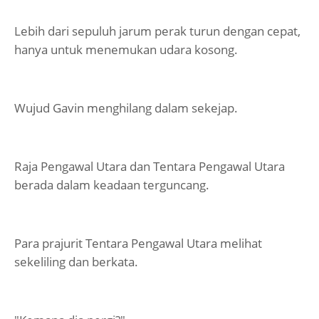
Lebih dari sepuluh jarum perak turun dengan cepat,
hanya untuk menemukan udara kosong.
Wujud Gavin menghilang dalam sekejap.
Raja Pengawal Utara dan Tentara Pengawal Utara
berada dalam keadaan terguncang.
Para prajurit Tentara Pengawal Utara melihat
sekeliling dan berkata.