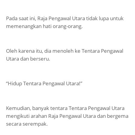
Pada saat ini, Raja Pengawal Utara tidak lupa untuk
memenangkan hati orang-orang.
Oleh karena itu, dia menoleh ke Tentara Pengawal
Utara dan berseru.
“Hidup Tentara Pengawal Utara!”
Kemudian, banyak tentara Tentara Pengawal Utara
mengikuti arahan Raja Pengawal Utara dan bergema
secara serempak.