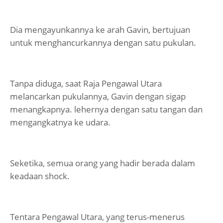
Dia mengayunkannya ke arah Gavin, bertujuan
untuk menghancurkannya dengan satu pukulan.
Tanpa diduga, saat Raja Pengawal Utara
melancarkan pukulannya, Gavin dengan sigap
menangkapnya. lehernya dengan satu tangan dan
mengangkatnya ke udara.
Seketika, semua orang yang hadir berada dalam
keadaan shock.
Tentara Pengawal Utara, yang terus-menerus