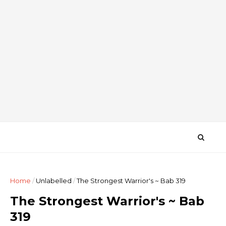
Home
/
Unlabelled
/
The Strongest Warrior's ~ Bab 319
The Strongest Warrior's ~ Bab
319