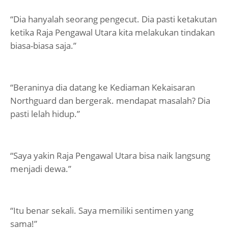
“Dia hanyalah seorang pengecut. Dia pasti ketakutan
ketika Raja Pengawal Utara kita melakukan tindakan
biasa-biasa saja.”
“Beraninya dia datang ke Kediaman Kekaisaran
Northguard dan bergerak. mendapat masalah? Dia
pasti lelah hidup.”
“Saya yakin Raja Pengawal Utara bisa naik langsung
menjadi dewa.”
“Itu benar sekali. Saya memiliki sentimen yang
sama!”