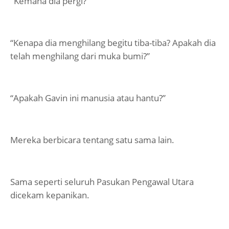
"Kemana dia pergi?"
“Kenapa dia menghilang begitu tiba-tiba? Apakah dia
telah menghilang dari muka bumi?”
“Apakah Gavin ini manusia atau hantu?”
Mereka berbicara tentang satu sama lain.
Sama seperti seluruh Pasukan Pengawal Utara
dicekam kepanikan.