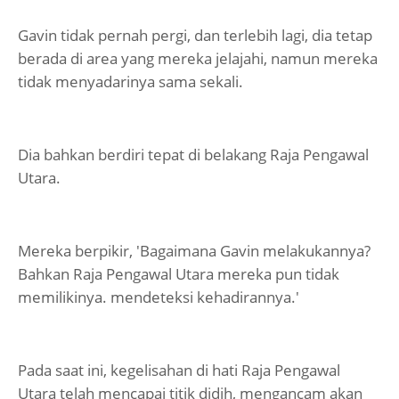
Gavin tidak pernah pergi, dan terlebih lagi, dia tetap
berada di area yang mereka jelajahi, namun mereka
tidak menyadarinya sama sekali.
Dia bahkan berdiri tepat di belakang Raja Pengawal
Utara.
Mereka berpikir, 'Bagaimana Gavin melakukannya?
Bahkan Raja Pengawal Utara mereka pun tidak
memilikinya. mendeteksi kehadirannya.'
Pada saat ini, kegelisahan di hati Raja Pengawal
Utara telah mencapai titik didih, mengancam akan