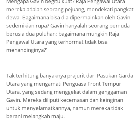
Mengapa Gavin begitu kuat? Raja Pengawal Utara
mereka adalah seorang pejuang, mendekati pangkat
dewa. Bagaimana bisa dia dipermainkan oleh Gavin
sedemikian rupa? Gavin hanyalah seorang pemuda
berusia dua puluhan; bagaimana mungkin Raja
Pengawal Utara yang terhormat tidak bisa
menandinginya?'
Tak terhitung banyaknya prajurit dari Pasukan Garda
Utara yang mengamati Penguasa Front Tempur
Utara, yang sedang menggeliat dalam genggaman
Gavin. Mereka diliputi kecemasan dan keinginan
untuk menyelamatkannya, namun mereka tidak
berani melangkah maju.