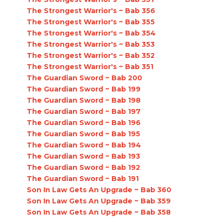
The Strongest Warrior's ~ Bab 356
The Strongest Warrior's ~ Bab 355
The Strongest Warrior's ~ Bab 354
The Strongest Warrior's ~ Bab 353
The Strongest Warrior's ~ Bab 352
The Strongest Warrior's ~ Bab 351
The Guardian Sword ~ Bab 200
The Guardian Sword ~ Bab 199
The Guardian Sword ~ Bab 198
The Guardian Sword ~ Bab 197
The Guardian Sword ~ Bab 196
The Guardian Sword ~ Bab 195
The Guardian Sword ~ Bab 194
The Guardian Sword ~ Bab 193
The Guardian Sword ~ Bab 192
The Guardian Sword ~ Bab 191
Son In Law Gets An Upgrade ~ Bab 360
Son In Law Gets An Upgrade ~ Bab 359
Son In Law Gets An Upgrade ~ Bab 358