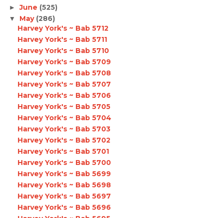
June
(525)
►
May
(286)
▼
Harvey York's ~ Bab 5712
Harvey York's ~ Bab 5711
Harvey York's ~ Bab 5710
Harvey York's ~ Bab 5709
Harvey York's ~ Bab 5708
Harvey York's ~ Bab 5707
Harvey York's ~ Bab 5706
Harvey York's ~ Bab 5705
Harvey York's ~ Bab 5704
Harvey York's ~ Bab 5703
Harvey York's ~ Bab 5702
Harvey York's ~ Bab 5701
Harvey York's ~ Bab 5700
Harvey York's ~ Bab 5699
Harvey York's ~ Bab 5698
Harvey York's ~ Bab 5697
Harvey York's ~ Bab 5696