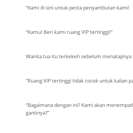
“Kami di sini untuk pesta penyambutan kami!
“Kamu! Beri kami ruang VIP tertinggi!”
Wanita tua itu terkekeh sebelum menatapnya
“Ruang VIP tertinggi tidak cocok untuk kalian 
“Bagaimana dengan ini? Kami akan menempatk
gantinya?”