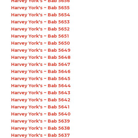
Harvey York's ~ Bab 5656
Harvey York's ~ Bab 5655
Harvey York's ~ Bab 5654
Harvey York's ~ Bab 5653
Harvey York's ~ Bab 5652
Harvey York's ~ Bab 5651
Harvey York's ~ Bab 5650
Harvey York's ~ Bab 5649
Harvey York's ~ Bab 5648
Harvey York's ~ Bab 5647
Harvey York's ~ Bab 5646
Harvey York's ~ Bab 5645
Harvey York's ~ Bab 5644
Harvey York's ~ Bab 5643
Harvey York's ~ Bab 5642
Harvey York's ~ Bab 5641
Harvey York's ~ Bab 5640
Harvey York's ~ Bab 5639
Harvey York's ~ Bab 5638
Harvey York's ~ Bab 5637