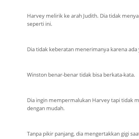
Harvey melirik ke arah Judith. Dia tidak meny
seperti ini.
Dia tidak keberatan menerimanya karena ad
Winston benar-benar tidak bisa berkata-kata.
Dia ingin mempermalukan Harvey tapi tidak m
dengan mudah.
Tanpa pikir panjang, dia mengertakkan gigi saa