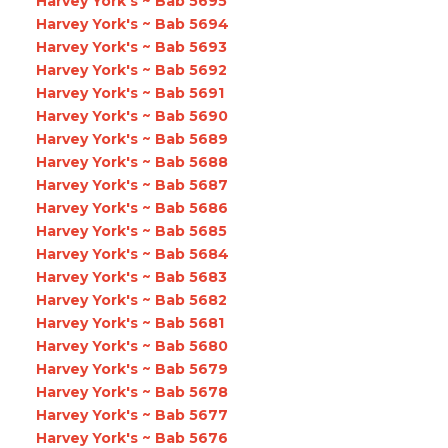
Harvey York's ~ Bab 5695
Harvey York's ~ Bab 5694
Harvey York's ~ Bab 5693
Harvey York's ~ Bab 5692
Harvey York's ~ Bab 5691
Harvey York's ~ Bab 5690
Harvey York's ~ Bab 5689
Harvey York's ~ Bab 5688
Harvey York's ~ Bab 5687
Harvey York's ~ Bab 5686
Harvey York's ~ Bab 5685
Harvey York's ~ Bab 5684
Harvey York's ~ Bab 5683
Harvey York's ~ Bab 5682
Harvey York's ~ Bab 5681
Harvey York's ~ Bab 5680
Harvey York's ~ Bab 5679
Harvey York's ~ Bab 5678
Harvey York's ~ Bab 5677
Harvey York's ~ Bab 5676