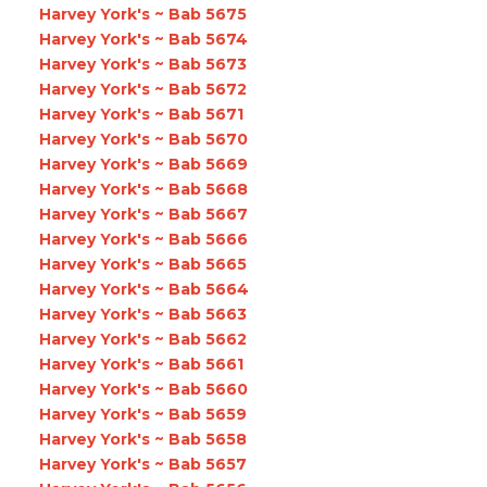
Harvey York's ~ Bab 5675
Harvey York's ~ Bab 5674
Harvey York's ~ Bab 5673
Harvey York's ~ Bab 5672
Harvey York's ~ Bab 5671
Harvey York's ~ Bab 5670
Harvey York's ~ Bab 5669
Harvey York's ~ Bab 5668
Harvey York's ~ Bab 5667
Harvey York's ~ Bab 5666
Harvey York's ~ Bab 5665
Harvey York's ~ Bab 5664
Harvey York's ~ Bab 5663
Harvey York's ~ Bab 5662
Harvey York's ~ Bab 5661
Harvey York's ~ Bab 5660
Harvey York's ~ Bab 5659
Harvey York's ~ Bab 5658
Harvey York's ~ Bab 5657