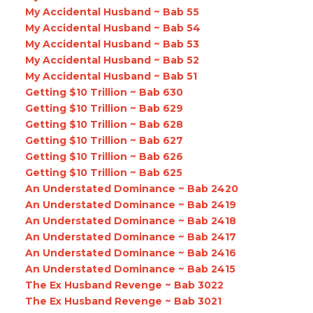
My Accidental Husband ~ Bab 55
My Accidental Husband ~ Bab 54
My Accidental Husband ~ Bab 53
My Accidental Husband ~ Bab 52
My Accidental Husband ~ Bab 51
Getting $10 Trillion ~ Bab 630
Getting $10 Trillion ~ Bab 629
Getting $10 Trillion ~ Bab 628
Getting $10 Trillion ~ Bab 627
Getting $10 Trillion ~ Bab 626
Getting $10 Trillion ~ Bab 625
An Understated Dominance ~ Bab 2420
An Understated Dominance ~ Bab 2419
An Understated Dominance ~ Bab 2418
An Understated Dominance ~ Bab 2417
An Understated Dominance ~ Bab 2416
An Understated Dominance ~ Bab 2415
The Ex Husband Revenge ~ Bab 3022
The Ex Husband Revenge ~ Bab 3021