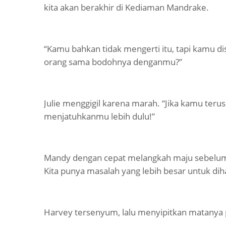
kita akan berakhir di Kediaman Mandrake.
“Kamu bahkan tidak mengerti itu, tapi kamu 
orang sama bodohnya denganmu?”
Julie menggigil karena marah. “Jika kamu te
menjatuhkanmu lebih dulu!”
Mandy dengan cepat melangkah maju sebelum
Kita punya masalah yang lebih besar untuk dih
Harvey tersenyum, lalu menyipitkan matanya