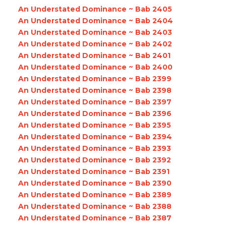
An Understated Dominance ~ Bab 2405
An Understated Dominance ~ Bab 2404
An Understated Dominance ~ Bab 2403
An Understated Dominance ~ Bab 2402
An Understated Dominance ~ Bab 2401
An Understated Dominance ~ Bab 2400
An Understated Dominance ~ Bab 2399
An Understated Dominance ~ Bab 2398
An Understated Dominance ~ Bab 2397
An Understated Dominance ~ Bab 2396
An Understated Dominance ~ Bab 2395
An Understated Dominance ~ Bab 2394
An Understated Dominance ~ Bab 2393
An Understated Dominance ~ Bab 2392
An Understated Dominance ~ Bab 2391
An Understated Dominance ~ Bab 2390
An Understated Dominance ~ Bab 2389
An Understated Dominance ~ Bab 2388
An Understated Dominance ~ Bab 2387