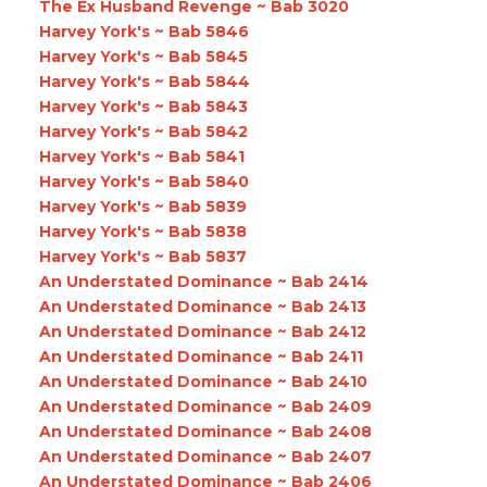
The Ex Husband Revenge ~ Bab 3020
Harvey York's ~ Bab 5846
Harvey York's ~ Bab 5845
Harvey York's ~ Bab 5844
Harvey York's ~ Bab 5843
Harvey York's ~ Bab 5842
Harvey York's ~ Bab 5841
Harvey York's ~ Bab 5840
Harvey York's ~ Bab 5839
Harvey York's ~ Bab 5838
Harvey York's ~ Bab 5837
An Understated Dominance ~ Bab 2414
An Understated Dominance ~ Bab 2413
An Understated Dominance ~ Bab 2412
An Understated Dominance ~ Bab 2411
An Understated Dominance ~ Bab 2410
An Understated Dominance ~ Bab 2409
An Understated Dominance ~ Bab 2408
An Understated Dominance ~ Bab 2407
An Understated Dominance ~ Bab 2406