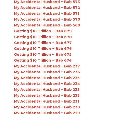
My Accidental Husband ~ Bab 573
My Accidental Husband ~ Bab 572
My Accidental Husband ~ Bab 571
My Accidental Husband ~ Bab 570
My Accidental Husband ~ Bab 569
Getting $10 Trillion ~ Bab 679
Getting $10 Trillion ~ Bab 678
Getting $10 Trillion ~ Bab 677
Getting $10 Trillion ~ Bab 676
Getting $10 Trillion ~ Bab 675
Getting $10 Trillion ~ Bab 674
My Accidental Husband ~ Bab 237
My Accidental Husband ~ Bab 236
My Accidental Husband ~ Bab 235
My Accidental Husband ~ Bab 234
My Accidental Husband ~ Bab 233
My Accidental Husband ~ Bab 232
My Accidental Husband ~ Bab 231
My Accidental Husband ~ Bab 230
My Accidental Husband ~ Bab 229