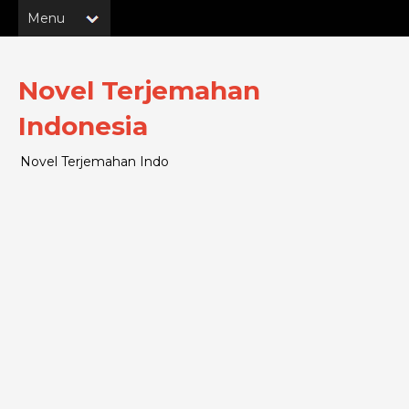
Novel Terjemahan
Indonesia
Novel Terjemahan Indo