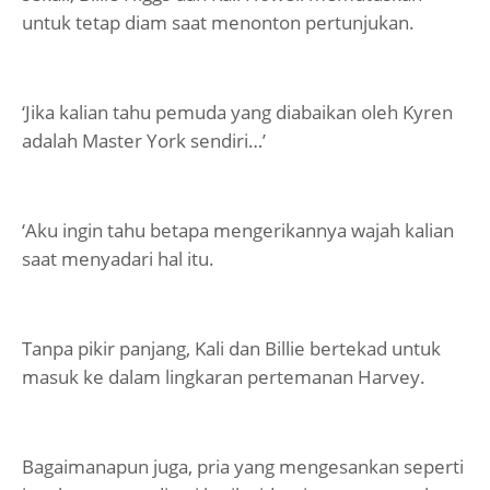
untuk tetap diam saat menonton pertunjukan.
‘Jika kalian tahu pemuda yang diabaikan oleh Kyren
adalah Master York sendiri…’
‘Aku ingin tahu betapa mengerikannya wajah kalian
saat menyadari hal itu.
Tanpa pikir panjang, Kali dan Billie bertekad untuk
masuk ke dalam lingkaran pertemanan Harvey.
Bagaimanapun juga, pria yang mengesankan seperti