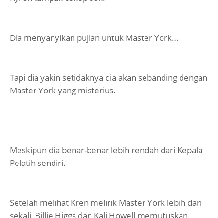
Dia menyanyikan pujian untuk Master York…
Tapi dia yakin setidaknya dia akan sebanding dengan
Master York yang misterius.
Meskipun dia benar-benar lebih rendah dari Kepala
Pelatih sendiri.
Setelah melihat Kren melirik Master York lebih dari
sekali, Billie Higgs dan Kali Howell memutuskan