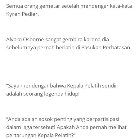
Semua orang gemetar setelah mendengar kata-kata
Kyren Pedler.
Alvaro Osborne sangat gembira karena dia
sebelumnya pernah berlatih di Pasukan Perbatasan.
“Saya mendengar bahwa Kepala Pelatih sendiri
adalah seorang legenda hidup!
“Anda adalah sosok penting yang berpartisipasi
dalam laga tersebut! Apakah Anda pernah melihat
pertarungan Kepala Pelatih?”