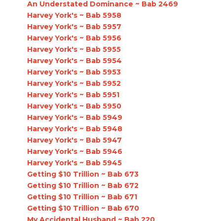
An Understated Dominance ~ Bab 2469
Harvey York's ~ Bab 5958
Harvey York's ~ Bab 5957
Harvey York's ~ Bab 5956
Harvey York's ~ Bab 5955
Harvey York's ~ Bab 5954
Harvey York's ~ Bab 5953
Harvey York's ~ Bab 5952
Harvey York's ~ Bab 5951
Harvey York's ~ Bab 5950
Harvey York's ~ Bab 5949
Harvey York's ~ Bab 5948
Harvey York's ~ Bab 5947
Harvey York's ~ Bab 5946
Harvey York's ~ Bab 5945
Getting $10 Trillion ~ Bab 673
Getting $10 Trillion ~ Bab 672
Getting $10 Trillion ~ Bab 671
Getting $10 Trillion ~ Bab 670
My Accidental Husband ~ Bab 220