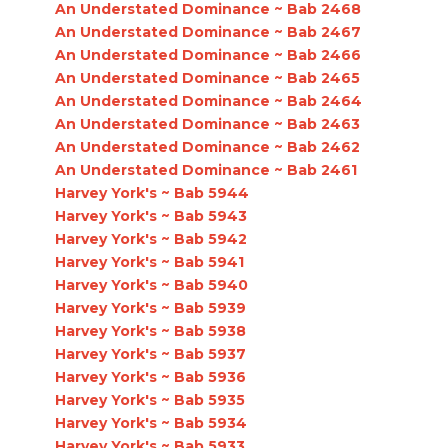
An Understated Dominance ~ Bab 2468
An Understated Dominance ~ Bab 2467
An Understated Dominance ~ Bab 2466
An Understated Dominance ~ Bab 2465
An Understated Dominance ~ Bab 2464
An Understated Dominance ~ Bab 2463
An Understated Dominance ~ Bab 2462
An Understated Dominance ~ Bab 2461
Harvey York's ~ Bab 5944
Harvey York's ~ Bab 5943
Harvey York's ~ Bab 5942
Harvey York's ~ Bab 5941
Harvey York's ~ Bab 5940
Harvey York's ~ Bab 5939
Harvey York's ~ Bab 5938
Harvey York's ~ Bab 5937
Harvey York's ~ Bab 5936
Harvey York's ~ Bab 5935
Harvey York's ~ Bab 5934
Harvey York's ~ Bab 5933