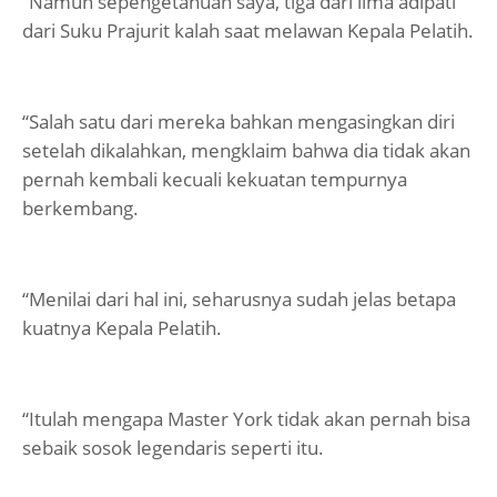
“Namun sepengetahuan saya, tiga dari lima adipati
dari Suku Prajurit kalah saat melawan Kepala Pelatih.
“Salah satu dari mereka bahkan mengasingkan diri
setelah dikalahkan, mengklaim bahwa dia tidak akan
pernah kembali kecuali kekuatan tempurnya
berkembang.
“Menilai dari hal ini, seharusnya sudah jelas betapa
kuatnya Kepala Pelatih.
“Itulah mengapa Master York tidak akan pernah bisa
sebaik sosok legendaris seperti itu.