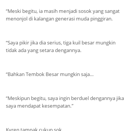
“Meski begitu, ia masih menjadi sosok yang sangat
menonjol di kalangan generasi muda pinggiran.
“Saya pikir jika dia serius, tiga kuil besar mungkin
tidak ada yang setara dengannya.
“Bahkan Tembok Besar mungkin saja…
“Meskipun begitu, saya ingin berduel dengannya jika
saya mendapat kesempatan.”
Kyren tampak cukup sok.