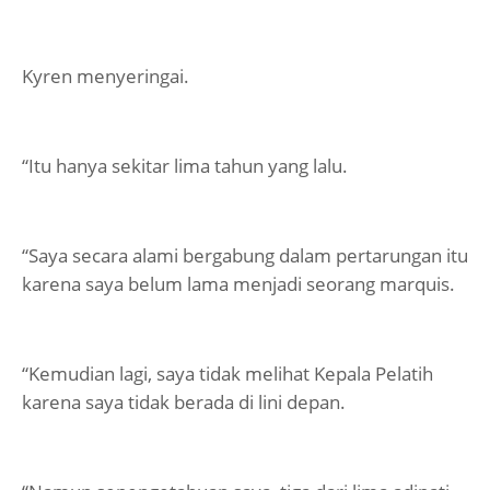
Kyren menyeringai.
“Itu hanya sekitar lima tahun yang lalu.
“Saya secara alami bergabung dalam pertarungan itu
karena saya belum lama menjadi seorang marquis.
“Kemudian lagi, saya tidak melihat Kepala Pelatih
karena saya tidak berada di lini depan.