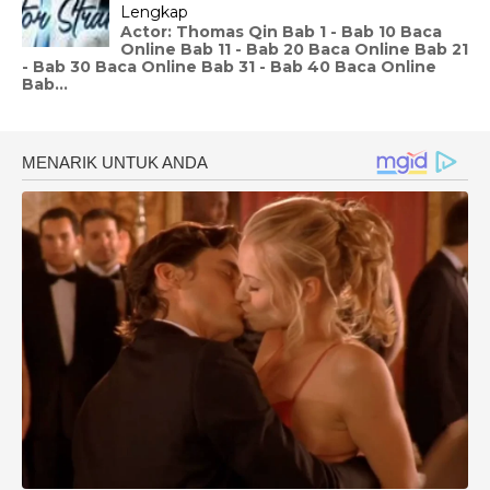
Lengkap
Actor: Thomas Qin Bab 1 - Bab 10 Baca
Online Bab 11 - Bab 20 Baca Online Bab 21
- Bab 30 Baca Online Bab 31 - Bab 40 Baca Online
Bab...