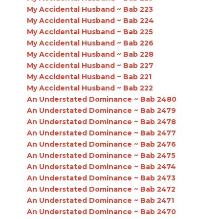
My Accidental Husband ~ Bab 223
My Accidental Husband ~ Bab 224
My Accidental Husband ~ Bab 225
My Accidental Husband ~ Bab 226
My Accidental Husband ~ Bab 228
My Accidental Husband ~ Bab 227
My Accidental Husband ~ Bab 221
My Accidental Husband ~ Bab 222
An Understated Dominance ~ Bab 2480
An Understated Dominance ~ Bab 2479
An Understated Dominance ~ Bab 2478
An Understated Dominance ~ Bab 2477
An Understated Dominance ~ Bab 2476
An Understated Dominance ~ Bab 2475
An Understated Dominance ~ Bab 2474
An Understated Dominance ~ Bab 2473
An Understated Dominance ~ Bab 2472
An Understated Dominance ~ Bab 2471
An Understated Dominance ~ Bab 2470