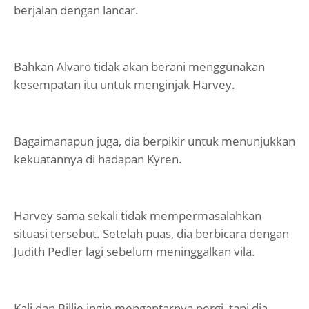
berjalan dengan lancar.
Bahkan Alvaro tidak akan berani menggunakan
kesempatan itu untuk menginjak Harvey.
Bagaimanapun juga, dia berpikir untuk menunjukkan
kekuatannya di hadapan Kyren.
Harvey sama sekali tidak mempermasalahkan
situasi tersebut. Setelah puas, dia berbicara dengan
Judith Pedler lagi sebelum meninggalkan vila.
Kali dan Billie ingin mengantarnya pergi, tapi dia