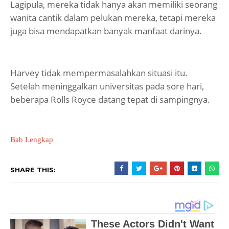
Lagipula, mereka tidak hanya akan memiliki seorang
wanita cantik dalam pelukan mereka, tetapi mereka
juga bisa mendapatkan banyak manfaat darinya.
Harvey tidak mempermasalahkan situasi itu.
Setelah meninggalkan universitas pada sore hari,
beberapa Rolls Royce datang tepat di sampingnya.
Bab Lengkap
SHARE THIS: