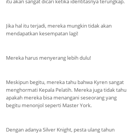
itu akan sangat dicari ketika identitasnya terungkap.
Jika hal itu terjadi, mereka mungkin tidak akan
mendapatkan kesempatan lagi!
Mereka harus menyerang lebih dulu!
Meskipun begitu, mereka tahu bahwa Kyren sangat
menghormati Kepala Pelatih. Mereka juga tidak tahu
apakah mereka bisa menangani seseorang yang
begitu menonjol seperti Master York.
Dengan adanya Silver Knight, pesta ulang tahun