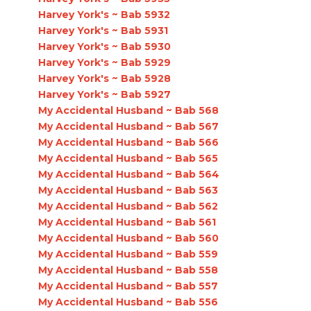
Harvey York's ~ Bab 5932
Harvey York's ~ Bab 5931
Harvey York's ~ Bab 5930
Harvey York's ~ Bab 5929
Harvey York's ~ Bab 5928
Harvey York's ~ Bab 5927
My Accidental Husband ~ Bab 568
My Accidental Husband ~ Bab 567
My Accidental Husband ~ Bab 566
My Accidental Husband ~ Bab 565
My Accidental Husband ~ Bab 564
My Accidental Husband ~ Bab 563
My Accidental Husband ~ Bab 562
My Accidental Husband ~ Bab 561
My Accidental Husband ~ Bab 560
My Accidental Husband ~ Bab 559
My Accidental Husband ~ Bab 558
My Accidental Husband ~ Bab 557
My Accidental Husband ~ Bab 556