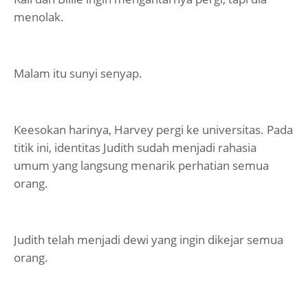
menolak.
Malam itu sunyi senyap.
Keesokan harinya, Harvey pergi ke universitas. Pada
titik ini, identitas Judith sudah menjadi rahasia
umum yang langsung menarik perhatian semua
orang.
Judith telah menjadi dewi yang ingin dikejar semua
orang.