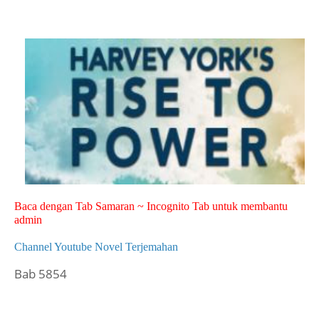
Baca dengan Tab Samaran ~ Incognito Tab untuk membantu
admin
Channel Youtube Novel Terjemahan
Bab 5854