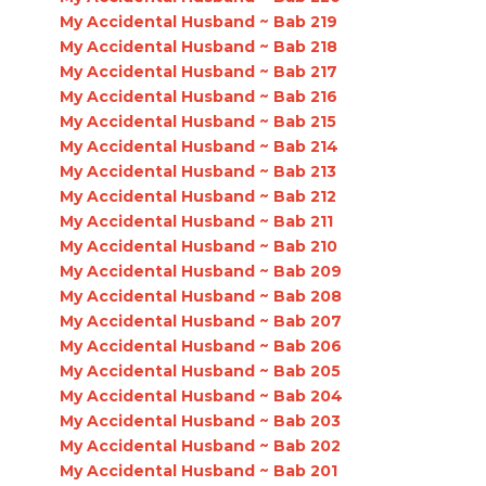
My Accidental Husband ~ Bab 219
My Accidental Husband ~ Bab 218
My Accidental Husband ~ Bab 217
My Accidental Husband ~ Bab 216
My Accidental Husband ~ Bab 215
My Accidental Husband ~ Bab 214
My Accidental Husband ~ Bab 213
My Accidental Husband ~ Bab 212
My Accidental Husband ~ Bab 211
My Accidental Husband ~ Bab 210
My Accidental Husband ~ Bab 209
My Accidental Husband ~ Bab 208
My Accidental Husband ~ Bab 207
My Accidental Husband ~ Bab 206
My Accidental Husband ~ Bab 205
My Accidental Husband ~ Bab 204
My Accidental Husband ~ Bab 203
My Accidental Husband ~ Bab 202
My Accidental Husband ~ Bab 201