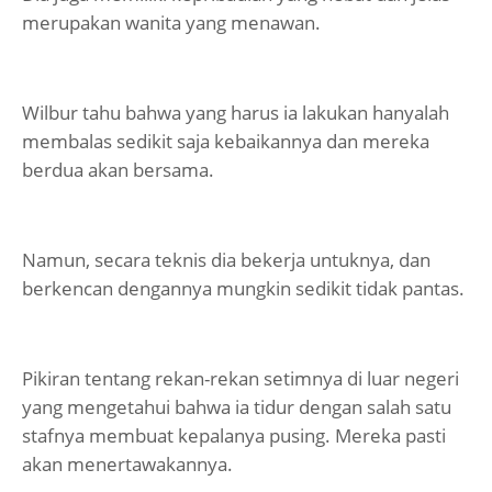
merupakan wanita yang menawan.
Wilbur tahu bahwa yang harus ia lakukan hanyalah
membalas sedikit saja kebaikannya dan mereka
berdua akan bersama.
Namun, secara teknis dia bekerja untuknya, dan
berkencan dengannya mungkin sedikit tidak pantas.
Pikiran tentang rekan-rekan setimnya di luar negeri
yang mengetahui bahwa ia tidur dengan salah satu
stafnya membuat kepalanya pusing. Mereka pasti
akan menertawakannya.