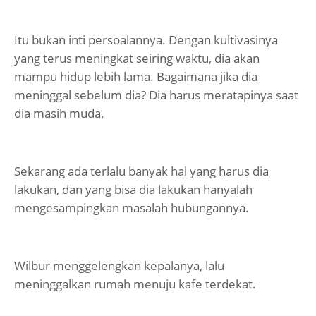
Itu bukan inti persoalannya. Dengan kultivasinya
yang terus meningkat seiring waktu, dia akan
mampu hidup lebih lama. Bagaimana jika dia
meninggal sebelum dia? Dia harus meratapinya saat
dia masih muda.
Sekarang ada terlalu banyak hal yang harus dia
lakukan, dan yang bisa dia lakukan hanyalah
mengesampingkan masalah hubungannya.
Wilbur menggelengkan kepalanya, lalu
meninggalkan rumah menuju kafe terdekat.