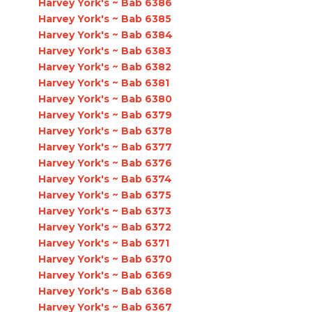
Harvey York's ~ Bab 6386
Harvey York's ~ Bab 6385
Harvey York's ~ Bab 6384
Harvey York's ~ Bab 6383
Harvey York's ~ Bab 6382
Harvey York's ~ Bab 6381
Harvey York's ~ Bab 6380
Harvey York's ~ Bab 6379
Harvey York's ~ Bab 6378
Harvey York's ~ Bab 6377
Harvey York's ~ Bab 6376
Harvey York's ~ Bab 6374
Harvey York's ~ Bab 6375
Harvey York's ~ Bab 6373
Harvey York's ~ Bab 6372
Harvey York's ~ Bab 6371
Harvey York's ~ Bab 6370
Harvey York's ~ Bab 6369
Harvey York's ~ Bab 6368
Harvey York's ~ Bab 6367