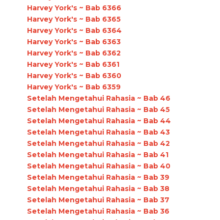
Harvey York's ~ Bab 6366
Harvey York's ~ Bab 6365
Harvey York's ~ Bab 6364
Harvey York's ~ Bab 6363
Harvey York's ~ Bab 6362
Harvey York's ~ Bab 6361
Harvey York's ~ Bab 6360
Harvey York's ~ Bab 6359
Setelah Mengetahui Rahasia ~ Bab 46
Setelah Mengetahui Rahasia ~ Bab 45
Setelah Mengetahui Rahasia ~ Bab 44
Setelah Mengetahui Rahasia ~ Bab 43
Setelah Mengetahui Rahasia ~ Bab 42
Setelah Mengetahui Rahasia ~ Bab 41
Setelah Mengetahui Rahasia ~ Bab 40
Setelah Mengetahui Rahasia ~ Bab 39
Setelah Mengetahui Rahasia ~ Bab 38
Setelah Mengetahui Rahasia ~ Bab 37
Setelah Mengetahui Rahasia ~ Bab 36