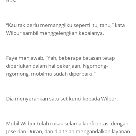
Bos.”
“Kau tak perlu memanggilku seperti itu, tahu,” kata
Wilbur sambil menggelengkan kepalanya.
Faye menjawab, “Yah, beberapa batasan tetap
diperlukan dalam hal pekerjaan. Ngomong-
ngomong, mobilmu sudah diperbaiki.”
Dia menyerahkan satu set kunci kepada Wilbur.
Mobil Wilbur telah rusak selama konfrontasi dengan
Jose dan Duran, dan dia telah mengandalkan layanan