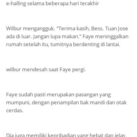
e-halling selama beberapa hari terakhir
Wilbur mengangguk. “Terima kasih, Bess. Tuan Jose
ada di luar. Jangan lupa makan.” Faye meninggalkan
rumah setelah itu, tumitnya berdenting di lantai.
wilbur mendesah saat Faye pergi.
Faye sudah pasti merupakan pasangan yang
mumpuni, dengan penampilan bak mandi dan otak
cerdas.
Dia juga memiliki kepribadian yang hebat dan jelas