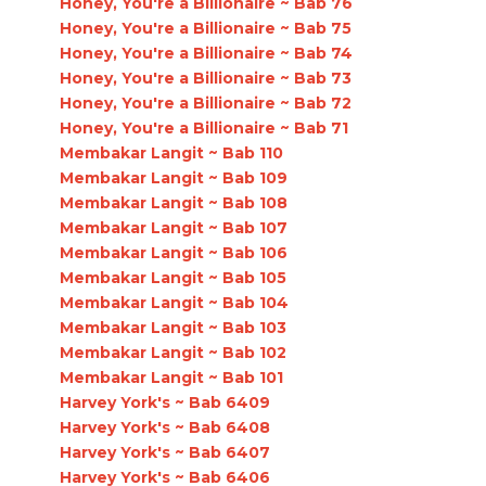
Honey, You're a Billionaire ~ Bab 76
Honey, You're a Billionaire ~ Bab 75
Honey, You're a Billionaire ~ Bab 74
Honey, You're a Billionaire ~ Bab 73
Honey, You're a Billionaire ~ Bab 72
Honey, You're a Billionaire ~ Bab 71
Membakar Langit ~ Bab 110
Membakar Langit ~ Bab 109
Membakar Langit ~ Bab 108
Membakar Langit ~ Bab 107
Membakar Langit ~ Bab 106
Membakar Langit ~ Bab 105
Membakar Langit ~ Bab 104
Membakar Langit ~ Bab 103
Membakar Langit ~ Bab 102
Membakar Langit ~ Bab 101
Harvey York's ~ Bab 6409
Harvey York's ~ Bab 6408
Harvey York's ~ Bab 6407
Harvey York's ~ Bab 6406