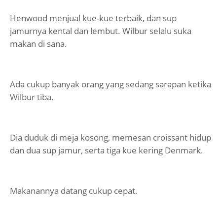
Henwood menjual kue-kue terbaik, dan sup
jamurnya kental dan lembut. Wilbur selalu suka
makan di sana.
Ada cukup banyak orang yang sedang sarapan ketika
Wilbur tiba.
Dia duduk di meja kosong, memesan croissant hidup
dan dua sup jamur, serta tiga kue kering Denmark.
Makanannya datang cukup cepat.