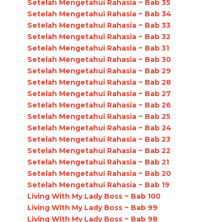
Setelah Mengetahui Rahasia ~ Bab 35
Setelah Mengetahui Rahasia ~ Bab 34
Setelah Mengetahui Rahasia ~ Bab 33
Setelah Mengetahui Rahasia ~ Bab 32
Setelah Mengetahui Rahasia ~ Bab 31
Setelah Mengetahui Rahasia ~ Bab 30
Setelah Mengetahui Rahasia ~ Bab 29
Setelah Mengetahui Rahasia ~ Bab 28
Setelah Mengetahui Rahasia ~ Bab 27
Setelah Mengetahui Rahasia ~ Bab 26
Setelah Mengetahui Rahasia ~ Bab 25
Setelah Mengetahui Rahasia ~ Bab 24
Setelah Mengetahui Rahasia ~ Bab 23
Setelah Mengetahui Rahasia ~ Bab 22
Setelah Mengetahui Rahasia ~ Bab 21
Setelah Mengetahui Rahasia ~ Bab 20
Setelah Mengetahui Rahasia ~ Bab 19
Living With My Lady Boss ~ Bab 100
Living With My Lady Boss ~ Bab 99
Living With My Lady Boss ~ Bab 98