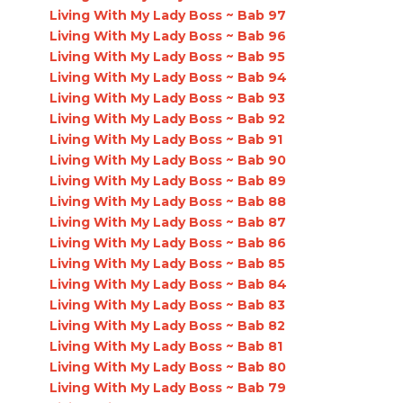
Living With My Lady Boss ~ Bab 97
Living With My Lady Boss ~ Bab 96
Living With My Lady Boss ~ Bab 95
Living With My Lady Boss ~ Bab 94
Living With My Lady Boss ~ Bab 93
Living With My Lady Boss ~ Bab 92
Living With My Lady Boss ~ Bab 91
Living With My Lady Boss ~ Bab 90
Living With My Lady Boss ~ Bab 89
Living With My Lady Boss ~ Bab 88
Living With My Lady Boss ~ Bab 87
Living With My Lady Boss ~ Bab 86
Living With My Lady Boss ~ Bab 85
Living With My Lady Boss ~ Bab 84
Living With My Lady Boss ~ Bab 83
Living With My Lady Boss ~ Bab 82
Living With My Lady Boss ~ Bab 81
Living With My Lady Boss ~ Bab 80
Living With My Lady Boss ~ Bab 79