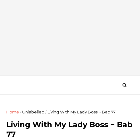
Home
/
Unlabelled
/
Living With My Lady Boss ~ Bab 77
Living With My Lady Boss ~ Bab
77