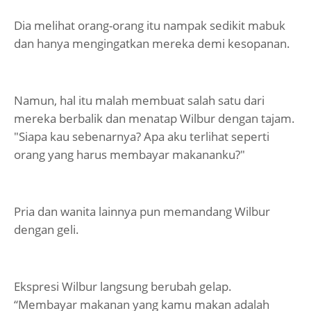
Dia melihat orang-orang itu nampak sedikit mabuk
dan hanya mengingatkan mereka demi kesopanan.
Namun, hal itu malah membuat salah satu dari
mereka berbalik dan menatap Wilbur dengan tajam.
"Siapa kau sebenarnya? Apa aku terlihat seperti
orang yang harus membayar makananku?"
Pria dan wanita lainnya pun memandang Wilbur
dengan geli.
Ekspresi Wilbur langsung berubah gelap.
“Membayar makanan yang kamu makan adalah