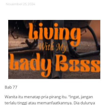
November 25, 2024
Bab 77
Wanita itu menatap pria pirang itu. “Ingat, jangan
terlalu tinggi atau memanfaatkannya. Dia dulunya