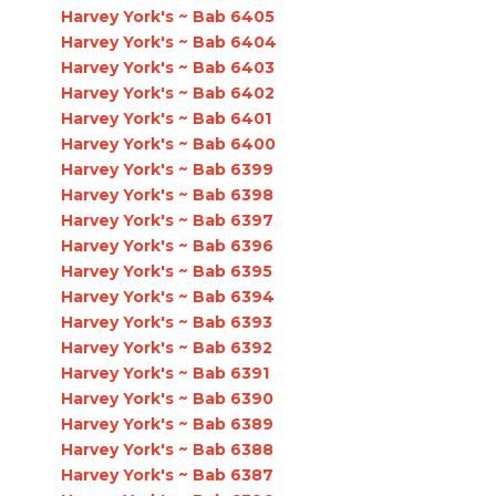
Harvey York's ~ Bab 6405
Harvey York's ~ Bab 6404
Harvey York's ~ Bab 6403
Harvey York's ~ Bab 6402
Harvey York's ~ Bab 6401
Harvey York's ~ Bab 6400
Harvey York's ~ Bab 6399
Harvey York's ~ Bab 6398
Harvey York's ~ Bab 6397
Harvey York's ~ Bab 6396
Harvey York's ~ Bab 6395
Harvey York's ~ Bab 6394
Harvey York's ~ Bab 6393
Harvey York's ~ Bab 6392
Harvey York's ~ Bab 6391
Harvey York's ~ Bab 6390
Harvey York's ~ Bab 6389
Harvey York's ~ Bab 6388
Harvey York's ~ Bab 6387