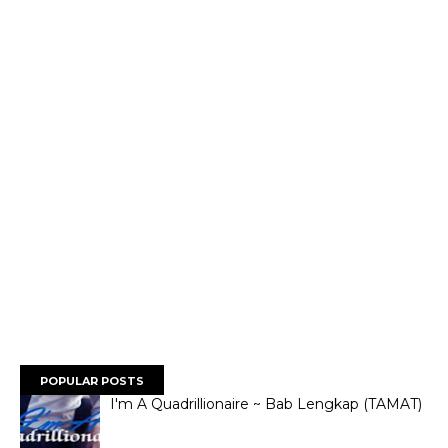
POPULAR POSTS
I'm A Quadrillionaire ~ Bab Lengkap (TAMAT)