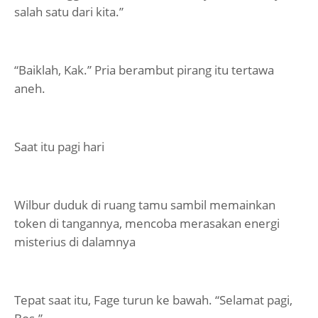
salah satu dari kita.”
“Baiklah, Kak.” Pria berambut pirang itu tertawa
aneh.
Saat itu pagi hari
Wilbur duduk di ruang tamu sambil memainkan
token di tangannya, mencoba merasakan energi
misterius di dalamnya
Tepat saat itu, Fage turun ke bawah. “Selamat pagi,