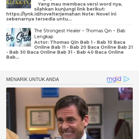
Yang mau membaca versi word nya,
silahkan kunjungi link berikut:
https://lynk.id/novelterjemahan Note: Novel ini
sebenarnya tersedia untu...
The Strongest Healer ~ Thomas Qin ~ Bab
Lengkap
Actor: Thomas Qin Bab 1 - Bab 10 Baca
Online Bab 11 - Bab 20 Baca Online Bab 21
- Bab 30 Baca Online Bab 31 - Bab 40 Baca Online
Bab...