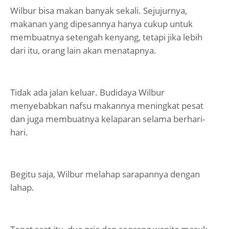
Wilbur bisa makan banyak sekali. Sejujurnya,
makanan yang dipesannya hanya cukup untuk
membuatnya setengah kenyang, tetapi jika lebih
dari itu, orang lain akan menatapnya.
Tidak ada jalan keluar. Budidaya Wilbur
menyebabkan nafsu makannya meningkat pesat
dan juga membuatnya kelaparan selama berhari-
hari.
Begitu saja, Wilbur melahap sarapannya dengan
lahap.