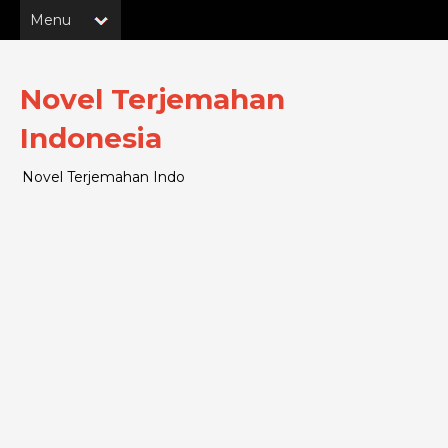
Novel Terjemahan
Indonesia
Novel Terjemahan Indo