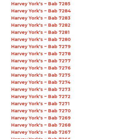
Harvey York's ~ Bab 7285
Harvey York's ~ Bab 7284
Harvey York's ~ Bab 7283
Harvey York's ~ Bab 7282
Harvey York's ~ Bab 7281
Harvey York's ~ Bab 7280
Harvey York's ~ Bab 7279
Harvey York's ~ Bab 7278
Harvey York's ~ Bab 7277
Harvey York's ~ Bab 7276
Harvey York's ~ Bab 7275
Harvey York's ~ Bab 7274
Harvey York's ~ Bab 7273
Harvey York's ~ Bab 7272
Harvey York's ~ Bab 7271
Harvey York's ~ Bab 7270
Harvey York's ~ Bab 7269
Harvey York's ~ Bab 7268
Harvey York's ~ Bab 7267