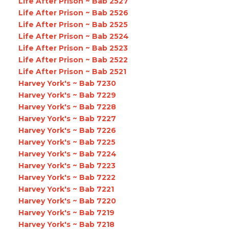
Life After Prison ~ Bab 2527
Life After Prison ~ Bab 2526
Life After Prison ~ Bab 2525
Life After Prison ~ Bab 2524
Life After Prison ~ Bab 2523
Life After Prison ~ Bab 2522
Life After Prison ~ Bab 2521
Harvey York's ~ Bab 7230
Harvey York's ~ Bab 7229
Harvey York's ~ Bab 7228
Harvey York's ~ Bab 7227
Harvey York's ~ Bab 7226
Harvey York's ~ Bab 7225
Harvey York's ~ Bab 7224
Harvey York's ~ Bab 7223
Harvey York's ~ Bab 7222
Harvey York's ~ Bab 7221
Harvey York's ~ Bab 7220
Harvey York's ~ Bab 7219
Harvey York's ~ Bab 7218