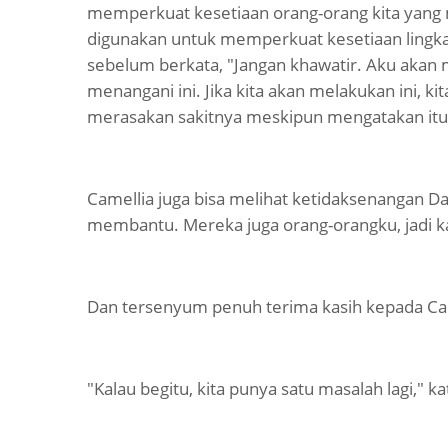
memperkuat kesetiaan orang-orang kita yang m
digunakan untuk memperkuat kesetiaan lingka
sebelum berkata, "Jangan khawatir. Aku akan 
menangani ini. Jika kita akan melakukan ini, 
merasakan sakitnya meskipun mengatakan itu.
Camellia juga bisa melihat ketidaksenangan Da
membantu. Mereka juga orang-orangku, jadi
Dan tersenyum penuh terima kasih kepada Cam
"Kalau begitu, kita punya satu masalah lagi," 