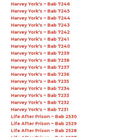
Harvey York's ~ Bab 7246
Harvey York's ~ Bab 7245
Harvey York's ~ Bab 7244
Harvey York's ~ Bab 7243
Harvey York's ~ Bab 7242
Harvey York's ~ Bab 7241
Harvey York's ~ Bab 7240
Harvey York's ~ Bab 7239
Harvey York's ~ Bab 7238
Harvey York's ~ Bab 7237
Harvey York's ~ Bab 7236
Harvey York's ~ Bab 7235
Harvey York's ~ Bab 7234
Harvey York's ~ Bab 7233
Harvey York's ~ Bab 7232
Harvey York's ~ Bab 7231
Life After Prison ~ Bab 2530
Life After Prison ~ Bab 2529
Life After Prison ~ Bab 2528