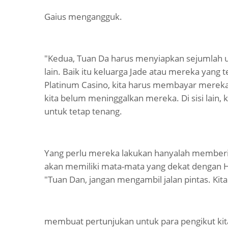
Gaius mengangguk.
"Kedua, Tuan Da harus menyiapkan sejumlah 
lain. Baik itu keluarga Jade atau mereka yang t
Platinum Casino, kita harus membayar mereka.
kita belum meninggalkan mereka. Di sisi lain
untuk tetap tenang.
Yang perlu mereka lakukan hanyalah memberi t
akan memiliki mata-mata yang dekat dengan H
"Tuan Dan, jangan mengambil jalan pintas. Kita
membuat pertunjukan untuk para pengikut kita