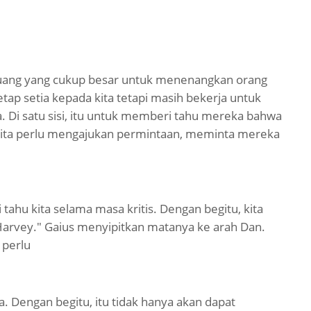
uang yang cukup besar untuk menenangkan orang
etap setia kepada kita tetapi masih bekerja untuk
 Di satu sisi, itu untuk memberi tahu mereka bahwa
, kita perlu mengajukan permintaan, meminta mereka
ahu kita selama masa kritis. Dengan begitu, kita
arvey." Gaius menyipitkan matanya ke arah Dan.
 perlu
. Dengan begitu, itu tidak hanya akan dapat