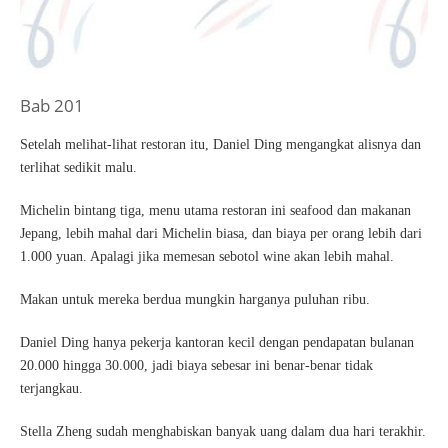
Bab 201
Setelah melihat-lihat restoran itu, Daniel Ding mengangkat alisnya dan
terlihat sedikit malu.
Michelin bintang tiga, menu utama restoran ini seafood dan makanan
Jepang, lebih mahal dari Michelin biasa, dan biaya per orang lebih dari
1.000 yuan. Apalagi jika memesan sebotol wine akan lebih mahal.
Makan untuk mereka berdua mungkin harganya puluhan ribu.
Daniel Ding hanya pekerja kantoran kecil dengan pendapatan bulanan
20.000 hingga 30.000, jadi biaya sebesar ini benar-benar tidak
terjangkau.
Stella Zheng sudah menghabiskan banyak uang dalam dua hari terakhir.