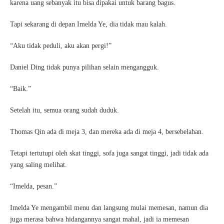
karena uang sebanyak itu bisa dipakai untuk barang bagus.
Tapi sekarang di depan Imelda Ye, dia tidak mau kalah.
“Aku tidak peduli, aku akan pergi!”
Daniel Ding tidak punya pilihan selain mengangguk.
“Baik.”
Setelah itu, semua orang sudah duduk.
Thomas Qin ada di meja 3, dan mereka ada di meja 4, bersebelahan.
Tetapi tertutupi oleh skat tinggi, sofa juga sangat tinggi, jadi tidak ada
yang saling melihat.
“Imelda, pesan.”
Imelda Ye mengambil menu dan langsung mulai memesan, namun dia
juga merasa bahwa hidangannya sangat mahal, jadi ia memesan