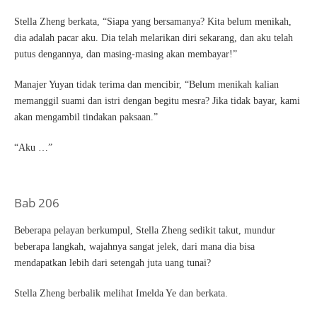
Stella Zheng berkata, “Siapa yang bersamanya? Kita belum menikah,
dia adalah pacar aku. Dia telah melarikan diri sekarang, dan aku telah
putus dengannya, dan masing-masing akan membayar!”
Manajer Yuyan tidak terima dan mencibir, “Belum menikah kalian
memanggil suami dan istri dengan begitu mesra? Jika tidak bayar, kami
akan mengambil tindakan paksaan.”
“Aku …”
Bab 206
Beberapa pelayan berkumpul, Stella Zheng sedikit takut, mundur
beberapa langkah, wajahnya sangat jelek, dari mana dia bisa
mendapatkan lebih dari setengah juta uang tunai?
Stella Zheng berbalik melihat Imelda Ye dan berkata.