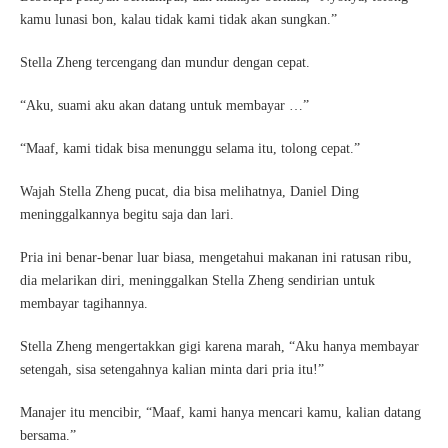
kamu lunasi bon, kalau tidak kami tidak akan sungkan.”
Stella Zheng tercengang dan mundur dengan cepat.
“Aku, suami aku akan datang untuk membayar …”
“Maaf, kami tidak bisa menunggu selama itu, tolong cepat.”
Wajah Stella Zheng pucat, dia bisa melihatnya, Daniel Ding
meninggalkannya begitu saja dan lari.
Pria ini benar-benar luar biasa, mengetahui makanan ini ratusan ribu,
dia melarikan diri, meninggalkan Stella Zheng sendirian untuk
membayar tagihannya.
Stella Zheng mengertakkan gigi karena marah, “Aku hanya membayar
setengah, sisa setengahnya kalian minta dari pria itu!”
Manajer itu mencibir, “Maaf, kami hanya mencari kamu, kalian datang
bersama.”