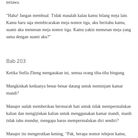
tertawa.
“Haha! Jangan membual. Tidak masalah kalau kamu bilang meja lain.
Kamu baru saja membicarakan meja nomor tiga, aku beritahu kamu,
suami aku memesan meja nomor tiga. Kamu yakin memesan meja yang
sama dengan suami aku?”
Bab 203
Ketika Stella Zheng mengatakan ini, semua orang tiba-tiba bingung.
Mungkinkah keduanya benar-benar datang untuk meminjam kamar
mandi?
Manajer sudah memberikan bermurah hati untuk tidak mempermalukan
kalian dan mengijinkan kalian untuk menggunakan kamar mandi, masih
tidak tahu mundur, mengapa harus mempermalukan diri sendiri?
Manajer itu mengerutkan kening, “Pak, berapa nomor telepon kamu,