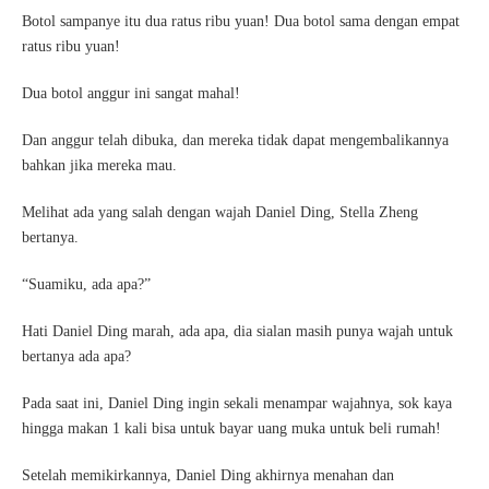
Botol sampanye itu dua ratus ribu yuan! Dua botol sama dengan empat
ratus ribu yuan!
Dua botol anggur ini sangat mahal!
Dan anggur telah dibuka, dan mereka tidak dapat mengembalikannya
bahkan jika mereka mau.
Melihat ada yang salah dengan wajah Daniel Ding, Stella Zheng
bertanya.
“Suamiku, ada apa?”
Hati Daniel Ding marah, ada apa, dia sialan masih punya wajah untuk
bertanya ada apa?
Pada saat ini, Daniel Ding ingin sekali menampar wajahnya, sok kaya
hingga makan 1 kali bisa untuk bayar uang muka untuk beli rumah!
Setelah memikirkannya, Daniel Ding akhirnya menahan dan