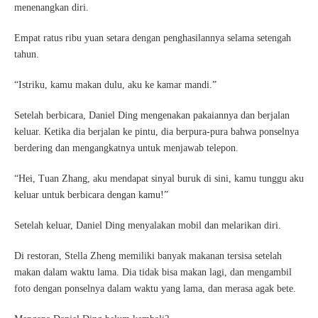
menenangkan diri.
Empat ratus ribu yuan setara dengan penghasilannya selama setengah
tahun.
“Istriku, kamu makan dulu, aku ke kamar mandi.”
Setelah berbicara, Daniel Ding mengenakan pakaiannya dan berjalan
keluar. Ketika dia berjalan ke pintu, dia berpura-pura bahwa ponselnya
berdering dan mengangkatnya untuk menjawab telepon.
“Hei, Tuan Zhang, aku mendapat sinyal buruk di sini, kamu tunggu aku
keluar untuk berbicara dengan kamu!”
Setelah keluar, Daniel Ding menyalakan mobil dan melarikan diri.
Di restoran, Stella Zheng memiliki banyak makanan tersisa setelah
makan dalam waktu lama. Dia tidak bisa makan lagi, dan mengambil
foto dengan ponselnya dalam waktu yang lama, dan merasa agak bete.