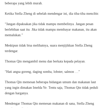
beberapa yang lebih murah.
Ketika Stella Zheng di sebelah mendengar ini, dia tiba-tiba mencibir.
“Jangan dipaksakan jika tidak mampu membelinya. Jangan pesan
berlebihan saat itu. Jika tidak mampu membayar makanan, itu akan
memalukan.”
Meskipun tidak bisa melihatnya, suara menjijikkan Stella Zheng
terdengar.
Thomas Qin mengambil menu dan berkata kepada pelayan.
“Hati angsa goreng, daging somba, lobster, salmon …”
Thomas Qin memesan beberapa hidangan umum dan makanan laut
yang ingin dimakan Imelda Ye. Tentu saja, Thomas Qin tidak peduli
dengan harganya.
Mendengar Thomas Qin memesan makanan di sana, Stella Zheng