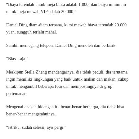
“Biaya terendah untuk meja biasa adalah 1.000, dan biaya minimum
untuk meja mewah VIP adalah 20.000.”
Daniel Ding diam-diam terpana, kursi mewah biaya terendah 20.000
yuan, sungguh terlalu mahal.
Sambil memegang telepon, Daniel Ding menoleh dan berbisik.
“Biasa saja.”
Meskipun Stella Zheng mendengarnya, dia tidak peduli, dia terutama
ingin memiliki lingkungan yang baik untuk makan dan makan, cukup
untuk mengambil beberapa foto dan mempostingnya di grup
pertemanan.
Mengenai apakah hidangan itu benar-benar berharga, dia tidak bisa
benar-benar mengetahuinya.
“Istriku, sudah selesai, ayo pergi.”