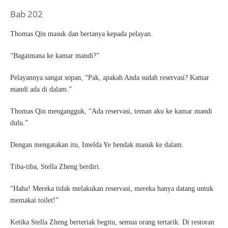
Bab 202
Thomas Qin masuk dan bertanya kepada pelayan.
“Bagaimana ke kamar mandi?”
Pelayannya sangat sopan, “Pak, apakah Anda sudah reservasi? Kamar
mandi ada di dalam.”
Thomas Qin mengangguk, “Ada reservasi, teman aku ke kamar mandi
dulu.”
Dengan mengatakan itu, Imelda Ye hendak masuk ke dalam.
Tiba-tiba, Stella Zheng berdiri.
“Haha! Mereka tidak melakukan reservasi, mereka hanya datang untuk
memakai toilet!”
Ketika Stella Zheng berteriak begitu, semua orang tertarik. Di restoran