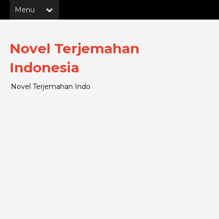
Novel Terjemahan
Indonesia
Novel Terjemahan Indo