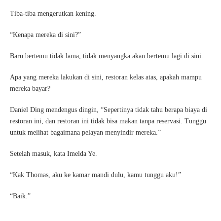
Tiba-tiba mengerutkan kening.
“Kenapa mereka di sini?”
Baru bertemu tidak lama, tidak menyangka akan bertemu lagi di sini.
Apa yang mereka lakukan di sini, restoran kelas atas, apakah mampu
mereka bayar?
Daniel Ding mendengus dingin, “Sepertinya tidak tahu berapa biaya di
restoran ini, dan restoran ini tidak bisa makan tanpa reservasi. Tunggu
untuk melihat bagaimana pelayan menyindir mereka.”
Setelah masuk, kata Imelda Ye.
“Kak Thomas, aku ke kamar mandi dulu, kamu tunggu aku!”
“Baik.”