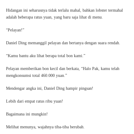
Hidangan ini seharusnya tidak terlalu mahal, bahkan lobster termahal
adalah beberapa ratus yuan, yang baru saja lihat di menu.
“Pelayan!”
Daniel Ding memanggil pelayan dan bertanya dengan suara rendah.
“Kamu bantu aku lihat berapa total bon kami.”
Pelayan memberikan bon kecil dan berkata, “Halo Pak, kamu telah
mengkonsumsi total 460.000 yuan.”
Mendengar angka ini, Daniel Ding hampir pingsan!
Lebih dari empat ratus ribu yuan!
Bagaimana ini mungkin!
Melihat menunya, wajahnya tiba-tiba berubah.