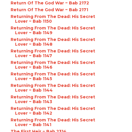
Return Of The God War ~ Bab 2172
Return Of The God War ~ Bab 2171
Returning From The Dead: His Secret
Lover ~ Bab 1150
Returning From The Dead: His Secret
Lover ~ Bab 1149
Returning From The Dead: His Secret
Lover ~ Bab 1148
Returning From The Dead: His Secret
Lover ~ Bab 1147
Returning From The Dead: His Secret
Lover ~ Bab 1146
Returning From The Dead: His Secret
Lover ~ Bab 1145
Returning From The Dead: His Secret
Lover ~ Bab 1144
Returning From The Dead: His Secret
Lover ~ Bab 1143
Returning From The Dead: His Secret
Lover ~ Bab 1142
Returning From The Dead: His Secret
Lover ~ Bab 1141
The First Heir ~ Bab 2314