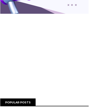
POPULAR POSTS