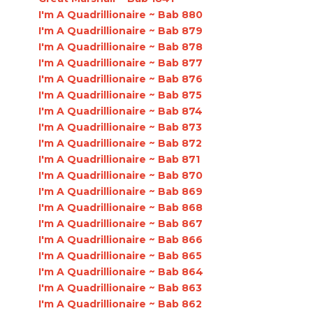
I'm A Quadrillionaire ~ Bab 880
I'm A Quadrillionaire ~ Bab 879
I'm A Quadrillionaire ~ Bab 878
I'm A Quadrillionaire ~ Bab 877
I'm A Quadrillionaire ~ Bab 876
I'm A Quadrillionaire ~ Bab 875
I'm A Quadrillionaire ~ Bab 874
I'm A Quadrillionaire ~ Bab 873
I'm A Quadrillionaire ~ Bab 872
I'm A Quadrillionaire ~ Bab 871
I'm A Quadrillionaire ~ Bab 870
I'm A Quadrillionaire ~ Bab 869
I'm A Quadrillionaire ~ Bab 868
I'm A Quadrillionaire ~ Bab 867
I'm A Quadrillionaire ~ Bab 866
I'm A Quadrillionaire ~ Bab 865
I'm A Quadrillionaire ~ Bab 864
I'm A Quadrillionaire ~ Bab 863
I'm A Quadrillionaire ~ Bab 862