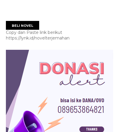
BELI NOVEL
Copy dan Paste link berikut
https://lynk.id/novelterjemahan