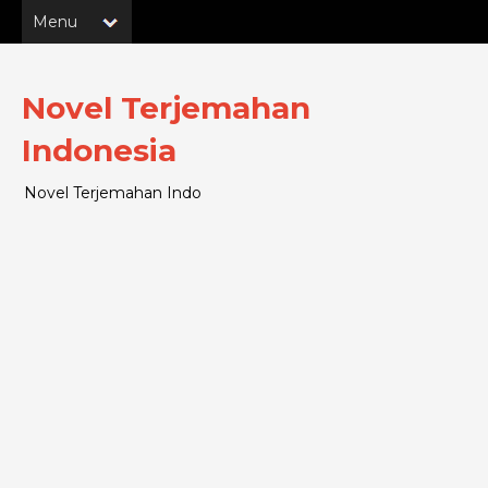
Novel Terjemahan
Indonesia
Novel Terjemahan Indo