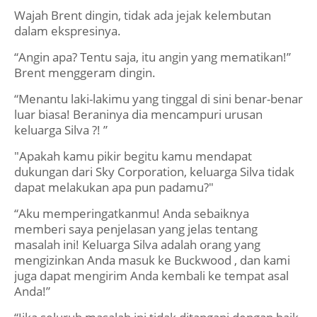
Wajah Brent dingin, tidak ada jejak kelembutan
dalam ekspresinya.
“Angin apa? Tentu saja, itu angin yang mematikan!”
Brent menggeram dingin.
“Menantu laki-lakimu yang tinggal di sini benar-benar
luar biasa! Beraninya dia mencampuri urusan
keluarga Silva ?! ”
"Apakah kamu pikir begitu kamu mendapat
dukungan dari Sky Corporation, keluarga Silva tidak
dapat melakukan apa pun padamu?"
“Aku memperingatkanmu! Anda sebaiknya
memberi saya penjelasan yang jelas tentang
masalah ini! Keluarga Silva adalah orang yang
mengizinkan Anda masuk ke Buckwood , dan kami
juga dapat mengirim Anda kembali ke tempat asal
Anda!”