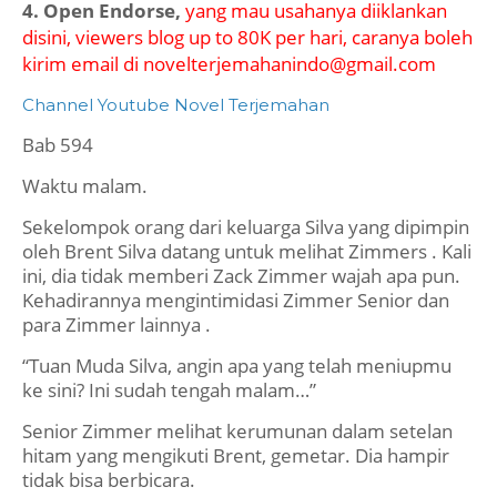
4. Open Endorse,
yang mau usahanya diiklankan
disini, viewers blog up to 80K per hari, caranya boleh
kirim email di novelterjemahanindo@gmail.com
Channel Youtube Novel Terjemahan
Bab 594
Waktu malam.
Sekelompok orang dari keluarga Silva yang dipimpin
oleh Brent Silva datang untuk melihat Zimmers . Kali
ini, dia tidak memberi Zack Zimmer wajah apa pun.
Kehadirannya mengintimidasi Zimmer Senior dan
para Zimmer lainnya .
“Tuan Muda Silva, angin apa yang telah meniupmu
ke sini? Ini sudah tengah malam…”
Senior Zimmer melihat kerumunan dalam setelan
hitam yang mengikuti Brent, gemetar. Dia hampir
tidak bisa berbicara.