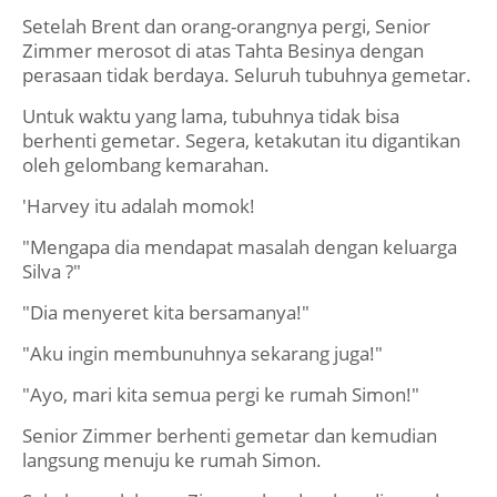
Setelah Brent dan orang-orangnya pergi, Senior
Zimmer merosot di atas Tahta Besinya dengan
perasaan tidak berdaya. Seluruh tubuhnya gemetar.
Untuk waktu yang lama, tubuhnya tidak bisa
berhenti gemetar. Segera, ketakutan itu digantikan
oleh gelombang kemarahan.
'Harvey itu adalah momok!
"Mengapa dia mendapat masalah dengan keluarga
Silva ?"
"Dia menyeret kita bersamanya!"
"Aku ingin membunuhnya sekarang juga!"
"Ayo, mari kita semua pergi ke rumah Simon!"
Senior Zimmer berhenti gemetar dan kemudian
langsung menuju ke rumah Simon.