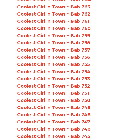
Coolest Girl in Town ~ Bab 763
Coolest Girl in Town ~ Bab 762
Coolest Girl in Town ~ Bab 761
Coolest Girl in Town ~ Bab 760
Coolest Girl in Town ~ Bab 759
Coolest Girl in Town ~ Bab 758
Coolest Girl in Town ~ Bab 757
Coolest Girl in Town ~ Bab 756
Coolest Girl in Town ~ Bab 755
Coolest Girl in Town ~ Bab 754
Coolest Girl in Town ~ Bab 753
Coolest Girl in Town ~ Bab 752
Coolest Girl in Town ~ Bab 751
Coolest Girl in Town ~ Bab 750
Coolest Girl in Town ~ Bab 749
Coolest Girl in Town ~ Bab 748
Coolest Girl in Town ~ Bab 747
Coolest Girl in Town ~ Bab 746
Coolest Girl in Town ~ Bab 745