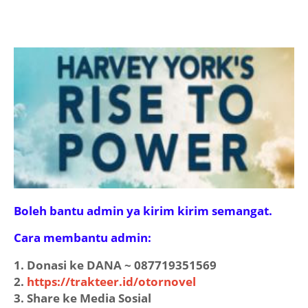
Boleh bantu admin ya kirim kirim semangat.
Cara membantu admin:
1. Donasi ke DANA ~ 087719351569
2.
https://trakteer.id/otornovel
3. Share ke Media Sosial