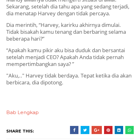
Sekarang, setelah dia tahu apa yang sedang terjadi,
dia menatap Harvey dengan tidak percaya.
Dia merintih, “Harvey, karirku akhirnya dimulai.
Tidak bisakah kamu tenang dan berbaring selama
beberapa hari?”
“Apakah kamu pikir aku bisa duduk dan bersantai
setelah menjadi CEO? Apakah Anda tidak pernah
mempertimbangkan saya? ”
"Aku,.." Harvey tidak berdaya. Tepat ketika dia akan
berbicara, dia dipotong.
Bab Lengkap
SHARE THIS: