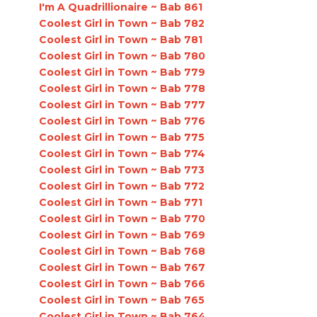
I'm A Quadrillionaire ~ Bab 861
Coolest Girl in Town ~ Bab 782
Coolest Girl in Town ~ Bab 781
Coolest Girl in Town ~ Bab 780
Coolest Girl in Town ~ Bab 779
Coolest Girl in Town ~ Bab 778
Coolest Girl in Town ~ Bab 777
Coolest Girl in Town ~ Bab 776
Coolest Girl in Town ~ Bab 775
Coolest Girl in Town ~ Bab 774
Coolest Girl in Town ~ Bab 773
Coolest Girl in Town ~ Bab 772
Coolest Girl in Town ~ Bab 771
Coolest Girl in Town ~ Bab 770
Coolest Girl in Town ~ Bab 769
Coolest Girl in Town ~ Bab 768
Coolest Girl in Town ~ Bab 767
Coolest Girl in Town ~ Bab 766
Coolest Girl in Town ~ Bab 765
Coolest Girl in Town ~ Bab 764