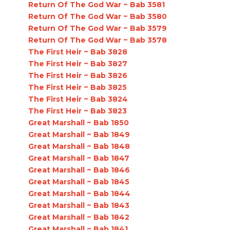
Return Of The God War ~ Bab 3581
Return Of The God War ~ Bab 3580
Return Of The God War ~ Bab 3579
Return Of The God War ~ Bab 3578
The First Heir ~ Bab 3828
The First Heir ~ Bab 3827
The First Heir ~ Bab 3826
The First Heir ~ Bab 3825
The First Heir ~ Bab 3824
The First Heir ~ Bab 3823
Great Marshall ~ Bab 1850
Great Marshall ~ Bab 1849
Great Marshall ~ Bab 1848
Great Marshall ~ Bab 1847
Great Marshall ~ Bab 1846
Great Marshall ~ Bab 1845
Great Marshall ~ Bab 1844
Great Marshall ~ Bab 1843
Great Marshall ~ Bab 1842
Great Marshall ~ Bab 1841