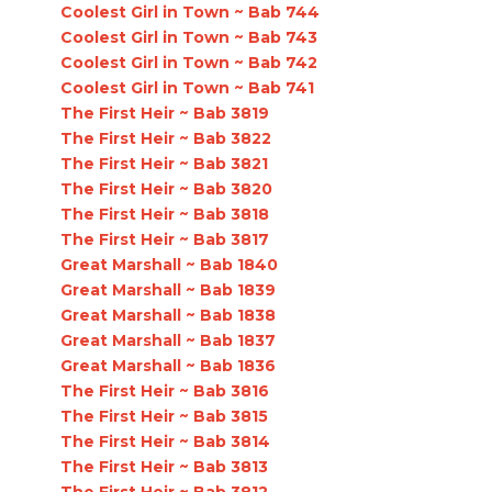
Coolest Girl in Town ~ Bab 744
Coolest Girl in Town ~ Bab 743
Coolest Girl in Town ~ Bab 742
Coolest Girl in Town ~ Bab 741
The First Heir ~ Bab 3819
The First Heir ~ Bab 3822
The First Heir ~ Bab 3821
The First Heir ~ Bab 3820
The First Heir ~ Bab 3818
The First Heir ~ Bab 3817
Great Marshall ~ Bab 1840
Great Marshall ~ Bab 1839
Great Marshall ~ Bab 1838
Great Marshall ~ Bab 1837
Great Marshall ~ Bab 1836
The First Heir ~ Bab 3816
The First Heir ~ Bab 3815
The First Heir ~ Bab 3814
The First Heir ~ Bab 3813
The First Heir ~ Bab 3812