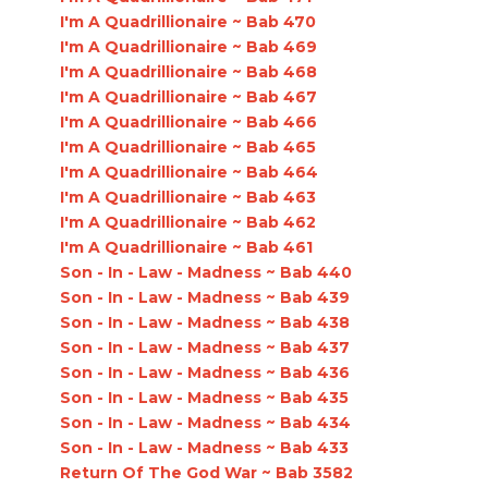
I'm A Quadrillionaire ~ Bab 470
I'm A Quadrillionaire ~ Bab 469
I'm A Quadrillionaire ~ Bab 468
I'm A Quadrillionaire ~ Bab 467
I'm A Quadrillionaire ~ Bab 466
I'm A Quadrillionaire ~ Bab 465
I'm A Quadrillionaire ~ Bab 464
I'm A Quadrillionaire ~ Bab 463
I'm A Quadrillionaire ~ Bab 462
I'm A Quadrillionaire ~ Bab 461
Son - In - Law - Madness ~ Bab 440
Son - In - Law - Madness ~ Bab 439
Son - In - Law - Madness ~ Bab 438
Son - In - Law - Madness ~ Bab 437
Son - In - Law - Madness ~ Bab 436
Son - In - Law - Madness ~ Bab 435
Son - In - Law - Madness ~ Bab 434
Son - In - Law - Madness ~ Bab 433
Return Of The God War ~ Bab 3582