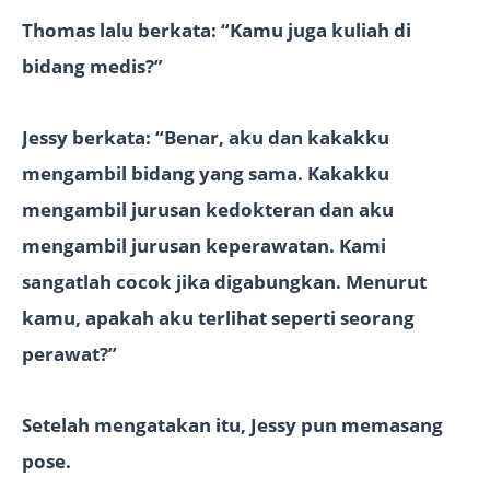
Thomas lalu berkata: “Kamu juga kuliah di
bidang medis?”
Jessy berkata: “Benar, aku dan kakakku
mengambil bidang yang sama. Kakakku
mengambil jurusan kedokteran dan aku
mengambil jurusan keperawatan. Kami
sangatlah cocok jika digabungkan. Menurut
kamu, apakah aku terlihat seperti seorang
perawat?”
Setelah mengatakan itu, Jessy pun memasang
pose.