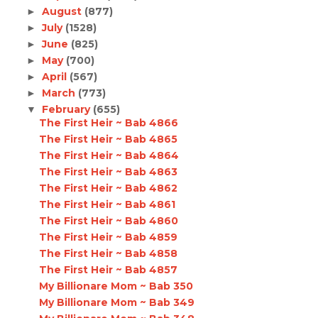
August
(877)
►
July
(1528)
►
June
(825)
►
May
(700)
►
April
(567)
►
March
(773)
►
February
(655)
▼
The First Heir ~ Bab 4866
The First Heir ~ Bab 4865
The First Heir ~ Bab 4864
The First Heir ~ Bab 4863
The First Heir ~ Bab 4862
The First Heir ~ Bab 4861
The First Heir ~ Bab 4860
The First Heir ~ Bab 4859
The First Heir ~ Bab 4858
The First Heir ~ Bab 4857
My Billionare Mom ~ Bab 350
My Billionare Mom ~ Bab 349