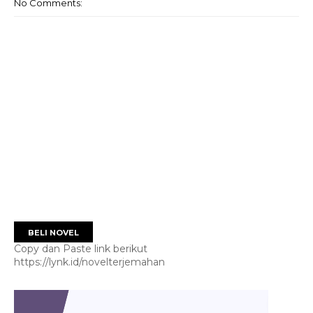
No Comments:
BELI NOVEL
Copy dan Paste link berikut
https://lynk.id/novelterjemahan