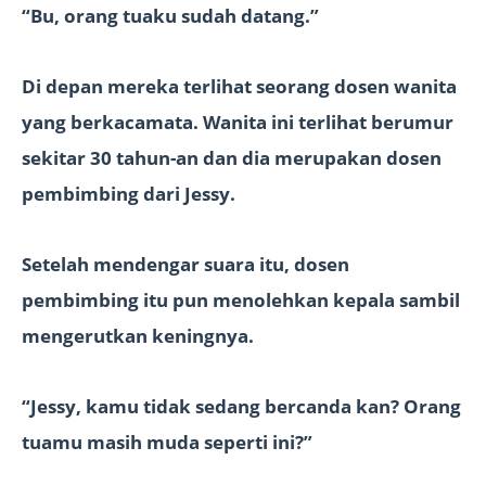
“Bu, orang tuaku sudah datang.”
Di depan mereka terlihat seorang dosen wanita
yang berkacamata. Wanita ini terlihat berumur
sekitar 30 tahun-an dan dia merupakan dosen
pembimbing dari Jessy.
Setelah mendengar suara itu, dosen
pembimbing itu pun menolehkan kepala sambil
mengerutkan keningnya.
“Jessy, kamu tidak sedang bercanda kan? Orang
tuamu masih muda seperti ini?”