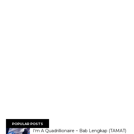
POPULAR POSTS
I'm A Quadrillionaire ~ Bab Lengkap (TAMAT)