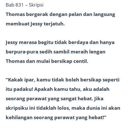
Bab 831 – Skripsi
Thomas bergerak dengan pelan dan langsung
membuat Jessy terjatuh.
Jessy merasa begitu tidak berdaya dan hanya
berpura-pura sedih sambil meraih lengan
Thomas dan mulai bersikap centil.
“Kakak ipar, kamu tidak boleh bersikap seperti
itu padaku! Apakah kamu tahu, aku adalah
seorang perawat yang sangat hebat. Jika
skripsiku ini tidaklah lolos, maka dunia ini akan
kehilangan seorang perawat yang hebat!”