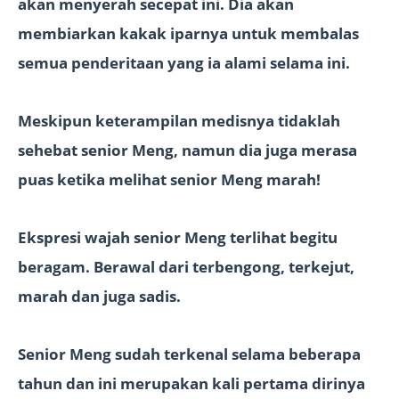
akan menyerah secepat ini. Dia akan
membiarkan kakak iparnya untuk membalas
semua penderitaan yang ia alami selama ini.
Meskipun keterampilan medisnya tidaklah
sehebat senior Meng, namun dia juga merasa
puas ketika melihat senior Meng marah!
Ekspresi wajah senior Meng terlihat begitu
beragam. Berawal dari terbengong, terkejut,
marah dan juga sadis.
Senior Meng sudah terkenal selama beberapa
tahun dan ini merupakan kali pertama dirinya