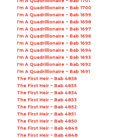
I'm A Quadrillionaire ~ Bab 1701
I'm A Quadrillionaire ~ Bab 1700
I'm A Quadrillionaire ~ Bab 1699
I'm A Quadrillionaire ~ Bab 1698
I'm A Quadrillionaire ~ Bab 1697
I'm A Quadrillionaire ~ Bab 1696
I'm A Quadrillionaire ~ Bab 1695
I'm A Quadrillionaire ~ Bab 1694
I'm A Quadrillionaire ~ Bab 1693
I'm A Quadrillionaire ~ Bab 1692
I'm A Quadrillionaire ~ Bab 1691
The First Heir ~ Bab 4856
The First Heir ~ Bab 4855
The First Heir ~ Bab 4854
The First Heir ~ Bab 4853
The First Heir ~ Bab 4852
The First Heir ~ Bab 4851
The First Heir ~ Bab 4850
The First Heir ~ Bab 4849
The First Heir ~ Bab 4848