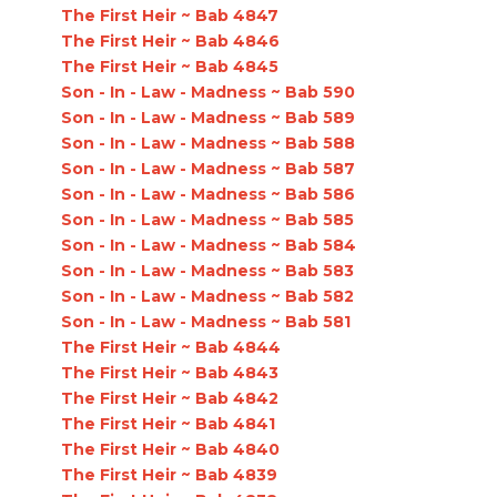
The First Heir ~ Bab 4847
The First Heir ~ Bab 4846
The First Heir ~ Bab 4845
Son - In - Law - Madness ~ Bab 590
Son - In - Law - Madness ~ Bab 589
Son - In - Law - Madness ~ Bab 588
Son - In - Law - Madness ~ Bab 587
Son - In - Law - Madness ~ Bab 586
Son - In - Law - Madness ~ Bab 585
Son - In - Law - Madness ~ Bab 584
Son - In - Law - Madness ~ Bab 583
Son - In - Law - Madness ~ Bab 582
Son - In - Law - Madness ~ Bab 581
The First Heir ~ Bab 4844
The First Heir ~ Bab 4843
The First Heir ~ Bab 4842
The First Heir ~ Bab 4841
The First Heir ~ Bab 4840
The First Heir ~ Bab 4839