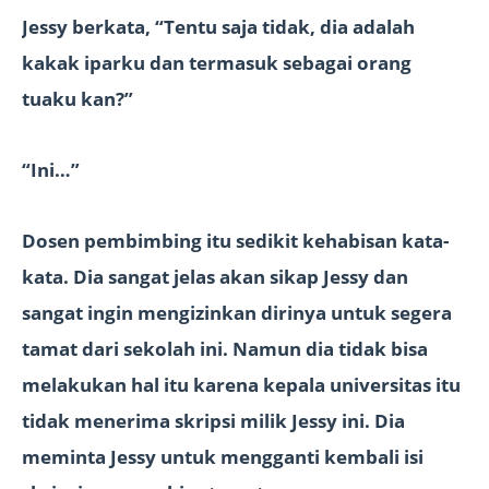
Jessy berkata, “Tentu saja tidak, dia adalah
kakak iparku dan termasuk sebagai orang
tuaku kan?”
“Ini…”
Dosen pembimbing itu sedikit kehabisan kata-
kata. Dia sangat jelas akan sikap Jessy dan
sangat ingin mengizinkan dirinya untuk segera
tamat dari sekolah ini. Namun dia tidak bisa
melakukan hal itu karena kepala universitas itu
tidak menerima skripsi milik Jessy ini. Dia
meminta Jessy untuk mengganti kembali isi