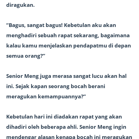
diragukan.
“Bagus, sangat bagus! Kebetulan aku akan
menghadiri sebuah rapat sekarang, bagaimana
kalau kamu menjelaskan pendapatmu di depan
semua orang?”
Senior Meng juga merasa sangat lucu akan hal
ini. Sejak kapan seorang bocah berani
meragukan kemampuannya?”
Kebetulan hari ini diadakan rapat yang akan
dihadiri oleh beberapa ahli. Senior Meng ingin
mendengar alasan kenapa bocah ini meragukan