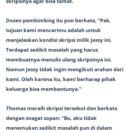
skripsinya agar bisa tamat.
Dosen pembimbing itu pun berkata, “Pak,
tujuan kami mencarimu adalah untuk
menjelaskan kondisi skripsi milik Jessy ini.
Terdapat sedikit masalah yang harus
membuatnya menulis ulang skripsinya ini.
Namun Jessy tidak ingin mengikuti arahan dari
kami. Oleh karena itu, kami berharap pihak
keluarga bisa membantunya.”
Thomas meraih skripsi tersebut dan berkata
dengan snagat sopan: “Bu, aku tidak
menemukan sedikit masalah pun di dalam