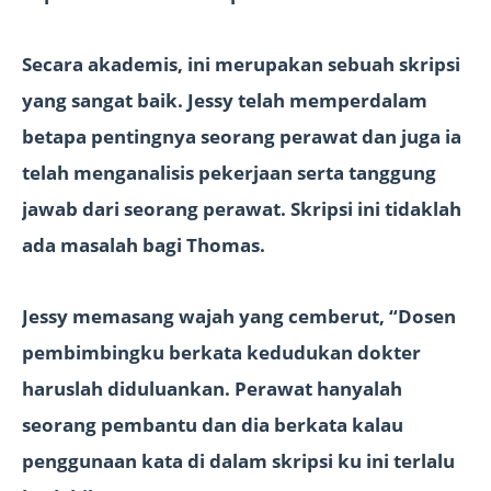
Secara akademis, ini merupakan sebuah skripsi
yang sangat baik. Jessy telah memperdalam
betapa pentingnya seorang perawat dan juga ia
telah menganalisis pekerjaan serta tanggung
jawab dari seorang perawat. Skripsi ini tidaklah
ada masalah bagi Thomas.
Jessy memasang wajah yang cemberut, “Dosen
pembimbingku berkata kedudukan dokter
haruslah diduluankan. Perawat hanyalah
seorang pembantu dan dia berkata kalau
penggunaan kata di dalam skripsi ku ini terlalu