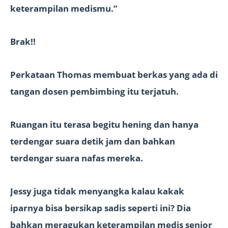
keterampilan medismu.”
Brak!!
Perkataan Thomas membuat berkas yang ada di
tangan dosen pembimbing itu terjatuh.
Ruangan itu terasa begitu hening dan hanya
terdengar suara detik jam dan bahkan
terdengar suara nafas mereka.
Jessy juga tidak menyangka kalau kakak
iparnya bisa bersikap sadis seperti ini? Dia
bahkan meragukan keterampilan medis senior