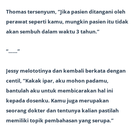
Thomas tersenyum, “Jika pasien ditangani oleh
perawat seperti kamu, mungkin pasien itu tidak
akan sembuh dalam waktu 3 tahun.”
“……”
Jessy melototinya dan kembali berkata dengan
centil, “Kakak ipar, aku mohon padamu,
bantulah aku untuk membicarakan hal ini
kepada dosenku. Kamu juga merupakan
seorang dokter dan tentunya kalian pastilah
memiliki topik pembahasan yang serupa.”