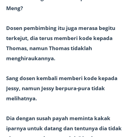
Meng?
Dosen pembimbing itu juga merasa begitu
terkejut, dia terus memberi kode kepada
Thomas, namun Thomas tidaklah
menghiraukannya.
Sang dosen kembali memberi kode kepada
Jessy, namun Jessy berpura-pura tidak
melihatnya.
Dia dengan susah payah meminta kakak
iparnya untuk datang dan tentunya dia tidak