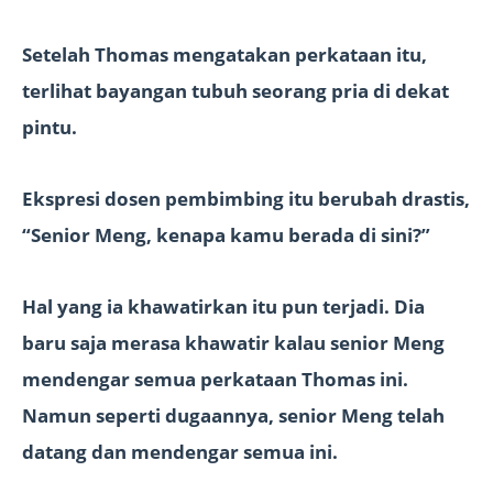
Setelah Thomas mengatakan perkataan itu,
terlihat bayangan tubuh seorang pria di dekat
pintu.
Ekspresi dosen pembimbing itu berubah drastis,
“Senior Meng, kenapa kamu berada di sini?”
Hal yang ia khawatirkan itu pun terjadi. Dia
baru saja merasa khawatir kalau senior Meng
mendengar semua perkataan Thomas ini.
Namun seperti dugaannya, senior Meng telah
datang dan mendengar semua ini.