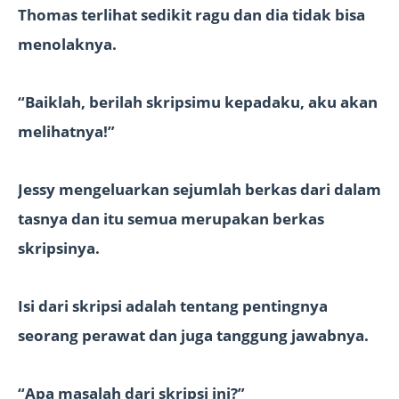
Thomas terlihat sedikit ragu dan dia tidak bisa
menolaknya.
“Baiklah, berilah skripsimu kepadaku, aku akan
melihatnya!”
Jessy mengeluarkan sejumlah berkas dari dalam
tasnya dan itu semua merupakan berkas
skripsinya.
Isi dari skripsi adalah tentang pentingnya
seorang perawat dan juga tanggung jawabnya.
“Apa masalah dari skripsi ini?”