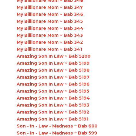
My Billionare Mom ~ Bab 348
My Billionare Mom ~ Bab 347
My Billionare Mom ~ Bab 346
My Billionare Mom ~ Bab 345
My Billionare Mom ~ Bab 344
My Billionare Mom ~ Bab 343
My Billionare Mom ~ Bab 342
My Billionare Mom ~ Bab 341
Amazing Son In Law ~ Bab 5200
Amazing Son In Law ~ Bab 5199
Amazing Son In Law ~ Bab 5198
Amazing Son In Law ~ Bab 5197
Amazing Son In Law ~ Bab 5196
Amazing Son In Law ~ Bab 5195
Amazing Son In Law ~ Bab 5194
Amazing Son In Law ~ Bab 5193
Amazing Son In Law ~ Bab 5192
Amazing Son In Law ~ Bab 5191
Son - In - Law - Madness ~ Bab 600
Son - In - Law - Madness ~ Bab 599