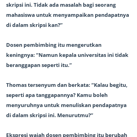
skripsi ini. Tidak ada masalah bagi seorang
mahasiswa untuk menyampaikan pendapatnya
di dalam skripsi kan?”
Dosen pembimbing itu mengerutkan
keningnya: “Namun kepala universitas ini tidak
beranggapan seperti itu.”
Thomas tersenyum dan berkata: “Kalau begitu,
seperti apa tanggapannya? Kamu boleh
menyuruhnya untuk menuliskan pendapatnya
di dalam skripsi ini. Menurutmu?”
Ekspresi wajah dosen pembimbing itu berubah