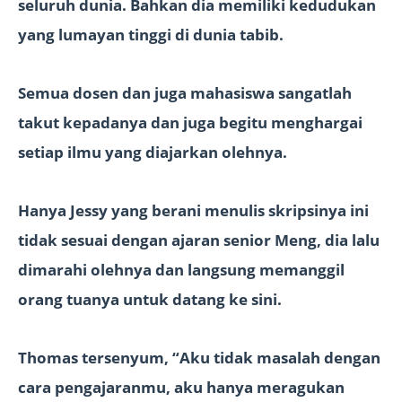
seluruh dunia. Bahkan dia memiliki kedudukan
yang lumayan tinggi di dunia tabib.
Semua dosen dan juga mahasiswa sangatlah
takut kepadanya dan juga begitu menghargai
setiap ilmu yang diajarkan olehnya.
Hanya Jessy yang berani menulis skripsinya ini
tidak sesuai dengan ajaran senior Meng, dia lalu
dimarahi olehnya dan langsung memanggil
orang tuanya untuk datang ke sini.
Thomas tersenyum, “Aku tidak masalah dengan
cara pengajaranmu, aku hanya meragukan