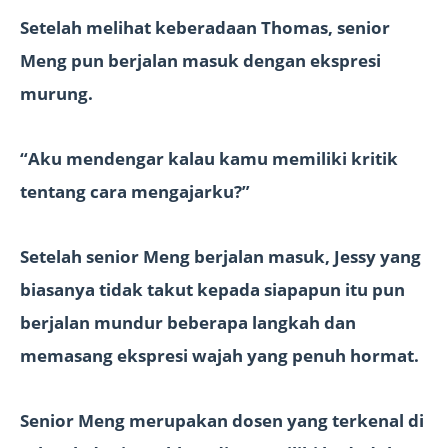
Setelah melihat keberadaan Thomas, senior
Meng pun berjalan masuk dengan ekspresi
murung.
“Aku mendengar kalau kamu memiliki kritik
tentang cara mengajarku?”
Setelah senior Meng berjalan masuk, Jessy yang
biasanya tidak takut kepada siapapun itu pun
berjalan mundur beberapa langkah dan
memasang ekspresi wajah yang penuh hormat.
Senior Meng merupakan dosen yang terkenal di