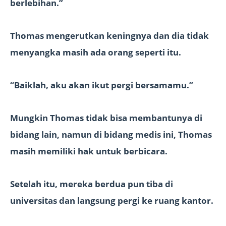
berlebihan.”
Thomas mengerutkan keningnya dan dia tidak
menyangka masih ada orang seperti itu.
“Baiklah, aku akan ikut pergi bersamamu.”
Mungkin Thomas tidak bisa membantunya di
bidang lain, namun di bidang medis ini, Thomas
masih memiliki hak untuk berbicara.
Setelah itu, mereka berdua pun tiba di
universitas dan langsung pergi ke ruang kantor.