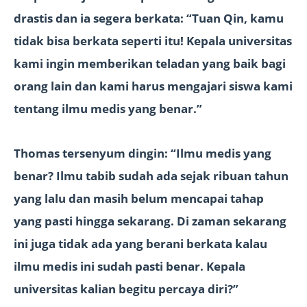
drastis dan ia segera berkata: “Tuan Qin, kamu
tidak bisa berkata seperti itu! Kepala universitas
kami ingin memberikan teladan yang baik bagi
orang lain dan kami harus mengajari siswa kami
tentang ilmu medis yang benar.”
Thomas tersenyum dingin: “Ilmu medis yang
benar? Ilmu tabib sudah ada sejak ribuan tahun
yang lalu dan masih belum mencapai tahap
yang pasti hingga sekarang. Di zaman sekarang
ini juga tidak ada yang berani berkata kalau
ilmu medis ini sudah pasti benar. Kepala
universitas kalian begitu percaya diri?”