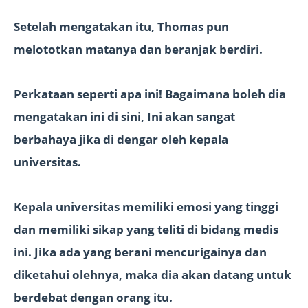
Setelah mengatakan itu, Thomas pun
melototkan matanya dan beranjak berdiri.
Perkataan seperti apa ini! Bagaimana boleh dia
mengatakan ini di sini, Ini akan sangat
berbahaya jika di dengar oleh kepala
universitas.
Kepala universitas memiliki emosi yang tinggi
dan memiliki sikap yang teliti di bidang medis
ini. Jika ada yang berani mencurigainya dan
diketahui olehnya, maka dia akan datang untuk
berdebat dengan orang itu.