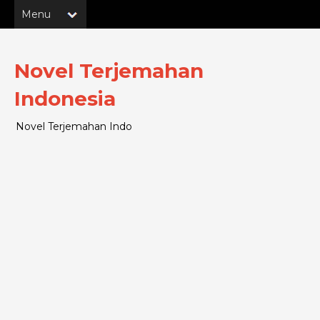
Novel Terjemahan
Indonesia
Novel Terjemahan Indo