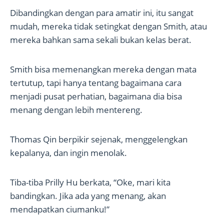
Dibandingkan dengan para amatir ini, itu sangat
mudah, mereka tidak setingkat dengan Smith, atau
mereka bahkan sama sekali bukan kelas berat.
Smith bisa memenangkan mereka dengan mata
tertutup, tapi hanya tentang bagaimana cara
menjadi pusat perhatian, bagaimana dia bisa
menang dengan lebih mentereng.
Thomas Qin berpikir sejenak, menggelengkan
kepalanya, dan ingin menolak.
Tiba-tiba Prilly Hu berkata, “Oke, mari kita
bandingkan. Jika ada yang menang, akan
mendapatkan ciumanku!”