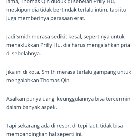
lama, Thomas Qin duduk di sebelah Prilly Hu,
meskipun dia tidak bertindak terlalu intim, tapi itu
juga memberinya perasaan erat.
Jadi Smith merasa sedikit kesal, sepertinya untuk
menaklukkan Prilly Hu, dia harus mengalahkan pria
di sebelahnya.
Jika ini di kota, Smith merasa terlalu gampang untuk
mengalahkan Thomas Qin.
Asalkan punya uang, keunggulannya bisa tercermin
dalam banyak aspek.
Tapi sekarang ada di resor, di tepi laut, tidak bisa
membandingkan hal seperti ini.