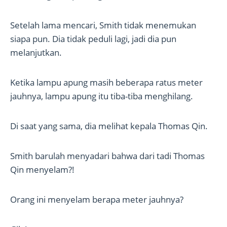
Setelah lama mencari, Smith tidak menemukan
siapa pun. Dia tidak peduli lagi, jadi dia pun
melanjutkan.
Ketika lampu apung masih beberapa ratus meter
jauhnya, lampu apung itu tiba-tiba menghilang.
Di saat yang sama, dia melihat kepala Thomas Qin.
Smith barulah menyadari bahwa dari tadi Thomas
Qin menyelam?!
Orang ini menyelam berapa meter jauhnya?