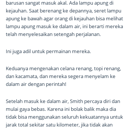
barusan sangat masuk akal. Ada lampu apung di
kejauhan. Saat berenang ke depannya, seret lampu
apung ke bawah agar orang di kejauhan bisa melihat
lampu apung masuk ke dalam air, ini berarti mereka
telah menyelesaikan setengah perjalanan.
Ini juga adil untuk permainan mereka.
Keduanya mengenakan celana renang, topi renang,
dan kacamata, dan mereka segera menyelam ke
dalam air dengan perintah!
Setelah masuk ke dalam air, Smith percaya diri dan
mulai gaya bebas. Karena ini bolak balik maka dia
tidak bisa menggunakan seluruh kekuatannya untuk
jarak total sekitar satu kilometer, jika tidak akan