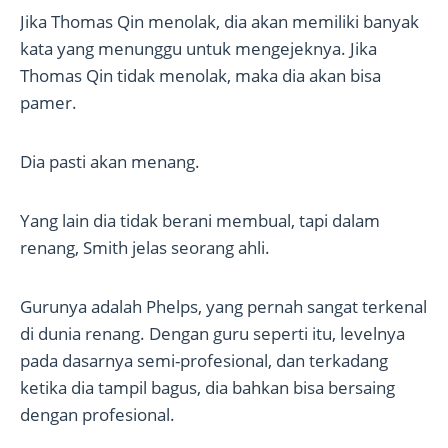
Jika Thomas Qin menolak, dia akan memiliki banyak
kata yang menunggu untuk mengejeknya. Jika
Thomas Qin tidak menolak, maka dia akan bisa
pamer.
Dia pasti akan menang.
Yang lain dia tidak berani membual, tapi dalam
renang, Smith jelas seorang ahli.
Gurunya adalah Phelps, yang pernah sangat terkenal
di dunia renang. Dengan guru seperti itu, levelnya
pada dasarnya semi-profesional, dan terkadang
ketika dia tampil bagus, dia bahkan bisa bersaing
dengan profesional.