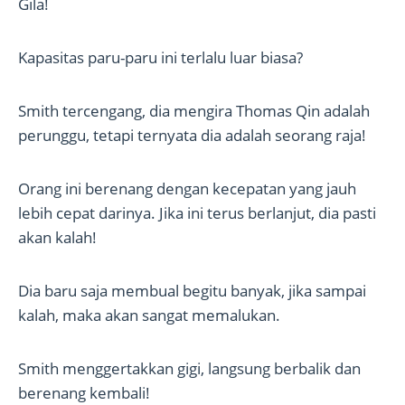
Gila!
Kapasitas paru-paru ini terlalu luar biasa?
Smith tercengang, dia mengira Thomas Qin adalah
perunggu, tetapi ternyata dia adalah seorang raja!
Orang ini berenang dengan kecepatan yang jauh
lebih cepat darinya. Jika ini terus berlanjut, dia pasti
akan kalah!
Dia baru saja membual begitu banyak, jika sampai
kalah, maka akan sangat memalukan.
Smith menggertakkan gigi, langsung berbalik dan
berenang kembali!