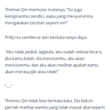
Thomas Qin memutar matanya, “Itu juga
keinginanmu sendiri, siapa yang menyuruhmu
mengatakan taruhan seperti ini?”
Prilly Hu cemberut dan berkata tanpa daya.
“Aku tidak peduli, lagipula, aku sudah selesai bicara,
jika kamu kalah, dia menciumku, aku akan
menciummu, dan aku akan melihat apakah kamu
akan merasa jijik atau tidak!”
“….”
Thomas Qin tidak bisa berkata-kata. Dia belum
pernah melihat wanita yang tidak masuk akal seperti