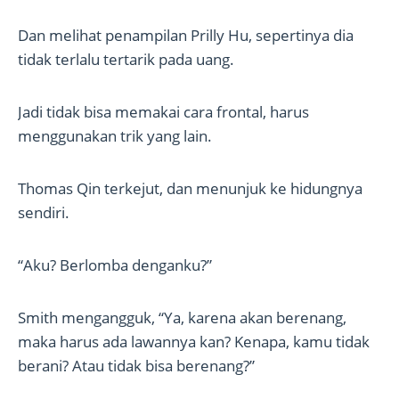
Dan melihat penampilan Prilly Hu, sepertinya dia
tidak terlalu tertarik pada uang.
Jadi tidak bisa memakai cara frontal, harus
menggunakan trik yang lain.
Thomas Qin terkejut, dan menunjuk ke hidungnya
sendiri.
“Aku? Berlomba denganku?”
Smith mengangguk, “Ya, karena akan berenang,
maka harus ada lawannya kan? Kenapa, kamu tidak
berani? Atau tidak bisa berenang?”