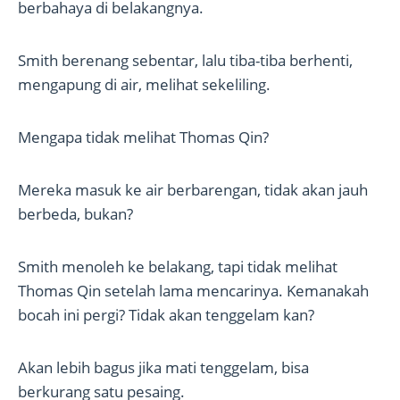
berbahaya di belakangnya.
Smith berenang sebentar, lalu tiba-tiba berhenti,
mengapung di air, melihat sekeliling.
Mengapa tidak melihat Thomas Qin?
Mereka masuk ke air berbarengan, tidak akan jauh
berbeda, bukan?
Smith menoleh ke belakang, tapi tidak melihat
Thomas Qin setelah lama mencarinya. Kemanakah
bocah ini pergi? Tidak akan tenggelam kan?
Akan lebih bagus jika mati tenggelam, bisa
berkurang satu pesaing.