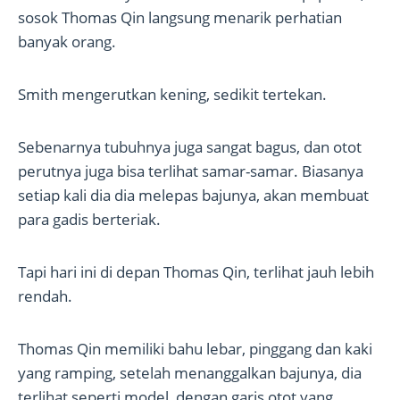
sosok Thomas Qin langsung menarik perhatian
banyak orang.
Smith mengerutkan kening, sedikit tertekan.
Sebenarnya tubuhnya juga sangat bagus, dan otot
perutnya juga bisa terlihat samar-samar. Biasanya
setiap kali dia dia melepas bajunya, akan membuat
para gadis berteriak.
Tapi hari ini di depan Thomas Qin, terlihat jauh lebih
rendah.
Thomas Qin memiliki bahu lebar, pinggang dan kaki
yang ramping, setelah menanggalkan bajunya, dia
terlihat seperti model, dengan garis otot yang