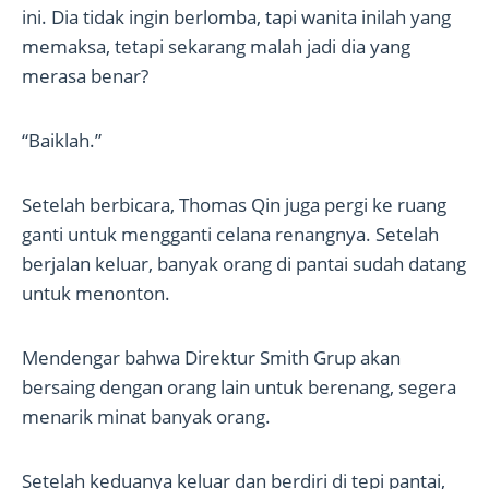
ini. Dia tidak ingin berlomba, tapi wanita inilah yang
memaksa, tetapi sekarang malah jadi dia yang
merasa benar?
“Baiklah.”
Setelah berbicara, Thomas Qin juga pergi ke ruang
ganti untuk mengganti celana renangnya. Setelah
berjalan keluar, banyak orang di pantai sudah datang
untuk menonton.
Mendengar bahwa Direktur Smith Grup akan
bersaing dengan orang lain untuk berenang, segera
menarik minat banyak orang.
Setelah keduanya keluar dan berdiri di tepi pantai,