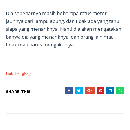
Dia sebenarnya masih beberapa ratus meter
jauhnya dari lampu apung, dan tidak ada yang tahu
siapa yang menariknya. Nanti dia akan mengatakan
bahwa dia yang menariknya, dan orang lain mau
tidak mau harus mengakuinya.
Bab Lengkap
SHARE THIS: