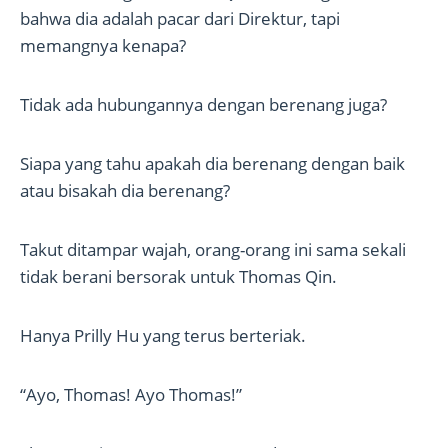
bahwa dia adalah pacar dari Direktur, tapi
memangnya kenapa?
Tidak ada hubungannya dengan berenang juga?
Siapa yang tahu apakah dia berenang dengan baik
atau bisakah dia berenang?
Takut ditampar wajah, orang-orang ini sama sekali
tidak berani bersorak untuk Thomas Qin.
Hanya Prilly Hu yang terus berteriak.
“Ayo, Thomas! Ayo Thomas!”