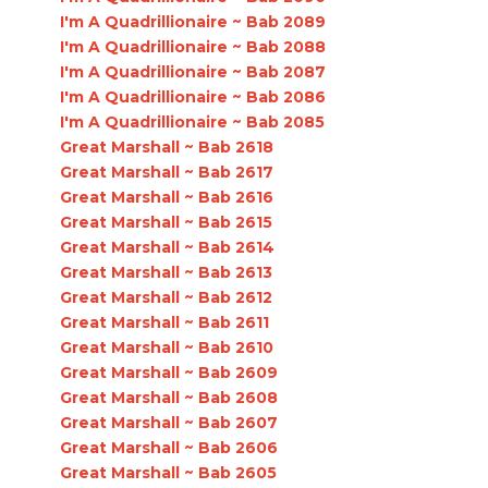
I'm A Quadrillionaire ~ Bab 2089
I'm A Quadrillionaire ~ Bab 2088
I'm A Quadrillionaire ~ Bab 2087
I'm A Quadrillionaire ~ Bab 2086
I'm A Quadrillionaire ~ Bab 2085
Great Marshall ~ Bab 2618
Great Marshall ~ Bab 2617
Great Marshall ~ Bab 2616
Great Marshall ~ Bab 2615
Great Marshall ~ Bab 2614
Great Marshall ~ Bab 2613
Great Marshall ~ Bab 2612
Great Marshall ~ Bab 2611
Great Marshall ~ Bab 2610
Great Marshall ~ Bab 2609
Great Marshall ~ Bab 2608
Great Marshall ~ Bab 2607
Great Marshall ~ Bab 2606
Great Marshall ~ Bab 2605