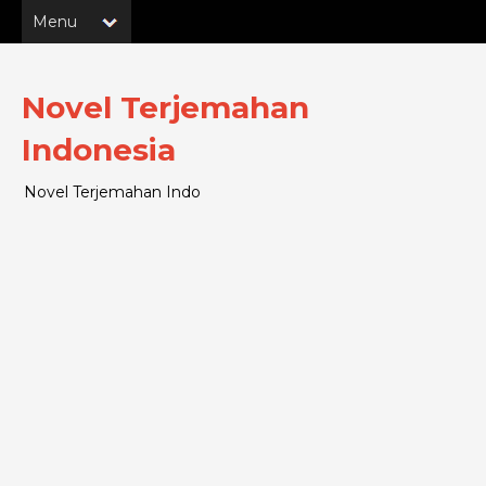
Novel Terjemahan
Indonesia
Novel Terjemahan Indo