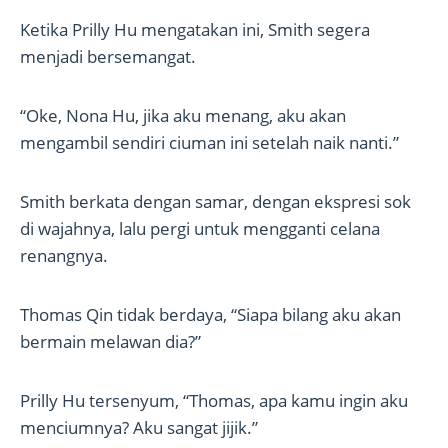
Ketika Prilly Hu mengatakan ini, Smith segera
menjadi bersemangat.
“Oke, Nona Hu, jika aku menang, aku akan
mengambil sendiri ciuman ini setelah naik nanti.”
Smith berkata dengan samar, dengan ekspresi sok
di wajahnya, lalu pergi untuk mengganti celana
renangnya.
Thomas Qin tidak berdaya, “Siapa bilang aku akan
bermain melawan dia?”
Prilly Hu tersenyum, “Thomas, apa kamu ingin aku
menciumnya? Aku sangat jijik.”