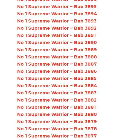
No 1 Supreme Warrior ~ Bab 3895
No 1 Supreme Warrior ~ Bab 3894
No 1 Supreme Warrior ~ Bab 3893
No 1 Supreme Warrior ~ Bab 3892
No 1 Supreme Warrior ~ Bab 3891
No 1 Supreme Warrior ~ Bab 3890
No 1 Supreme Warrior ~ Bab 3889
No 1 Supreme Warrior ~ Bab 3888
No 1 Supreme Warrior ~ Bab 3887
No 1 Supreme Warrior ~ Bab 3886
No 1 Supreme Warrior ~ Bab 3885
No 1 Supreme Warrior ~ Bab 3884
No 1 Supreme Warrior ~ Bab 3883
No 1 Supreme Warrior ~ Bab 3882
No 1 Supreme Warrior ~ Bab 3881
No 1 Supreme Warrior ~ Bab 3880
No 1 Supreme Warrior ~ Bab 3879
No 1 Supreme Warrior ~ Bab 3878
No 1 Supreme Warrior ~ Bab 3877