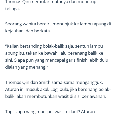
Thomas Qin memutar matanya dan menutup
telinga.
Seorang wanita berdiri, menunjuk ke lampu apung di
kejauhan, dan berkata.
“Kalian bertanding bolak-balik saja, sentuh lampu
apung itu, tekan ke bawah, lalu berenang balik ke
sini. Siapa pun yang mencapai garis finish lebih dulu
dialah yang menang!”
Thomas Qin dan Smith sama-sama mengangguk.
Aturan ini masuk akal. Lagi pula, jika berenang bolak-
balik, akan membutuhkan wasit di sisi berlawanan.
Tapi siapa yang mau jadi wasit di laut? Aturan