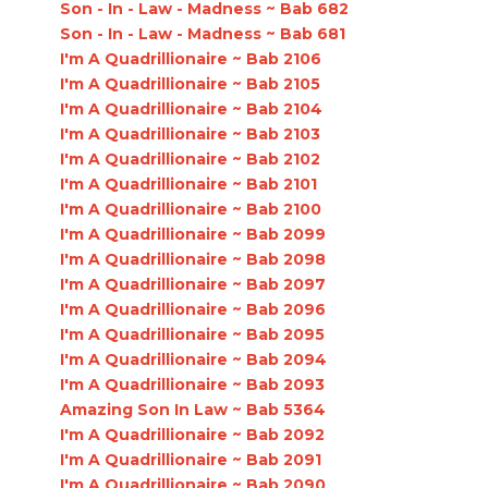
Son - In - Law - Madness ~ Bab 682
Son - In - Law - Madness ~ Bab 681
I'm A Quadrillionaire ~ Bab 2106
I'm A Quadrillionaire ~ Bab 2105
I'm A Quadrillionaire ~ Bab 2104
I'm A Quadrillionaire ~ Bab 2103
I'm A Quadrillionaire ~ Bab 2102
I'm A Quadrillionaire ~ Bab 2101
I'm A Quadrillionaire ~ Bab 2100
I'm A Quadrillionaire ~ Bab 2099
I'm A Quadrillionaire ~ Bab 2098
I'm A Quadrillionaire ~ Bab 2097
I'm A Quadrillionaire ~ Bab 2096
I'm A Quadrillionaire ~ Bab 2095
I'm A Quadrillionaire ~ Bab 2094
I'm A Quadrillionaire ~ Bab 2093
Amazing Son In Law ~ Bab 5364
I'm A Quadrillionaire ~ Bab 2092
I'm A Quadrillionaire ~ Bab 2091
I'm A Quadrillionaire ~ Bab 2090