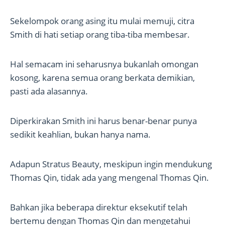
Sekelompok orang asing itu mulai memuji, citra
Smith di hati setiap orang tiba-tiba membesar.
Hal semacam ini seharusnya bukanlah omongan
kosong, karena semua orang berkata demikian,
pasti ada alasannya.
Diperkirakan Smith ini harus benar-benar punya
sedikit keahlian, bukan hanya nama.
Adapun Stratus Beauty, meskipun ingin mendukung
Thomas Qin, tidak ada yang mengenal Thomas Qin.
Bahkan jika beberapa direktur eksekutif telah
bertemu dengan Thomas Qin dan mengetahui