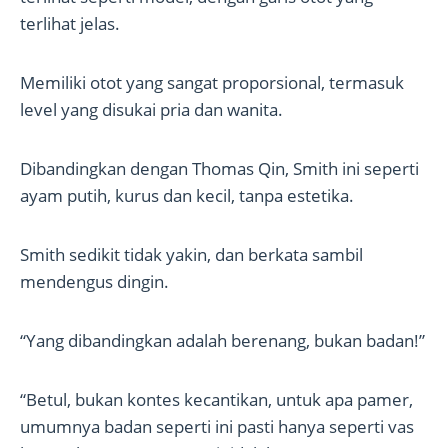
terlihat jelas.
Memiliki otot yang sangat proporsional, termasuk
level yang disukai pria dan wanita.
Dibandingkan dengan Thomas Qin, Smith ini seperti
ayam putih, kurus dan kecil, tanpa estetika.
Smith sedikit tidak yakin, dan berkata sambil
mendengus dingin.
“Yang dibandingkan adalah berenang, bukan badan!”
“Betul, bukan kontes kecantikan, untuk apa pamer,
umumnya badan seperti ini pasti hanya seperti vas