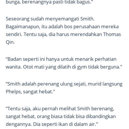
bunga, berenangnya pasti tidak bagus.”
Seseorang sudah menyemangati Smith.
Bagaimanapun, itu adalah bos perusahaan mereka
sendiri. Tentu saja, dia harus merendahkan Thomas
Qin.
“Badan seperti ini hanya untuk menarik perhatian
wanita. Otot mati yang dilatih di gym tidak berguna.”
“Smith adalah perenang ulung sejati, murid langsung
Phelps, sangat hebat.”
“Tentu saja, aku pernah melihat Smith berenang,
sangat hebat, orang biasa tidak bisa dibandingkan
dengannya. Dia seperti ikan di dalam air.”