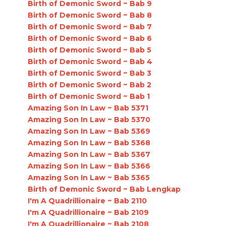
Birth of Demonic Sword ~ Bab 9
Birth of Demonic Sword ~ Bab 8
Birth of Demonic Sword ~ Bab 7
Birth of Demonic Sword ~ Bab 6
Birth of Demonic Sword ~ Bab 5
Birth of Demonic Sword ~ Bab 4
Birth of Demonic Sword ~ Bab 3
Birth of Demonic Sword ~ Bab 2
Birth of Demonic Sword ~ Bab 1
Amazing Son In Law ~ Bab 5371
Amazing Son In Law ~ Bab 5370
Amazing Son In Law ~ Bab 5369
Amazing Son In Law ~ Bab 5368
Amazing Son In Law ~ Bab 5367
Amazing Son In Law ~ Bab 5366
Amazing Son In Law ~ Bab 5365
Birth of Demonic Sword ~ Bab Lengkap
I'm A Quadrillionaire ~ Bab 2110
I'm A Quadrillionaire ~ Bab 2109
I'm A Quadrillionaire ~ Bab 2108