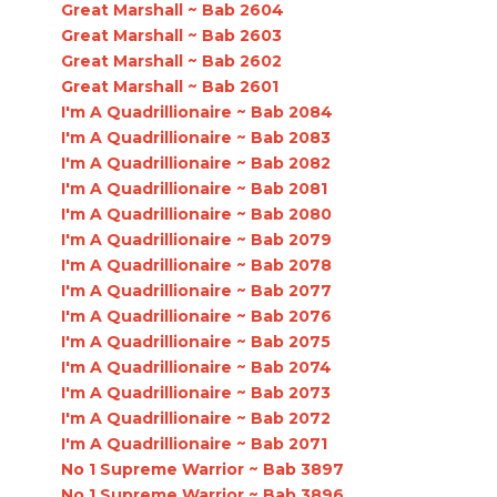
Great Marshall ~ Bab 2604
Great Marshall ~ Bab 2603
Great Marshall ~ Bab 2602
Great Marshall ~ Bab 2601
I'm A Quadrillionaire ~ Bab 2084
I'm A Quadrillionaire ~ Bab 2083
I'm A Quadrillionaire ~ Bab 2082
I'm A Quadrillionaire ~ Bab 2081
I'm A Quadrillionaire ~ Bab 2080
I'm A Quadrillionaire ~ Bab 2079
I'm A Quadrillionaire ~ Bab 2078
I'm A Quadrillionaire ~ Bab 2077
I'm A Quadrillionaire ~ Bab 2076
I'm A Quadrillionaire ~ Bab 2075
I'm A Quadrillionaire ~ Bab 2074
I'm A Quadrillionaire ~ Bab 2073
I'm A Quadrillionaire ~ Bab 2072
I'm A Quadrillionaire ~ Bab 2071
No 1 Supreme Warrior ~ Bab 3897
No 1 Supreme Warrior ~ Bab 3896