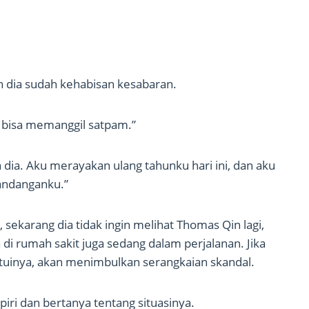
 dia sudah kehabisan kesabaran.
ya bisa memanggil satpam.”
dia. Aku merayakan ulang tahunku hari ini, dan aku
pandanganku.”
sekarang dia tidak ingin melihat Thomas Qin lagi,
di rumah sakit juga sedang dalam perjalanan. Jika
uinya, akan menimbulkan serangkaian skandal.
i dan bertanya tentang situasinya.