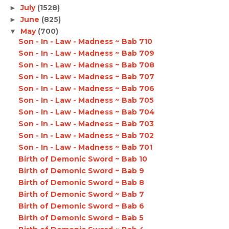
July
(1528)
►
June
(825)
►
May
(700)
▼
Son - In - Law - Madness ~ Bab 710
Son - In - Law - Madness ~ Bab 709
Son - In - Law - Madness ~ Bab 708
Son - In - Law - Madness ~ Bab 707
Son - In - Law - Madness ~ Bab 706
Son - In - Law - Madness ~ Bab 705
Son - In - Law - Madness ~ Bab 704
Son - In - Law - Madness ~ Bab 703
Son - In - Law - Madness ~ Bab 702
Son - In - Law - Madness ~ Bab 701
Birth of Demonic Sword ~ Bab 10
Birth of Demonic Sword ~ Bab 9
Birth of Demonic Sword ~ Bab 8
Birth of Demonic Sword ~ Bab 7
Birth of Demonic Sword ~ Bab 6
Birth of Demonic Sword ~ Bab 5