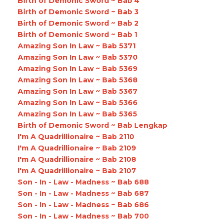
Birth of Demonic Sword ~ Bab 4
Birth of Demonic Sword ~ Bab 3
Birth of Demonic Sword ~ Bab 2
Birth of Demonic Sword ~ Bab 1
Amazing Son In Law ~ Bab 5371
Amazing Son In Law ~ Bab 5370
Amazing Son In Law ~ Bab 5369
Amazing Son In Law ~ Bab 5368
Amazing Son In Law ~ Bab 5367
Amazing Son In Law ~ Bab 5366
Amazing Son In Law ~ Bab 5365
Birth of Demonic Sword ~ Bab Lengkap
I'm A Quadrillionaire ~ Bab 2110
I'm A Quadrillionaire ~ Bab 2109
I'm A Quadrillionaire ~ Bab 2108
I'm A Quadrillionaire ~ Bab 2107
Son - In - Law - Madness ~ Bab 688
Son - In - Law - Madness ~ Bab 687
Son - In - Law - Madness ~ Bab 686
Son - In - Law - Madness ~ Bab 700