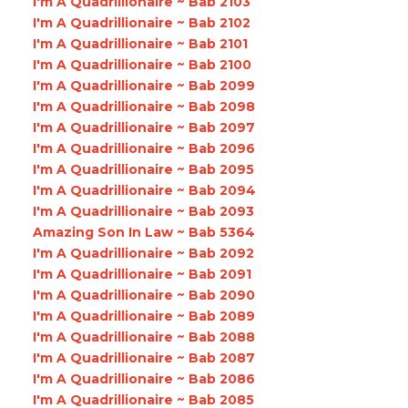
I'm A Quadrillionaire ~ Bab 2103
I'm A Quadrillionaire ~ Bab 2102
I'm A Quadrillionaire ~ Bab 2101
I'm A Quadrillionaire ~ Bab 2100
I'm A Quadrillionaire ~ Bab 2099
I'm A Quadrillionaire ~ Bab 2098
I'm A Quadrillionaire ~ Bab 2097
I'm A Quadrillionaire ~ Bab 2096
I'm A Quadrillionaire ~ Bab 2095
I'm A Quadrillionaire ~ Bab 2094
I'm A Quadrillionaire ~ Bab 2093
Amazing Son In Law ~ Bab 5364
I'm A Quadrillionaire ~ Bab 2092
I'm A Quadrillionaire ~ Bab 2091
I'm A Quadrillionaire ~ Bab 2090
I'm A Quadrillionaire ~ Bab 2089
I'm A Quadrillionaire ~ Bab 2088
I'm A Quadrillionaire ~ Bab 2087
I'm A Quadrillionaire ~ Bab 2086
I'm A Quadrillionaire ~ Bab 2085