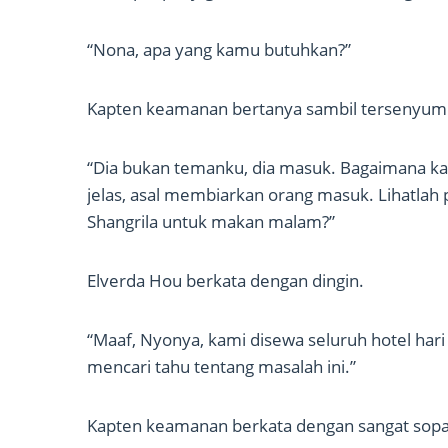
“Nona, apa yang kamu butuhkan?”
Kapten keamanan bertanya sambil tersenyum
“Dia bukan temanku, dia masuk. Bagaimana k
jelas, asal membiarkan orang masuk. Lihatlah
Shangrila untuk makan malam?”
Elverda Hou berkata dengan dingin.
“Maaf, Nyonya, kami disewa seluruh hotel hari i
mencari tahu tentang masalah ini.”
Kapten keamanan berkata dengan sangat sopa