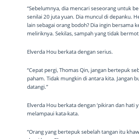
“Sebelumnya, dia mencari seseorang untuk be
senilai 20 juta yuan. Dia muncul di depanku
lain sebagai orang bodoh? Dia ingin bersama 
meliriknya. Sekilas, sampah yang tidak berm
Elverda Hou berkata dengan serius.
“Cepat pergi, Thomas Qin, jangan bertepuk sebe
paham. Tidak mungkin di antara kita. Jangan 
datangi.”
Elverda Hou berkata dengan ‘pikiran dan hati
melampaui kata-kata.
“Orang yang bertepuk sebelah tangan itu khawa