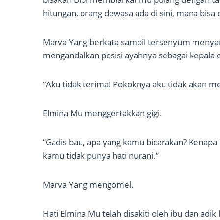
hitungan, orang dewasa ada di sini, mana bisa
Marva Yang berkata sambil tersenyum menyan
mengandalkan posisi ayahnya sebagai kepala 
“Aku tidak terima! Pokoknya aku tidak akan me
Elmina Mu menggertakkan gigi.
“Gadis bau, apa yang kamu bicarakan? Kenapa
kamu tidak punya hati nurani.”
Marva Yang mengomel.
Hati Elmina Mu telah disakiti oleh ibu dan adik 