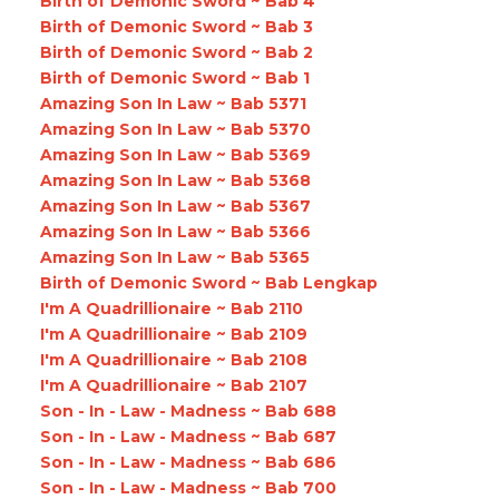
Birth of Demonic Sword ~ Bab 4
Birth of Demonic Sword ~ Bab 3
Birth of Demonic Sword ~ Bab 2
Birth of Demonic Sword ~ Bab 1
Amazing Son In Law ~ Bab 5371
Amazing Son In Law ~ Bab 5370
Amazing Son In Law ~ Bab 5369
Amazing Son In Law ~ Bab 5368
Amazing Son In Law ~ Bab 5367
Amazing Son In Law ~ Bab 5366
Amazing Son In Law ~ Bab 5365
Birth of Demonic Sword ~ Bab Lengkap
I'm A Quadrillionaire ~ Bab 2110
I'm A Quadrillionaire ~ Bab 2109
I'm A Quadrillionaire ~ Bab 2108
I'm A Quadrillionaire ~ Bab 2107
Son - In - Law - Madness ~ Bab 688
Son - In - Law - Madness ~ Bab 687
Son - In - Law - Madness ~ Bab 686
Son - In - Law - Madness ~ Bab 700