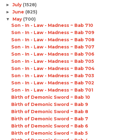
July
(1528)
►
June
(825)
►
May
(700)
▼
Son - In - Law - Madness ~ Bab 710
Son - In - Law - Madness ~ Bab 709
Son - In - Law - Madness ~ Bab 708
Son - In - Law - Madness ~ Bab 707
Son - In - Law - Madness ~ Bab 706
Son - In - Law - Madness ~ Bab 705
Son - In - Law - Madness ~ Bab 704
Son - In - Law - Madness ~ Bab 703
Son - In - Law - Madness ~ Bab 702
Son - In - Law - Madness ~ Bab 701
Birth of Demonic Sword ~ Bab 10
Birth of Demonic Sword ~ Bab 9
Birth of Demonic Sword ~ Bab 8
Birth of Demonic Sword ~ Bab 7
Birth of Demonic Sword ~ Bab 6
Birth of Demonic Sword ~ Bab 5