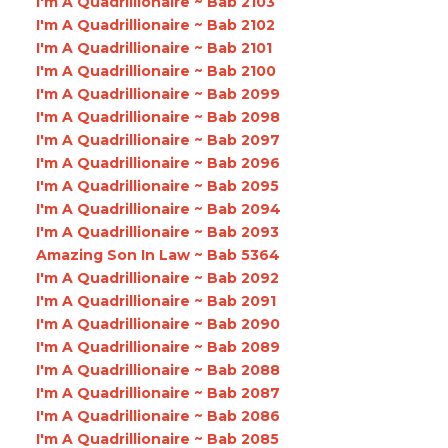
I'm A Quadrillionaire ~ Bab 2103
I'm A Quadrillionaire ~ Bab 2102
I'm A Quadrillionaire ~ Bab 2101
I'm A Quadrillionaire ~ Bab 2100
I'm A Quadrillionaire ~ Bab 2099
I'm A Quadrillionaire ~ Bab 2098
I'm A Quadrillionaire ~ Bab 2097
I'm A Quadrillionaire ~ Bab 2096
I'm A Quadrillionaire ~ Bab 2095
I'm A Quadrillionaire ~ Bab 2094
I'm A Quadrillionaire ~ Bab 2093
Amazing Son In Law ~ Bab 5364
I'm A Quadrillionaire ~ Bab 2092
I'm A Quadrillionaire ~ Bab 2091
I'm A Quadrillionaire ~ Bab 2090
I'm A Quadrillionaire ~ Bab 2089
I'm A Quadrillionaire ~ Bab 2088
I'm A Quadrillionaire ~ Bab 2087
I'm A Quadrillionaire ~ Bab 2086
I'm A Quadrillionaire ~ Bab 2085