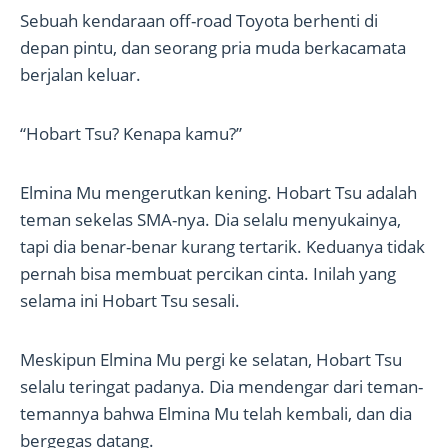
Sebuah kendaraan off-road Toyota berhenti di
depan pintu, dan seorang pria muda berkacamata
berjalan keluar.
“Hobart Tsu? Kenapa kamu?”
Elmina Mu mengerutkan kening. Hobart Tsu adalah
teman sekelas SMA-nya. Dia selalu menyukainya,
tapi dia benar-benar kurang tertarik. Keduanya tidak
pernah bisa membuat percikan cinta. Inilah yang
selama ini Hobart Tsu sesali.
Meskipun Elmina Mu pergi ke selatan, Hobart Tsu
selalu teringat padanya. Dia mendengar dari teman-
temannya bahwa Elmina Mu telah kembali, dan dia
bergegas datang.