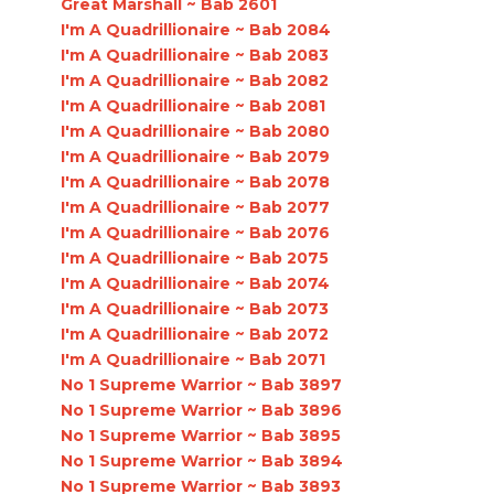
Great Marshall ~ Bab 2601
I'm A Quadrillionaire ~ Bab 2084
I'm A Quadrillionaire ~ Bab 2083
I'm A Quadrillionaire ~ Bab 2082
I'm A Quadrillionaire ~ Bab 2081
I'm A Quadrillionaire ~ Bab 2080
I'm A Quadrillionaire ~ Bab 2079
I'm A Quadrillionaire ~ Bab 2078
I'm A Quadrillionaire ~ Bab 2077
I'm A Quadrillionaire ~ Bab 2076
I'm A Quadrillionaire ~ Bab 2075
I'm A Quadrillionaire ~ Bab 2074
I'm A Quadrillionaire ~ Bab 2073
I'm A Quadrillionaire ~ Bab 2072
I'm A Quadrillionaire ~ Bab 2071
No 1 Supreme Warrior ~ Bab 3897
No 1 Supreme Warrior ~ Bab 3896
No 1 Supreme Warrior ~ Bab 3895
No 1 Supreme Warrior ~ Bab 3894
No 1 Supreme Warrior ~ Bab 3893