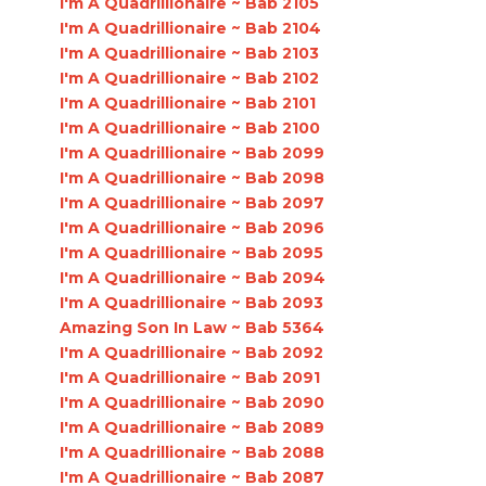
I'm A Quadrillionaire ~ Bab 2105
I'm A Quadrillionaire ~ Bab 2104
I'm A Quadrillionaire ~ Bab 2103
I'm A Quadrillionaire ~ Bab 2102
I'm A Quadrillionaire ~ Bab 2101
I'm A Quadrillionaire ~ Bab 2100
I'm A Quadrillionaire ~ Bab 2099
I'm A Quadrillionaire ~ Bab 2098
I'm A Quadrillionaire ~ Bab 2097
I'm A Quadrillionaire ~ Bab 2096
I'm A Quadrillionaire ~ Bab 2095
I'm A Quadrillionaire ~ Bab 2094
I'm A Quadrillionaire ~ Bab 2093
Amazing Son In Law ~ Bab 5364
I'm A Quadrillionaire ~ Bab 2092
I'm A Quadrillionaire ~ Bab 2091
I'm A Quadrillionaire ~ Bab 2090
I'm A Quadrillionaire ~ Bab 2089
I'm A Quadrillionaire ~ Bab 2088
I'm A Quadrillionaire ~ Bab 2087