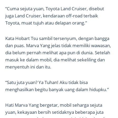
“Cuma sejuta yuan, Toyota Land Cruiser, disebut
juga Land Cruiser, kendaraan off-road terbaik
Toyota, muat tujuh atau delapan orang.”
Kata Hobart Tsu sambil tersenyum, dengan bangga
dan puas. Marva Yang jelas tidak memiliki wawasan,
dia belum pernah melihat apa pun di dunia. Setelah
masuk ke dalam mobil, dia melihat sekeliling dan
menyentuh ini dan itu.
“Satu juta yuan? Ya Tuhan! Aku tidak bisa
menghasilkan begitu banyak uang dalam hidupku.”
Hati Marva Yang bergetar, mobil seharga sejuta
yuan, kekayaan bersih setidaknya beberapa juta