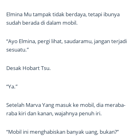
Elmina Mu tampak tidak berdaya, tetapi ibunya
sudah berada di dalam mobil.
“Ayo Elmina, pergi lihat, saudaramu, jangan terjadi
sesuatu.”
Desak Hobart Tsu.
“Ya.”
Setelah Marva Yang masuk ke mobil, dia meraba-
raba kiri dan kanan, wajahnya penuh iri.
“Mobil ini menghabiskan banyak uang, bukan?”