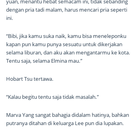
yuan, menantu hebat semacam ini, tidak sebanding
dengan pria tadi malam, harus mencari pria seperti
ini.
“Bibi, jika kamu suka naik, kamu bisa meneleponku
kapan pun kamu punya sesuatu untuk dikerjakan
selama liburan, dan aku akan mengantarmu ke kota.
Tentu saja, selama Elmina mau.”
Hobart Tsu tertawa.
“Kalau begitu tentu saja tidak masalah.”
Marva Yang sangat bahagia didalam hatinya, bahkan
putranya ditahan di keluarga Lee pun dia lupakan.