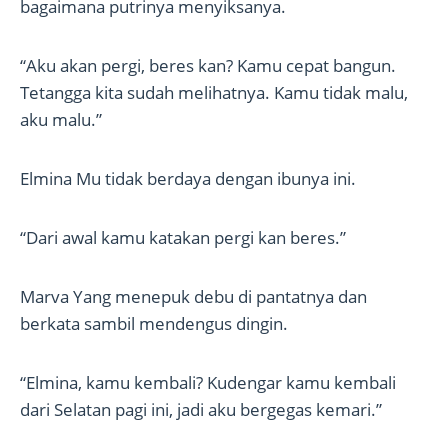
bagaimana putrinya menyiksanya.
“Aku akan pergi, beres kan? Kamu cepat bangun.
Tetangga kita sudah melihatnya. Kamu tidak malu,
aku malu.”
Elmina Mu tidak berdaya dengan ibunya ini.
“Dari awal kamu katakan pergi kan beres.”
Marva Yang menepuk debu di pantatnya dan
berkata sambil mendengus dingin.
“Elmina, kamu kembali? Kudengar kamu kembali
dari Selatan pagi ini, jadi aku bergegas kemari.”