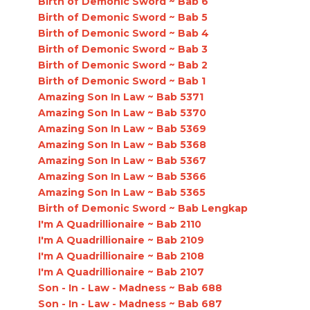
Birth of Demonic Sword ~ Bab 6
Birth of Demonic Sword ~ Bab 5
Birth of Demonic Sword ~ Bab 4
Birth of Demonic Sword ~ Bab 3
Birth of Demonic Sword ~ Bab 2
Birth of Demonic Sword ~ Bab 1
Amazing Son In Law ~ Bab 5371
Amazing Son In Law ~ Bab 5370
Amazing Son In Law ~ Bab 5369
Amazing Son In Law ~ Bab 5368
Amazing Son In Law ~ Bab 5367
Amazing Son In Law ~ Bab 5366
Amazing Son In Law ~ Bab 5365
Birth of Demonic Sword ~ Bab Lengkap
I'm A Quadrillionaire ~ Bab 2110
I'm A Quadrillionaire ~ Bab 2109
I'm A Quadrillionaire ~ Bab 2108
I'm A Quadrillionaire ~ Bab 2107
Son - In - Law - Madness ~ Bab 688
Son - In - Law - Madness ~ Bab 687