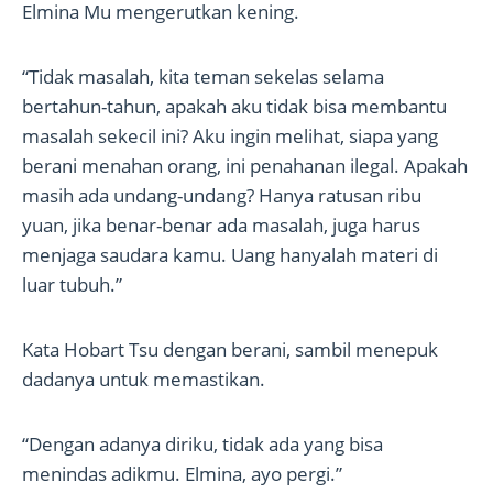
Elmina Mu mengerutkan kening.
“Tidak masalah, kita teman sekelas selama
bertahun-tahun, apakah aku tidak bisa membantu
masalah sekecil ini? Aku ingin melihat, siapa yang
berani menahan orang, ini penahanan ilegal. Apakah
masih ada undang-undang? Hanya ratusan ribu
yuan, jika benar-benar ada masalah, juga harus
menjaga saudara kamu. Uang hanyalah materi di
luar tubuh.”
Kata Hobart Tsu dengan berani, sambil menepuk
dadanya untuk memastikan.
“Dengan adanya diriku, tidak ada yang bisa
menindas adikmu. Elmina, ayo pergi.”