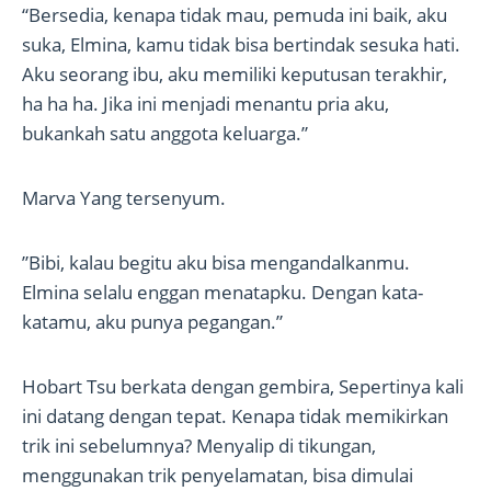
“Bersedia, kenapa tidak mau, pemuda ini baik, aku
suka, Elmina, kamu tidak bisa bertindak sesuka hati.
Aku seorang ibu, aku memiliki keputusan terakhir,
ha ha ha. Jika ini menjadi menantu pria aku,
bukankah satu anggota keluarga.”
Marva Yang tersenyum.
”Bibi, kalau begitu aku bisa mengandalkanmu.
Elmina selalu enggan menatapku. Dengan kata-
katamu, aku punya pegangan.”
Hobart Tsu berkata dengan gembira, Sepertinya kali
ini datang dengan tepat. Kenapa tidak memikirkan
trik ini sebelumnya? Menyalip di tikungan,
menggunakan trik penyelamatan, bisa dimulai