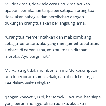
Mu tidak mau, tidak ada cara untuk melakukan
apapun, pernikahan tanpa persetujuan orang tua
tidak akan bahagia, dan pernikahan dengan
dukungan orang tua akan berlangsung lama.
“Orang tua memerintahkan dan mak comblang
sebagai perantara, aku yang mengambil keputusan,
Hobart, di depan sana, adikmu masih ditahan
mereka. Ayo pergi lihat.”
Marva Yang tidak memberi Elmina Mu kesempatan
untuk berbicara sama sekali, dan tiba di keluarga
Lee dalam waktu singkat.
“Jangan khawatir, Bibi, bersamaku, aku melihat siapa
yang berani menggerakkan adikku, aku akan