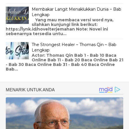
Membakar Langit Menaklukkan Dunia ~ Bab
Lengkap
Yang mau membaca versi word nya,
silahkan kunjungi link berikut:
https://lynk.id/novelterjemahan Note: Novel ini
sebenarnya tersedia untu...
The Strongest Healer ~ Thomas Qin ~ Bab
Lengkap
Actor: Thomas Qin Bab 1 - Bab 10 Baca
Online Bab 11 - Bab 20 Baca Online Bab 21
- Bab 30 Baca Online Bab 31 - Bab 40 Baca Online
Bab...