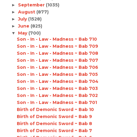
September
(1035)
►
August
(877)
►
July
(1528)
►
June
(825)
►
May
(700)
▼
Son - In - Law - Madness ~ Bab 710
Son - In - Law - Madness ~ Bab 709
Son - In - Law - Madness ~ Bab 708
Son - In - Law - Madness ~ Bab 707
Son - In - Law - Madness ~ Bab 706
Son - In - Law - Madness ~ Bab 705
Son - In - Law - Madness ~ Bab 704
Son - In - Law - Madness ~ Bab 703
Son - In - Law - Madness ~ Bab 702
Son - In - Law - Madness ~ Bab 701
Birth of Demonic Sword ~ Bab 10
Birth of Demonic Sword ~ Bab 9
Birth of Demonic Sword ~ Bab 8
Birth of Demonic Sword ~ Bab 7