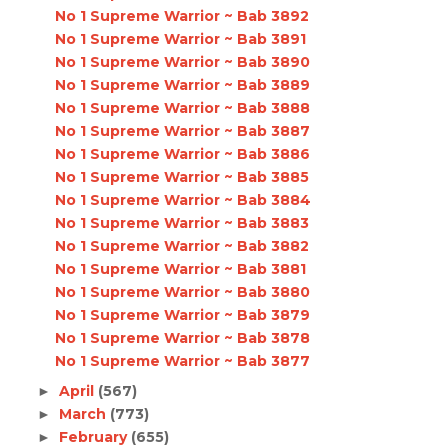
No 1 Supreme Warrior ~ Bab 3892
No 1 Supreme Warrior ~ Bab 3891
No 1 Supreme Warrior ~ Bab 3890
No 1 Supreme Warrior ~ Bab 3889
No 1 Supreme Warrior ~ Bab 3888
No 1 Supreme Warrior ~ Bab 3887
No 1 Supreme Warrior ~ Bab 3886
No 1 Supreme Warrior ~ Bab 3885
No 1 Supreme Warrior ~ Bab 3884
No 1 Supreme Warrior ~ Bab 3883
No 1 Supreme Warrior ~ Bab 3882
No 1 Supreme Warrior ~ Bab 3881
No 1 Supreme Warrior ~ Bab 3880
No 1 Supreme Warrior ~ Bab 3879
No 1 Supreme Warrior ~ Bab 3878
No 1 Supreme Warrior ~ Bab 3877
April
(567)
►
March
(773)
►
February
(655)
►