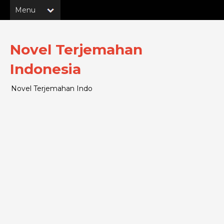
Novel Terjemahan
Indonesia
Novel Terjemahan Indo