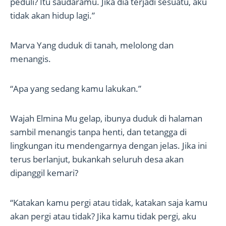
peduli? Itu saudaramu. Jika dia terjadi sesuatu, aku
tidak akan hidup lagi.”
Marva Yang duduk di tanah, melolong dan
menangis.
“Apa yang sedang kamu lakukan.”
Wajah Elmina Mu gelap, ibunya duduk di halaman
sambil menangis tanpa henti, dan tetangga di
lingkungan itu mendengarnya dengan jelas. Jika ini
terus berlanjut, bukankah seluruh desa akan
dipanggil kemari?
“Katakan kamu pergi atau tidak, katakan saja kamu
akan pergi atau tidak? Jika kamu tidak pergi, aku