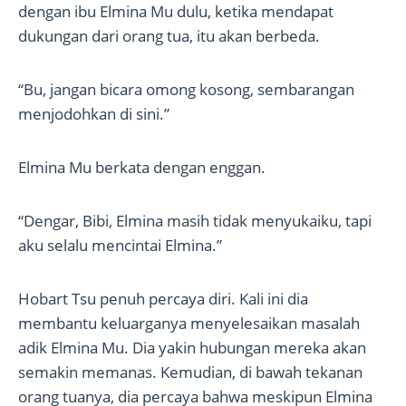
dengan ibu Elmina Mu dulu, ketika mendapat
dukungan dari orang tua, itu akan berbeda.
“Bu, jangan bicara omong kosong, sembarangan
menjodohkan di sini.”
Elmina Mu berkata dengan enggan.
“Dengar, Bibi, Elmina masih tidak menyukaiku, tapi
aku selalu mencintai Elmina.”
Hobart Tsu penuh percaya diri. Kali ini dia
membantu keluarganya menyelesaikan masalah
adik Elmina Mu. Dia yakin hubungan mereka akan
semakin memanas. Kemudian, di bawah tekanan
orang tuanya, dia percaya bahwa meskipun Elmina