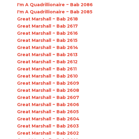
I'm A Quadrillionaire ~ Bab 2086
I'm A Quadrillionaire ~ Bab 2085
Great Marshall ~ Bab 2618
Great Marshall ~ Bab 2617
Great Marshall ~ Bab 2616
Great Marshall ~ Bab 2615
Great Marshall ~ Bab 2614
Great Marshall ~ Bab 2613
Great Marshall ~ Bab 2612
Great Marshall ~ Bab 2611
Great Marshall ~ Bab 2610
Great Marshall ~ Bab 2609
Great Marshall ~ Bab 2608
Great Marshall ~ Bab 2607
Great Marshall ~ Bab 2606
Great Marshall ~ Bab 2605
Great Marshall ~ Bab 2604
Great Marshall ~ Bab 2603
Great Marshall ~ Bab 2602