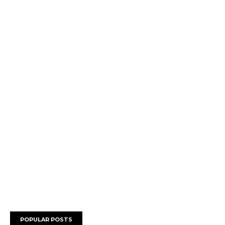
POPULAR POSTS