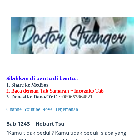
Silahkan di bantu di bantu..
1. Share ke MedSos
2. Baca dengan Tab Samaran ~ Incognito Tab
3. Donasi ke Dana/OVO
~ 089653864821
Channel Youtube Novel Terjemahan
Bab 1243 – Hobart Tsu
“Kamu tidak peduli? Kamu tidak peduli, siapa yang