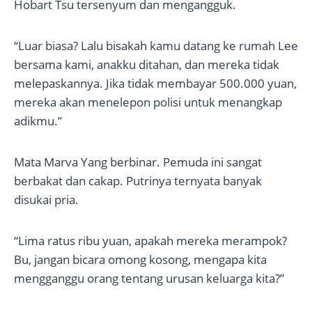
Hobart Tsu tersenyum dan mengangguk.
“Luar biasa? Lalu bisakah kamu datang ke rumah Lee
bersama kami, anakku ditahan, dan mereka tidak
melepaskannya. Jika tidak membayar 500.000 yuan,
mereka akan menelepon polisi untuk menangkap
adikmu.”
Mata Marva Yang berbinar. Pemuda ini sangat
berbakat dan cakap. Putrinya ternyata banyak
disukai pria.
“Lima ratus ribu yuan, apakah mereka merampok?
Bu, jangan bicara omong kosong, mengapa kita
mengganggu orang tentang urusan keluarga kita?”