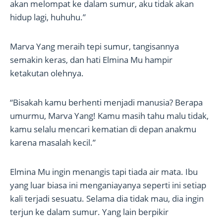
akan melompat ke dalam sumur, aku tidak akan
hidup lagi, huhuhu.”
Marva Yang meraih tepi sumur, tangisannya
semakin keras, dan hati Elmina Mu hampir
ketakutan olehnya.
“Bisakah kamu berhenti menjadi manusia? Berapa
umurmu, Marva Yang! Kamu masih tahu malu tidak,
kamu selalu mencari kematian di depan anakmu
karena masalah kecil.”
Elmina Mu ingin menangis tapi tiada air mata. Ibu
yang luar biasa ini menganiayanya seperti ini setiap
kali terjadi sesuatu. Selama dia tidak mau, dia ingin
terjun ke dalam sumur. Yang lain berpikir