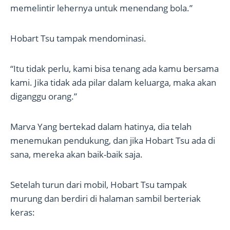
memelintir lehernya untuk menendang bola.”
Hobart Tsu tampak mendominasi.
“Itu tidak perlu, kami bisa tenang ada kamu bersama
kami. Jika tidak ada pilar dalam keluarga, maka akan
diganggu orang.”
Marva Yang bertekad dalam hatinya, dia telah
menemukan pendukung, dan jika Hobart Tsu ada di
sana, mereka akan baik-baik saja.
Setelah turun dari mobil, Hobart Tsu tampak
murung dan berdiri di halaman sambil berteriak
keras: