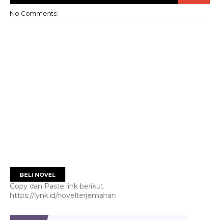
No Comments:
BELI NOVEL
Copy dan Paste link berikut
https://lynk.id/novelterjemahan