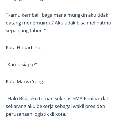
“Kamu kembali, bagaimana mungkin aku tidak
datang menemuimu? Aku tidak bisa melihatmu
sepanjang tahun.”
Kata Hobart Tsu.
“Kamu siapa?”
Kata Marva Yang.
“Halo Bibi, aku teman sekelas SMA Elmina, dan
sekarang aku bekerja sebagai wakil presiden
perusahaan logistik di kota.”