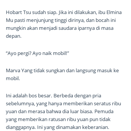
Hobart Tsu sudah siap. Jika ini dilakukan, ibu Elmina
Mu pasti menjunjung tinggi dirinya, dan bocah ini
mungkin akan menjadi saudara iparnya di masa
depan.
“Ayo pergi? Ayo naik mobil!”
Marva Yang tidak sungkan dan langsung masuk ke
mobil.
Ini adalah bos besar. Berbeda dengan pria
sebelumnya, yang hanya memberikan seratus ribu
yuan dan merasa bahwa dia luar biasa. Pemuda
yang memberikan ratusan ribu yuan pun tidak
dianggapnya. Ini yang dinamakan keberanian.