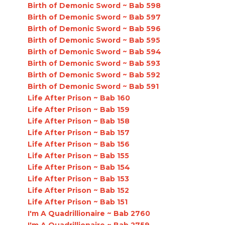
Birth of Demonic Sword ~ Bab 598
Birth of Demonic Sword ~ Bab 597
Birth of Demonic Sword ~ Bab 596
Birth of Demonic Sword ~ Bab 595
Birth of Demonic Sword ~ Bab 594
Birth of Demonic Sword ~ Bab 593
Birth of Demonic Sword ~ Bab 592
Birth of Demonic Sword ~ Bab 591
Life After Prison ~ Bab 160
Life After Prison ~ Bab 159
Life After Prison ~ Bab 158
Life After Prison ~ Bab 157
Life After Prison ~ Bab 156
Life After Prison ~ Bab 155
Life After Prison ~ Bab 154
Life After Prison ~ Bab 153
Life After Prison ~ Bab 152
Life After Prison ~ Bab 151
I'm A Quadrillionaire ~ Bab 2760