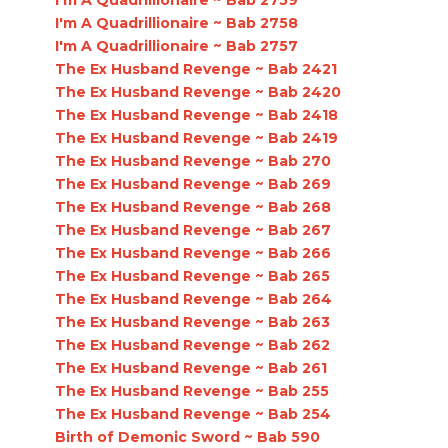
I'm A Quadrillionaire ~ Bab 2759
I'm A Quadrillionaire ~ Bab 2758
I'm A Quadrillionaire ~ Bab 2757
The Ex Husband Revenge ~ Bab 2421
The Ex Husband Revenge ~ Bab 2420
The Ex Husband Revenge ~ Bab 2418
The Ex Husband Revenge ~ Bab 2419
The Ex Husband Revenge ~ Bab 270
The Ex Husband Revenge ~ Bab 269
The Ex Husband Revenge ~ Bab 268
The Ex Husband Revenge ~ Bab 267
The Ex Husband Revenge ~ Bab 266
The Ex Husband Revenge ~ Bab 265
The Ex Husband Revenge ~ Bab 264
The Ex Husband Revenge ~ Bab 263
The Ex Husband Revenge ~ Bab 262
The Ex Husband Revenge ~ Bab 261
The Ex Husband Revenge ~ Bab 255
The Ex Husband Revenge ~ Bab 254
Birth of Demonic Sword ~ Bab 590