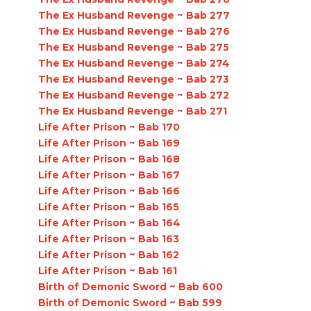
The Ex Husband Revenge ~ Bab 277
The Ex Husband Revenge ~ Bab 276
The Ex Husband Revenge ~ Bab 275
The Ex Husband Revenge ~ Bab 274
The Ex Husband Revenge ~ Bab 273
The Ex Husband Revenge ~ Bab 272
The Ex Husband Revenge ~ Bab 271
Life After Prison ~ Bab 170
Life After Prison ~ Bab 169
Life After Prison ~ Bab 168
Life After Prison ~ Bab 167
Life After Prison ~ Bab 166
Life After Prison ~ Bab 165
Life After Prison ~ Bab 164
Life After Prison ~ Bab 163
Life After Prison ~ Bab 162
Life After Prison ~ Bab 161
Birth of Demonic Sword ~ Bab 600
Birth of Demonic Sword ~ Bab 599