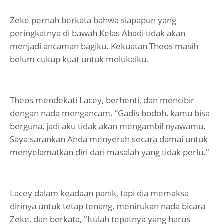
Zeke pernah berkata bahwa siapapun yang
peringkatnya di bawah Kelas Abadi tidak akan
menjadi ancaman bagiku. Kekuatan Theos masih
belum cukup kuat untuk melukaiku.
Theos mendekati Lacey, berhenti, dan mencibir
dengan nada mengancam. “Gadis bodoh, kamu bisa
berguna, jadi aku tidak akan mengambil nyawamu.
Saya sarankan Anda menyerah secara damai untuk
menyelamatkan diri dari masalah yang tidak perlu."
Lacey dalam keadaan panik, tapi dia memaksa
dirinya untuk tetap tenang, menirukan nada bicara
Zeke, dan berkata, "Itulah tepatnya yang harus