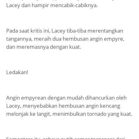
Lacey dan hampir mencabik-cabiknya.
Pada saat kritis ini, Lacey tiba-tiba merentangkan
tangannya, meraih dua hembusan angin empyre,
dan meremasnya dengan kuat.
Ledakan!
Angin empyrean dengan mudah dihancurkan oleh
Lacey, menyebabkan hembusan angin kencang
melonjak ke langit, menimbulkan tornado yang kuat.