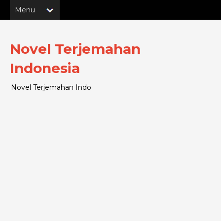
Novel Terjemahan
Indonesia
Novel Terjemahan Indo