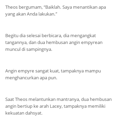
Theos bergumam, “Baiklah. Saya menantikan apa
yang akan Anda lakukan.”
Begitu dia selesai berbicara, dia mengangkat
tangannya, dan dua hembusan angin empyrean
muncul di sampingnya.
Angin empyre sangat kuat, tampaknya mampu
menghancurkan apa pun.
Saat Theos melantunkan mantranya, dua hembusan
angin bertiup ke arah Lacey, tampaknya memiliki
kekuatan dahsyat.