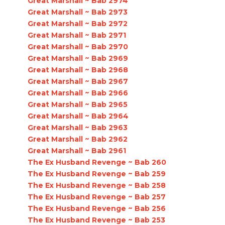
Great Marshall ~ Bab 2974
Great Marshall ~ Bab 2973
Great Marshall ~ Bab 2972
Great Marshall ~ Bab 2971
Great Marshall ~ Bab 2970
Great Marshall ~ Bab 2969
Great Marshall ~ Bab 2968
Great Marshall ~ Bab 2967
Great Marshall ~ Bab 2966
Great Marshall ~ Bab 2965
Great Marshall ~ Bab 2964
Great Marshall ~ Bab 2963
Great Marshall ~ Bab 2962
Great Marshall ~ Bab 2961
The Ex Husband Revenge ~ Bab 260
The Ex Husband Revenge ~ Bab 259
The Ex Husband Revenge ~ Bab 258
The Ex Husband Revenge ~ Bab 257
The Ex Husband Revenge ~ Bab 256
The Ex Husband Revenge ~ Bab 253