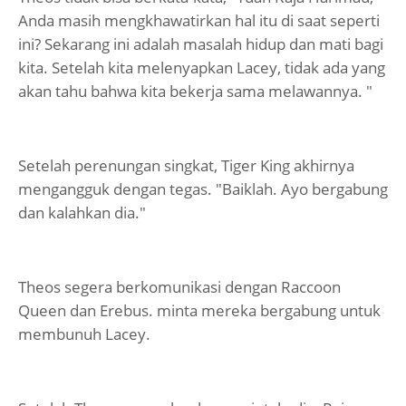
Anda masih mengkhawatirkan hal itu di saat seperti
ini? Sekarang ini adalah masalah hidup dan mati bagi
kita. Setelah kita melenyapkan Lacey, tidak ada yang
akan tahu bahwa kita bekerja sama melawannya. "
Setelah perenungan singkat, Tiger King akhirnya
mengangguk dengan tegas. "Baiklah. Ayo bergabung
dan kalahkan dia."
Theos segera berkomunikasi dengan Raccoon
Queen dan Erebus. minta mereka bergabung untuk
membunuh Lacey.