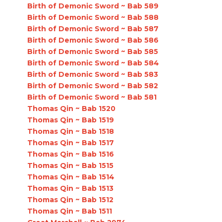
Birth of Demonic Sword ~ Bab 589
Birth of Demonic Sword ~ Bab 588
Birth of Demonic Sword ~ Bab 587
Birth of Demonic Sword ~ Bab 586
Birth of Demonic Sword ~ Bab 585
Birth of Demonic Sword ~ Bab 584
Birth of Demonic Sword ~ Bab 583
Birth of Demonic Sword ~ Bab 582
Birth of Demonic Sword ~ Bab 581
Thomas Qin ~ Bab 1520
Thomas Qin ~ Bab 1519
Thomas Qin ~ Bab 1518
Thomas Qin ~ Bab 1517
Thomas Qin ~ Bab 1516
Thomas Qin ~ Bab 1515
Thomas Qin ~ Bab 1514
Thomas Qin ~ Bab 1513
Thomas Qin ~ Bab 1512
Thomas Qin ~ Bab 1511