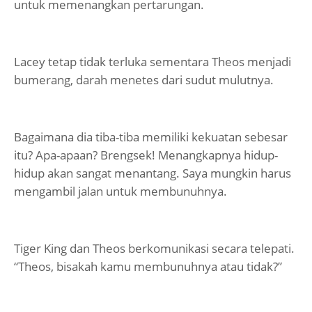
untuk memenangkan pertarungan.
Lacey tetap tidak terluka sementara Theos menjadi
bumerang, darah menetes dari sudut mulutnya.
Bagaimana dia tiba-tiba memiliki kekuatan sebesar
itu? Apa-apaan? Brengsek! Menangkapnya hidup-
hidup akan sangat menantang. Saya mungkin harus
mengambil jalan untuk membunuhnya.
Tiger King dan Theos berkomunikasi secara telepati.
“Theos, bisakah kamu membunuhnya atau tidak?”