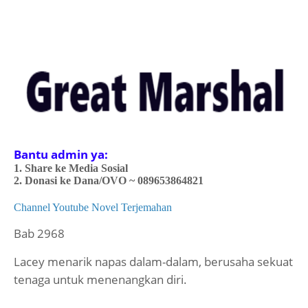
Bantu admin ya:
1. Share ke Media Sosial
2. Donasi ke Dana/OVO
~ 089653864821
Channel Youtube Novel Terjemahan
Bab 2968
Lacey menarik napas dalam-dalam, berusaha sekuat
tenaga untuk menenangkan diri.