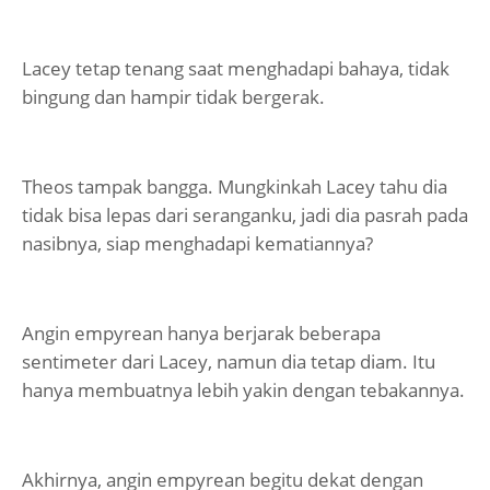
Lacey tetap tenang saat menghadapi bahaya, tidak
bingung dan hampir tidak bergerak.
Theos tampak bangga. Mungkinkah Lacey tahu dia
tidak bisa lepas dari seranganku, jadi dia pasrah pada
nasibnya, siap menghadapi kematiannya?
Angin empyrean hanya berjarak beberapa
sentimeter dari Lacey, namun dia tetap diam. Itu
hanya membuatnya lebih yakin dengan tebakannya.
Akhirnya, angin empyrean begitu dekat dengan