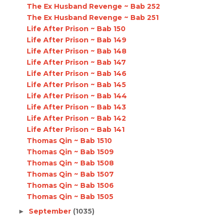
The Ex Husband Revenge ~ Bab 252
The Ex Husband Revenge ~ Bab 251
Life After Prison ~ Bab 150
Life After Prison ~ Bab 149
Life After Prison ~ Bab 148
Life After Prison ~ Bab 147
Life After Prison ~ Bab 146
Life After Prison ~ Bab 145
Life After Prison ~ Bab 144
Life After Prison ~ Bab 143
Life After Prison ~ Bab 142
Life After Prison ~ Bab 141
Thomas Qin ~ Bab 1510
Thomas Qin ~ Bab 1509
Thomas Qin ~ Bab 1508
Thomas Qin ~ Bab 1507
Thomas Qin ~ Bab 1506
Thomas Qin ~ Bab 1505
September
(1035)
►