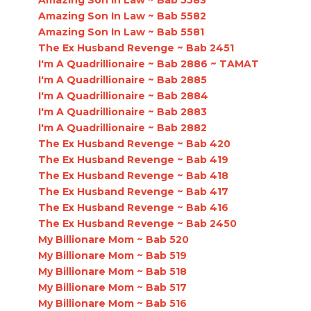
Amazing Son In Law ~ Bab 5582
Amazing Son In Law ~ Bab 5581
The Ex Husband Revenge ~ Bab 2451
I'm A Quadrillionaire ~ Bab 2886 ~ TAMAT
I'm A Quadrillionaire ~ Bab 2885
I'm A Quadrillionaire ~ Bab 2884
I'm A Quadrillionaire ~ Bab 2883
I'm A Quadrillionaire ~ Bab 2882
The Ex Husband Revenge ~ Bab 420
The Ex Husband Revenge ~ Bab 419
The Ex Husband Revenge ~ Bab 418
The Ex Husband Revenge ~ Bab 417
The Ex Husband Revenge ~ Bab 416
The Ex Husband Revenge ~ Bab 2450
My Billionare Mom ~ Bab 520
My Billionare Mom ~ Bab 519
My Billionare Mom ~ Bab 518
My Billionare Mom ~ Bab 517
My Billionare Mom ~ Bab 516