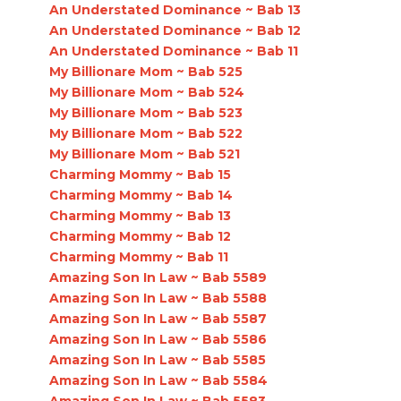
An Understated Dominance ~ Bab 13
An Understated Dominance ~ Bab 12
An Understated Dominance ~ Bab 11
My Billionare Mom ~ Bab 525
My Billionare Mom ~ Bab 524
My Billionare Mom ~ Bab 523
My Billionare Mom ~ Bab 522
My Billionare Mom ~ Bab 521
Charming Mommy ~ Bab 15
Charming Mommy ~ Bab 14
Charming Mommy ~ Bab 13
Charming Mommy ~ Bab 12
Charming Mommy ~ Bab 11
Amazing Son In Law ~ Bab 5589
Amazing Son In Law ~ Bab 5588
Amazing Son In Law ~ Bab 5587
Amazing Son In Law ~ Bab 5586
Amazing Son In Law ~ Bab 5585
Amazing Son In Law ~ Bab 5584
Amazing Son In Law ~ Bab 5583