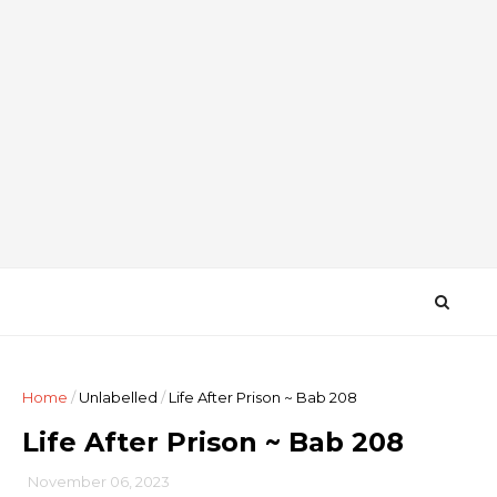
Home
/
Unlabelled
/
Life After Prison ~ Bab 208
Life After Prison ~ Bab 208
November 06, 2023