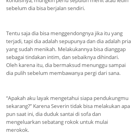
kondisinya, mungkin perlu sepuluh menit atau lebih
sebelum dia bisa berjalan sendiri.
Tentu saja dia bisa menggendongnya jika itu yang
terjadi, tapi dia adalah sepupunya dan dia adalah pria
yang sudah menikah. Melakukannya bisa dianggap
sebagai tindakan intim, dan sebaiknya dihindari.
Oleh karena itu, dia bermaksud menunggu sampai
dia pulih sebelum membawanya pergi dari sana.
“Apakah aku layak mengetahui siapa pendukungmu
sekarang?” Karena Severin tidak bisa melakukan apa
pun saat ini, dia duduk santai di sofa dan
mengeluarkan sebatang rokok untuk mulai
merokok.