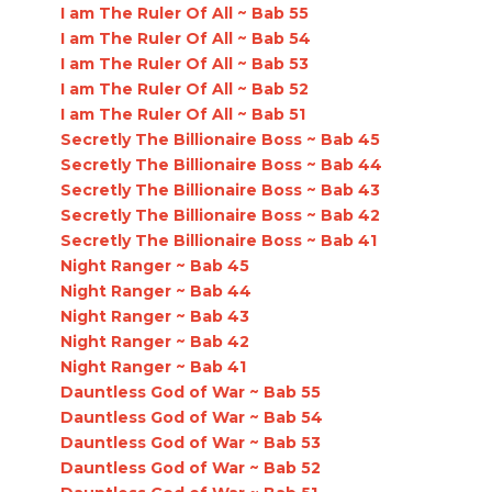
I am The Ruler Of All ~ Bab 55
I am The Ruler Of All ~ Bab 54
I am The Ruler Of All ~ Bab 53
I am The Ruler Of All ~ Bab 52
I am The Ruler Of All ~ Bab 51
Secretly The Billionaire Boss ~ Bab 45
Secretly The Billionaire Boss ~ Bab 44
Secretly The Billionaire Boss ~ Bab 43
Secretly The Billionaire Boss ~ Bab 42
Secretly The Billionaire Boss ~ Bab 41
Night Ranger ~ Bab 45
Night Ranger ~ Bab 44
Night Ranger ~ Bab 43
Night Ranger ~ Bab 42
Night Ranger ~ Bab 41
Dauntless God of War ~ Bab 55
Dauntless God of War ~ Bab 54
Dauntless God of War ~ Bab 53
Dauntless God of War ~ Bab 52