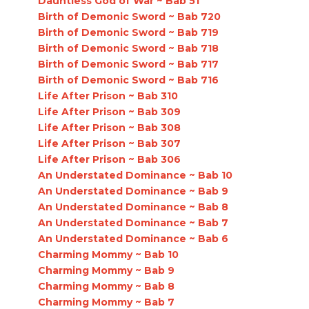
Dauntless God of War ~ Bab 51
Birth of Demonic Sword ~ Bab 720
Birth of Demonic Sword ~ Bab 719
Birth of Demonic Sword ~ Bab 718
Birth of Demonic Sword ~ Bab 717
Birth of Demonic Sword ~ Bab 716
Life After Prison ~ Bab 310
Life After Prison ~ Bab 309
Life After Prison ~ Bab 308
Life After Prison ~ Bab 307
Life After Prison ~ Bab 306
An Understated Dominance ~ Bab 10
An Understated Dominance ~ Bab 9
An Understated Dominance ~ Bab 8
An Understated Dominance ~ Bab 7
An Understated Dominance ~ Bab 6
Charming Mommy ~ Bab 10
Charming Mommy ~ Bab 9
Charming Mommy ~ Bab 8
Charming Mommy ~ Bab 7