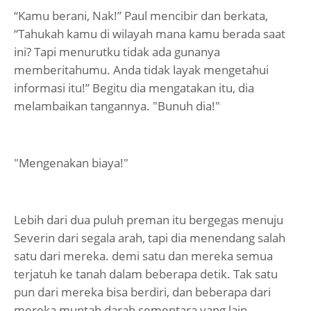
“Kamu berani, Nak!” Paul mencibir dan berkata,
“Tahukah kamu di wilayah mana kamu berada saat
ini? Tapi menurutku tidak ada gunanya
memberitahumu. Anda tidak layak mengetahui
informasi itu!” Begitu dia mengatakan itu, dia
melambaikan tangannya. "Bunuh dia!"
"Mengenakan biaya!"
Lebih dari dua puluh preman itu bergegas menuju
Severin dari segala arah, tapi dia menendang salah
satu dari mereka. demi satu dan mereka semua
terjatuh ke tanah dalam beberapa detik. Tak satu
pun dari mereka bisa berdiri, dan beberapa dari
mereka muntah darah sementara yang lain