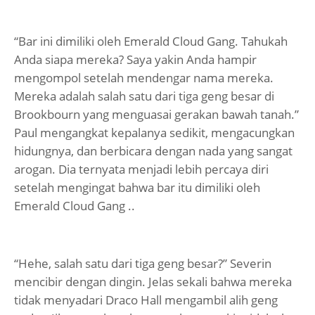
“Bar ini dimiliki oleh Emerald Cloud Gang. Tahukah
Anda siapa mereka? Saya yakin Anda hampir
mengompol setelah mendengar nama mereka.
Mereka adalah salah satu dari tiga geng besar di
Brookbourn yang menguasai gerakan bawah tanah.”
Paul mengangkat kepalanya sedikit, mengacungkan
hidungnya, dan berbicara dengan nada yang sangat
arogan. Dia ternyata menjadi lebih percaya diri
setelah mengingat bahwa bar itu dimiliki oleh
Emerald Cloud Gang ..
“Hehe, salah satu dari tiga geng besar?” Severin
mencibir dengan dingin. Jelas sekali bahwa mereka
tidak menyadari Draco Hall mengambil alih geng