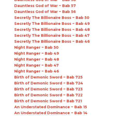
Dauntless God of War ~ Bab 57
Dauntless God of War ~ Bab 56
Secretly The Billionaire Boss ~ Bab 50
Secretly The Billionaire Boss ~ Bab 49
Secretly The Billionaire Boss ~ Bab 48
Secretly The Billionaire Boss ~ Bab 47
Secretly The Billionaire Boss ~ Bab 46
Night Ranger ~ Bab 50
Night Ranger ~ Bab 49
Night Ranger ~ Bab 48
Night Ranger ~ Bab 47
Night Ranger ~ Bab 46
Birth of Demonic Sword ~ Bab 725
Birth of Demonic Sword ~ Bab 724
Birth of Demonic Sword ~ Bab 723
Birth of Demonic Sword ~ Bab 722
Birth of Demonic Sword ~ Bab 721
An Understated Dominance ~ Bab 15
An Understated Dominance ~ Bab 14