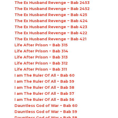
The Ex Husband Revenge ~ Bab 2453
The Ex Husband Revenge ~ Bab 2452
The Ex Husband Revenge ~ Bab 425
The Ex Husband Revenge ~ Bab 424
The Ex Husband Revenge ~ Bab 423
The Ex Husband Revenge ~ Bab 422
The Ex Husband Revenge ~ Bab 421
Life After Prison ~ Bab 315
Life After Prison ~ Bab 314
Life After Prison ~ Bab 313
Life After Prison ~ Bab 312
Life After Prison ~ Bab 311
I am The Ruler Of All ~ Bab 60
I am The Ruler Of All ~ Bab 59
I am The Ruler Of All ~ Bab 58
I am The Ruler Of All ~ Bab 57
I am The Ruler Of All ~ Bab 56
Dauntless God of War ~ Bab 60
Dauntless God of War ~ Bab 59
Dauntless God of War ~ Bab 58