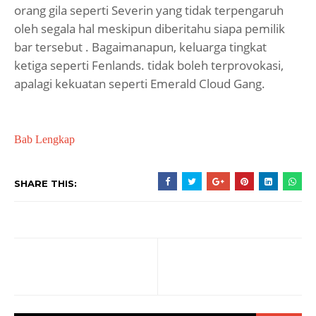
orang gila seperti Severin yang tidak terpengaruh
oleh segala hal meskipun diberitahu siapa pemilik
bar tersebut . Bagaimanapun, keluarga tingkat
ketiga seperti Fenlands. tidak boleh terprovokasi,
apalagi kekuatan seperti Emerald Cloud Gang.
Bab Lengkap
SHARE THIS: