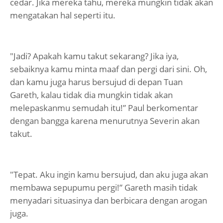
cedar. Jika mereka tahu, mereka mungkin tidak akan
mengatakan hal seperti itu.
"Jadi? Apakah kamu takut sekarang? Jika iya,
sebaiknya kamu minta maaf dan pergi dari sini. Oh,
dan kamu juga harus bersujud di depan Tuan
Gareth, kalau tidak dia mungkin tidak akan
melepaskanmu semudah itu!” Paul berkomentar
dengan bangga karena menurutnya Severin akan
takut.
"Tepat. Aku ingin kamu bersujud, dan aku juga akan
membawa sepupumu pergi!” Gareth masih tidak
menyadari situasinya dan berbicara dengan arogan
juga.