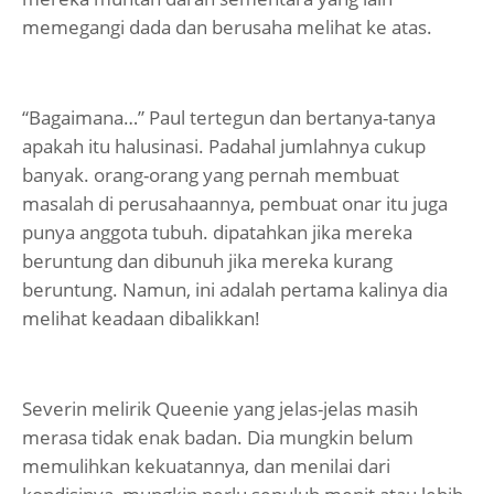
memegangi dada dan berusaha melihat ke atas.
“Bagaimana…” Paul tertegun dan bertanya-tanya
apakah itu halusinasi. Padahal jumlahnya cukup
banyak. orang-orang yang pernah membuat
masalah di perusahaannya, pembuat onar itu juga
punya anggota tubuh. dipatahkan jika mereka
beruntung dan dibunuh jika mereka kurang
beruntung. Namun, ini adalah pertama kalinya dia
melihat keadaan dibalikkan!
Severin melirik Queenie yang jelas-jelas masih
merasa tidak enak badan. Dia mungkin belum
memulihkan kekuatannya, dan menilai dari