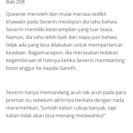
Bab 208
Queenie menoleh dan mulai merasa sedikit
khawatir pada Severin meskipun dia tahu bahwa
Severin memiliki keterampilan yang luar biasa.
Namun, dia tahu lebih baik dari siapa pun bahwa
tidak ada yang bisa dilakukan untuk memperlancar
keadaan. Bagaimanapun, dia merasakan ledakan
kegembiraan di hatinya ketika Severin membanting
botol anggur ke kepala Gareth.
Severin hanya memandang acuh tak acuh pada para
preman itu sebelum akhirnya berkata dengan nada
meremehkan, “Jumlah kalian cukup banyak, tapi
kalian tidak akan bisa menang melawanku!”