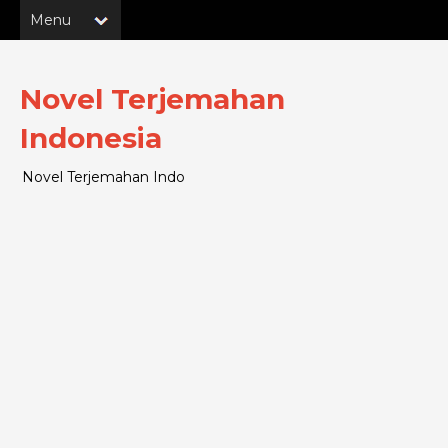
Novel Terjemahan
Indonesia
Novel Terjemahan Indo