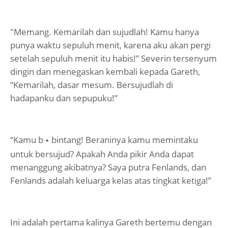
"Memang. Kemarilah dan sujudlah! Kamu hanya
punya waktu sepuluh menit, karena aku akan pergi
setelah sepuluh menit itu habis!” Severin tersenyum
dingin dan menegaskan kembali kepada Gareth,
“Kemarilah, dasar mesum. Bersujudlah di
hadapanku dan sepupuku!”
“Kamu b
bintang! Beraninya kamu memintaku
⭑
untuk bersujud? Apakah Anda pikir Anda dapat
menanggung akibatnya? Saya putra Fenlands, dan
Fenlands adalah keluarga kelas atas tingkat ketiga!”
Ini adalah pertama kalinya Gareth bertemu dengan