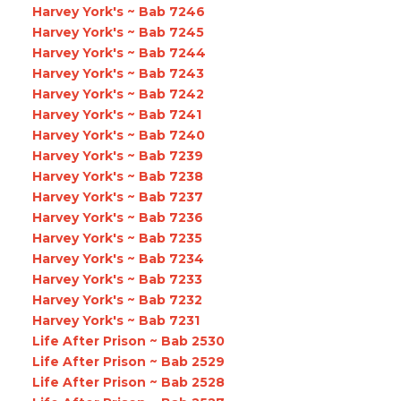
Harvey York's ~ Bab 7246
Harvey York's ~ Bab 7245
Harvey York's ~ Bab 7244
Harvey York's ~ Bab 7243
Harvey York's ~ Bab 7242
Harvey York's ~ Bab 7241
Harvey York's ~ Bab 7240
Harvey York's ~ Bab 7239
Harvey York's ~ Bab 7238
Harvey York's ~ Bab 7237
Harvey York's ~ Bab 7236
Harvey York's ~ Bab 7235
Harvey York's ~ Bab 7234
Harvey York's ~ Bab 7233
Harvey York's ~ Bab 7232
Harvey York's ~ Bab 7231
Life After Prison ~ Bab 2530
Life After Prison ~ Bab 2529
Life After Prison ~ Bab 2528