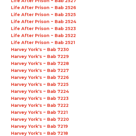
Life After Prison ~ Bab 2527
Life After Prison ~ Bab 2526
Life After Prison ~ Bab 2525
Life After Prison ~ Bab 2524
Life After Prison ~ Bab 2523
Life After Prison ~ Bab 2522
Life After Prison ~ Bab 2521
Harvey York's ~ Bab 7230
Harvey York's ~ Bab 7229
Harvey York's ~ Bab 7228
Harvey York's ~ Bab 7227
Harvey York's ~ Bab 7226
Harvey York's ~ Bab 7225
Harvey York's ~ Bab 7224
Harvey York's ~ Bab 7223
Harvey York's ~ Bab 7222
Harvey York's ~ Bab 7221
Harvey York's ~ Bab 7220
Harvey York's ~ Bab 7219
Harvey York's ~ Bab 7218