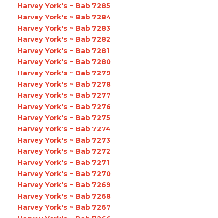
Harvey York's ~ Bab 7285
Harvey York's ~ Bab 7284
Harvey York's ~ Bab 7283
Harvey York's ~ Bab 7282
Harvey York's ~ Bab 7281
Harvey York's ~ Bab 7280
Harvey York's ~ Bab 7279
Harvey York's ~ Bab 7278
Harvey York's ~ Bab 7277
Harvey York's ~ Bab 7276
Harvey York's ~ Bab 7275
Harvey York's ~ Bab 7274
Harvey York's ~ Bab 7273
Harvey York's ~ Bab 7272
Harvey York's ~ Bab 7271
Harvey York's ~ Bab 7270
Harvey York's ~ Bab 7269
Harvey York's ~ Bab 7268
Harvey York's ~ Bab 7267