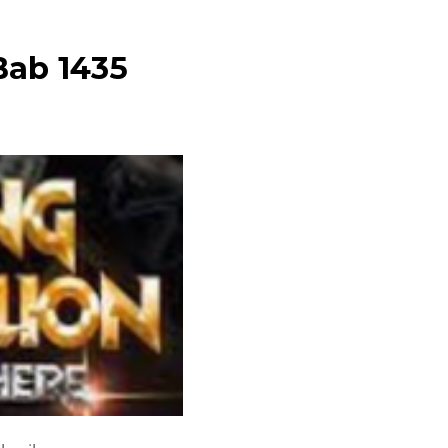
 Bab 1435