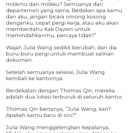
milikmu dan milikku? Semuanya dari
departemen yang sama. Bedakan apa kamu
dan aku, jangan bicara omong kosong
denganku, cepat pergi kerja, atau aku akan
memberitahu Kak Davion untuk
memindahkanmu, percaya tidak?”
Wajah Julia Wang sedikit berubah, dan dia
buru-buru pergi untuk membuat salinan
dokumen.
Setelah semuanya selesai, Julia Wang
kembali ke kantornya.
Berdekatan dengan Thomas Qin, mereka
adalah dua lokasi terburuk di seluruh kantor.
Thomas Qin bertanya, “Julia Wang, kan?
Apakah kamu baru di sini?”
Julia Wang menggelengkan kepalanya,