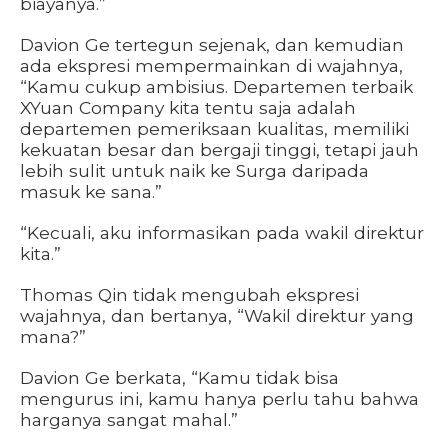
biayanya.”
Davion Ge tertegun sejenak, dan kemudian
ada ekspresi mempermainkan di wajahnya,
“Kamu cukup ambisius. Departemen terbaik
XYuan Company kita tentu saja adalah
departemen pemeriksaan kualitas, memiliki
kekuatan besar dan bergaji tinggi, tetapi jauh
lebih sulit untuk naik ke Surga daripada
masuk ke sana.”
“Kecuali, aku informasikan pada wakil direktur
kita.”
Thomas Qin tidak mengubah ekspresi
wajahnya, dan bertanya, “Wakil direktur yang
mana?”
Davion Ge berkata, “Kamu tidak bisa
mengurus ini, kamu hanya perlu tahu bahwa
harganya sangat mahal.”