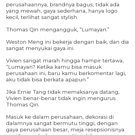
perusahaannya, brandnya bagus, tidak ada
yang mewah, gaya sederhana, hanya logo
kecil, terlihat sangat stylish.
Thomas Qin mengangguk, “Lumayan.”
Weston Meng ini bekerja dengan baik, dan dia
sangat menyukai gaya ini.
Vivien sangat marah hingga hampir tertawa,
“Lumayan? Ketika kamu bisa masuk
perusahaan ini, baru kamu berkomentar lagi,
aku tidak bisa berkata apapun.”
Jika Ernie Tang tidak memaksanya datang,
Vivien benar-benar tidak ingin mengurus
Thomas Qin.
Masuk ke dalam perusahaan, dekorasi di
dalamnya sangat bermutu tinggi, dengan
gaya perusahaan besar, meja resepsionisnya