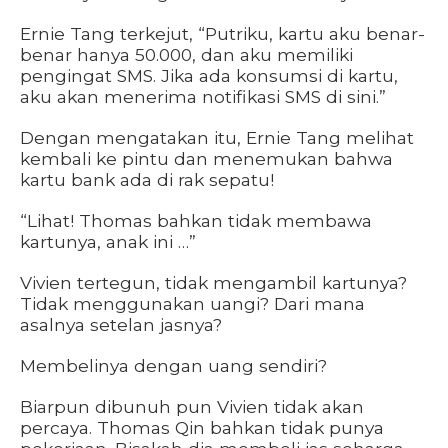
Ernie Tang terkejut, “Putriku, kartu aku benar-
benar hanya 50.000, dan aku memiliki
pengingat SMS. Jika ada konsumsi di kartu,
aku akan menerima notifikasi SMS di sini.”
Dengan mengatakan itu, Ernie Tang melihat
kembali ke pintu dan menemukan bahwa
kartu bank ada di rak sepatu!
“Lihat! Thomas bahkan tidak membawa
kartunya, anak ini …”
Vivien tertegun, tidak mengambil kartunya?
Tidak menggunakan uangi? Dari mana
asalnya setelan jasnya?
Membelinya dengan uang sendiri?
Biarpun dibunuh pun Vivien tidak akan
percaya. Thomas Qin bahkan tidak punya