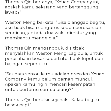
Thomas Qin bertanya, “XYuan Company ini,
apakah kamu sekarang yang bertanggung
jawab?”
Weston Meng berkata, “Bisa dianggap begitu,
aku tidak bisa mengurus kedua perusahaan
sendirian, jadi ada dua wakil direktur yang
membantu mengelola.”
Thomas Qin mengangguk, dia tidak
menyalahkan Weston Meng. Lagipula, untuk
perusahaan besar seperti itu, tidak luput dari
bajingan seperti itu.
“Saudara senior, kamu adalah presiden XYuan
Company. kamu belum pernah muncul.
Apakah kamu ingin mencari kesempatan
untuk bertemu semua orang?”
Thomas Qin berpikir sejenak, “Kalau begitu
besok pagi.”