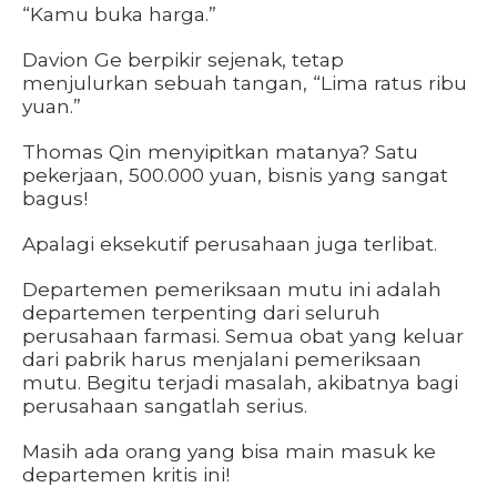
“Kamu buka harga.”
Davion Ge berpikir sejenak, tetap
menjulurkan sebuah tangan, “Lima ratus ribu
yuan.”
Thomas Qin menyipitkan matanya? Satu
pekerjaan, 500.000 yuan, bisnis yang sangat
bagus!
Apalagi eksekutif perusahaan juga terlibat.
Departemen pemeriksaan mutu ini adalah
departemen terpenting dari seluruh
perusahaan farmasi. Semua obat yang keluar
dari pabrik harus menjalani pemeriksaan
mutu. Begitu terjadi masalah, akibatnya bagi
perusahaan sangatlah serius.
Masih ada orang yang bisa main masuk ke
departemen kritis ini!