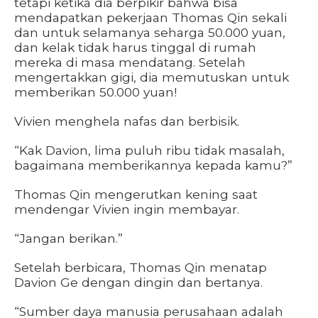
tetapi ketika dia berpikir bahwa bisa
mendapatkan pekerjaan Thomas Qin sekali
dan untuk selamanya seharga 50.000 yuan,
dan kelak tidak harus tinggal di rumah
mereka di masa mendatang. Setelah
mengertakkan gigi, dia memutuskan untuk
memberikan 50.000 yuan!
Vivien menghela nafas dan berbisik.
“Kak Davion, lima puluh ribu tidak masalah,
bagaimana memberikannya kepada kamu?”
Thomas Qin mengerutkan kening saat
mendengar Vivien ingin membayar.
“Jangan berikan.”
Setelah berbicara, Thomas Qin menatap
Davion Ge dengan dingin dan bertanya.
“Sumber daya manusia perusahaan adalah