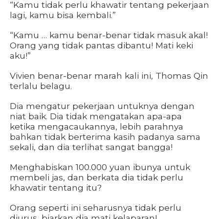
“Kamu tidak perlu khawatir tentang pekerjaan
lagi, kamu bisa kembali.”
“Kamu … kamu benar-benar tidak masuk akal!
Orang yang tidak pantas dibantu! Mati keki
aku!”
Vivien benar-benar marah kali ini, Thomas Qin
terlalu belagu.
Dia mengatur pekerjaan untuknya dengan
niat baik. Dia tidak mengatakan apa-apa
ketika mengacaukannya, lebih parahnya
bahkan tidak berterima kasih padanya sama
sekali, dan dia terlihat sangat bangga!
Menghabiskan 100.000 yuan ibunya untuk
membeli jas, dan berkata dia tidak perlu
khawatir tentang itu?
Orang seperti ini seharusnya tidak perlu
diurus, biarkan dia mati kelaparan!