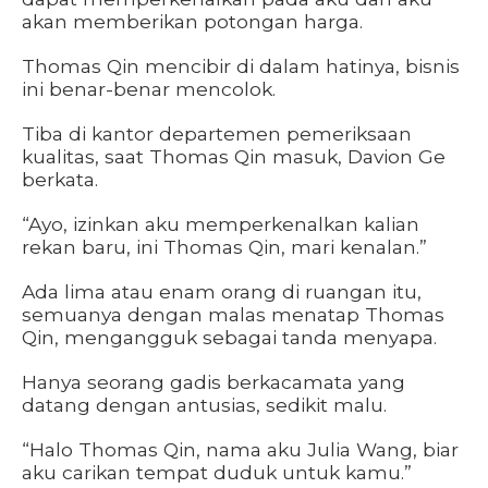
akan memberikan potongan harga.
Thomas Qin mencibir di dalam hatinya, bisnis
ini benar-benar mencolok.
Tiba di kantor departemen pemeriksaan
kualitas, saat Thomas Qin masuk, Davion Ge
berkata.
“Ayo, izinkan aku memperkenalkan kalian
rekan baru, ini Thomas Qin, mari kenalan.”
Ada lima atau enam orang di ruangan itu,
semuanya dengan malas menatap Thomas
Qin, mengangguk sebagai tanda menyapa.
Hanya seorang gadis berkacamata yang
datang dengan antusias, sedikit malu.
“Halo Thomas Qin, nama aku Julia Wang, biar
aku carikan tempat duduk untuk kamu.”