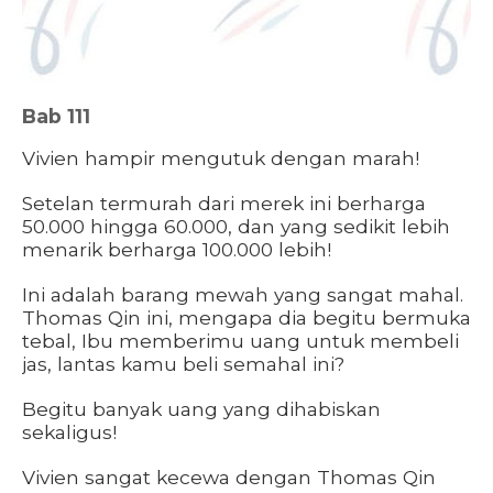
Bab 111
Vivien hampir mengutuk dengan marah!
Setelan termurah dari merek ini berharga
50.000 hingga 60.000, dan yang sedikit lebih
menarik berharga 100.000 lebih!
Ini adalah barang mewah yang sangat mahal.
Thomas Qin ini, mengapa dia begitu bermuka
tebal, Ibu memberimu uang untuk membeli
jas, lantas kamu beli semahal ini?
Begitu banyak uang yang dihabiskan
sekaligus!
Vivien sangat kecewa dengan Thomas Qin