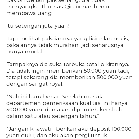
menyangka Thomas Qin benar-benar
membawa uang.
Itu setengah juta yuan!
Tapi melihat pakaiannya yang licin dan necis,
pakaiannya tidak murahan, jadi seharusnya
punya modal.
Tampaknya dia suka terbuka total pikirannya.
Dia tidak ingin memberikan 50.000 yuan tadi,
tetapi sekarang dia memberikan 500.000 yuan
dengan sangat royal.
“Nah ini baru benar. Setelah masuk
departemen pemeriksaan kualitas, ini hanya
500.000 yuan, dan akan diperoleh kembali
dalam satu atau setengah tahun.”
“Jangan khawatir, berikan aku deposit 100.000
yuan dulu, dan aku akan pergi untuk