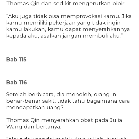
Thomas Qin dan sedikit mengerutkan bibir.
“Aku juga tidak bisa memprovokasi kamu. Jika
kamu memiliki pekerjaan yang tidak ingin
kamu lakukan, kamu dapat menyerahkannya
kepada aku, asalkan jangan membuli aku.”
Bab 115
Bab 116
Setelah berbicara, dia menoleh, orang ini
benar-benar sakit, tidak tahu bagaimana cara
mendapatkan uang?
Thomas Qin menyerahkan obat pada Julia
Wang dan bertanya.