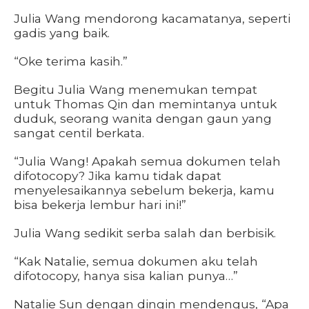
Julia Wang mendorong kacamatanya, seperti
gadis yang baik.
“Oke terima kasih.”
Begitu Julia Wang menemukan tempat
untuk Thomas Qin dan memintanya untuk
duduk, seorang wanita dengan gaun yang
sangat centil berkata.
“Julia Wang! Apakah semua dokumen telah
difotocopy? Jika kamu tidak dapat
menyelesaikannya sebelum bekerja, kamu
bisa bekerja lembur hari ini!”
Julia Wang sedikit serba salah dan berbisik.
“Kak Natalie, semua dokumen aku telah
difotocopy, hanya sisa kalian punya…”
Natalie Sun dengan dingin mendengus, “Apa