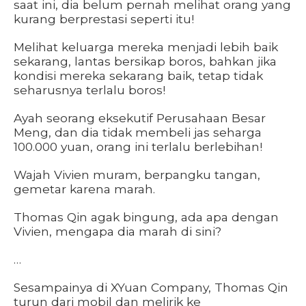
saat ini, dia belum pernah melihat orang yang
kurang berprestasi seperti itu!
Melihat keluarga mereka menjadi lebih baik
sekarang, lantas bersikap boros, bahkan jika
kondisi mereka sekarang baik, tetap tidak
seharusnya terlalu boros!
Ayah seorang eksekutif Perusahaan Besar
Meng, dan dia tidak membeli jas seharga
100.000 yuan, orang ini terlalu berlebihan!
Wajah Vivien muram, berpangku tangan,
gemetar karena marah.
Thomas Qin agak bingung, ada apa dengan
Vivien, mengapa dia marah di sini?
…
Sesampainya di XYuan Company, Thomas Qin
turun dari mobil dan melirik ke