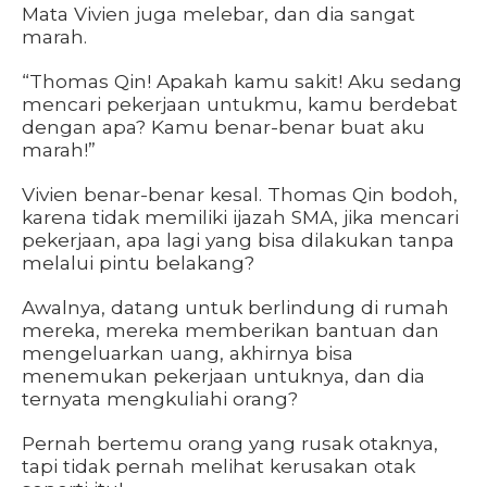
Mata Vivien juga melebar, dan dia sangat
marah.
“Thomas Qin! Apakah kamu sakit! Aku sedang
mencari pekerjaan untukmu, kamu berdebat
dengan apa? Kamu benar-benar buat aku
marah!”
Vivien benar-benar kesal. Thomas Qin bodoh,
karena tidak memiliki ijazah SMA, jika mencari
pekerjaan, apa lagi yang bisa dilakukan tanpa
melalui pintu belakang?
Awalnya, datang untuk berlindung di rumah
mereka, mereka memberikan bantuan dan
mengeluarkan uang, akhirnya bisa
menemukan pekerjaan untuknya, dan dia
ternyata mengkuliahi orang?
Pernah bertemu orang yang rusak otaknya,
tapi tidak pernah melihat kerusakan otak