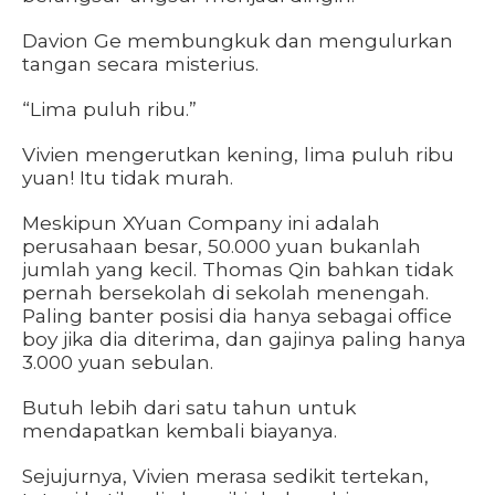
Davion Ge membungkuk dan mengulurkan
tangan secara misterius.
“Lima puluh ribu.”
Vivien mengerutkan kening, lima puluh ribu
yuan! Itu tidak murah.
Meskipun XYuan Company ini adalah
perusahaan besar, 50.000 yuan bukanlah
jumlah yang kecil. Thomas Qin bahkan tidak
pernah bersekolah di sekolah menengah.
Paling banter posisi dia hanya sebagai office
boy jika dia diterima, dan gajinya paling hanya
3.000 yuan sebulan.
Butuh lebih dari satu tahun untuk
mendapatkan kembali biayanya.
Sejujurnya, Vivien merasa sedikit tertekan,