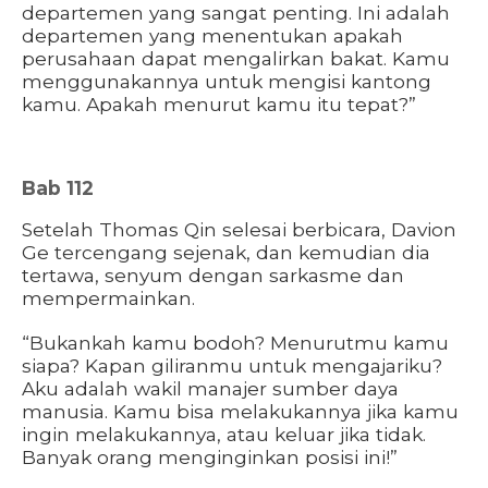
departemen yang sangat penting. Ini adalah
departemen yang menentukan apakah
perusahaan dapat mengalirkan bakat. Kamu
menggunakannya untuk mengisi kantong
kamu. Apakah menurut kamu itu tepat?”
Bab 112
Setelah Thomas Qin selesai berbicara, Davion
Ge tercengang sejenak, dan kemudian dia
tertawa, senyum dengan sarkasme dan
mempermainkan.
“Bukankah kamu bodoh? Menurutmu kamu
siapa? Kapan giliranmu untuk mengajariku?
Aku adalah wakil manajer sumber daya
manusia. Kamu bisa melakukannya jika kamu
ingin melakukannya, atau keluar jika tidak.
Banyak orang menginginkan posisi ini!”