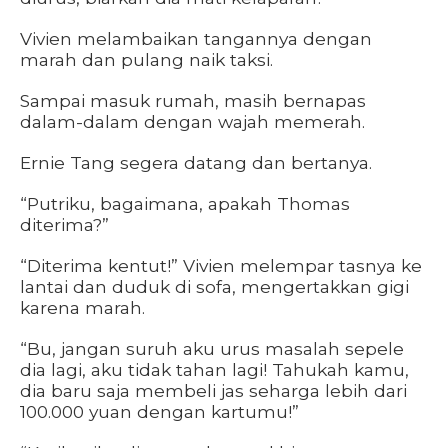
Vivien melambaikan tangannya dengan
marah dan pulang naik taksi.
Sampai masuk rumah, masih bernapas
dalam-dalam dengan wajah memerah.
Ernie Tang segera datang dan bertanya.
“Putriku, bagaimana, apakah Thomas
diterima?”
“Diterima kentut!” Vivien melempar tasnya ke
lantai dan duduk di sofa, mengertakkan gigi
karena marah.
“Bu, jangan suruh aku urus masalah sepele
dia lagi, aku tidak tahan lagi! Tahukah kamu,
dia baru saja membeli jas seharga lebih dari
100.000 yuan dengan kartumu!”