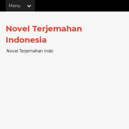
Novel Terjemahan
Indonesia
Novel Terjemahan Indo