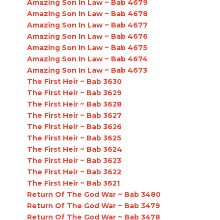
Amazing Son In Law ~ Bab 4679
Amazing Son In Law ~ Bab 4678
Amazing Son In Law ~ Bab 4677
Amazing Son In Law ~ Bab 4676
Amazing Son In Law ~ Bab 4675
Amazing Son In Law ~ Bab 4674
Amazing Son In Law ~ Bab 4673
The First Heir ~ Bab 3630
The First Heir ~ Bab 3629
The First Heir ~ Bab 3628
The First Heir ~ Bab 3627
The First Heir ~ Bab 3626
The First Heir ~ Bab 3625
The First Heir ~ Bab 3624
The First Heir ~ Bab 3623
The First Heir ~ Bab 3622
The First Heir ~ Bab 3621
Return Of The God War ~ Bab 3480
Return Of The God War ~ Bab 3479
Return Of The God War ~ Bab 3478