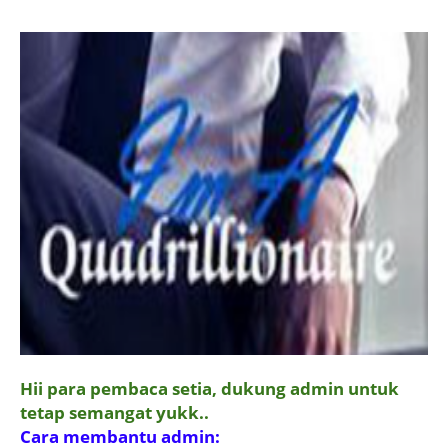
Hii para pembaca setia, dukung admin untuk
tetap semangat yukk..
Cara membantu admin: