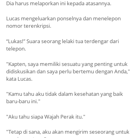
Dia harus melaporkan ini kepada atasannya.
Lucas mengeluarkan ponselnya dan menelepon
nomor terenkripsi.
“Lukas!” Suara seorang lelaki tua terdengar dari
telepon.
"Kapten, saya memiliki sesuatu yang penting untuk
didiskusikan dan saya perlu bertemu dengan Anda,"
kata Lucas.
"Kamu tahu aku tidak dalam kesehatan yang baik
baru-baru ini."
"Aku tahu siapa Wajah Perak itu."
"Tetap di sana, aku akan mengirim seseorang untuk