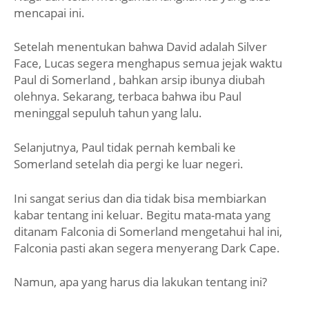
mencapai ini.
Setelah menentukan bahwa David adalah Silver
Face, Lucas segera menghapus semua jejak waktu
Paul di Somerland , bahkan arsip ibunya diubah
olehnya. Sekarang, terbaca bahwa ibu Paul
meninggal sepuluh tahun yang lalu.
Selanjutnya, Paul tidak pernah kembali ke
Somerland setelah dia pergi ke luar negeri.
Ini sangat serius dan dia tidak bisa membiarkan
kabar tentang ini keluar. Begitu mata-mata yang
ditanam Falconia di Somerland mengetahui hal ini,
Falconia pasti akan segera menyerang Dark Cape.
Namun, apa yang harus dia lakukan tentang ini?