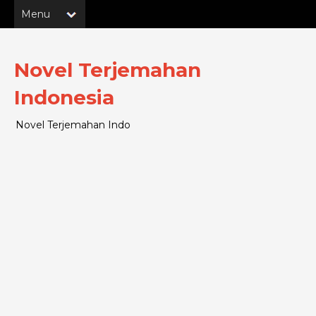
Novel Terjemahan
Indonesia
Novel Terjemahan Indo