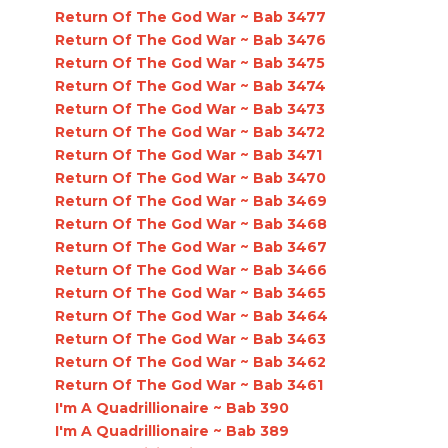
Return Of The God War ~ Bab 3477
Return Of The God War ~ Bab 3476
Return Of The God War ~ Bab 3475
Return Of The God War ~ Bab 3474
Return Of The God War ~ Bab 3473
Return Of The God War ~ Bab 3472
Return Of The God War ~ Bab 3471
Return Of The God War ~ Bab 3470
Return Of The God War ~ Bab 3469
Return Of The God War ~ Bab 3468
Return Of The God War ~ Bab 3467
Return Of The God War ~ Bab 3466
Return Of The God War ~ Bab 3465
Return Of The God War ~ Bab 3464
Return Of The God War ~ Bab 3463
Return Of The God War ~ Bab 3462
Return Of The God War ~ Bab 3461
I'm A Quadrillionaire ~ Bab 390
I'm A Quadrillionaire ~ Bab 389