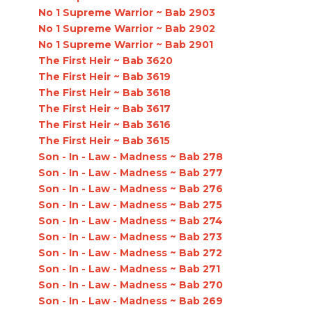
No 1 Supreme Warrior ~ Bab 2903
No 1 Supreme Warrior ~ Bab 2902
No 1 Supreme Warrior ~ Bab 2901
The First Heir ~ Bab 3620
The First Heir ~ Bab 3619
The First Heir ~ Bab 3618
The First Heir ~ Bab 3617
The First Heir ~ Bab 3616
The First Heir ~ Bab 3615
Son - In - Law - Madness ~ Bab 278
Son - In - Law - Madness ~ Bab 277
Son - In - Law - Madness ~ Bab 276
Son - In - Law - Madness ~ Bab 275
Son - In - Law - Madness ~ Bab 274
Son - In - Law - Madness ~ Bab 273
Son - In - Law - Madness ~ Bab 272
Son - In - Law - Madness ~ Bab 271
Son - In - Law - Madness ~ Bab 270
Son - In - Law - Madness ~ Bab 269