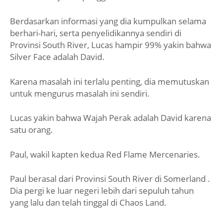
Berdasarkan informasi yang dia kumpulkan selama
berhari-hari, serta penyelidikannya sendiri di
Provinsi South River, Lucas hampir 99% yakin bahwa
Silver Face adalah David.
Karena masalah ini terlalu penting, dia memutuskan
untuk mengurus masalah ini sendiri.
Lucas yakin bahwa Wajah Perak adalah David karena
satu orang.
Paul, wakil kapten kedua Red Flame Mercenaries.
Paul berasal dari Provinsi South River di Somerland .
Dia pergi ke luar negeri lebih dari sepuluh tahun
yang lalu dan telah tinggal di Chaos Land.