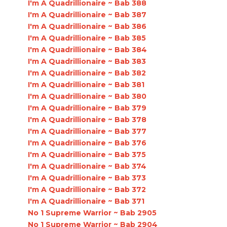
I'm A Quadrillionaire ~ Bab 388
I'm A Quadrillionaire ~ Bab 387
I'm A Quadrillionaire ~ Bab 386
I'm A Quadrillionaire ~ Bab 385
I'm A Quadrillionaire ~ Bab 384
I'm A Quadrillionaire ~ Bab 383
I'm A Quadrillionaire ~ Bab 382
I'm A Quadrillionaire ~ Bab 381
I'm A Quadrillionaire ~ Bab 380
I'm A Quadrillionaire ~ Bab 379
I'm A Quadrillionaire ~ Bab 378
I'm A Quadrillionaire ~ Bab 377
I'm A Quadrillionaire ~ Bab 376
I'm A Quadrillionaire ~ Bab 375
I'm A Quadrillionaire ~ Bab 374
I'm A Quadrillionaire ~ Bab 373
I'm A Quadrillionaire ~ Bab 372
I'm A Quadrillionaire ~ Bab 371
No 1 Supreme Warrior ~ Bab 2905
No 1 Supreme Warrior ~ Bab 2904