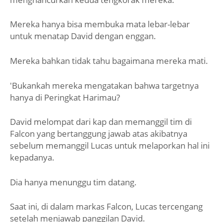
Mereka hanya bisa membuka mata lebar-lebar
untuk menatap David dengan enggan.
Mereka bahkan tidak tahu bagaimana mereka mati.
'Bukankah mereka mengatakan bahwa targetnya
hanya di Peringkat Harimau?
David melompat dari kap dan memanggil tim di
Falcon yang bertanggung jawab atas akibatnya
sebelum memanggil Lucas untuk melaporkan hal ini
kepadanya.
Dia hanya menunggu tim datang.
Saat ini, di dalam markas Falcon, Lucas tercengang
setelah menjawab panggilan David.