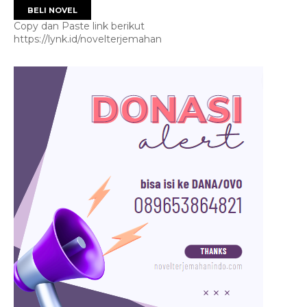
BELI NOVEL
Copy dan Paste link berikut
https://lynk.id/novelterjemahan