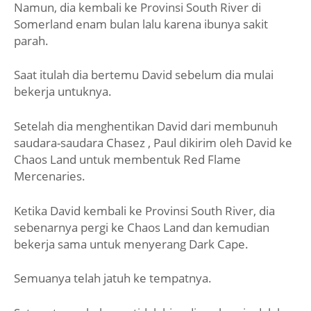
Namun, dia kembali ke Provinsi South River di
Somerland enam bulan lalu karena ibunya sakit
parah.
Saat itulah dia bertemu David sebelum dia mulai
bekerja untuknya.
Setelah dia menghentikan David dari membunuh
saudara-saudara Chasez , Paul dikirim oleh David ke
Chaos Land untuk membentuk Red Flame
Mercenaries.
Ketika David kembali ke Provinsi South River, dia
sebenarnya pergi ke Chaos Land dan kemudian
bekerja sama untuk menyerang Dark Cape.
Semuanya telah jatuh ke tempatnya.