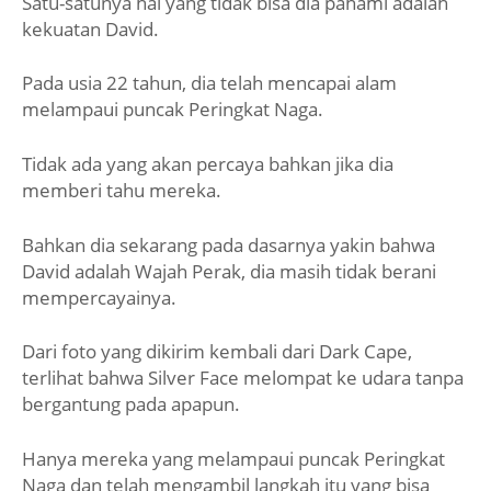
Satu-satunya hal yang tidak bisa dia pahami adalah
kekuatan David.
Pada usia 22 tahun, dia telah mencapai alam
melampaui puncak Peringkat Naga.
Tidak ada yang akan percaya bahkan jika dia
memberi tahu mereka.
Bahkan dia sekarang pada dasarnya yakin bahwa
David adalah Wajah Perak, dia masih tidak berani
mempercayainya.
Dari foto yang dikirim kembali dari Dark Cape,
terlihat bahwa Silver Face melompat ke udara tanpa
bergantung pada apapun.
Hanya mereka yang melampaui puncak Peringkat
Naga dan telah mengambil langkah itu yang bisa