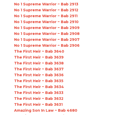
No 1 Supreme Warrior ~ Bab 2913
No 1 Supreme Warrior ~ Bab 2912
No 1 Supreme Warrior ~ Bab 2911
No 1 Supreme Warrior ~ Bab 2910
No 1 Supreme Warrior ~ Bab 2909
No 1 Supreme Warrior ~ Bab 2908
No 1 Supreme Warrior ~ Bab 2907
No 1 Supreme Warrior ~ Bab 2906
The First Heir ~ Bab 3640
The First Heir ~ Bab 3639
The First Heir ~ Bab 3638
The First Heir ~ Bab 3637
The First Heir ~ Bab 3636
The First Heir ~ Bab 3635
The First Heir ~ Bab 3634
The First Heir ~ Bab 3633
The First Heir ~ Bab 3632
The First Heir ~ Bab 3631
Amazing Son In Law ~ Bab 4680