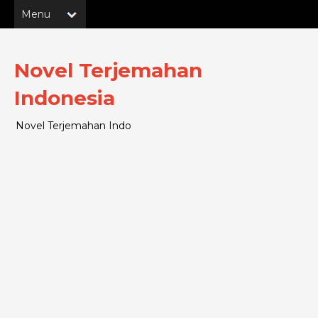
Novel Terjemahan
Indonesia
Novel Terjemahan Indo