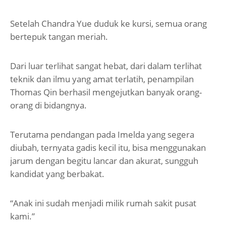
Setelah Chandra Yue duduk ke kursi, semua orang
bertepuk tangan meriah.
Dari luar terlihat sangat hebat, dari dalam terlihat
teknik dan ilmu yang amat terlatih, penampilan
Thomas Qin berhasil mengejutkan banyak orang-
orang di bidangnya.
Terutama pendangan pada Imelda yang segera
diubah, ternyata gadis kecil itu, bisa menggunakan
jarum dengan begitu lancar dan akurat, sungguh
kandidat yang berbakat.
“Anak ini sudah menjadi milik rumah sakit pusat
kami.”