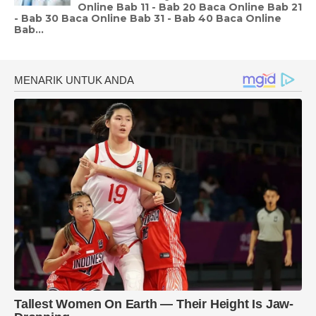
Online Bab 11 - Bab 20 Baca Online Bab 21
- Bab 30 Baca Online Bab 31 - Bab 40 Baca Online
Bab...