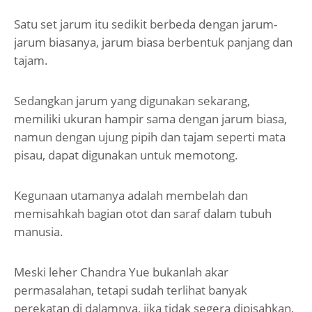
Satu set jarum itu sedikit berbeda dengan jarum-
jarum biasanya, jarum biasa berbentuk panjang dan
tajam.
Sedangkan jarum yang digunakan sekarang,
memiliki ukuran hampir sama dengan jarum biasa,
namun dengan ujung pipih dan tajam seperti mata
pisau, dapat digunakan untuk memotong.
Kegunaan utamanya adalah membelah dan
memisahkah bagian otot dan saraf dalam tubuh
manusia.
Meski leher Chandra Yue bukanlah akar
permasalahan, tetapi sudah terlihat banyak
perekatan di dalamnya, jika tidak segera dipisahkan,