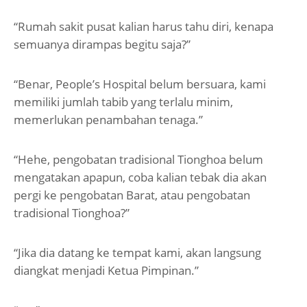
“Rumah sakit pusat kalian harus tahu diri, kenapa
semuanya dirampas begitu saja?”
“Benar, People’s Hospital belum bersuara, kami
memiliki jumlah tabib yang terlalu minim,
memerlukan penambahan tenaga.”
“Hehe, pengobatan tradisional Tionghoa belum
mengatakan apapun, coba kalian tebak dia akan
pergi ke pengobatan Barat, atau pengobatan
tradisional Tionghoa?”
“Jika dia datang ke tempat kami, akan langsung
diangkat menjadi Ketua Pimpinan.”