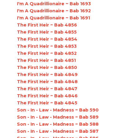
I'm A Quadrillionaire ~ Bab 1693
I'm A Quadrillionaire ~ Bab 1692
I'm A Quadrillionaire ~ Bab 1691
The First Heir ~ Bab 4856
The First Heir ~ Bab 4855
The First Heir ~ Bab 4854
The First Heir ~ Bab 4853
The First Heir ~ Bab 4852
The First Heir ~ Bab 4851
The First Heir ~ Bab 4850
The First Heir ~ Bab 4849
The First Heir ~ Bab 4848
The First Heir ~ Bab 4847
The First Heir ~ Bab 4846
The First Heir ~ Bab 4845
Son - In - Law - Madness ~ Bab 590
Son - In - Law - Madness ~ Bab 589
Son - In - Law - Madness ~ Bab 588
Son - In - Law - Madness ~ Bab 587