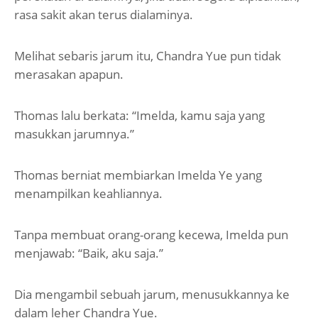
rasa sakit akan terus dialaminya.
Melihat sebaris jarum itu, Chandra Yue pun tidak
merasakan apapun.
Thomas lalu berkata: “Imelda, kamu saja yang
masukkan jarumnya.”
Thomas berniat membiarkan Imelda Ye yang
menampilkan keahliannya.
Tanpa membuat orang-orang kecewa, Imelda pun
menjawab: “Baik, aku saja.”
Dia mengambil sebuah jarum, menusukkannya ke
dalam leher Chandra Yue.