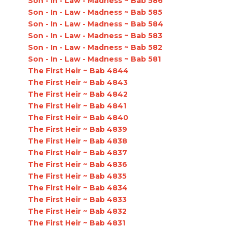
Son - In - Law - Madness ~ Bab 586
Son - In - Law - Madness ~ Bab 585
Son - In - Law - Madness ~ Bab 584
Son - In - Law - Madness ~ Bab 583
Son - In - Law - Madness ~ Bab 582
Son - In - Law - Madness ~ Bab 581
The First Heir ~ Bab 4844
The First Heir ~ Bab 4843
The First Heir ~ Bab 4842
The First Heir ~ Bab 4841
The First Heir ~ Bab 4840
The First Heir ~ Bab 4839
The First Heir ~ Bab 4838
The First Heir ~ Bab 4837
The First Heir ~ Bab 4836
The First Heir ~ Bab 4835
The First Heir ~ Bab 4834
The First Heir ~ Bab 4833
The First Heir ~ Bab 4832
The First Heir ~ Bab 4831