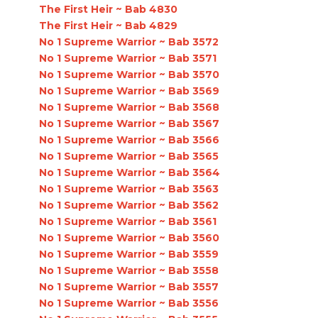
The First Heir ~ Bab 4830
The First Heir ~ Bab 4829
No 1 Supreme Warrior ~ Bab 3572
No 1 Supreme Warrior ~ Bab 3571
No 1 Supreme Warrior ~ Bab 3570
No 1 Supreme Warrior ~ Bab 3569
No 1 Supreme Warrior ~ Bab 3568
No 1 Supreme Warrior ~ Bab 3567
No 1 Supreme Warrior ~ Bab 3566
No 1 Supreme Warrior ~ Bab 3565
No 1 Supreme Warrior ~ Bab 3564
No 1 Supreme Warrior ~ Bab 3563
No 1 Supreme Warrior ~ Bab 3562
No 1 Supreme Warrior ~ Bab 3561
No 1 Supreme Warrior ~ Bab 3560
No 1 Supreme Warrior ~ Bab 3559
No 1 Supreme Warrior ~ Bab 3558
No 1 Supreme Warrior ~ Bab 3557
No 1 Supreme Warrior ~ Bab 3556