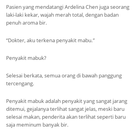
Pasien yang mendatangi Ardelina Chen juga seorang
laki-laki kekar, wajah merah total, dengan badan
penuh aroma bir.
“Dokter, aku terkena penyakit mabu.”
Penyakit mabuk?
Selesai berkata, semua orang di bawah panggung
tercengang.
Penyakit mabuk adalah penyakit yang sangat jarang
ditemui, gejalanya terlihat sangat jelas, meski baru
selesai makan, penderita akan terlihat seperti baru
saja meminum banyak bir.