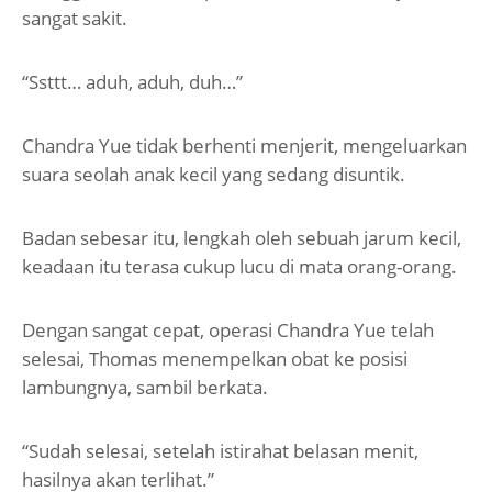
sangat sakit.
“Ssttt… aduh, aduh, duh…”
Chandra Yue tidak berhenti menjerit, mengeluarkan
suara seolah anak kecil yang sedang disuntik.
Badan sebesar itu, lengkah oleh sebuah jarum kecil,
keadaan itu terasa cukup lucu di mata orang-orang.
Dengan sangat cepat, operasi Chandra Yue telah
selesai, Thomas menempelkan obat ke posisi
lambungnya, sambil berkata.
“Sudah selesai, setelah istirahat belasan menit,
hasilnya akan terlihat.”