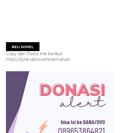
BELI NOVEL
Copy dan Paste link berikut
https://lynk.id/novelterjemahan