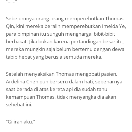
“……”
Sebelumnya orang-orang memperebutkan Thomas
Qin, kini mereka beralih memperebutkan Imelda Ye,
para pimpinan itu sunguh menghargai bibit-bibit
berbakat. Jika bukan karena pertandingan besar itu,
mereka mungkin saja belum bertemu dengan dewa
tabib hebat yang berusia semuda mereka.
Setelah menyaksikan Thomas mengobati pasien,
Ardelina Chen pun berseru dalam hati, sebenarnya
saat berada di atas kereta api dia sudah tahu
kemampuan Thomas, tidak menyangka dia akan
sehebat ini.
“Giliran aku.”