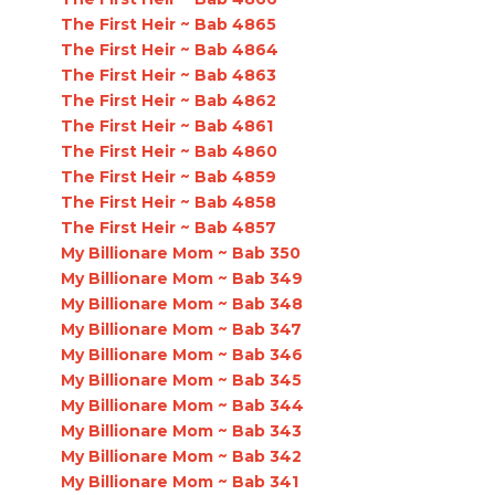
The First Heir ~ Bab 4865
The First Heir ~ Bab 4864
The First Heir ~ Bab 4863
The First Heir ~ Bab 4862
The First Heir ~ Bab 4861
The First Heir ~ Bab 4860
The First Heir ~ Bab 4859
The First Heir ~ Bab 4858
The First Heir ~ Bab 4857
My Billionare Mom ~ Bab 350
My Billionare Mom ~ Bab 349
My Billionare Mom ~ Bab 348
My Billionare Mom ~ Bab 347
My Billionare Mom ~ Bab 346
My Billionare Mom ~ Bab 345
My Billionare Mom ~ Bab 344
My Billionare Mom ~ Bab 343
My Billionare Mom ~ Bab 342
My Billionare Mom ~ Bab 341