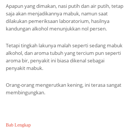
Apapun yang dimakan, nasi putih dan air putih, tetap
saja akan menjadikannya mabuk, namun saat
dilakukan pemeriksaan laboratorium, hasilnya
kandungan alkohol menunjukkan nol persen.
Tetapi tingkah lakunya malah seperti sedang mabuk
alkohol, dan aroma tubuh yang tercium pun seperti
aroma bir, penyakit ini biasa dikenal sebagai
penyakit mabuk.
Orang-orang mengerutkan kening, ini terasa sangat
membingungkan.
Bab Lengkap