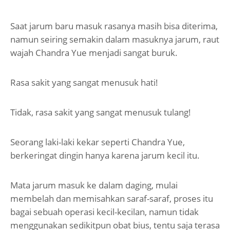
Saat jarum baru masuk rasanya masih bisa diterima,
namun seiring semakin dalam masuknya jarum, raut
wajah Chandra Yue menjadi sangat buruk.
Rasa sakit yang sangat menusuk hati!
Tidak, rasa sakit yang sangat menusuk tulang!
Seorang laki-laki kekar seperti Chandra Yue,
berkeringat dingin hanya karena jarum kecil itu.
Mata jarum masuk ke dalam daging, mulai
membelah dan memisahkan saraf-saraf, proses itu
bagai sebuah operasi kecil-kecilan, namun tidak
menggunakan sedikitpun obat bius, tentu saja terasa