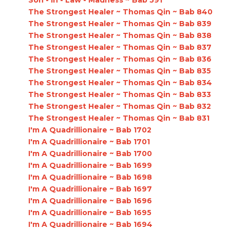
The Strongest Healer ~ Thomas Qin ~ Bab 840
The Strongest Healer ~ Thomas Qin ~ Bab 839
The Strongest Healer ~ Thomas Qin ~ Bab 838
The Strongest Healer ~ Thomas Qin ~ Bab 837
The Strongest Healer ~ Thomas Qin ~ Bab 836
The Strongest Healer ~ Thomas Qin ~ Bab 835
The Strongest Healer ~ Thomas Qin ~ Bab 834
The Strongest Healer ~ Thomas Qin ~ Bab 833
The Strongest Healer ~ Thomas Qin ~ Bab 832
The Strongest Healer ~ Thomas Qin ~ Bab 831
I'm A Quadrillionaire ~ Bab 1702
I'm A Quadrillionaire ~ Bab 1701
I'm A Quadrillionaire ~ Bab 1700
I'm A Quadrillionaire ~ Bab 1699
I'm A Quadrillionaire ~ Bab 1698
I'm A Quadrillionaire ~ Bab 1697
I'm A Quadrillionaire ~ Bab 1696
I'm A Quadrillionaire ~ Bab 1695
I'm A Quadrillionaire ~ Bab 1694