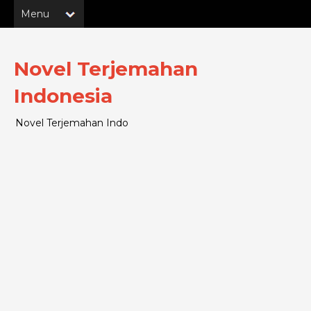
Novel Terjemahan
Indonesia
Novel Terjemahan Indo