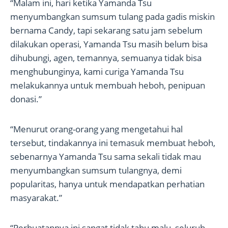
“Malam ini, hari ketika Yamanda Tsu
menyumbangkan sumsum tulang pada gadis miskin
bernama Candy, tapi sekarang satu jam sebelum
dilakukan operasi, Yamanda Tsu masih belum bisa
dihubungi, agen, temannya, semuanya tidak bisa
menghubunginya, kami curiga Yamanda Tsu
melakukannya untuk membuah heboh, penipuan
donasi.”
“Menurut orang-orang yang mengetahui hal
tersebut, tindakannya ini temasuk membuat heboh,
sebenarnya Yamanda Tsu sama sekali tidak mau
menyumbangkan sumsum tulangnya, demi
popularitas, hanya untuk mendapatkan perhatian
masyarakat.”
“Perbuatannya ini sangat tidak tahu malu, seluruh