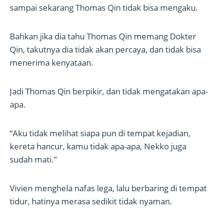
sampai sekarang Thomas Qin tidak bisa mengaku.
Bahkan jika dia tahu Thomas Qin memang Dokter
Qin, takutnya dia tidak akan percaya, dan tidak bisa
menerima kenyataan.
Jadi Thomas Qin berpikir, dan tidak mengatakan apa-
apa.
“Aku tidak melihat siapa pun di tempat kejadian,
kereta hancur, kamu tidak apa-apa, Nekko juga
sudah mati.”
Vivien menghela nafas lega, lalu berbaring di tempat
tidur, hatinya merasa sedikit tidak nyaman.