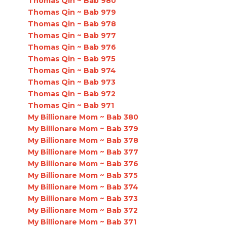
Thomas Qin ~ Bab 980
Thomas Qin ~ Bab 979
Thomas Qin ~ Bab 978
Thomas Qin ~ Bab 977
Thomas Qin ~ Bab 976
Thomas Qin ~ Bab 975
Thomas Qin ~ Bab 974
Thomas Qin ~ Bab 973
Thomas Qin ~ Bab 972
Thomas Qin ~ Bab 971
My Billionare Mom ~ Bab 380
My Billionare Mom ~ Bab 379
My Billionare Mom ~ Bab 378
My Billionare Mom ~ Bab 377
My Billionare Mom ~ Bab 376
My Billionare Mom ~ Bab 375
My Billionare Mom ~ Bab 374
My Billionare Mom ~ Bab 373
My Billionare Mom ~ Bab 372
My Billionare Mom ~ Bab 371