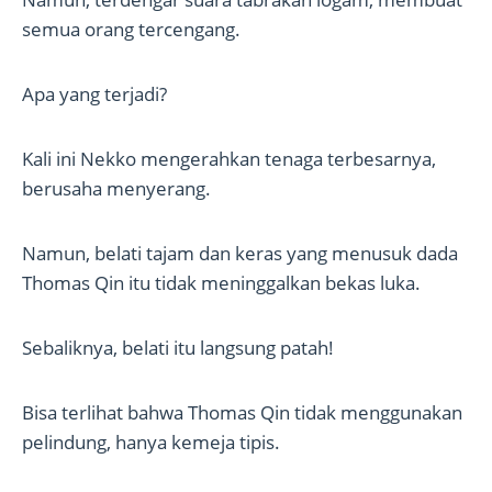
semua orang tercengang.
Apa yang terjadi?
Kali ini Nekko mengerahkan tenaga terbesarnya,
berusaha menyerang.
Namun, belati tajam dan keras yang menusuk dada
Thomas Qin itu tidak meninggalkan bekas luka.
Sebaliknya, belati itu langsung patah!
Bisa terlihat bahwa Thomas Qin tidak menggunakan
pelindung, hanya kemeja tipis.