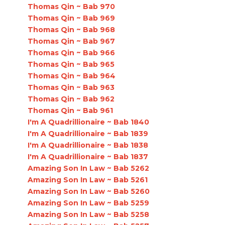
Thomas Qin ~ Bab 970
Thomas Qin ~ Bab 969
Thomas Qin ~ Bab 968
Thomas Qin ~ Bab 967
Thomas Qin ~ Bab 966
Thomas Qin ~ Bab 965
Thomas Qin ~ Bab 964
Thomas Qin ~ Bab 963
Thomas Qin ~ Bab 962
Thomas Qin ~ Bab 961
I'm A Quadrillionaire ~ Bab 1840
I'm A Quadrillionaire ~ Bab 1839
I'm A Quadrillionaire ~ Bab 1838
I'm A Quadrillionaire ~ Bab 1837
Amazing Son In Law ~ Bab 5262
Amazing Son In Law ~ Bab 5261
Amazing Son In Law ~ Bab 5260
Amazing Son In Law ~ Bab 5259
Amazing Son In Law ~ Bab 5258