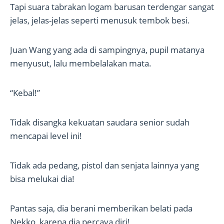
Tapi suara tabrakan logam barusan terdengar sangat
jelas, jelas-jelas seperti menusuk tembok besi.
Juan Wang yang ada di sampingnya, pupil matanya
menyusut, lalu membelalakan mata.
“Kebal!”
Tidak disangka kekuatan saudara senior sudah
mencapai level ini!
Tidak ada pedang, pistol dan senjata lainnya yang
bisa melukai dia!
Pantas saja, dia berani memberikan belati pada
Nekko, karena dia percaya diri!