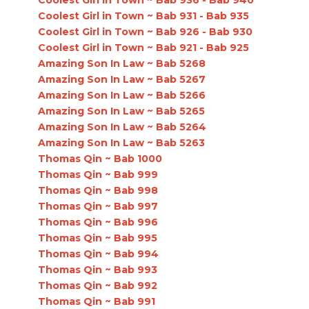
Coolest Girl in Town ~ Bab 931 - Bab 935
Coolest Girl in Town ~ Bab 926 - Bab 930
Coolest Girl in Town ~ Bab 921 - Bab 925
Amazing Son In Law ~ Bab 5268
Amazing Son In Law ~ Bab 5267
Amazing Son In Law ~ Bab 5266
Amazing Son In Law ~ Bab 5265
Amazing Son In Law ~ Bab 5264
Amazing Son In Law ~ Bab 5263
Thomas Qin ~ Bab 1000
Thomas Qin ~ Bab 999
Thomas Qin ~ Bab 998
Thomas Qin ~ Bab 997
Thomas Qin ~ Bab 996
Thomas Qin ~ Bab 995
Thomas Qin ~ Bab 994
Thomas Qin ~ Bab 993
Thomas Qin ~ Bab 992
Thomas Qin ~ Bab 991