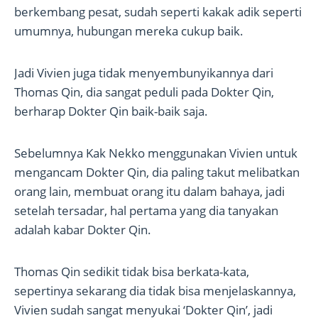
berkembang pesat, sudah seperti kakak adik seperti
umumnya, hubungan mereka cukup baik.
Jadi Vivien juga tidak menyembunyikannya dari
Thomas Qin, dia sangat peduli pada Dokter Qin,
berharap Dokter Qin baik-baik saja.
Sebelumnya Kak Nekko menggunakan Vivien untuk
mengancam Dokter Qin, dia paling takut melibatkan
orang lain, membuat orang itu dalam bahaya, jadi
setelah tersadar, hal pertama yang dia tanyakan
adalah kabar Dokter Qin.
Thomas Qin sedikit tidak bisa berkata-kata,
sepertinya sekarang dia tidak bisa menjelaskannya,
Vivien sudah sangat menyukai ‘Dokter Qin’, jadi