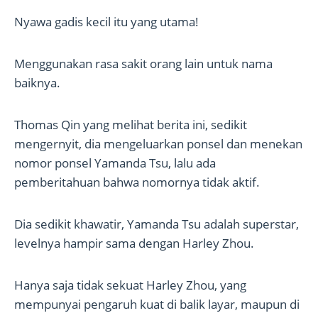
Nyawa gadis kecil itu yang utama!
Menggunakan rasa sakit orang lain untuk nama
baiknya.
Thomas Qin yang melihat berita ini, sedikit
mengernyit, dia mengeluarkan ponsel dan menekan
nomor ponsel Yamanda Tsu, lalu ada
pemberitahuan bahwa nomornya tidak aktif.
Dia sedikit khawatir, Yamanda Tsu adalah superstar,
levelnya hampir sama dengan Harley Zhou.
Hanya saja tidak sekuat Harley Zhou, yang
mempunyai pengaruh kuat di balik layar, maupun di