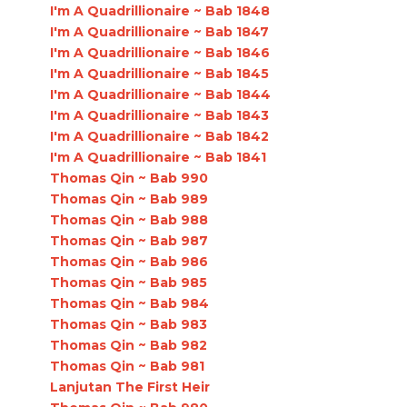
I'm A Quadrillionaire ~ Bab 1848
I'm A Quadrillionaire ~ Bab 1847
I'm A Quadrillionaire ~ Bab 1846
I'm A Quadrillionaire ~ Bab 1845
I'm A Quadrillionaire ~ Bab 1844
I'm A Quadrillionaire ~ Bab 1843
I'm A Quadrillionaire ~ Bab 1842
I'm A Quadrillionaire ~ Bab 1841
Thomas Qin ~ Bab 990
Thomas Qin ~ Bab 989
Thomas Qin ~ Bab 988
Thomas Qin ~ Bab 987
Thomas Qin ~ Bab 986
Thomas Qin ~ Bab 985
Thomas Qin ~ Bab 984
Thomas Qin ~ Bab 983
Thomas Qin ~ Bab 982
Thomas Qin ~ Bab 981
Lanjutan The First Heir