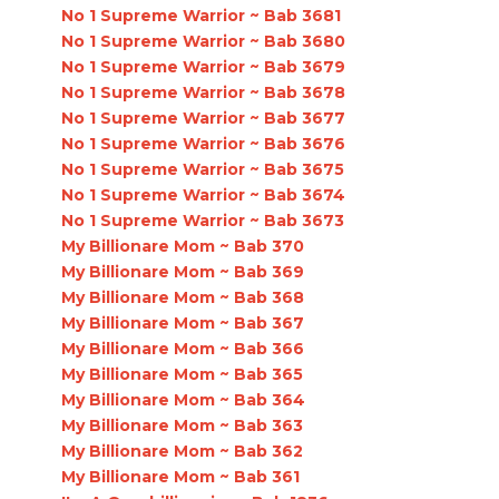
No 1 Supreme Warrior ~ Bab 3681
No 1 Supreme Warrior ~ Bab 3680
No 1 Supreme Warrior ~ Bab 3679
No 1 Supreme Warrior ~ Bab 3678
No 1 Supreme Warrior ~ Bab 3677
No 1 Supreme Warrior ~ Bab 3676
No 1 Supreme Warrior ~ Bab 3675
No 1 Supreme Warrior ~ Bab 3674
No 1 Supreme Warrior ~ Bab 3673
My Billionare Mom ~ Bab 370
My Billionare Mom ~ Bab 369
My Billionare Mom ~ Bab 368
My Billionare Mom ~ Bab 367
My Billionare Mom ~ Bab 366
My Billionare Mom ~ Bab 365
My Billionare Mom ~ Bab 364
My Billionare Mom ~ Bab 363
My Billionare Mom ~ Bab 362
My Billionare Mom ~ Bab 361