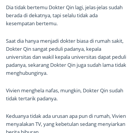
Dia tidak bertemu Dokter Qin lagi, jelas-jelas sudah
berada di dekatnya, tapi selalu tidak ada
kesempatan bertemu.
Saat dia hanya menjadi dokter biasa di rumah sakit,
Dokter Qin sangat peduli padanya, kepala
universitas dan wakil kepala universitas dapat peduli
padanya, sekarang Dokter Qin juga sudah lama tidak
menghubunginya.
Vivien menghela nafas, mungkin, Dokter Qin sudah
tidak tertarik padanya.
Keduanya tidak ada urusan apa pun di rumah, Vivien
menyalakan TV, yang kebetulan sedang menyiarkan
berita hiburan.