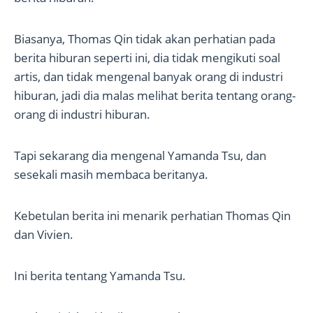
Biasanya, Thomas Qin tidak akan perhatian pada
berita hiburan seperti ini, dia tidak mengikuti soal
artis, dan tidak mengenal banyak orang di industri
hiburan, jadi dia malas melihat berita tentang orang-
orang di industri hiburan.
Tapi sekarang dia mengenal Yamanda Tsu, dan
sesekali masih membaca beritanya.
Kebetulan berita ini menarik perhatian Thomas Qin
dan Vivien.
Ini berita tentang Yamanda Tsu.