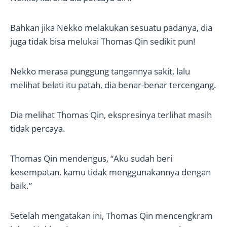
Bahkan jika Nekko melakukan sesuatu padanya, dia
juga tidak bisa melukai Thomas Qin sedikit pun!
Nekko merasa punggung tangannya sakit, lalu
melihat belati itu patah, dia benar-benar tercengang.
Dia melihat Thomas Qin, ekspresinya terlihat masih
tidak percaya.
Thomas Qin mendengus, “Aku sudah beri
kesempatan, kamu tidak menggunakannya dengan
baik.”
Setelah mengatakan ini, Thomas Qin mencengkram