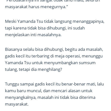
masyarakat harus menegurnya.”
Meski Yamanda Tsu tidak langsung menanggapinya,
tapi karena tidak bisa dihubungi, ini sudah
menjelaskan inti masalahnya.
Biasanya selalu bisa dihubungi, begitu ada masalah,
gadis kecil itu terbaring di meja operasi, menunggu
Yamanda Tsu untuk menyumbangkan sumsum
tulang, tetapi dia menghilang?
Tunggu sampai gadis kecil itu benar-benar mati, lalu
kamu baru muncul, dan mencari alasan untuk
menyangkalnya, masalah ini tidak bisa diterima
masyarakat.