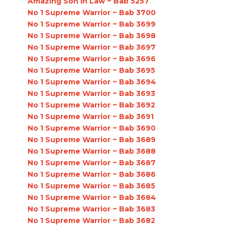
Amazing Son In Law ~ Bab 5257
No 1 Supreme Warrior ~ Bab 3700
No 1 Supreme Warrior ~ Bab 3699
No 1 Supreme Warrior ~ Bab 3698
No 1 Supreme Warrior ~ Bab 3697
No 1 Supreme Warrior ~ Bab 3696
No 1 Supreme Warrior ~ Bab 3695
No 1 Supreme Warrior ~ Bab 3694
No 1 Supreme Warrior ~ Bab 3693
No 1 Supreme Warrior ~ Bab 3692
No 1 Supreme Warrior ~ Bab 3691
No 1 Supreme Warrior ~ Bab 3690
No 1 Supreme Warrior ~ Bab 3689
No 1 Supreme Warrior ~ Bab 3688
No 1 Supreme Warrior ~ Bab 3687
No 1 Supreme Warrior ~ Bab 3686
No 1 Supreme Warrior ~ Bab 3685
No 1 Supreme Warrior ~ Bab 3684
No 1 Supreme Warrior ~ Bab 3683
No 1 Supreme Warrior ~ Bab 3682