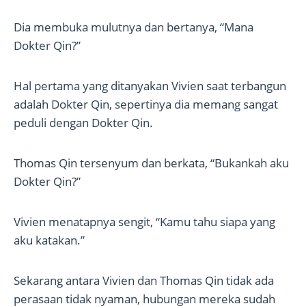
Dia membuka mulutnya dan bertanya, “Mana
Dokter Qin?”
Hal pertama yang ditanyakan Vivien saat terbangun
adalah Dokter Qin, sepertinya dia memang sangat
peduli dengan Dokter Qin.
Thomas Qin tersenyum dan berkata, “Bukankah aku
Dokter Qin?”
Vivien menatapnya sengit, “Kamu tahu siapa yang
aku katakan.”
Sekarang antara Vivien dan Thomas Qin tidak ada
perasaan tidak nyaman, hubungan mereka sudah