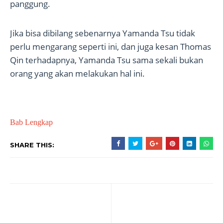
panggung.
Jika bisa dibilang sebenarnya Yamanda Tsu tidak
perlu mengarang seperti ini, dan juga kesan Thomas
Qin terhadapnya, Yamanda Tsu sama sekali bukan
orang yang akan melakukan hal ini.
Bab Lengkap
SHARE THIS: