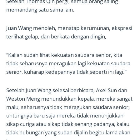
Setelah Thomas Qin pergi, semua orang saling
memandang satu sama lain.
Juan Wang menoleh, menatap kerumunan, ekspresi
terlihat gelap, dan berkata dengan dingin,
“Kalian sudah lihat kekuatan saudara senior, kita
tidak seharusnya meragukan lagi kekuatan saudara
senior, kuharap kedepannya tidak seperti ini lagi.”
Setelah Juan Wang selesai berbicara, Axel Sun dan
Weston Meng menundukkan kepala, mereka sangat
malu, seharusnya tidak meragukan saudara senior,
untungnya baru saja mereka tidak menunjukkan
sikap curiga atau sikap tidak senang padanya, kalau
tidak hubungan yang sudah dijalin begitu lama akan