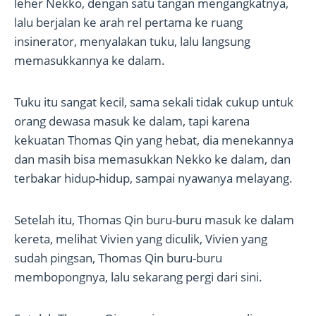
leher Nekko, dengan satu tangan mengangkatnya,
lalu berjalan ke arah rel pertama ke ruang
insinerator, menyalakan tuku, lalu langsung
memasukkannya ke dalam.
Tuku itu sangat kecil, sama sekali tidak cukup untuk
orang dewasa masuk ke dalam, tapi karena
kekuatan Thomas Qin yang hebat, dia menekannya
dan masih bisa memasukkan Nekko ke dalam, dan
terbakar hidup-hidup, sampai nyawanya melayang.
Setelah itu, Thomas Qin buru-buru masuk ke dalam
kereta, melihat Vivien yang diculik, Vivien yang
sudah pingsan, Thomas Qin buru-buru
membopongnya, lalu sekarang pergi dari sini.