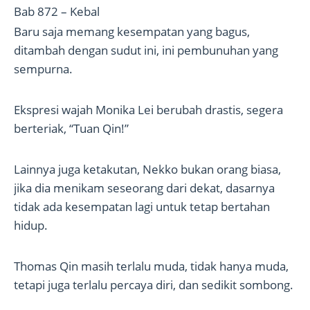
Bab 872 – Kebal
Baru saja memang kesempatan yang bagus,
ditambah dengan sudut ini, ini pembunuhan yang
sempurna.
Ekspresi wajah Monika Lei berubah drastis, segera
berteriak, “Tuan Qin!”
Lainnya juga ketakutan, Nekko bukan orang biasa,
jika dia menikam seseorang dari dekat, dasarnya
tidak ada kesempatan lagi untuk tetap bertahan
hidup.
Thomas Qin masih terlalu muda, tidak hanya muda,
tetapi juga terlalu percaya diri, dan sedikit sombong.