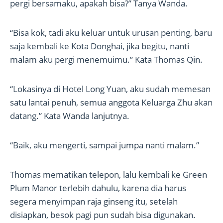
pergi bersamaku, apakah bisa?” Tanya Wanda.
“Bisa kok, tadi aku keluar untuk urusan penting, baru
saja kembali ke Kota Donghai, jika begitu, nanti
malam aku pergi menemuimu.” Kata Thomas Qin.
“Lokasinya di Hotel Long Yuan, aku sudah memesan
satu lantai penuh, semua anggota Keluarga Zhu akan
datang.” Kata Wanda lanjutnya.
“Baik, aku mengerti, sampai jumpa nanti malam.”
Thomas mematikan telepon, lalu kembali ke Green
Plum Manor terlebih dahulu, karena dia harus
segera menyimpan raja ginseng itu, setelah
disiapkan, besok pagi pun sudah bisa digunakan.