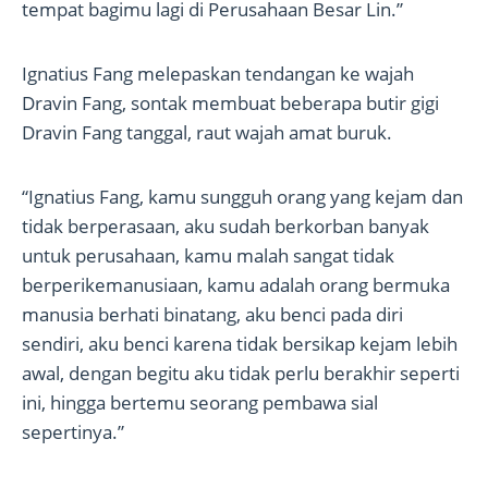
tempat bagimu lagi di Perusahaan Besar Lin.”
Ignatius Fang melepaskan tendangan ke wajah
Dravin Fang, sontak membuat beberapa butir gigi
Dravin Fang tanggal, raut wajah amat buruk.
“Ignatius Fang, kamu sungguh orang yang kejam dan
tidak berperasaan, aku sudah berkorban banyak
untuk perusahaan, kamu malah sangat tidak
berperikemanusiaan, kamu adalah orang bermuka
manusia berhati binatang, aku benci pada diri
sendiri, aku benci karena tidak bersikap kejam lebih
awal, dengan begitu aku tidak perlu berakhir seperti
ini, hingga bertemu seorang pembawa sial
sepertinya.”