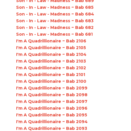
Son - In - Law - Madness ~ Bab 689
Son - In - Law - Madness ~ Bab 685
Son - In - Law - Madness ~ Bab 684
Son - In - Law - Madness ~ Bab 683
Son - In - Law - Madness ~ Bab 682
Son - In - Law - Madness ~ Bab 681
I'm A Quadrillionaire ~ Bab 2106
I'm A Quadrillionaire ~ Bab 2105
I'm A Quadrillionaire ~ Bab 2104
I'm A Quadrillionaire ~ Bab 2103
I'm A Quadrillionaire ~ Bab 2102
I'm A Quadrillionaire ~ Bab 2101
I'm A Quadrillionaire ~ Bab 2100
I'm A Quadrillionaire ~ Bab 2099
I'm A Quadrillionaire ~ Bab 2098
I'm A Quadrillionaire ~ Bab 2097
I'm A Quadrillionaire ~ Bab 2096
I'm A Quadrillionaire ~ Bab 2095
I'm A Quadrillionaire ~ Bab 2094
I'm A Quadrillionaire ~ Bab 2093