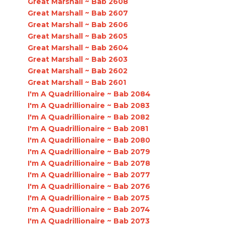
Great Marshall ~ Bab 2608
Great Marshall ~ Bab 2607
Great Marshall ~ Bab 2606
Great Marshall ~ Bab 2605
Great Marshall ~ Bab 2604
Great Marshall ~ Bab 2603
Great Marshall ~ Bab 2602
Great Marshall ~ Bab 2601
I'm A Quadrillionaire ~ Bab 2084
I'm A Quadrillionaire ~ Bab 2083
I'm A Quadrillionaire ~ Bab 2082
I'm A Quadrillionaire ~ Bab 2081
I'm A Quadrillionaire ~ Bab 2080
I'm A Quadrillionaire ~ Bab 2079
I'm A Quadrillionaire ~ Bab 2078
I'm A Quadrillionaire ~ Bab 2077
I'm A Quadrillionaire ~ Bab 2076
I'm A Quadrillionaire ~ Bab 2075
I'm A Quadrillionaire ~ Bab 2074
I'm A Quadrillionaire ~ Bab 2073