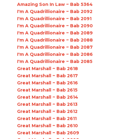
Amazing Son In Law ~ Bab 5364
I'm A Quadrillionaire ~ Bab 2092
I'm A Quadrillionaire ~ Bab 2091
I'm A Quadrillionaire ~ Bab 2090
I'm A Quadrillionaire ~ Bab 2089
I'm A Quadrillionaire ~ Bab 2088
I'm A Quadrillionaire ~ Bab 2087
I'm A Quadrillionaire ~ Bab 2086
I'm A Quadrillionaire ~ Bab 2085
Great Marshall ~ Bab 2618
Great Marshall ~ Bab 2617
Great Marshall ~ Bab 2616
Great Marshall ~ Bab 2615
Great Marshall ~ Bab 2614
Great Marshall ~ Bab 2613
Great Marshall ~ Bab 2612
Great Marshall ~ Bab 2611
Great Marshall ~ Bab 2610
Great Marshall ~ Bab 2609