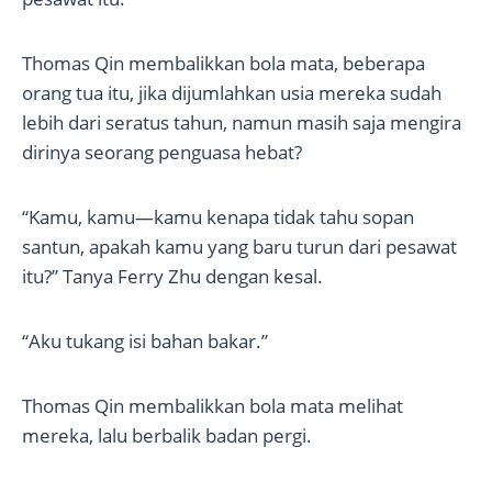
Thomas Qin membalikkan bola mata, beberapa
orang tua itu, jika dijumlahkan usia mereka sudah
lebih dari seratus tahun, namun masih saja mengira
dirinya seorang penguasa hebat?
“Kamu, kamu—kamu kenapa tidak tahu sopan
santun, apakah kamu yang baru turun dari pesawat
itu?” Tanya Ferry Zhu dengan kesal.
“Aku tukang isi bahan bakar.”
Thomas Qin membalikkan bola mata melihat
mereka, lalu berbalik badan pergi.