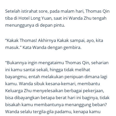
Setelah istirahat sore, pada malam hari, Thomas Qin
tiba di Hotel Long Yuan, saat ini Wanda Zhu tengah
menunggunya di depan pintu.
“Kakak Thomas! Akhirnya Kakak sampai, ayo, kita
masuk.” Kata Wanda dengan gembira.
“Bukannya ingin mengataimu Thomas Qin, seharian
ini kamu santai sekali, hingga tidak melihat
bayangmu, entah melakukan penipuan dimana lagi
kamu. Wanda sibuk kesana-kemari, membantu
Keluarga Zhu menyelesaikan berbagai pekerjaan,
bisa dibayangkan betapa berat hari ini baginya, tidak
bisakah kamu membantunya menanggung beban?
Wanda selalu tergila-gila padamu, kenapa kamu