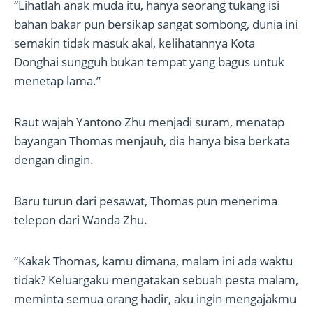
“Lihatlah anak muda itu, hanya seorang tukang isi
bahan bakar pun bersikap sangat sombong, dunia ini
semakin tidak masuk akal, kelihatannya Kota
Donghai sungguh bukan tempat yang bagus untuk
menetap lama.”
Raut wajah Yantono Zhu menjadi suram, menatap
bayangan Thomas menjauh, dia hanya bisa berkata
dengan dingin.
Baru turun dari pesawat, Thomas pun menerima
telepon dari Wanda Zhu.
“Kakak Thomas, kamu dimana, malam ini ada waktu
tidak? Keluargaku mengatakan sebuah pesta malam,
meminta semua orang hadir, aku ingin mengajakmu