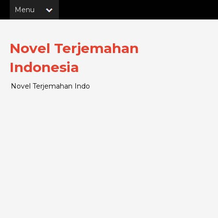
Novel Terjemahan
Indonesia
Novel Terjemahan Indo