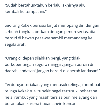
“Sudah bertahun-tahun berlalu, akhirnya aku
kembali ke tempat ini.”
Seorang Kakek berusia lanjut menopang diri dengan
sebuah tongkat, berkata dengan penuh serius, dia
berdiri di bawah pesawat sambil memandang ke
segala arah.
“Orang di depan silahkan pergi, yang tidak
berkepentingan segera minggir, jangan berdiri di
daerah landasan! Jangan berdiri di daerah landasan!”
Terdengar teriakan yang menusuk telinga, membuat
telinga Kakek tua itu sakit bagai tertusuk, beberapa
helai rambut yang masih tersisa pun melayang dan
berantakan karena tiupan angin kencang.