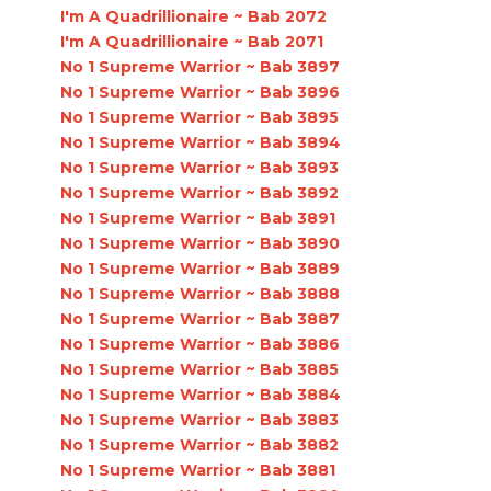
I'm A Quadrillionaire ~ Bab 2072
I'm A Quadrillionaire ~ Bab 2071
No 1 Supreme Warrior ~ Bab 3897
No 1 Supreme Warrior ~ Bab 3896
No 1 Supreme Warrior ~ Bab 3895
No 1 Supreme Warrior ~ Bab 3894
No 1 Supreme Warrior ~ Bab 3893
No 1 Supreme Warrior ~ Bab 3892
No 1 Supreme Warrior ~ Bab 3891
No 1 Supreme Warrior ~ Bab 3890
No 1 Supreme Warrior ~ Bab 3889
No 1 Supreme Warrior ~ Bab 3888
No 1 Supreme Warrior ~ Bab 3887
No 1 Supreme Warrior ~ Bab 3886
No 1 Supreme Warrior ~ Bab 3885
No 1 Supreme Warrior ~ Bab 3884
No 1 Supreme Warrior ~ Bab 3883
No 1 Supreme Warrior ~ Bab 3882
No 1 Supreme Warrior ~ Bab 3881