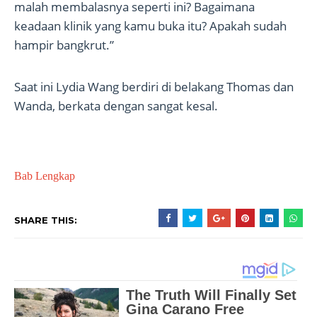
malah membalasnya seperti ini? Bagaimana
keadaan klinik yang kamu buka itu? Apakah sudah
hampir bangkrut.”
Saat ini Lydia Wang berdiri di belakang Thomas dan
Wanda, berkata dengan sangat kesal.
Bab Lengkap
SHARE THIS: