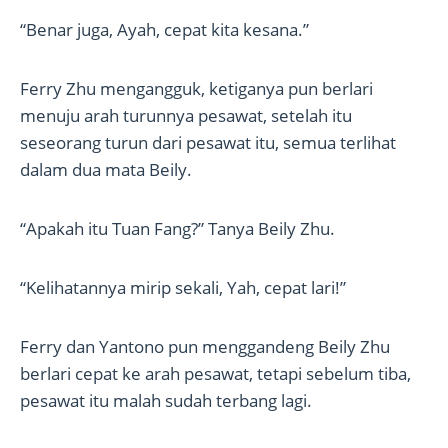
“Benar juga, Ayah, cepat kita kesana.”
Ferry Zhu mengangguk, ketiganya pun berlari
menuju arah turunnya pesawat, setelah itu
seseorang turun dari pesawat itu, semua terlihat
dalam dua mata Beily.
“Apakah itu Tuan Fang?” Tanya Beily Zhu.
“Kelihatannya mirip sekali, Yah, cepat lari!”
Ferry dan Yantono pun menggandeng Beily Zhu
berlari cepat ke arah pesawat, tetapi sebelum tiba,
pesawat itu malah sudah terbang lagi.