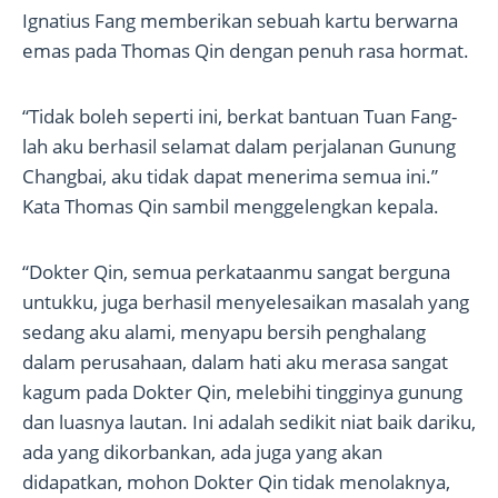
Ignatius Fang memberikan sebuah kartu berwarna
emas pada Thomas Qin dengan penuh rasa hormat.
“Tidak boleh seperti ini, berkat bantuan Tuan Fang-
lah aku berhasil selamat dalam perjalanan Gunung
Changbai, aku tidak dapat menerima semua ini.”
Kata Thomas Qin sambil menggelengkan kepala.
“Dokter Qin, semua perkataanmu sangat berguna
untukku, juga berhasil menyelesaikan masalah yang
sedang aku alami, menyapu bersih penghalang
dalam perusahaan, dalam hati aku merasa sangat
kagum pada Dokter Qin, melebihi tingginya gunung
dan luasnya lautan. Ini adalah sedikit niat baik dariku,
ada yang dikorbankan, ada juga yang akan
didapatkan, mohon Dokter Qin tidak menolaknya,