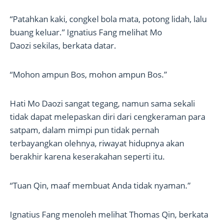
“Patahkan kaki, congkel bola mata, potong lidah, lalu
buang keluar.” Ignatius Fang melihat Mo
Daozi sekilas, berkata datar.
“Mohon ampun Bos, mohon ampun Bos.”
Hati Mo Daozi sangat tegang, namun sama sekali
tidak dapat melepaskan diri dari cengkeraman para
satpam, dalam mimpi pun tidak pernah
terbayangkan olehnya, riwayat hidupnya akan
berakhir karena keserakahan seperti itu.
“Tuan Qin, maaf membuat Anda tidak nyaman.”
Ignatius Fang menoleh melihat Thomas Qin, berkata