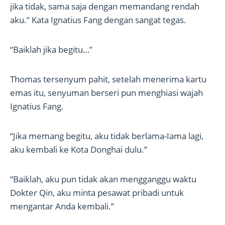
jika tidak, sama saja dengan memandang rendah
aku.” Kata Ignatius Fang dengan sangat tegas.
“Baiklah jika begitu…”
Thomas tersenyum pahit, setelah menerima kartu
emas itu, senyuman berseri pun menghiasi wajah
Ignatius Fang.
“Jika memang begitu, aku tidak berlama-Iama lagi,
aku kembali ke Kota Donghai dulu.”
“Baiklah, aku pun tidak akan mengganggu waktu
Dokter Qin, aku minta pesawat pribadi untuk
mengantar Anda kembali.”