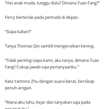
“Hei anak muda, tunggu dulu? Dimana Tuan Fang?”
Ferry berteriak pada pemuda di depan.
“Siapa kalian?”
Tanya Thomas Qin sambil mengerutkan kening.
“Tidak penting siapa kami, aku tanya, dimana Tuan
Fang? Cukup jawab saja pertanyaanku.”
Kata Yantono Zhu dengan suara berat, bersikap
penuh arogan.
“Mana aku tahu, kejar dan tanyakan saja pada
pesawat itu.”