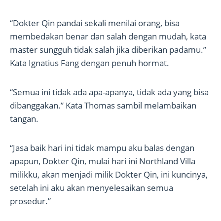
“Dokter Qin pandai sekali menilai orang, bisa
membedakan benar dan salah dengan mudah, kata
master sungguh tidak salah jika diberikan padamu.”
Kata Ignatius Fang dengan penuh hormat.
“Semua ini tidak ada apa-apanya, tidak ada yang bisa
dibanggakan.” Kata Thomas sambil melambaikan
tangan.
“Jasa baik hari ini tidak mampu aku balas dengan
apapun, Dokter Qin, mulai hari ini Northland Villa
milikku, akan menjadi milik Dokter Qin, ini kuncinya,
setelah ini aku akan menyelesaikan semua
prosedur.”