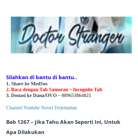
Silahkan di bantu di bantu..
1. Share ke MedSos
2. Baca dengan Tab Samaran ~ Incognito Tab
3. Donasi ke Dana/OVO
~ 089653864821
Channel Youtube Novel Terjemahan
Bab 1267 – Jika Tahu Akan Seperti Ini, Untuk
Apa Dilakukan