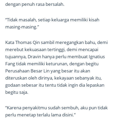
dengan penuh rasa bersalah.
“Tidak masalah, setiap keluarga memiliki kisah
masing-masing.”
Kata Thomas Qin sambil meregangkan bahu, demi
merebut kekuasaan tertinggi, demi mencapai
tujuannya, Dravin hanya perlu membuat Ignatius
Fang tidak memiliki keturunan, dengan begitu
Perusahaan Besar Lin yang besar itu akan
diteruskan oleh dirinya, kekayaan sebanyak itu,
godaan sebesar itu tentu tidak ingin dia lepaskan
begitu saja.
“Karena penyakitmu sudah sembuh, aku pun tidak
perlu menetap terlalu lama disini.”