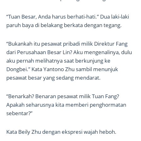
“Tuan Besar, Anda harus berhati-hati.” Dua laki-laki
paruh baya di belakang berkata dengan tegang.
“Bukankah itu pesawat pribadi milik Direktur Fang
dari Perusahaan Besar Lin? Aku mengenalinya, dulu
aku pernah melihatnya saat berkunjung ke
Dongbei.” Kata Yantono Zhu sambil menunjuk
pesawat besar yang sedang mendarat.
“Benarkah? Benaran pesawat milik Tuan Fang?
Apakah seharusnya kita memberi penghormatan
sebentar?”
Kata Beily Zhu dengan ekspresi wajah heboh.