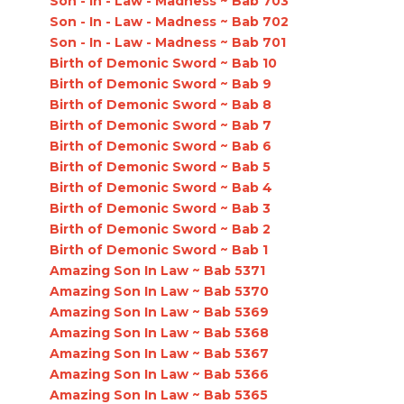
Son - In - Law - Madness ~ Bab 703
Son - In - Law - Madness ~ Bab 702
Son - In - Law - Madness ~ Bab 701
Birth of Demonic Sword ~ Bab 10
Birth of Demonic Sword ~ Bab 9
Birth of Demonic Sword ~ Bab 8
Birth of Demonic Sword ~ Bab 7
Birth of Demonic Sword ~ Bab 6
Birth of Demonic Sword ~ Bab 5
Birth of Demonic Sword ~ Bab 4
Birth of Demonic Sword ~ Bab 3
Birth of Demonic Sword ~ Bab 2
Birth of Demonic Sword ~ Bab 1
Amazing Son In Law ~ Bab 5371
Amazing Son In Law ~ Bab 5370
Amazing Son In Law ~ Bab 5369
Amazing Son In Law ~ Bab 5368
Amazing Son In Law ~ Bab 5367
Amazing Son In Law ~ Bab 5366
Amazing Son In Law ~ Bab 5365