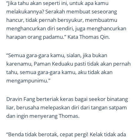
“Jika tahu akan seperti ini, untuk apa kamu
melakukannya? Serakah membuat seseorang
hancur, tidak pernah bersyukur, membuatmu
menghancurkan diri sendiri, juga menghancurkan
harapan orang padamu.” Kata Thomas Qin.
“Semua gara-gara kamu, sialan, jika bukan
karenamu, Paman Keduaku pasti tidak akan pernah
tahu, semua gara-gara kamu, aku tidak akan
mengampunimu.”
Dravin Fang berteriak keras bagai seekor binatang
liar, berusaha melepaskan diri dari tangan satpam
dan ingin menyerang Thomas.
“Benda tidak berotak, cepat pergi! Kelak tidak ada