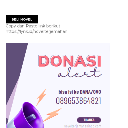
BELI NOVEL
Copy dan Paste link berikut
https://lynk.id/novelterjemahan