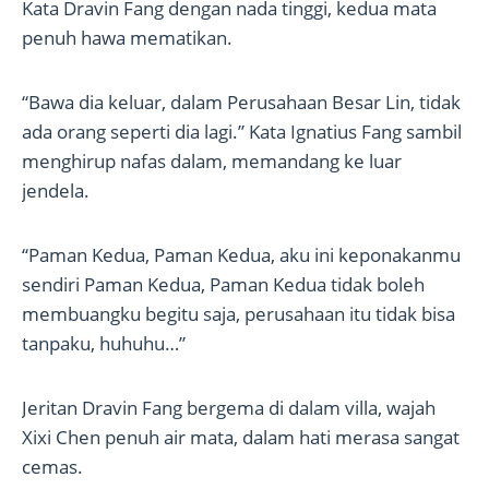
Kata Dravin Fang dengan nada tinggi, kedua mata
penuh hawa mematikan.
“Bawa dia keluar, dalam Perusahaan Besar Lin, tidak
ada orang seperti dia lagi.” Kata Ignatius Fang sambil
menghirup nafas dalam, memandang ke luar
jendela.
“Paman Kedua, Paman Kedua, aku ini keponakanmu
sendiri Paman Kedua, Paman Kedua tidak boleh
membuangku begitu saja, perusahaan itu tidak bisa
tanpaku, huhuhu…”
Jeritan Dravin Fang bergema di dalam villa, wajah
Xixi Chen penuh air mata, dalam hati merasa sangat
cemas.