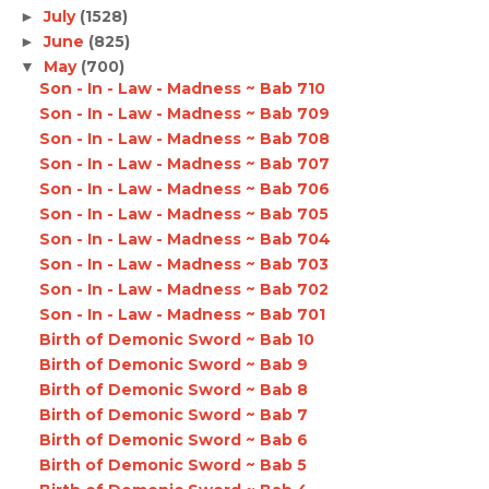
July
(1528)
►
June
(825)
►
May
(700)
▼
Son - In - Law - Madness ~ Bab 710
Son - In - Law - Madness ~ Bab 709
Son - In - Law - Madness ~ Bab 708
Son - In - Law - Madness ~ Bab 707
Son - In - Law - Madness ~ Bab 706
Son - In - Law - Madness ~ Bab 705
Son - In - Law - Madness ~ Bab 704
Son - In - Law - Madness ~ Bab 703
Son - In - Law - Madness ~ Bab 702
Son - In - Law - Madness ~ Bab 701
Birth of Demonic Sword ~ Bab 10
Birth of Demonic Sword ~ Bab 9
Birth of Demonic Sword ~ Bab 8
Birth of Demonic Sword ~ Bab 7
Birth of Demonic Sword ~ Bab 6
Birth of Demonic Sword ~ Bab 5