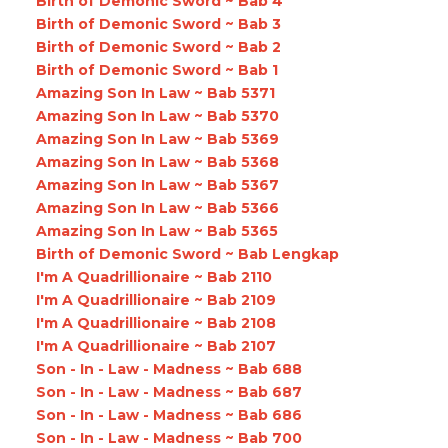
Birth of Demonic Sword ~ Bab 4
Birth of Demonic Sword ~ Bab 3
Birth of Demonic Sword ~ Bab 2
Birth of Demonic Sword ~ Bab 1
Amazing Son In Law ~ Bab 5371
Amazing Son In Law ~ Bab 5370
Amazing Son In Law ~ Bab 5369
Amazing Son In Law ~ Bab 5368
Amazing Son In Law ~ Bab 5367
Amazing Son In Law ~ Bab 5366
Amazing Son In Law ~ Bab 5365
Birth of Demonic Sword ~ Bab Lengkap
I'm A Quadrillionaire ~ Bab 2110
I'm A Quadrillionaire ~ Bab 2109
I'm A Quadrillionaire ~ Bab 2108
I'm A Quadrillionaire ~ Bab 2107
Son - In - Law - Madness ~ Bab 688
Son - In - Law - Madness ~ Bab 687
Son - In - Law - Madness ~ Bab 686
Son - In - Law - Madness ~ Bab 700