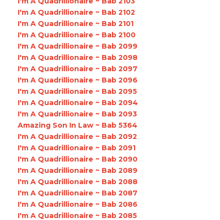
I'm A Quadrillionaire ~ Bab 2103
I'm A Quadrillionaire ~ Bab 2102
I'm A Quadrillionaire ~ Bab 2101
I'm A Quadrillionaire ~ Bab 2100
I'm A Quadrillionaire ~ Bab 2099
I'm A Quadrillionaire ~ Bab 2098
I'm A Quadrillionaire ~ Bab 2097
I'm A Quadrillionaire ~ Bab 2096
I'm A Quadrillionaire ~ Bab 2095
I'm A Quadrillionaire ~ Bab 2094
I'm A Quadrillionaire ~ Bab 2093
Amazing Son In Law ~ Bab 5364
I'm A Quadrillionaire ~ Bab 2092
I'm A Quadrillionaire ~ Bab 2091
I'm A Quadrillionaire ~ Bab 2090
I'm A Quadrillionaire ~ Bab 2089
I'm A Quadrillionaire ~ Bab 2088
I'm A Quadrillionaire ~ Bab 2087
I'm A Quadrillionaire ~ Bab 2086
I'm A Quadrillionaire ~ Bab 2085