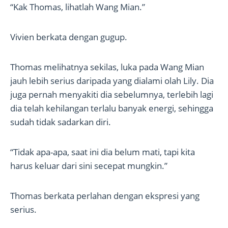
“Kak Thomas, lihatlah Wang Mian.”
Vivien berkata dengan gugup.
Thomas melihatnya sekilas, luka pada Wang Mian
jauh lebih serius daripada yang dialami olah Lily. Dia
juga pernah menyakiti dia sebelumnya, terlebih lagi
dia telah kehilangan terlalu banyak energi, sehingga
sudah tidak sadarkan diri.
“Tidak apa-apa, saat ini dia belum mati, tapi kita
harus keluar dari sini secepat mungkin.”
Thomas berkata perlahan dengan ekspresi yang
serius.