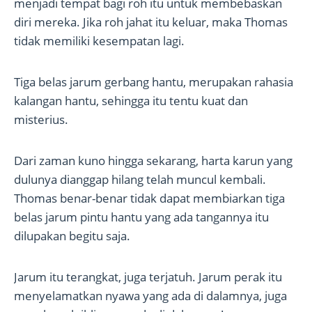
menjadi tempat bagi roh itu untuk membebaskan
diri mereka. Jika roh jahat itu keluar, maka Thomas
tidak memiliki kesempatan lagi.
Tiga belas jarum gerbang hantu, merupakan rahasia
kalangan hantu, sehingga itu tentu kuat dan
misterius.
Dari zaman kuno hingga sekarang, harta karun yang
dulunya dianggap hilang telah muncul kembali.
Thomas benar-benar tidak dapat membiarkan tiga
belas jarum pintu hantu yang ada tangannya itu
dilupakan begitu saja.
Jarum itu terangkat, juga terjatuh. Jarum perak itu
menyelamatkan nyawa yang ada di dalamnya, juga