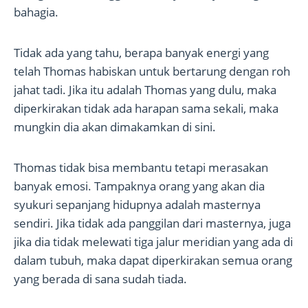
bahagia.
Tidak ada yang tahu, berapa banyak energi yang
telah Thomas habiskan untuk bertarung dengan roh
jahat tadi. Jika itu adalah Thomas yang dulu, maka
diperkirakan tidak ada harapan sama sekali, maka
mungkin dia akan dimakamkan di sini.
Thomas tidak bisa membantu tetapi merasakan
banyak emosi. Tampaknya orang yang akan dia
syukuri sepanjang hidupnya adalah masternya
sendiri. Jika tidak ada panggilan dari masternya, juga
jika dia tidak melewati tiga jalur meridian yang ada di
dalam tubuh, maka dapat diperkirakan semua orang
yang berada di sana sudah tiada.