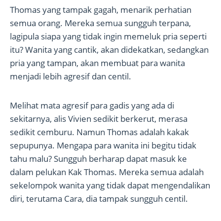
Thomas yang tampak gagah, menarik perhatian
semua orang. Mereka semua sungguh terpana,
lagipula siapa yang tidak ingin memeluk pria seperti
itu? Wanita yang cantik, akan didekatkan, sedangkan
pria yang tampan, akan membuat para wanita
menjadi lebih agresif dan centil.
Melihat mata agresif para gadis yang ada di
sekitarnya, alis Vivien sedikit berkerut, merasa
sedikit cemburu. Namun Thomas adalah kakak
sepupunya. Mengapa para wanita ini begitu tidak
tahu malu? Sungguh berharap dapat masuk ke
dalam pelukan Kak Thomas. Mereka semua adalah
sekelompok wanita yang tidak dapat mengendalikan
diri, terutama Cara, dia tampak sungguh centil.