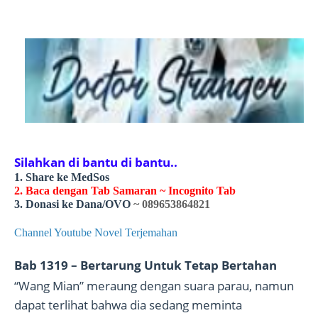
Silahkan di bantu di bantu..
1. Share ke MedSos
2. Baca dengan Tab Samaran ~ Incognito Tab
3. Donasi ke Dana/OVO
~ 089653864821
Channel Youtube Novel Terjemahan
Bab 1319 – Bertarung Untuk Tetap Bertahan
“Wang Mian” meraung dengan suara parau, namun
dapat terlihat bahwa dia sedang meminta