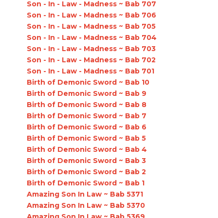
Son - In - Law - Madness ~ Bab 707
Son - In - Law - Madness ~ Bab 706
Son - In - Law - Madness ~ Bab 705
Son - In - Law - Madness ~ Bab 704
Son - In - Law - Madness ~ Bab 703
Son - In - Law - Madness ~ Bab 702
Son - In - Law - Madness ~ Bab 701
Birth of Demonic Sword ~ Bab 10
Birth of Demonic Sword ~ Bab 9
Birth of Demonic Sword ~ Bab 8
Birth of Demonic Sword ~ Bab 7
Birth of Demonic Sword ~ Bab 6
Birth of Demonic Sword ~ Bab 5
Birth of Demonic Sword ~ Bab 4
Birth of Demonic Sword ~ Bab 3
Birth of Demonic Sword ~ Bab 2
Birth of Demonic Sword ~ Bab 1
Amazing Son In Law ~ Bab 5371
Amazing Son In Law ~ Bab 5370
Amazing Son In Law ~ Bab 5369