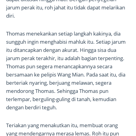
jarum perak itu, roh jahat itu tidak dapat melarikan
diri.
Thomas menekankan setiap langkah kakinya, dia
sungguh ingin menghabisi mahluk itu. Setiap jarum
itu ditancapkan dengan akurat. Hingga sisa dua
jarum perak terakhir, itu adalah bagian terpenting.
Thomas pun segera menancapkannya secara
bersamaan ke pelipis Wang Mian. Pada saat itu, dia
berteriak nyaring, berjuang melawan, segera
mendorong Thomas. Sehingga Thomas pun
terlempar, berguling-guling di tanah, kemudian
dengan berdiri teguh.
Teriakan yang menakutkan itu, membuat orang
yang mendengarnya merasa lemas. Roh itu pun