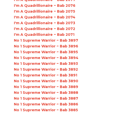
I'm A Quadrillionaire ~ Bab 2076
I'm A Quadrillionaire ~ Bab 2075
I'm A Quadrillionaire ~ Bab 2074
I'm A Quadrillionaire ~ Bab 2073
I'm A Quadrillionaire ~ Bab 2072
I'm A Quadrillionaire ~ Bab 2071
No 1 Supreme Warrior ~ Bab 3897
No 1 Supreme Warrior ~ Bab 3896
No 1 Supreme Warrior ~ Bab 3895
No 1 Supreme Warrior ~ Bab 3894
No 1 Supreme Warrior ~ Bab 3893
No 1 Supreme Warrior ~ Bab 3892
No 1 Supreme Warrior ~ Bab 3891
No 1 Supreme Warrior ~ Bab 3890
No 1 Supreme Warrior ~ Bab 3889
No 1 Supreme Warrior ~ Bab 3888
No 1 Supreme Warrior ~ Bab 3887
No 1 Supreme Warrior ~ Bab 3886
No 1 Supreme Warrior ~ Bab 3885