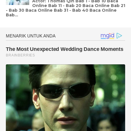
Actor: Thomas Qin Bab 1 - Bab 10 Baca
Online Bab 11 - Bab 20 Baca Online Bab 21
- Bab 30 Baca Online Bab 31 - Bab 40 Baca Online
Bab...