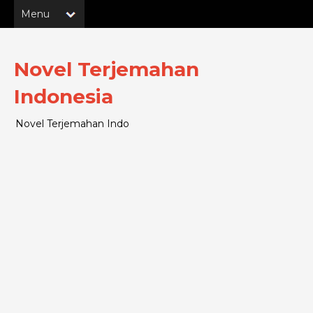
Novel Terjemahan
Indonesia
Novel Terjemahan Indo