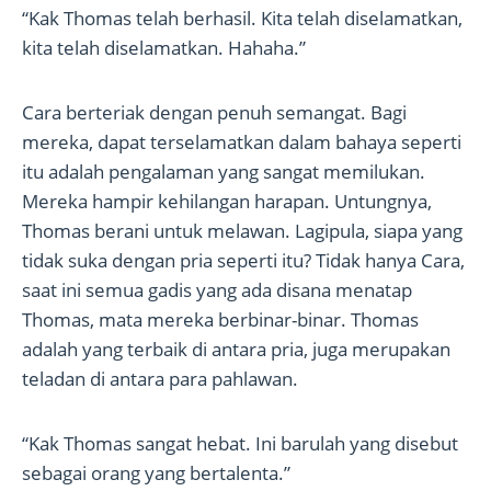
“Kak Thomas telah berhasil. Kita telah diselamatkan,
kita telah diselamatkan. Hahaha.”
Cara berteriak dengan penuh semangat. Bagi
mereka, dapat terselamatkan dalam bahaya seperti
itu adalah pengalaman yang sangat memilukan.
Mereka hampir kehilangan harapan. Untungnya,
Thomas berani untuk melawan. Lagipula, siapa yang
tidak suka dengan pria seperti itu? Tidak hanya Cara,
saat ini semua gadis yang ada disana menatap
Thomas, mata mereka berbinar-binar. Thomas
adalah yang terbaik di antara pria, juga merupakan
teladan di antara para pahlawan.
“Kak Thomas sangat hebat. Ini barulah yang disebut
sebagai orang yang bertalenta.”