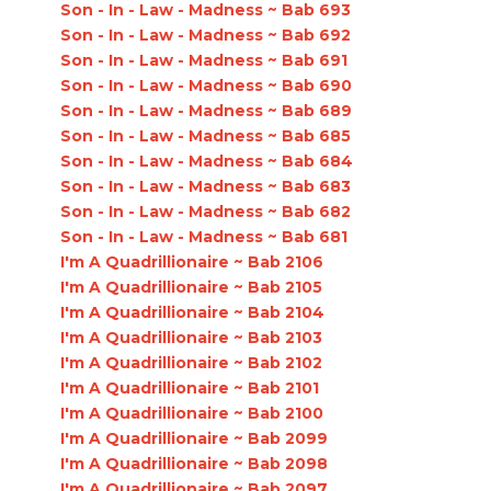
Son - In - Law - Madness ~ Bab 693
Son - In - Law - Madness ~ Bab 692
Son - In - Law - Madness ~ Bab 691
Son - In - Law - Madness ~ Bab 690
Son - In - Law - Madness ~ Bab 689
Son - In - Law - Madness ~ Bab 685
Son - In - Law - Madness ~ Bab 684
Son - In - Law - Madness ~ Bab 683
Son - In - Law - Madness ~ Bab 682
Son - In - Law - Madness ~ Bab 681
I'm A Quadrillionaire ~ Bab 2106
I'm A Quadrillionaire ~ Bab 2105
I'm A Quadrillionaire ~ Bab 2104
I'm A Quadrillionaire ~ Bab 2103
I'm A Quadrillionaire ~ Bab 2102
I'm A Quadrillionaire ~ Bab 2101
I'm A Quadrillionaire ~ Bab 2100
I'm A Quadrillionaire ~ Bab 2099
I'm A Quadrillionaire ~ Bab 2098
I'm A Quadrillionaire ~ Bab 2097