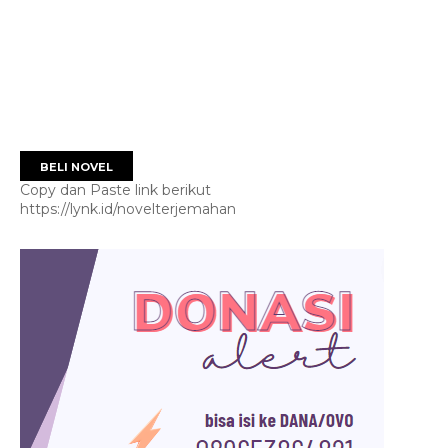
BELI NOVEL
Copy dan Paste link berikut
https://lynk.id/novelterjemahan