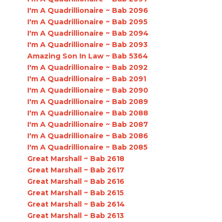
I'm A Quadrillionaire ~ Bab 2096
I'm A Quadrillionaire ~ Bab 2095
I'm A Quadrillionaire ~ Bab 2094
I'm A Quadrillionaire ~ Bab 2093
Amazing Son In Law ~ Bab 5364
I'm A Quadrillionaire ~ Bab 2092
I'm A Quadrillionaire ~ Bab 2091
I'm A Quadrillionaire ~ Bab 2090
I'm A Quadrillionaire ~ Bab 2089
I'm A Quadrillionaire ~ Bab 2088
I'm A Quadrillionaire ~ Bab 2087
I'm A Quadrillionaire ~ Bab 2086
I'm A Quadrillionaire ~ Bab 2085
Great Marshall ~ Bab 2618
Great Marshall ~ Bab 2617
Great Marshall ~ Bab 2616
Great Marshall ~ Bab 2615
Great Marshall ~ Bab 2614
Great Marshall ~ Bab 2613