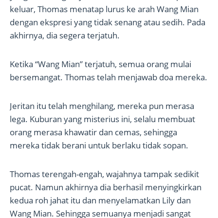
keluar, Thomas menatap lurus ke arah Wang Mian
dengan ekspresi yang tidak senang atau sedih. Pada
akhirnya, dia segera terjatuh.
Ketika “Wang Mian” terjatuh, semua orang mulai
bersemangat. Thomas telah menjawab doa mereka.
Jeritan itu telah menghilang, mereka pun merasa
lega. Kuburan yang misterius ini, selalu membuat
orang merasa khawatir dan cemas, sehingga
mereka tidak berani untuk berlaku tidak sopan.
Thomas terengah-engah, wajahnya tampak sedikit
pucat. Namun akhirnya dia berhasil menyingkirkan
kedua roh jahat itu dan menyelamatkan Lily dan
Wang Mian. Sehingga semuanya menjadi sangat