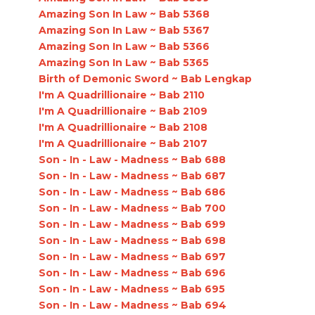
Amazing Son In Law ~ Bab 5368
Amazing Son In Law ~ Bab 5367
Amazing Son In Law ~ Bab 5366
Amazing Son In Law ~ Bab 5365
Birth of Demonic Sword ~ Bab Lengkap
I'm A Quadrillionaire ~ Bab 2110
I'm A Quadrillionaire ~ Bab 2109
I'm A Quadrillionaire ~ Bab 2108
I'm A Quadrillionaire ~ Bab 2107
Son - In - Law - Madness ~ Bab 688
Son - In - Law - Madness ~ Bab 687
Son - In - Law - Madness ~ Bab 686
Son - In - Law - Madness ~ Bab 700
Son - In - Law - Madness ~ Bab 699
Son - In - Law - Madness ~ Bab 698
Son - In - Law - Madness ~ Bab 697
Son - In - Law - Madness ~ Bab 696
Son - In - Law - Madness ~ Bab 695
Son - In - Law - Madness ~ Bab 694