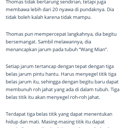
Thomas tidak bertarung sendirian, tetapi juga
membawa lebih dari 20 nyawa di pundaknya. Dia
tidak boleh kalah karena tidak mampu.
Thomas pun mempercepat langkahnya, dia begitu
bersemangat. Sambil melawannya, dia
menancapkan jarum pada tubuh “Wang Mian”.
Setiap jarum tertancap dengan tepat dengan tiga
belas jarum pintu hantu. Harus menyegel titik tiga
belas jarum itu, sehingga dengan begitu baru dapat
membunuh roh jahat yang ada di dalam tubuh. Tiga
belas titik itu akan menyegel roh-roh jahat.
Terdapat tiga belas titik yang dapat menentukan
hidup dan mati. Masing-masing titik itu dapat