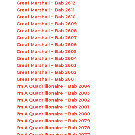
Great Marshall ~ Bab 2612
Great Marshall ~ Bab 2611
Great Marshall ~ Bab 2610
Great Marshall ~ Bab 2609
Great Marshall ~ Bab 2608
Great Marshall ~ Bab 2607
Great Marshall ~ Bab 2606
Great Marshall ~ Bab 2605
Great Marshall ~ Bab 2604
Great Marshall ~ Bab 2603
Great Marshall ~ Bab 2602
Great Marshall ~ Bab 2601
I'm A Quadrillionaire ~ Bab 2084
I'm A Quadrillionaire ~ Bab 2083
I'm A Quadrillionaire ~ Bab 2082
I'm A Quadrillionaire ~ Bab 2081
I'm A Quadrillionaire ~ Bab 2080
I'm A Quadrillionaire ~ Bab 2079
I'm A Quadrillionaire ~ Bab 2078
I'm A Quadrillionaire ~ Bab 2077