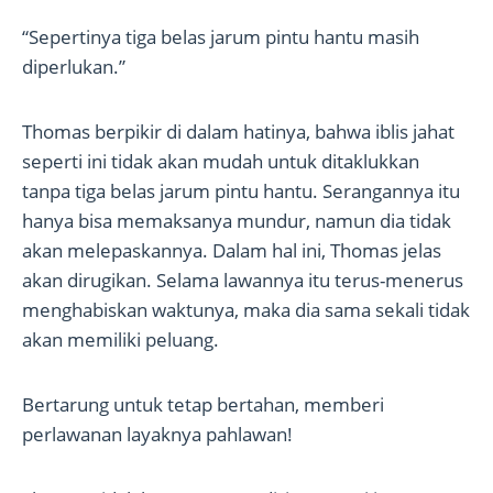
“Sepertinya tiga belas jarum pintu hantu masih
diperlukan.”
Thomas berpikir di dalam hatinya, bahwa iblis jahat
seperti ini tidak akan mudah untuk ditaklukkan
tanpa tiga belas jarum pintu hantu. Serangannya itu
hanya bisa memaksanya mundur, namun dia tidak
akan melepaskannya. Dalam hal ini, Thomas jelas
akan dirugikan. Selama lawannya itu terus-menerus
menghabiskan waktunya, maka dia sama sekali tidak
akan memiliki peluang.
Bertarung untuk tetap bertahan, memberi
perlawanan layaknya pahlawan!