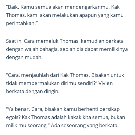
“Baik. Kamu semua akan mendengarkanmu. Kak
Thomas, kami akan melakukan apapun yang kamu
perintahkan!”
Saat ini Cara memeluk Thomas, kemudian berkata
dengan wajah bahagia, seolah dia dapat memilikinya
dengan mudah.
“Cara, menjauhlah dari Kak Thomas. Bisakah untuk
tidak mempermalukan dirimu sendiri?” Vivien
berkata dengan dingin.
“Ya benar. Cara, bisakah kamu berhenti bersikap
egois? Kak Thomas adalah kakak kita semua, bukan
milik mu seorang.” Ada seseorang yang berkata.