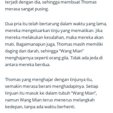
terjadi dengan dia, sehingga membuat Thomas
merasa sangat pusing.
Dua pria itu telah bertarung dalam waktu yang lama,
mereka mengeluarkan tinju yang mematikan. Jika
mereka melakukan kesalahan, maka mereka akan
mati. Bagaimanapun juga, Thomas masih memiliki
daging dan darah, sehingga “Wang Mian”
menghajarnya seperti orang gila. Tidak ada jeda di
antara mereka berdua.
Thomas yang menghajar dengan tinjunya itu,
semakin merasa berani menghadapinya. Setiap
tinjuan itu masuk ke dalam tubuh “Wang Mian”,
namun Wang Mian terus menerus melangkah
kedepan, tanpa ada waktu berhenti.