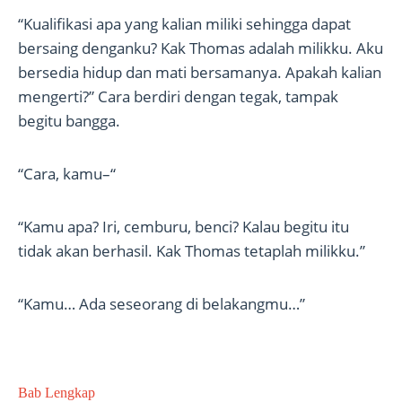
“Kualifikasi apa yang kalian miliki sehingga dapat
bersaing denganku? Kak Thomas adalah milikku. Aku
bersedia hidup dan mati bersamanya. Apakah kalian
mengerti?” Cara berdiri dengan tegak, tampak
begitu bangga.
“Cara, kamu–“
“Kamu apa? Iri, cemburu, benci? Kalau begitu itu
tidak akan berhasil. Kak Thomas tetaplah milikku.”
“Kamu… Ada seseorang di belakangmu…”
Bab Lengkap