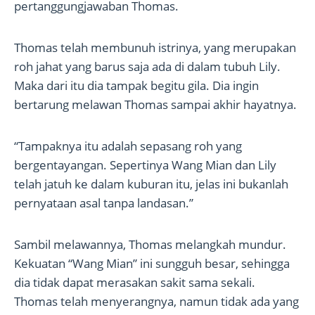
pertanggungjawaban Thomas.
Thomas telah membunuh istrinya, yang merupakan
roh jahat yang barus saja ada di dalam tubuh Lily.
Maka dari itu dia tampak begitu gila. Dia ingin
bertarung melawan Thomas sampai akhir hayatnya.
“Tampaknya itu adalah sepasang roh yang
bergentayangan. Sepertinya Wang Mian dan Lily
telah jatuh ke dalam kuburan itu, jelas ini bukanlah
pernyataan asal tanpa landasan.”
Sambil melawannya, Thomas melangkah mundur.
Kekuatan “Wang Mian” ini sungguh besar, sehingga
dia tidak dapat merasakan sakit sama sekali.
Thomas telah menyerangnya, namun tidak ada yang