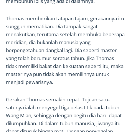
membunuh iblis yang ada di dalamnya!
Thomas memberikan tatapan tajam, gerakannya itu
sungguh mematikan. Dia tampak sangat
menakutkan, terutama setelah membuka beberapa
meridian, dia bukanlah manusia yang
berpengetahuan dangkal lagi. Dia seperti master
yang telah berumur seratus tahun. Jika Thomas
tidak memiliki bakat dan kekuatan seperti itu, maka
master nya pun tidak akan memilihnya untuk
menjadi pewarisnya.
Gerakan Thomas semakin cepat. Tujuan satu-
satunya ialah menyegel tiga belas titik pada tubuh
Wang Mian, sehingga dengan begitu dia baru dapat
dilumpuhkan. Di dalam tubuh manusia, jiwanya itu
dapat ditusuk hingga mati. Dengan penyegelan