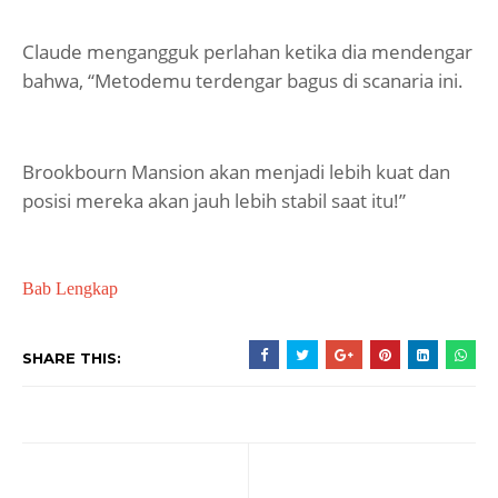
Claude mengangguk perlahan ketika dia mendengar
bahwa, “Metodemu terdengar bagus di scanaria ini.
Brookbourn Mansion akan menjadi lebih kuat dan
posisi mereka akan jauh lebih stabil saat itu!”
Bab Lengkap
SHARE THIS: