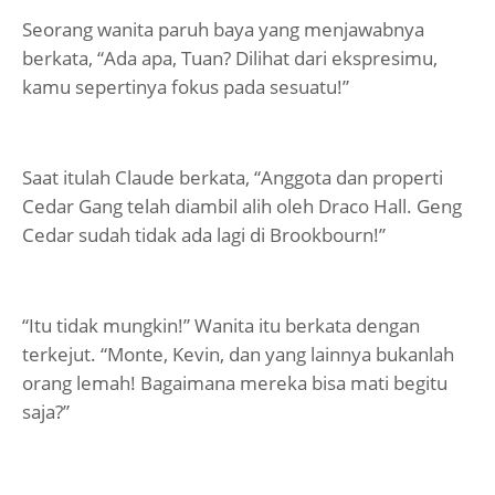
Seorang wanita paruh baya yang menjawabnya
berkata, “Ada apa, Tuan? Dilihat dari ekspresimu,
kamu sepertinya fokus pada sesuatu!”
Saat itulah Claude berkata, “Anggota dan properti
Cedar Gang telah diambil alih oleh Draco Hall. Geng
Cedar sudah tidak ada lagi di Brookbourn!”
“Itu tidak mungkin!” Wanita itu berkata dengan
terkejut. “Monte, Kevin, dan yang lainnya bukanlah
orang lemah! Bagaimana mereka bisa mati begitu
saja?”