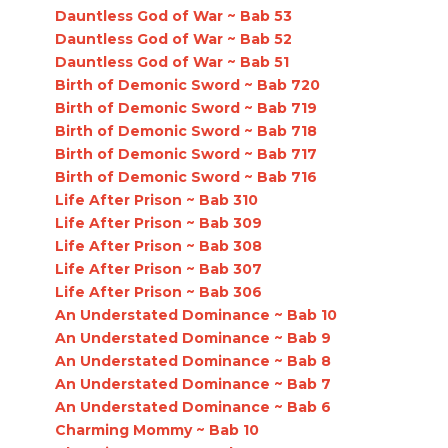
Dauntless God of War ~ Bab 53
Dauntless God of War ~ Bab 52
Dauntless God of War ~ Bab 51
Birth of Demonic Sword ~ Bab 720
Birth of Demonic Sword ~ Bab 719
Birth of Demonic Sword ~ Bab 718
Birth of Demonic Sword ~ Bab 717
Birth of Demonic Sword ~ Bab 716
Life After Prison ~ Bab 310
Life After Prison ~ Bab 309
Life After Prison ~ Bab 308
Life After Prison ~ Bab 307
Life After Prison ~ Bab 306
An Understated Dominance ~ Bab 10
An Understated Dominance ~ Bab 9
An Understated Dominance ~ Bab 8
An Understated Dominance ~ Bab 7
An Understated Dominance ~ Bab 6
Charming Mommy ~ Bab 10