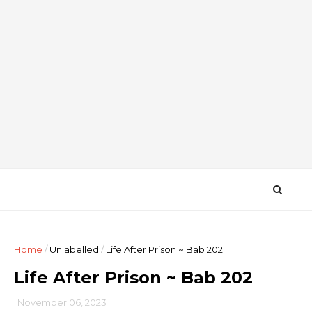
Home
/
Unlabelled
/
Life After Prison ~ Bab 202
Life After Prison ~ Bab 202
November 06, 2023