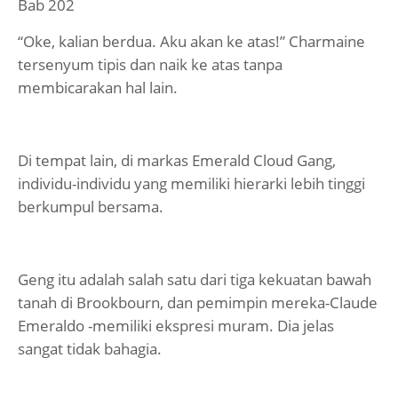
Bab 202
“Oke, kalian berdua. Aku akan ke atas!” Charmaine
tersenyum tipis dan naik ke atas tanpa
membicarakan hal lain.
Di tempat lain, di markas Emerald Cloud Gang,
individu-individu yang memiliki hierarki lebih tinggi
berkumpul bersama.
Geng itu adalah salah satu dari tiga kekuatan bawah
tanah di Brookbourn, dan pemimpin mereka-Claude
Emeraldo -memiliki ekspresi muram. Dia jelas
sangat tidak bahagia.