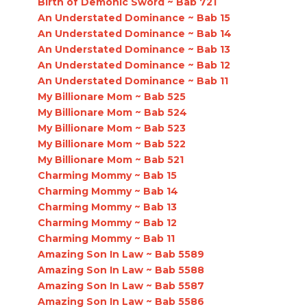
Birth of Demonic Sword ~ Bab 721
An Understated Dominance ~ Bab 15
An Understated Dominance ~ Bab 14
An Understated Dominance ~ Bab 13
An Understated Dominance ~ Bab 12
An Understated Dominance ~ Bab 11
My Billionare Mom ~ Bab 525
My Billionare Mom ~ Bab 524
My Billionare Mom ~ Bab 523
My Billionare Mom ~ Bab 522
My Billionare Mom ~ Bab 521
Charming Mommy ~ Bab 15
Charming Mommy ~ Bab 14
Charming Mommy ~ Bab 13
Charming Mommy ~ Bab 12
Charming Mommy ~ Bab 11
Amazing Son In Law ~ Bab 5589
Amazing Son In Law ~ Bab 5588
Amazing Son In Law ~ Bab 5587
Amazing Son In Law ~ Bab 5586