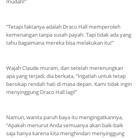
mudah!”
“Tetapi faktanya adalah Draco Hall memperoleh
kemenangan tanpa susah payah. Tapi tidak ada yang
tahu bagaimana mereka bisa melakukan itu!”
Wajah Claude muram, dan setelah merenungkan
apa yang terjadi, dia berkata, “Ingatlah untuk tetap
bersikap rendah hati di masa depan. Kami tidak ingin
menyinggung Draco Hall lagi!”
Namun, wanita paruh baya itu mengingatkannya,
“Apakah menurut Anda semuanya akan baik-baik
saja hanya karena kita menghindari menyinggung