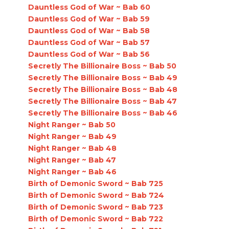
Dauntless God of War ~ Bab 60
Dauntless God of War ~ Bab 59
Dauntless God of War ~ Bab 58
Dauntless God of War ~ Bab 57
Dauntless God of War ~ Bab 56
Secretly The Billionaire Boss ~ Bab 50
Secretly The Billionaire Boss ~ Bab 49
Secretly The Billionaire Boss ~ Bab 48
Secretly The Billionaire Boss ~ Bab 47
Secretly The Billionaire Boss ~ Bab 46
Night Ranger ~ Bab 50
Night Ranger ~ Bab 49
Night Ranger ~ Bab 48
Night Ranger ~ Bab 47
Night Ranger ~ Bab 46
Birth of Demonic Sword ~ Bab 725
Birth of Demonic Sword ~ Bab 724
Birth of Demonic Sword ~ Bab 723
Birth of Demonic Sword ~ Bab 722