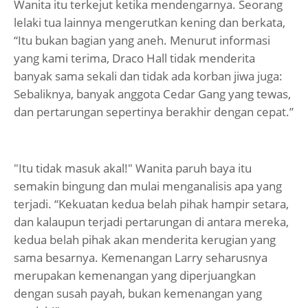
Wanita itu terkejut ketika mendengarnya. Seorang
lelaki tua lainnya mengerutkan kening dan berkata,
“Itu bukan bagian yang aneh. Menurut informasi
yang kami terima, Draco Hall tidak menderita
banyak sama sekali dan tidak ada korban jiwa juga:
Sebaliknya, banyak anggota Cedar Gang yang tewas,
dan pertarungan sepertinya berakhir dengan cepat.”
"Itu tidak masuk akal!" Wanita paruh baya itu
semakin bingung dan mulai menganalisis apa yang
terjadi. “Kekuatan kedua belah pihak hampir setara,
dan kalaupun terjadi pertarungan di antara mereka,
kedua belah pihak akan menderita kerugian yang
sama besarnya. Kemenangan Larry seharusnya
merupakan kemenangan yang diperjuangkan
dengan susah payah, bukan kemenangan yang