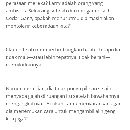
perasaan mereka? Larry adalah orang yang
ambisius. Sekarang setelah dia mengambil alih
Cedar Gang, apakah menurutmu dia masih akan
mentolerir keberadaan kita?”
Claude telah mempertimbangkan hal itu, tetapi dia
tidak mau—atau lebih tepatnya, tidak berani—
memikirkannya.
Namun demikian, dia tidak punya pilihan selain
menyapa gajah di ruangan itu setelah bawahannya
mengangkatnya. “Apakah kamu menyarankan agar
dia menemukan cara untuk mengambil alih geng
kita juga?”