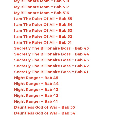
My Billionare Mom ~ Bab 518
My Billionare Mom ~ Bab 517
My Billionare Mom ~ Bab 516
I am The Ruler Of All ~ Bab 55
I am The Ruler Of All ~ Bab 54
I am The Ruler Of All ~ Bab 53
I am The Ruler Of All ~ Bab 52
I am The Ruler Of All ~ Bab 51
Secretly The Billionaire Boss ~ Bab 45
Secretly The Billionaire Boss ~ Bab 44
Secretly The Billionaire Boss ~ Bab 43
Secretly The Billionaire Boss ~ Bab 42
Secretly The Billionaire Boss ~ Bab 41
Night Ranger ~ Bab 45
Night Ranger ~ Bab 44
Night Ranger ~ Bab 43
Night Ranger ~ Bab 42
Night Ranger ~ Bab 41
Dauntless God of War ~ Bab 55
Dauntless God of War ~ Bab 54