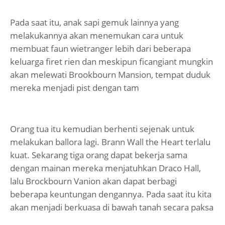
Pada saat itu, anak sapi gemuk lainnya yang
melakukannya akan menemukan cara untuk
membuat faun wietranger lebih dari beberapa
keluarga firet rien dan meskipun ficangiant mungkin
akan melewati Brookbourn Mansion, tempat duduk
mereka menjadi pist dengan tam
Orang tua itu kemudian berhenti sejenak untuk
melakukan ballora lagi. Brann Wall the Heart terlalu
kuat. Sekarang tiga orang dapat bekerja sama
dengan mainan mereka menjatuhkan Draco Hall,
lalu Brockbourn Vanion akan dapat berbagi
beberapa keuntungan dengannya. Pada saat itu kita
akan menjadi berkuasa di bawah tanah secara paksa