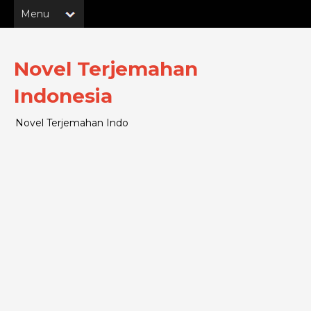
Novel Terjemahan
Indonesia
Novel Terjemahan Indo