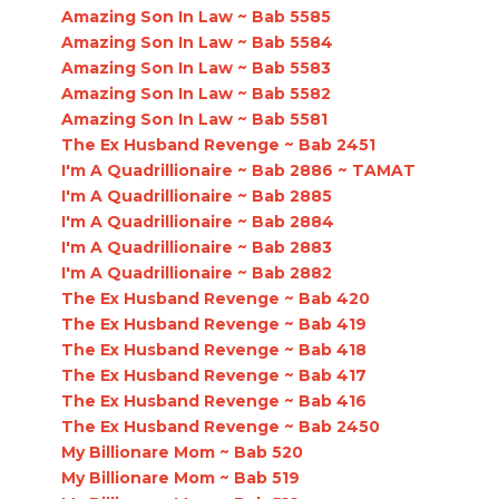
Amazing Son In Law ~ Bab 5585
Amazing Son In Law ~ Bab 5584
Amazing Son In Law ~ Bab 5583
Amazing Son In Law ~ Bab 5582
Amazing Son In Law ~ Bab 5581
The Ex Husband Revenge ~ Bab 2451
I'm A Quadrillionaire ~ Bab 2886 ~ TAMAT
I'm A Quadrillionaire ~ Bab 2885
I'm A Quadrillionaire ~ Bab 2884
I'm A Quadrillionaire ~ Bab 2883
I'm A Quadrillionaire ~ Bab 2882
The Ex Husband Revenge ~ Bab 420
The Ex Husband Revenge ~ Bab 419
The Ex Husband Revenge ~ Bab 418
The Ex Husband Revenge ~ Bab 417
The Ex Husband Revenge ~ Bab 416
The Ex Husband Revenge ~ Bab 2450
My Billionare Mom ~ Bab 520
My Billionare Mom ~ Bab 519