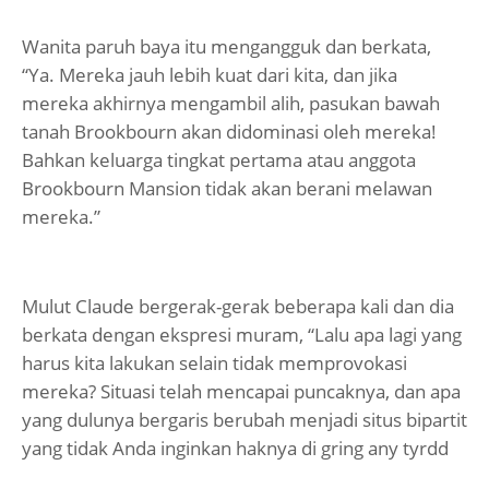
Wanita paruh baya itu mengangguk dan berkata,
“Ya. Mereka jauh lebih kuat dari kita, dan jika
mereka akhirnya mengambil alih, pasukan bawah
tanah Brookbourn akan didominasi oleh mereka!
Bahkan keluarga tingkat pertama atau anggota
Brookbourn Mansion tidak akan berani melawan
mereka.”
Mulut Claude bergerak-gerak beberapa kali dan dia
berkata dengan ekspresi muram, “Lalu apa lagi yang
harus kita lakukan selain tidak memprovokasi
mereka? Situasi telah mencapai puncaknya, dan apa
yang dulunya bergaris berubah menjadi situs bipartit
yang tidak Anda inginkan haknya di gring any tyrdd