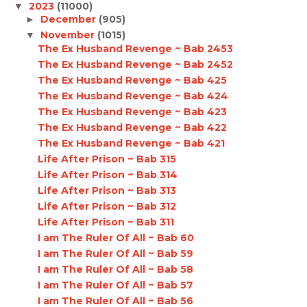
2023
(11000)
▼
December
(905)
►
November
(1015)
▼
The Ex Husband Revenge ~ Bab 2453
The Ex Husband Revenge ~ Bab 2452
The Ex Husband Revenge ~ Bab 425
The Ex Husband Revenge ~ Bab 424
The Ex Husband Revenge ~ Bab 423
The Ex Husband Revenge ~ Bab 422
The Ex Husband Revenge ~ Bab 421
Life After Prison ~ Bab 315
Life After Prison ~ Bab 314
Life After Prison ~ Bab 313
Life After Prison ~ Bab 312
Life After Prison ~ Bab 311
I am The Ruler Of All ~ Bab 60
I am The Ruler Of All ~ Bab 59
I am The Ruler Of All ~ Bab 58
I am The Ruler Of All ~ Bab 57
I am The Ruler Of All ~ Bab 56