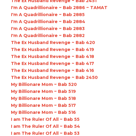
The Ex Husband Revenge ~ Bab 2451
I'm A Quadrillionaire ~ Bab 2886 ~ TAMAT
I'm A Quadrillionaire ~ Bab 2885
I'm A Quadrillionaire ~ Bab 2884
I'm A Quadrillionaire ~ Bab 2883
I'm A Quadrillionaire ~ Bab 2882
The Ex Husband Revenge ~ Bab 420
The Ex Husband Revenge ~ Bab 419
The Ex Husband Revenge ~ Bab 418
The Ex Husband Revenge ~ Bab 417
The Ex Husband Revenge ~ Bab 416
The Ex Husband Revenge ~ Bab 2450
My Billionare Mom ~ Bab 520
My Billionare Mom ~ Bab 519
My Billionare Mom ~ Bab 518
My Billionare Mom ~ Bab 517
My Billionare Mom ~ Bab 516
I am The Ruler Of All ~ Bab 55
I am The Ruler Of All ~ Bab 54
I am The Ruler Of All ~ Bab 53