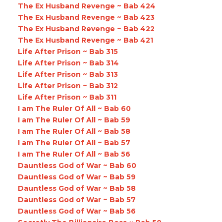
The Ex Husband Revenge ~ Bab 424
The Ex Husband Revenge ~ Bab 423
The Ex Husband Revenge ~ Bab 422
The Ex Husband Revenge ~ Bab 421
Life After Prison ~ Bab 315
Life After Prison ~ Bab 314
Life After Prison ~ Bab 313
Life After Prison ~ Bab 312
Life After Prison ~ Bab 311
I am The Ruler Of All ~ Bab 60
I am The Ruler Of All ~ Bab 59
I am The Ruler Of All ~ Bab 58
I am The Ruler Of All ~ Bab 57
I am The Ruler Of All ~ Bab 56
Dauntless God of War ~ Bab 60
Dauntless God of War ~ Bab 59
Dauntless God of War ~ Bab 58
Dauntless God of War ~ Bab 57
Dauntless God of War ~ Bab 56