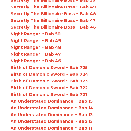
Secretly The Billionaire Boss ~ Bab 50
Secretly The Billionaire Boss ~ Bab 49
Secretly The Billionaire Boss ~ Bab 48
Secretly The Billionaire Boss ~ Bab 47
Secretly The Billionaire Boss ~ Bab 46
Night Ranger ~ Bab 50
Night Ranger ~ Bab 49
Night Ranger ~ Bab 48
Night Ranger ~ Bab 47
Night Ranger ~ Bab 46
Birth of Demonic Sword ~ Bab 725
Birth of Demonic Sword ~ Bab 724
Birth of Demonic Sword ~ Bab 723
Birth of Demonic Sword ~ Bab 722
Birth of Demonic Sword ~ Bab 721
An Understated Dominance ~ Bab 15
An Understated Dominance ~ Bab 14
An Understated Dominance ~ Bab 13
An Understated Dominance ~ Bab 12
An Understated Dominance ~ Bab 11