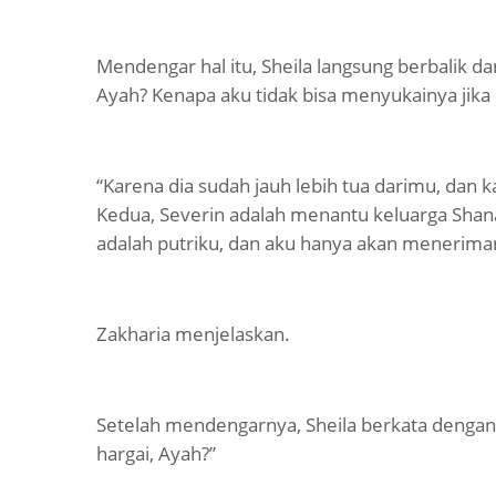
Mendengar hal itu, Sheila langsung berbalik d
Ayah? Kenapa aku tidak bisa menyukainya jika 
“Karena dia sudah jauh lebih tua darimu, dan 
Kedua, Severin adalah menantu keluarga Shanah
adalah putriku, dan aku hanya akan menerima
Zakharia menjelaskan.
Setelah mendengarnya, Sheila berkata dengan 
hargai, Ayah?”