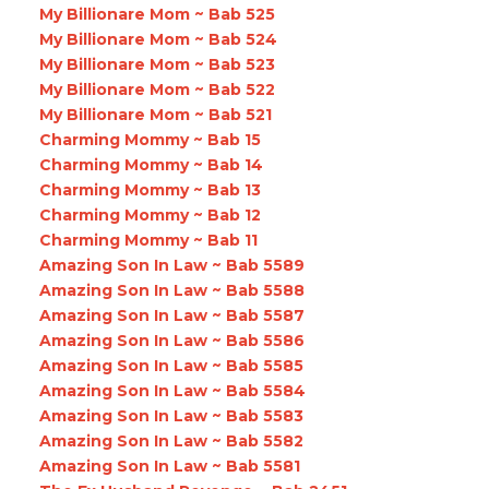
My Billionare Mom ~ Bab 525
My Billionare Mom ~ Bab 524
My Billionare Mom ~ Bab 523
My Billionare Mom ~ Bab 522
My Billionare Mom ~ Bab 521
Charming Mommy ~ Bab 15
Charming Mommy ~ Bab 14
Charming Mommy ~ Bab 13
Charming Mommy ~ Bab 12
Charming Mommy ~ Bab 11
Amazing Son In Law ~ Bab 5589
Amazing Son In Law ~ Bab 5588
Amazing Son In Law ~ Bab 5587
Amazing Son In Law ~ Bab 5586
Amazing Son In Law ~ Bab 5585
Amazing Son In Law ~ Bab 5584
Amazing Son In Law ~ Bab 5583
Amazing Son In Law ~ Bab 5582
Amazing Son In Law ~ Bab 5581